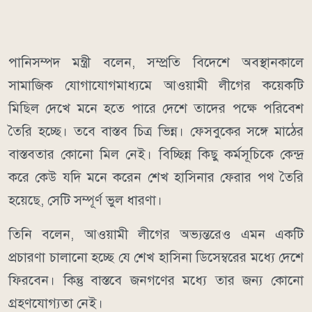
পানিসম্পদ মন্ত্রী বলেন, সম্প্রতি বিদেশে অবস্থানকালে
সামাজিক যোগাযোগমাধ্যমে আওয়ামী লীগের কয়েকটি
মিছিল দেখে মনে হতে পারে দেশে তাদের পক্ষে পরিবেশ
তৈরি হচ্ছে। তবে বাস্তব চিত্র ভিন্ন। ফেসবুকের সঙ্গে মাঠের
বাস্তবতার কোনো মিল নেই। বিচ্ছিন্ন কিছু কর্মসূচিকে কেন্দ্র
করে কেউ যদি মনে করেন শেখ হাসিনার ফেরার পথ তৈরি
হয়েছে, সেটি সম্পূর্ণ ভুল ধারণা।
তিনি বলেন, আওয়ামী লীগের অভ্যন্তরেও এমন একটি
প্রচারণা চালানো হচ্ছে যে শেখ হাসিনা ডিসেম্বরের মধ্যে দেশে
ফিরবেন। কিন্তু বাস্তবে জনগণের মধ্যে তার জন্য কোনো
গ্রহণযোগ্যতা নেই।