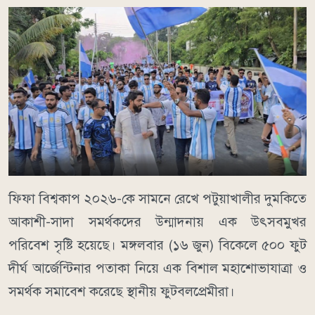
ফিফা বিশ্বকাপ ২০২৬-কে সামনে রেখে পটুয়াখালীর দুমকিতে
আকাশী-সাদা সমর্থকদের উন্মাদনায় এক উৎসবমুখর
পরিবেশ সৃষ্টি হয়েছে। মঙ্গলবার (১৬ জুন) বিকেলে ৫০০ ফুট
দীর্ঘ আর্জেন্টিনার পতাকা নিয়ে এক বিশাল মহাশোভাযাত্রা ও
সমর্থক সমাবেশ করেছে স্থানীয় ফুটবলপ্রেমীরা।