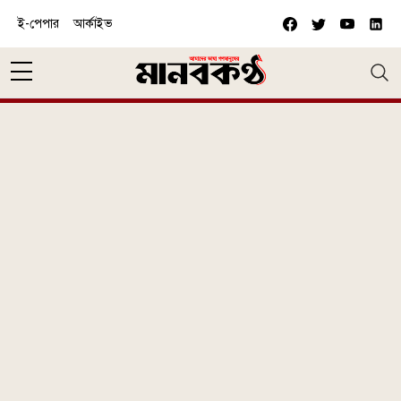
Skip to main content
ই-পেপার
আর্কাইভ