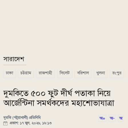
সারাদেশ
ঢাকা
চট্টগ্রাম
রাজশাহী
সিলেট
বরিশাল
খুলনা
রংপুর
দুমকিতে ৫০০ ফুট দীর্ঘ পতাকা নিয়ে
আর্জেন্টিনা সমর্থকদের মহাশোভাযাত্রা
দুমকি (পটুয়াখালী) প্রতিনিধি
অ+
অ-
অ
প্রকাশ: ১৭ জুন, ২০২৬, ১৬:১৩