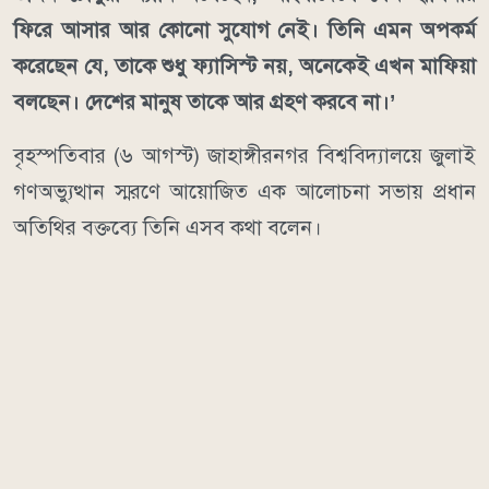
ফিরে আসার আর কোনো সুযোগ নেই। তিনি এমন অপকর্ম
করেছেন যে, তাকে শুধু ফ্যাসিস্ট নয়, অনেকেই এখন মাফিয়া
বলছেন। দেশের মানুষ তাকে আর গ্রহণ করবে না।’
বৃহস্পতিবার (৬ আগস্ট) জাহাঙ্গীরনগর বিশ্ববিদ্যালয়ে জুলাই
গণঅভ্যুত্থান স্মরণে আয়োজিত এক আলোচনা সভায় প্রধান
অতিথির বক্তব্যে তিনি এসব কথা বলেন।