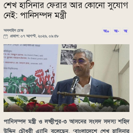
শেখ হাসিনার ফেরার আর কোনো সুযোগ
নেই: পানিসম্পদ মন্ত্রী
অনলাইন ডেস্ক
অ+
অ-
অ
প্রকাশ: ০৭ আগস্ট, ২০২৬, ০৯:৫৮
পানিসম্পদ মন্ত্রী ও লক্ষ্মীপুর-৩ আসনের সংসদ সদস্য শহিদ
উদ্দিন চৌধুরী এ্যানি বলেছেন, ‘বাংলাদেশে শেখ হাসিনার