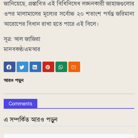
জানিয়েছে, প্রস্তাবিত এই বিধিনিষেধ লঙ্ঘনকারী জাহাজগুলোর
ওপর মালামালের মূল্যের সর্বোচ্চ ২০ শতাংশ পর্যন্ত জরিমানা
আরোপের বিধান রাখা হতে পারে এই বিলে।
সূত্র: আল জাজিরা
মানবকণ্ঠ/এমআর
আরও পড়ুন
Comments
এ সম্পর্কিত আরও পড়ুন