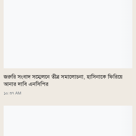
জরুরি সংবাদ সম্মেলনে তীব্র সমালোচনা, হাসিনাকে ফিরিয়ে
আনার দাবি এনসিপির
১০:৩৭ AM