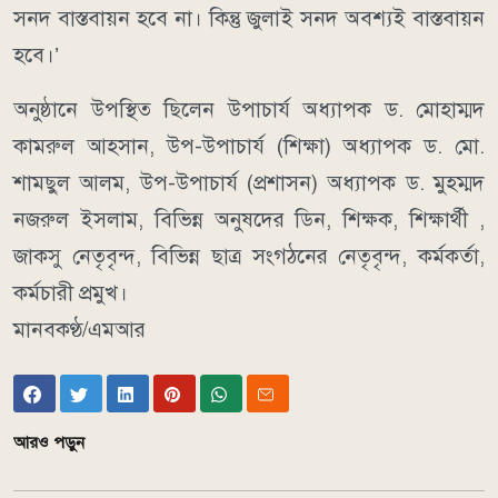
সনদ বাস্তবায়ন হবে না। কিন্তু জুলাই সনদ অবশ্যই বাস্তবায়ন
হবে।’
অনুষ্ঠানে উপস্থিত ছিলেন উপাচার্য অধ্যাপক ড. মোহাম্মদ
কামরুল আহসান, উপ-উপাচার্য (শিক্ষা) অধ্যাপক ড. মো.
শামছুল আলম, উপ-উপাচার্য (প্রশাসন) অধ্যাপক ড. মুহম্মদ
নজরুল ইসলাম, বিভিন্ন অনুষদের ডিন, শিক্ষক, শিক্ষার্থী ,
জাকসু নেতৃবৃন্দ, বিভিন্ন ছাত্র সংগঠনের নেতৃবৃন্দ, কর্মকর্তা,
কর্মচারী প্রমুখ।
মানবকণ্ঠ/এমআর
আরও পড়ুন