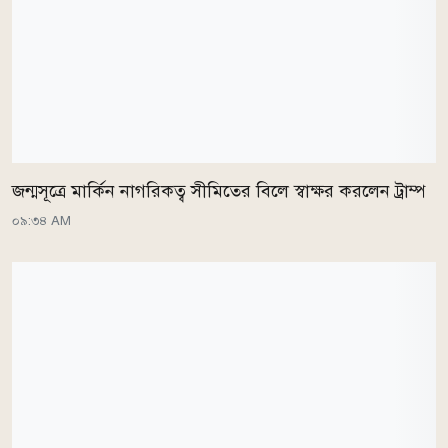
জন্মসূত্রে মার্কিন নাগরিকত্ব সীমিতের বিলে স্বাক্ষর করলেন ট্রাম্প
০৯:৩৪ AM