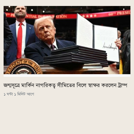
জন্মসূত্রে মার্কিন নাগরিকত্ব সীমিতের বিলে স্বাক্ষর করলেন ট্রাম্প
১ ঘন্টা ১ মিনিট আগে