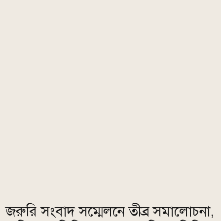
জরুরি সংবাদ সম্মেলনে তীব্র সমালোচনা,