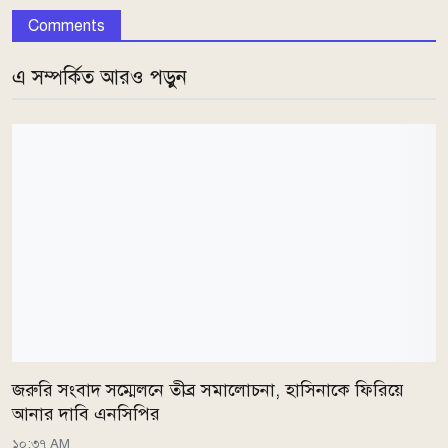
Comments
এ সম্পর্কিত আরও পড়ুন
জরুরি সংবাদ সম্মেলনে তীব্র সমালোচনা, হাসিনাকে ফিরিয়ে
আনার দাবি এনসিপির
১০:৩৭ AM