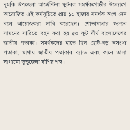
দুমকি উপজেলা আর্জেন্টিনা ফুটবল সমর্থকগোষ্ঠীর উদ্যোগে
আয়োজিত এই কর্মসূচিতে প্রায় ১০ হাজার সমর্থক অংশ নেন
বলে আয়োজকরা দাবি করেছেন। শোভাযাত্রার শুরুতে
সামনের সারিতে বহন করা হয় ৫০ ফুট দীর্ঘ বাংলাদেশের
জাতীয় পতাকা। সমর্থকদের হাতে ছিল ছোট-বড় অসংখ্য
পতাকা, মাথায় জাতীয় পতাকার ব্যান্ড এবং কানে তালা
লাগানো ভুভুজেলা বাঁশির শব্দ।