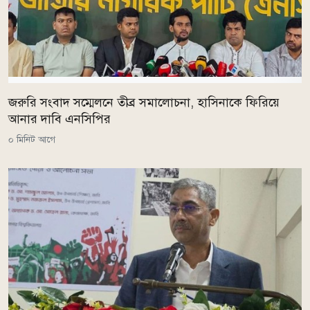
জরুরি সংবাদ সম্মেলনে তীব্র সমালোচনা, হাসিনাকে ফিরিয়ে
আনার দাবি এনসিপির
০ মিনিট আগে