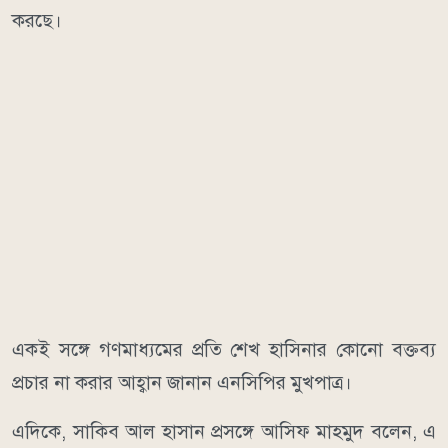
করছে।
একই সঙ্গে গণমাধ্যমের প্রতি শেখ হাসিনার কোনো বক্তব্য
প্রচার না করার আহ্বান জানান এনসিপির মুখপাত্র।
এদিকে, সাকিব আল হাসান প্রসঙ্গে আসিফ মাহমুদ বলেন, এ