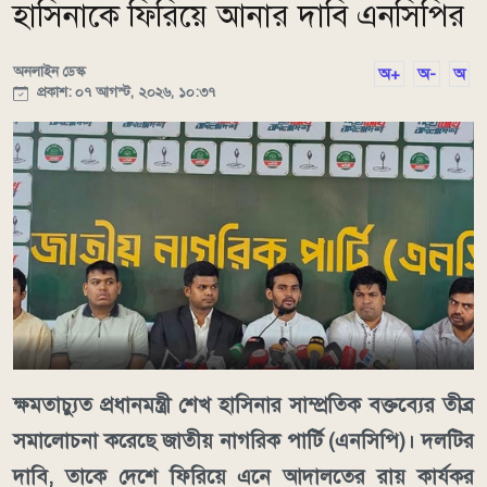
হাসিনাকে ফিরিয়ে আনার দাবি এনসিপির
অনলাইন ডেস্ক
অ+
অ-
অ
প্রকাশ: ০৭ আগস্ট, ২০২৬, ১০:৩৭
ক্ষমতাচ্যুত প্রধানমন্ত্রী শেখ হাসিনার সাম্প্রতিক বক্তব্যের তীব্র
সমালোচনা করেছে জাতীয় নাগরিক পার্টি (এনসিপি)। দলটির
দাবি, তাকে দেশে ফিরিয়ে এনে আদালতের রায় কার্যকর