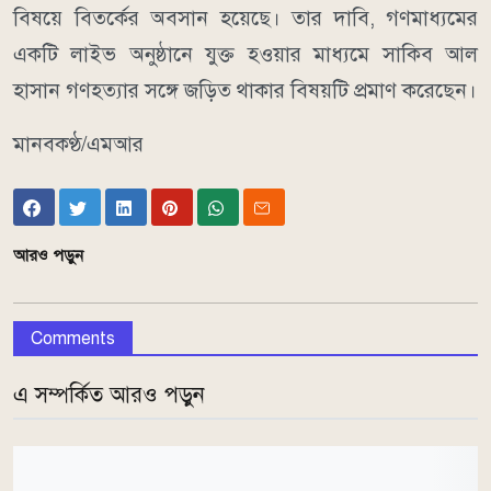
বিষয়ে বিতর্কের অবসান হয়েছে। তার দাবি, গণমাধ্যমের
একটি লাইভ অনুষ্ঠানে যুক্ত হওয়ার মাধ্যমে সাকিব আল
হাসান গণহত্যার সঙ্গে জড়িত থাকার বিষয়টি প্রমাণ করেছেন।
মানবকণ্ঠ/এমআর
আরও পড়ুন
Comments
এ সম্পর্কিত আরও পড়ুন