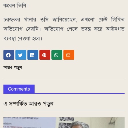
করেন তিনি।
চরজব্বর থানার ওসি জানিয়েছেন, এখনো কেউ লিখিত
অভিযোগ দেয়নি। অভিযোগ পেলে তদন্ত করে আইনগত
ব্যবস্থা নেওয়া হবে।
আরও পড়ুন
Comments
এ সম্পর্কিত আরও পড়ুন