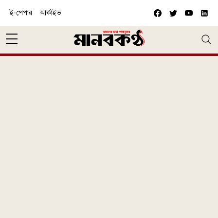
Skip to main content
ই-পেপার
আর্কাইভ