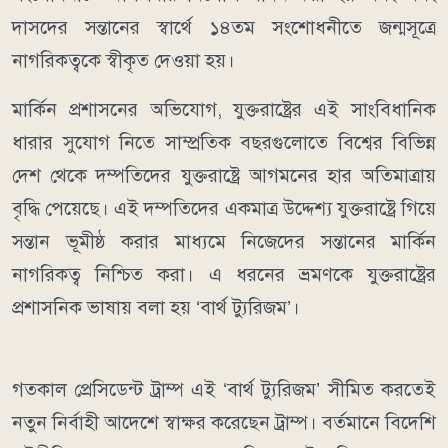
দাসদের সন্তানের স্বার্থে ১৪তম সংশোধনীতে জন্মসূত্রে
নাগরিকত্বকে স্বীকৃত দেওয়া হয়।
মার্কিন প্রশাসনের অভিযোগ, যুক্তরাষ্ট্রের এই সাংবিধানিক
ধারার সুযোগ নিতে সাম্প্রতিক বছরগুলোতে বিশ্বের বিভিন্ন
দেশ থেকে দম্পতিদের যুক্তরাষ্ট্রে আগমনের হার অতিমাত্রায়
বৃদ্ধি পেয়েছে। এই দম্পতিদের একমাত্র উদ্দেশ্য যুক্তরাষ্ট্রে গিয়ে
সন্তান ভূমীষ্ঠ করার মাধ্যমে নিজেদের সন্তানের মার্কিন
নাগরিকত্ব নিশ্চিত করা। এ ধরনের ভ্রমণকে যুক্তরাষ্ট্রের
প্রশাসনিক ভাষায় বলা হয় ‘বার্থ ট্যুরিজম’।
গতকাল প্রেসিডেন্ট ট্রাম্প এই ‘বার্থ ট্যুরিজম’ সীমিত করতেই
নতুন নির্বাহী আদেশে স্বাক্ষর করেছেন ট্রাম্প। বর্তমানে বিদেশি