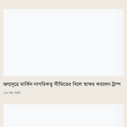
জন্মসূত্রে মার্কিন নাগরিকত্ব সীমিতের বিলে স্বাক্ষর করলেন ট্রাম্প
০৯:৩৪ AM