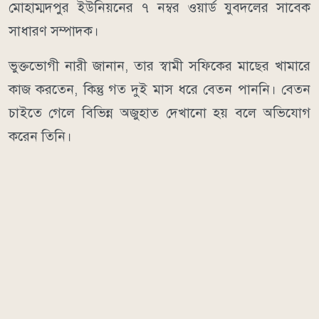
মোহাম্মদপুর ইউনিয়নের ৭ নম্বর ওয়ার্ড যুবদলের সাবেক
সাধারণ সম্পাদক।
ভুক্তভোগী নারী জানান, তার স্বামী সফিকের মাছের খামারে
কাজ করতেন, কিন্তু গত দুই মাস ধরে বেতন পাননি। বেতন
চাইতে গেলে বিভিন্ন অজুহাত দেখানো হয় বলে অভিযোগ
করেন তিনি।