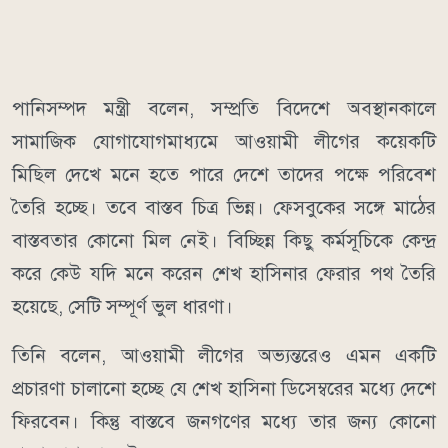
পানিসম্পদ মন্ত্রী বলেন, সম্প্রতি বিদেশে অবস্থানকালে
সামাজিক যোগাযোগমাধ্যমে আওয়ামী লীগের কয়েকটি
মিছিল দেখে মনে হতে পারে দেশে তাদের পক্ষে পরিবেশ
তৈরি হচ্ছে। তবে বাস্তব চিত্র ভিন্ন। ফেসবুকের সঙ্গে মাঠের
বাস্তবতার কোনো মিল নেই। বিচ্ছিন্ন কিছু কর্মসূচিকে কেন্দ্র
করে কেউ যদি মনে করেন শেখ হাসিনার ফেরার পথ তৈরি
হয়েছে, সেটি সম্পূর্ণ ভুল ধারণা।
তিনি বলেন, আওয়ামী লীগের অভ্যন্তরেও এমন একটি
প্রচারণা চালানো হচ্ছে যে শেখ হাসিনা ডিসেম্বরের মধ্যে দেশে
ফিরবেন। কিন্তু বাস্তবে জনগণের মধ্যে তার জন্য কোনো