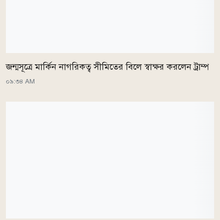
জন্মসূত্রে মার্কিন নাগরিকত্ব সীমিতের বিলে স্বাক্ষর করলেন ট্রাম্প
০৯:৩৪ AM