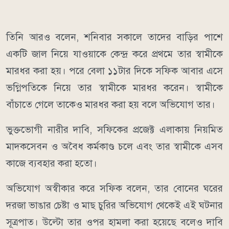
তিনি আরও বলেন, শনিবার সকালে তাদের বাড়ির পাশে
একটি জাল নিয়ে যাওয়াকে কেন্দ্র করে প্রথমে তার স্বামীকে
মারধর করা হয়। পরে বেলা ১১টার দিকে সফিক আবার এসে
ভগ্নিপতিকে নিয়ে তার স্বামীকে মারধর করেন। স্বামীকে
বাঁচাতে গেলে তাকেও মারধর করা হয় বলে অভিযোগ তার।
ভুক্তভোগী নারীর দাবি, সফিকের প্রজেক্ট এলাকায় নিয়মিত
মাদকসেবন ও অবৈধ কর্মকাণ্ড চলে এবং তার স্বামীকে এসব
কাজে ব্যবহার করা হতো।
অভিযোগ অস্বীকার করে সফিক বলেন, তার বোনের ঘরের
দরজা ভাঙার চেষ্টা ও মাছ চুরির অভিযোগ থেকেই এই ঘটনার
সূত্রপাত। উল্টো তার ওপর হামলা করা হয়েছে বলেও দাবি