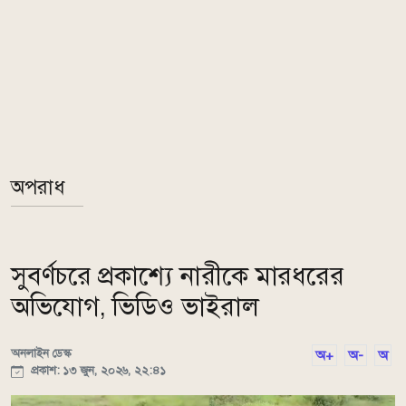
অপরাধ
সুবর্ণচরে প্রকাশ্যে নারীকে মারধরের
অভিযোগ, ভিডিও ভাইরাল
অনলাইন ডেস্ক
অ+
অ-
অ
প্রকাশ: ১৩ জুন, ২০২৬, ২২:৪১