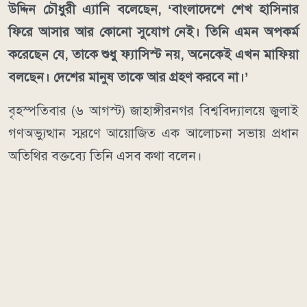
উদ্দিন চৌধুরী এ্যানি বলেছেন, ‘বাংলাদেশে শেখ হাসিনার
ফিরে আসার আর কোনো সুযোগ নেই। তিনি এমন অপকর্ম
করেছেন যে, তাকে শুধু ফ্যাসিস্ট নয়, অনেকেই এখন মাফিয়া
বলছেন। দেশের মানুষ তাকে আর গ্রহণ করবে না।’
বৃহস্পতিবার (৬ আগস্ট) জাহাঙ্গীরনগর বিশ্ববিদ্যালয়ে জুলাই
গণঅভ্যুত্থান স্মরণে আয়োজিত এক আলোচনা সভায় প্রধান
অতিথির বক্তব্যে তিনি এসব কথা বলেন।