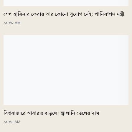
শেখ হাসিনার ফেরার আর কোনো সুযোগ নেই: পানিসম্পদ মন্ত্রী
০৯:৫৮ AM
বিশ্ববাজারে আবারও বাড়লো জ্বালানি তেলের দাম
০৯:৫৬ AM