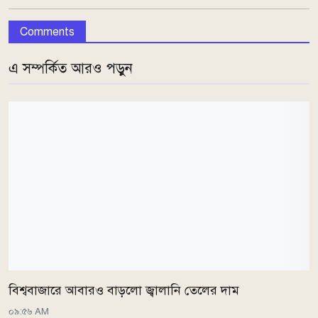
Comments
এ সম্পর্কিত আরও পড়ুন
বিশ্ববাজারে আবারও বাড়লো জ্বালানি তেলের দাম
০৯:৫৬ AM