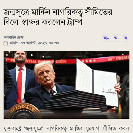
জন্মসূত্রে মার্কিন নাগরিকত্ব সীমিতের
বিলে স্বাক্ষর করলেন ট্রাম্প
অনলাইন ডেস্ক
অ+
অ-
অ
প্রকাশ: ০৭ আগস্ট, ২০২৬, ০৯:৩৪
যুক্তরাষ্ট্রে ‘জন্মসূত্রে’ নাগরিকত্ব প্রাপ্তির সুযোগ সীমিত করল