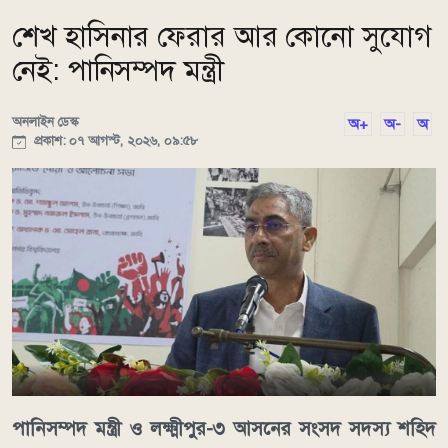
শেখ হাসিনার ফেরার আর কোনো সুযোগ
নেই: পানিসম্পদ মন্ত্রী
অনলাইন ডেস্ক
অ+
অ-
অ
প্রকাশ: ০৭ আগস্ট, ২০২৬, ০৯:৫৮
পানিসম্পদ মন্ত্রী ও লক্ষ্মীপুর-৩ আসনের সংসদ সদস্য শহিদ