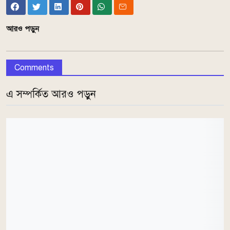
আরও পড়ুন
Comments
এ সম্পর্কিত আরও পড়ুন