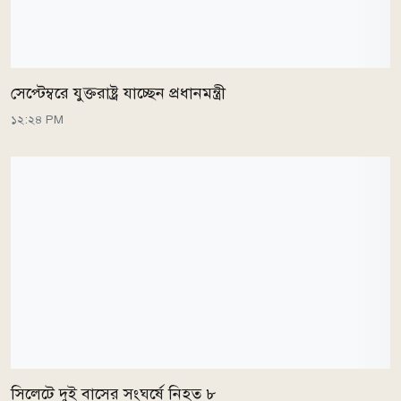
সেপ্টেম্বরে যুক্তরাষ্ট্র যাচ্ছেন প্রধানমন্ত্রী
১২:২৪ PM
সিলেটে দুই বাসের সংঘর্ষে নিহত ৮