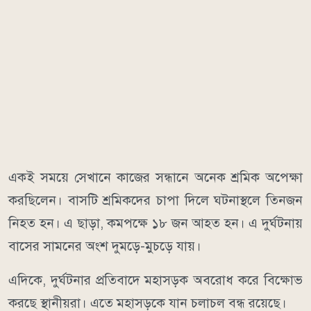
একই সময়ে সেখানে কাজের সন্ধানে অনেক শ্রমিক অপেক্ষা
করছিলেন। বাসটি শ্রমিকদের চাপা দিলে ঘটনাস্থলে তিনজন
নিহত হন। এ ছাড়া, কমপক্ষে ১৮ জন আহত হন। এ দুর্ঘটনায়
বাসের সামনের অংশ দুমড়ে-মুচড়ে যায়।
এদিকে, দুর্ঘটনার প্রতিবাদে মহাসড়ক অবরোধ করে বিক্ষোভ
করছে স্থানীয়রা। এতে মহাসড়কে যান চলাচল বন্ধ রয়েছে।