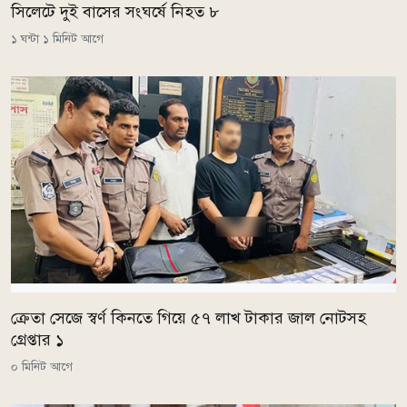
সিলেটে দুই বাসের সংঘর্ষে নিহত ৮
১ ঘন্টা ১ মিনিট আগে
ক্রেতা সেজে স্বর্ণ কিনতে গিয়ে ৫৭ লাখ টাকার জাল নোটসহ
গ্রেপ্তার ১
০ মিনিট আগে