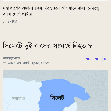
মহাকাশের অজানা রহস্য উন্মোচনে অভিযানে নাসা, নেতৃত্বে
বাংলাদেশি লামীয়া
১২:১৭ PM
সিলেটে দুই বাসের সংঘর্ষে নিহত ৮
অনলাইন ডেস্ক
অ+
অ-
অ
প্রকাশ: ০৭ আগস্ট, ২০২৬, ১১:১৫