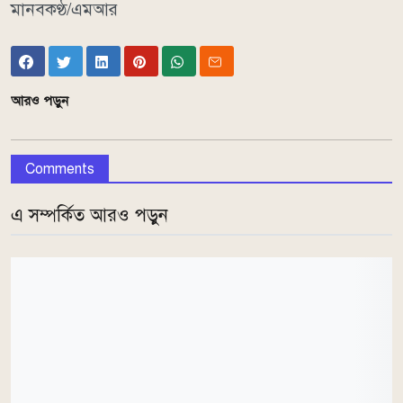
মানবকণ্ঠ/এমআর
আরও পড়ুন
Comments
এ সম্পর্কিত আরও পড়ুন