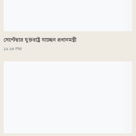
সেপ্টেম্বরে যুক্তরাষ্ট্র যাচ্ছেন প্রধানমন্ত্রী
১২:২৪ PM