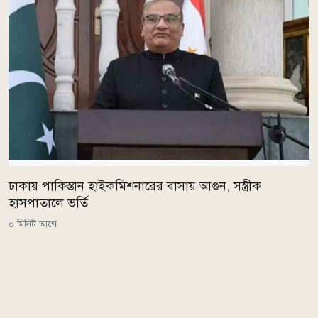
ঢাকায় পাকিস্তান হাইকমিশনারের বাসায় আগুন, সস্ত্রীক
হাসপাতালে ভর্তি
০ মিনিট আগে