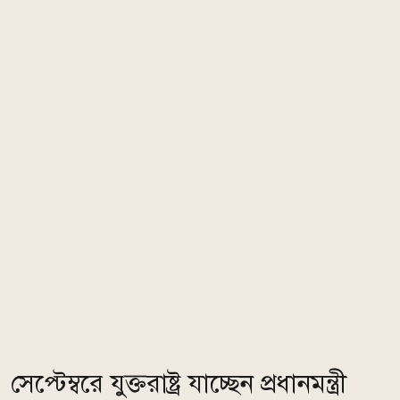
সেপ্টেম্বরে যুক্তরাষ্ট্র যাচ্ছেন প্রধানমন্ত্রী