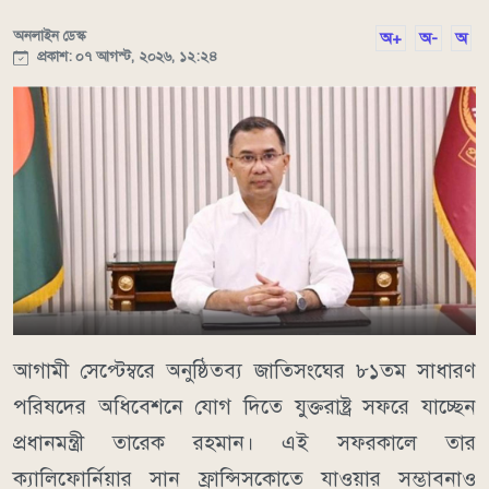
অনলাইন ডেস্ক
অ+
অ-
অ
প্রকাশ: ০৭ আগস্ট, ২০২৬, ১২:২৪
আগামী সেপ্টেম্বরে অনুষ্ঠিতব্য জাতিসংঘের ৮১তম সাধারণ
পরিষদের অধিবেশনে যোগ দিতে যুক্তরাষ্ট্র সফরে যাচ্ছেন
প্রধানমন্ত্রী তারেক রহমান। এই সফরকালে তার
ক্যালিফোর্নিয়ার সান ফ্রান্সিসকোতে যাওয়ার সম্ভাবনাও