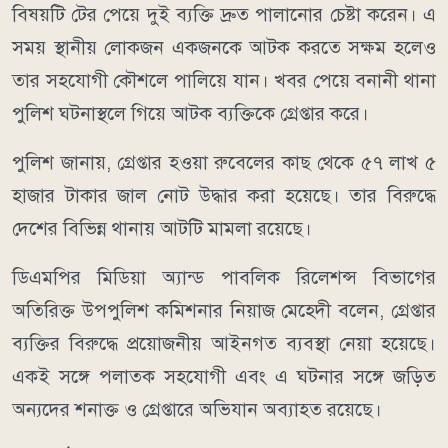
বিষয়টি টের পেয়ে দুই ব্যক্তি দ্রুত পালানোর চেষ্টা করেন। এ
সময় স্থানীয় লোকজন একজনকে আটক করতে সক্ষম হলেও
তার সহযোগী কৌশলে পালিয়ে যান। খবর পেয়ে বনানী থানা
পুলিশ ঘটনাস্থলে গিয়ে আটক ব্যক্তিকে গ্রেপ্তার করে।
পুলিশ জানায়, গ্রেপ্তার হওয়া রুবেলের কাছ থেকে ৫৭ লাখ ৫
হাজার টাকার জাল নোট উদ্ধার করা হয়েছে। তার বিরুদ্ধে
দেশের বিভিন্ন থানায় আটটি মামলা রয়েছে।
ডিএমপির মিডিয়া অ্যান্ড পাবলিক রিলেশন্স বিভাগের
অতিরিক্ত উপপুলিশ কমিশনার নিয়াজ মেহেদী বলেন, গ্রেপ্তার
ব্যক্তির বিরুদ্ধে প্রয়োজনীয় আইনগত ব্যবস্থা নেয়া হয়েছে।
একই সঙ্গে পলাতক সহযোগী এবং এ ঘটনার সঙ্গে জড়িত
অন্যদের শনাক্ত ও গ্রেপ্তারে অভিযান অব্যাহত রয়েছে।