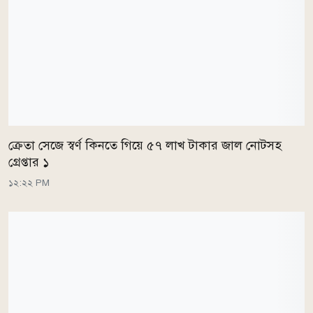
ক্রেতা সেজে স্বর্ণ কিনতে গিয়ে ৫৭ লাখ টাকার জাল নোটসহ
গ্রেপ্তার ১
১২:২২ PM