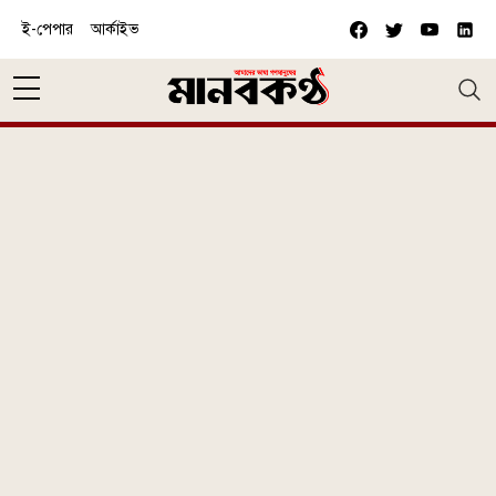
Skip to main content
ই-পেপার
আর্কাইভ