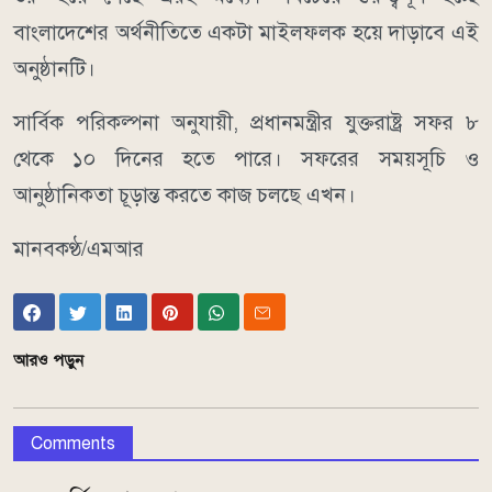
বাংলাদেশের অর্থনীতিতে একটা মাইলফলক হয়ে দাড়াবে এই
অনুষ্ঠানটি।
সার্বিক পরিকল্পনা অনুযায়ী, প্রধানমন্ত্রীর যুক্তরাষ্ট্র সফর ৮
থেকে ১০ দিনের হতে পারে। সফরের সময়সূচি ও
আনুষ্ঠানিকতা চূড়ান্ত করতে কাজ চলছে এখন।
মানবকণ্ঠ/এমআর
আরও পড়ুন
Comments