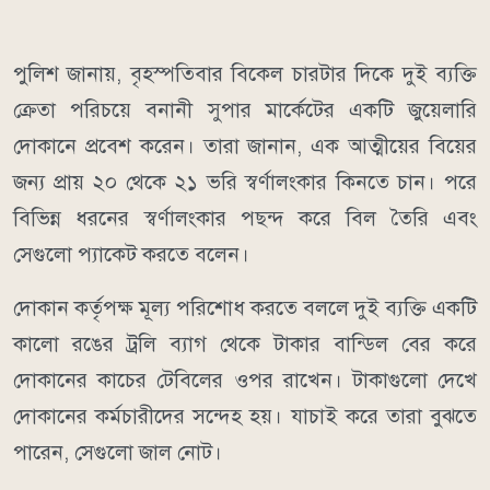
পুলিশ জানায়, বৃহস্পতিবার বিকেল চারটার দিকে দুই ব্যক্তি
ক্রেতা পরিচয়ে বনানী সুপার মার্কেটের একটি জুয়েলারি
দোকানে প্রবেশ করেন। তারা জানান, এক আত্মীয়ের বিয়ের
জন্য প্রায় ২০ থেকে ২১ ভরি স্বর্ণালংকার কিনতে চান। পরে
বিভিন্ন ধরনের স্বর্ণালংকার পছন্দ করে বিল তৈরি এবং
সেগুলো প্যাকেট করতে বলেন।
দোকান কর্তৃপক্ষ মূল্য পরিশোধ করতে বললে দুই ব্যক্তি একটি
কালো রঙের ট্রলি ব্যাগ থেকে টাকার বান্ডিল বের করে
দোকানের কাচের টেবিলের ওপর রাখেন। টাকাগুলো দেখে
দোকানের কর্মচারীদের সন্দেহ হয়। যাচাই করে তারা বুঝতে
পারেন, সেগুলো জাল নোট।