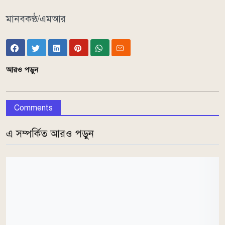
মানবকণ্ঠ/এমআর
আরও পড়ুন
Comments
এ সম্পর্কিত আরও পড়ুন