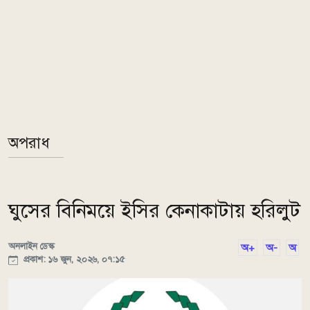
অপরাধ
ঘুসের বিনিময়ে ইসির কেনাকাটায় হরিলুট
অনলাইন ডেস্ক
অ+
অ-
অ
প্রকাশ: ১৬ জুন, ২০২৬, ০৭:১৫