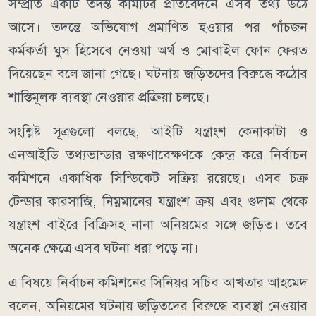
সম্প্রতি একটি তদন্ত কমিটির প্রতিবেদনে এসব তথ্য উঠে
আসে। তদন্তে অভিযোগ প্রমাণিত হওয়ার পর পাঁচজন
কর্মকর্তা ঘুস হিসেবে নেওয়া অর্থ ও মোবাইল ফোন ফেরত
দিয়েছেন বলে জানা গেছে। ঘটনায় জড়িতদের বিরুদ্ধে কঠোর
শাস্তিমূলক ব্যবস্থা নেওয়ার প্রক্রিয়া চলছে।
সংশ্লিষ্ট সূত্রগুলো বলছে, আইটি যন্ত্রাংশ কেনাকাটা ও
এনআইডি তথ্যভান্ডার রক্ষণাবেক্ষণকে কেন্দ্র করে নির্বাচন
কমিশনে একাধিক সিন্ডিকেট সক্রিয় রয়েছে। এসব চক্র
টেন্ডার কারসাজি, নিম্নমানের যন্ত্রাংশ ক্রয় এবং গুদাম থেকে
যন্ত্রাংশ বাইরে বিক্রিসহ নানা অনিয়মের সঙ্গে জড়িত। তবে
অনেক ক্ষেত্রে এসব ঘটনা ধরা পড়ে না।
এ বিষয়ে নির্বাচন কমিশনের সিনিয়র সচিব আখতার আহমেদ
বলেন, অনিয়মের ঘটনায় জড়িতদের বিরুদ্ধে ব্যবস্থা নেওয়ার