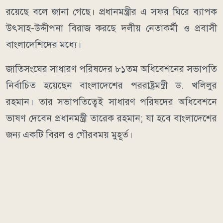
রয়েছে বলে জানা গেছে। প্রধানমন্ত্রীর এ সফর ঘিরে ব্যাপক
উৎসাহ-উদ্দীপনা বিরাজ করছে দলীয় নেতাকর্মী ও প্রবাসী
বাংলাদেশিদের মধ্যে।
জাতিসংঘের সাধারণ পরিষদের ৮১তম অধিবেশনের সভাপতি
নির্বাচিত হয়েছেন বাংলাদেশের পররাষ্ট্রমন্ত্রী ড. খলিলুর
রহমান। তার সভাপতিত্বেই সাধারণ পরিষদের অধিবেশনে
ভাষণ দেবেন প্রধানমন্ত্রী তারেক রহমান; যা হবে বাংলাদেশের
জন্য একটি বিরল ও গৌরবময় মুহূর্ত।