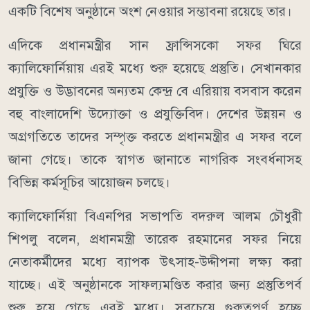
একটি বিশেষ অনুষ্ঠানে অংশ নেওয়ার সম্ভাবনা রয়েছে তার।
এদিকে প্রধানমন্ত্রীর সান ফ্রান্সিসকো সফর ঘিরে
ক্যালিফোর্নিয়ায় এরই মধ্যে শুরু হয়েছে প্রস্তুতি। সেখানকার
প্রযুক্তি ও উদ্ভাবনের অন্যতম কেন্দ্র বে এরিয়ায় বসবাস করেন
বহু বাংলাদেশি উদ্যোক্তা ও প্রযুক্তিবিদ। দেশের উন্নয়ন ও
অগ্রগতিতে তাদের সম্পৃক্ত করতে প্রধানমন্ত্রীর এ সফর বলে
জানা গেছে। তাকে স্বাগত জানাতে নাগরিক সংবর্ধনাসহ
বিভিন্ন কর্মসূচির আয়োজন চলছে।
ক্যালিফোর্নিয়া বিএনপির সভাপতি বদরুল আলম চৌধুরী
শিপলু বলেন, প্রধানমন্ত্রী তারেক রহমানের সফর নিয়ে
নেতাকর্মীদের মধ্যে ব্যাপক উৎসাহ-উদ্দীপনা লক্ষ্য করা
যাচ্ছে। এই অনুষ্ঠানকে সাফল্যমণ্ডিত করার জন্য প্রস্তুতিপর্ব
শুরু হয়ে গেছে এরই মধ্যে। সবচেয়ে গুরুত্বপূর্ণ হচ্ছে