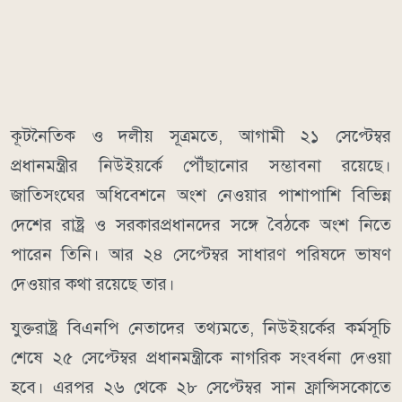
কূটনৈতিক ও দলীয় সূত্রমতে, আগামী ২১ সেপ্টেম্বর
প্রধানমন্ত্রীর নিউইয়র্কে পৌঁছানোর সম্ভাবনা রয়েছে।
জাতিসংঘের অধিবেশনে অংশ নেওয়ার পাশাপাশি বিভিন্ন
দেশের রাষ্ট্র ও সরকারপ্রধানদের সঙ্গে বৈঠকে অংশ নিতে
পারেন তিনি। আর ২৪ সেপ্টেম্বর সাধারণ পরিষদে ভাষণ
দেওয়ার কথা রয়েছে তার।
যুক্তরাষ্ট্র বিএনপি নেতাদের তথ্যমতে, নিউইয়র্কের কর্মসূচি
শেষে ২৫ সেপ্টেম্বর প্রধানমন্ত্রীকে নাগরিক সংবর্ধনা দেওয়া
হবে। এরপর ২৬ থেকে ২৮ সেপ্টেম্বর সান ফ্রান্সিসকোতে