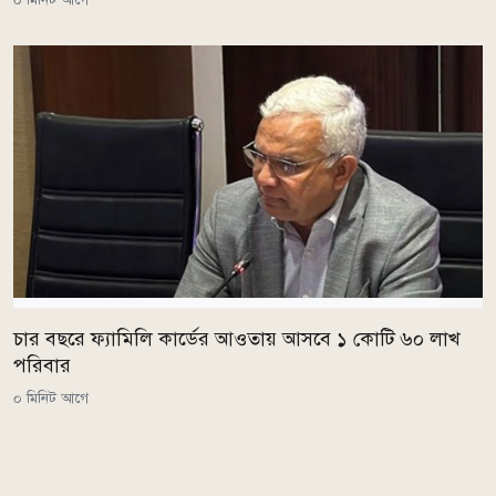
চার বছরে ফ্যামিলি কার্ডের আওতায় আসবে ১ কোটি ৬০ লাখ
পরিবার
০ মিনিট আগে