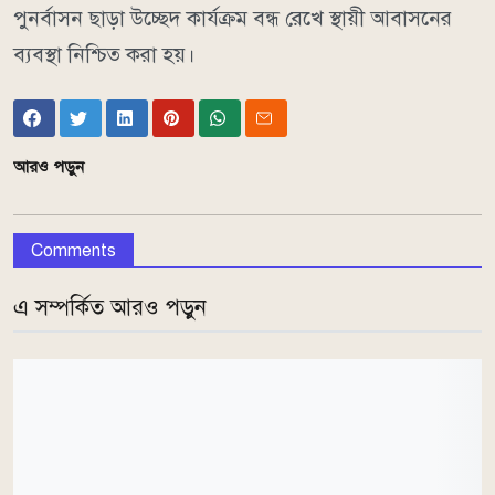
পুনর্বাসন ছাড়া উচ্ছেদ কার্যক্রম বন্ধ রেখে স্থায়ী আবাসনের
ব্যবস্থা নিশ্চিত করা হয়।
আরও পড়ুন
Comments
এ সম্পর্কিত আরও পড়ুন