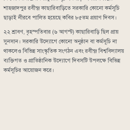
শাহজাদপুর রবীন্দ্র কাছারিবাড়িতে সরকারি কোনো কর্মসূচি
ছাড়াই নীরবে পালিত হয়েছে কবির ৮৫তম প্রয়াণ দিবস।
২২ শ্রাবণ, বৃহস্পতিবার (৬ আগস্ট) কাছারিবাড়ি ছিল প্রায়
সুনসান। সরকারি উদ্যোগে কোনো অনুষ্ঠান বা কর্মসূচি না
থাকলেও বিভিন্ন সাংস্কৃতিক সংগঠন এবং রবীন্দ্র বিশ্ববিদ্যালয়
ব্যক্তিগত ও প্রাতিষ্ঠানিক উদ্যোগে দিবসটি উপলক্ষে বিভিন্ন
কর্মসূচির আয়োজন করে।