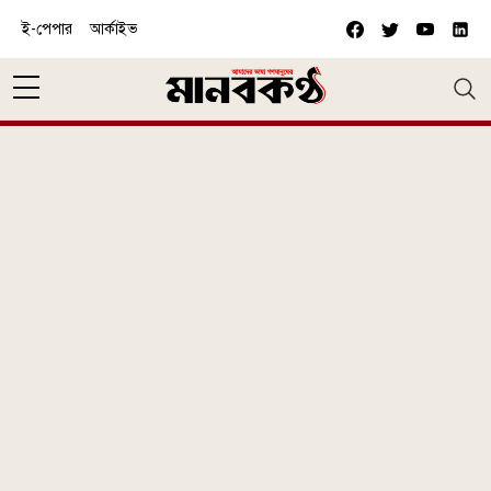
Skip to main content
ই-পেপার
আর্কাইভ