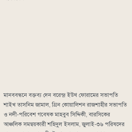
মানববন্ধনে বক্তব্য দেন বরেন্দ্র ইউথ ফোরামের সভাপতি
শাইখ তাসনিম জামাল, গ্রিন কোয়ালিশন রাজশাহীর সভাপতি
ও নদী-পরিবেশ গবেষক মাহবুব সিদ্দিকী, বারসিকের
আঞ্চলিক সমন্বয়কারী শহিদুল ইসলাম, জুলাই-৩৬ পরিষদের