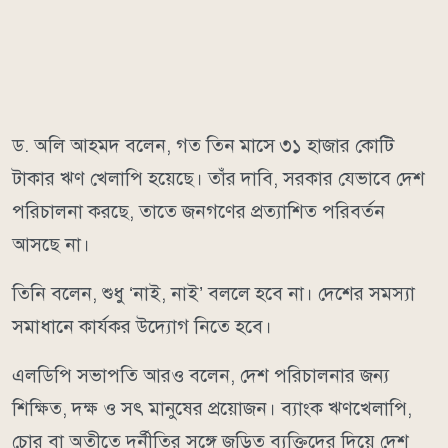
ড. অলি আহমদ বলেন, গত তিন মাসে ৩১ হাজার কোটি
টাকার ঋণ খেলাপি হয়েছে। তাঁর দাবি, সরকার যেভাবে দেশ
পরিচালনা করছে, তাতে জনগণের প্রত্যাশিত পরিবর্তন
আসছে না।
তিনি বলেন, শুধু ‘নাই, নাই’ বললে হবে না। দেশের সমস্যা
সমাধানে কার্যকর উদ্যোগ নিতে হবে।
এলডিপি সভাপতি আরও বলেন, দেশ পরিচালনার জন্য
শিক্ষিত, দক্ষ ও সৎ মানুষের প্রয়োজন। ব্যাংক ঋণখেলাপি,
চোর বা অতীতে দুর্নীতির সঙ্গে জড়িত ব্যক্তিদের দিয়ে দেশ