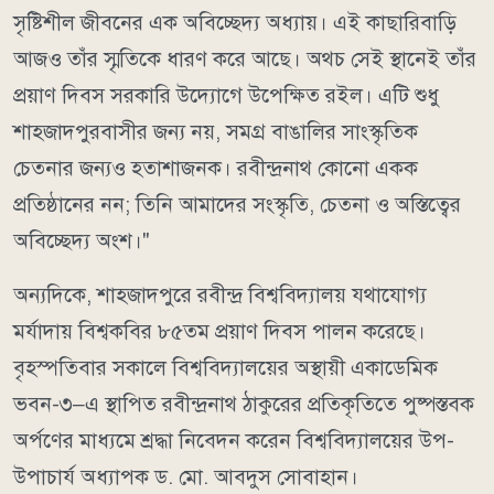
সৃষ্টিশীল জীবনের এক অবিচ্ছেদ্য অধ্যায়। এই কাছারিবাড়ি
আজও তাঁর স্মৃতিকে ধারণ করে আছে। অথচ সেই স্থানেই তাঁর
প্রয়াণ দিবস সরকারি উদ্যোগে উপেক্ষিত রইল। এটি শুধু
শাহজাদপুরবাসীর জন্য নয়, সমগ্র বাঙালির সাংস্কৃতিক
চেতনার জন্যও হতাশাজনক। রবীন্দ্রনাথ কোনো একক
প্রতিষ্ঠানের নন; তিনি আমাদের সংস্কৃতি, চেতনা ও অস্তিত্বের
অবিচ্ছেদ্য অংশ।"
অন্যদিকে, শাহজাদপুরে রবীন্দ্র বিশ্ববিদ্যালয় যথাযোগ্য
মর্যাদায় বিশ্বকবির ৮৫তম প্রয়াণ দিবস পালন করেছে।
বৃহস্পতিবার সকালে বিশ্ববিদ্যালয়ের অস্থায়ী একাডেমিক
ভবন-৩–এ স্থাপিত রবীন্দ্রনাথ ঠাকুরের প্রতিকৃতিতে পুষ্পস্তবক
অর্পণের মাধ্যমে শ্রদ্ধা নিবেদন করেন বিশ্ববিদ্যালয়ের উপ-
উপাচার্য অধ্যাপক ড. মো. আবদুস সোবাহান।