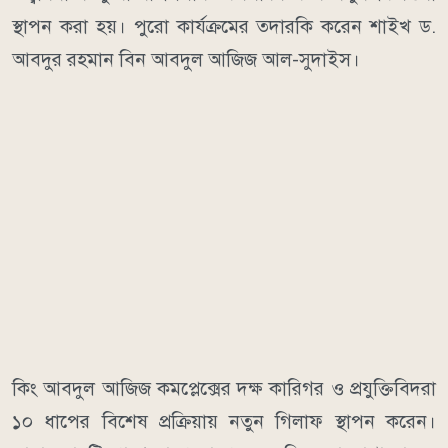
স্থাপন করা হয়। পুরো কার্যক্রমের তদারকি করেন শাইখ ড.
আবদুর রহমান বিন আবদুল আজিজ আল-সুদাইস।
কিং আবদুল আজিজ কমপ্লেক্সের দক্ষ কারিগর ও প্রযুক্তিবিদরা
১০ ধাপের বিশেষ প্রক্রিয়ায় নতুন গিলাফ স্থাপন করেন।