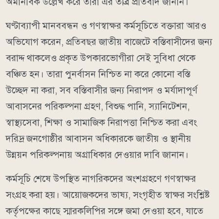
অমানবিক উল্লেখ করে তারা এর তীব্র প্রতিবাদ জানান।
ঘণ্টাব্যাপী মানববন্ধন ও গণস্বাক্ষর কর্মসূচিতে বক্তারা আরও
অভিযোগ করেন, প্রতিবছর জাতীয় বাজেটে বস্তিবাসীদের জন্য
বরাদ্দ থাকলেও প্রকৃত উপকারভোগীরা সেই সুবিধা থেকে
বঞ্চিত হন। তারা পুনর্বাসন নিশ্চিত না করে কোনো বস্তি
উচ্ছেদ না করা, সব বস্তিবাসীর জন্য নিরাপদ ও মর্যাদাপূর্ণ
আবাসনের পরিকল্পনা গ্রহণ, বিশুদ্ধ পানি, স্যানিটেশন,
স্বাস্থ্যসেবা, শিক্ষা ও সামাজিক নিরাপত্তা নিশ্চিত করা এবং
দরিদ্র জনগোষ্ঠীর আবাসন অধিকারকে জাতীয় ও স্থানীয়
উন্নয়ন পরিকল্পনায় অগ্রাধিকার দেওয়ার দাবি জানান।
কর্মসূচি শেষে উপস্থিত নাগরিকদের অংশগ্রহণে গণস্বাক্ষর
সংগ্রহ করা হয়। আয়োজকদের ভাষ্য, সংগৃহীত স্বাক্ষর সংশ্লিষ্ট
কর্তৃপক্ষের কাছে স্মারকলিপির সঙ্গে জমা দেওয়া হবে, যাতে