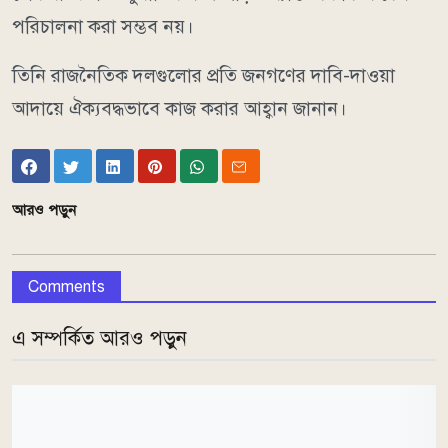
পরিচালনা করা সম্ভব নয়।
তিনি রাজনৈতিক দলগুলোর প্রতি জনগণের দাবি-দাওয়া
আদায়ে ঐক্যবদ্ধভাবে কাজ করার আহ্বান জানান।
আরও পড়ুন
Comments
এ সম্পর্কিত আরও পড়ুন