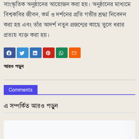
সাংস্কৃতিক অনুষ্ঠানের আয়োজন করা হয়। অনুষ্ঠানের মাধ্যমে
বিশ্বকবির জীবন, কর্ম ও দর্শনের প্রতি গভীর শ্রদ্ধা নিবেদন
করা হয় এবং তাঁর আদর্শ নতুন প্রজন্মের কাছে তুলে ধরার
প্রত্যয় ব্যক্ত করা হয়।
আরও পড়ুন
Comments
এ সম্পর্কিত আরও পড়ুন