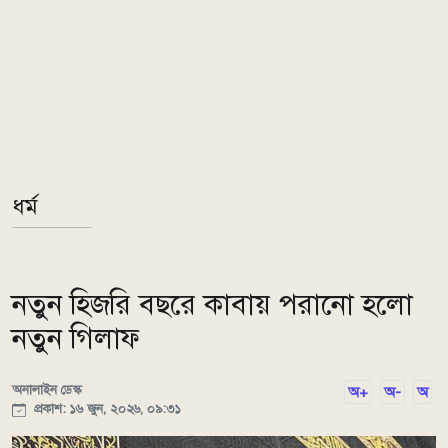
ধর্ম
নতুন হিজরি বছরে কাবায় পরানো হলো
নতুন গিলাফ
অনালাইন ডেস্ক
অ+
অ-
অ
প্রকাশ: ১৬ জুন, ২০২৬, ০৯:৩১