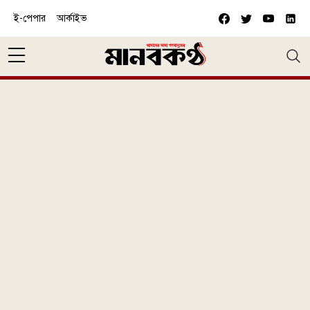
Skip to main content
ই-পেপার
আর্কাইভ