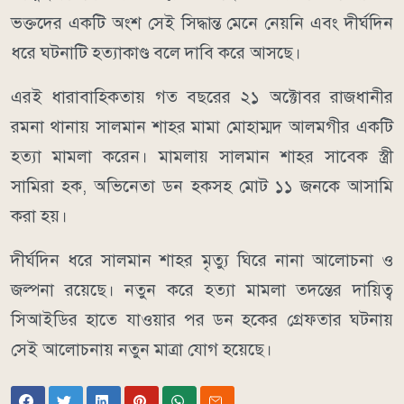
ভক্তদের একটি অংশ সেই সিদ্ধান্ত মেনে নেয়নি এবং দীর্ঘদিন
ধরে ঘটনাটি হত্যাকাণ্ড বলে দাবি করে আসছে।
এরই ধারাবাহিকতায় গত বছরের ২১ অক্টোবর রাজধানীর
রমনা থানায় সালমান শাহর মামা মোহাম্মদ আলমগীর একটি
হত্যা মামলা করেন। মামলায় সালমান শাহর সাবেক স্ত্রী
সামিরা হক, অভিনেতা ডন হকসহ মোট ১১ জনকে আসামি
করা হয়।
দীর্ঘদিন ধরে সালমান শাহর মৃত্যু ঘিরে নানা আলোচনা ও
জল্পনা রয়েছে। নতুন করে হত্যা মামলা তদন্তের দায়িত্ব
সিআইডির হাতে যাওয়ার পর ডন হকের গ্রেফতার ঘটনায়
সেই আলোচনায় নতুন মাত্রা যোগ হয়েছে।