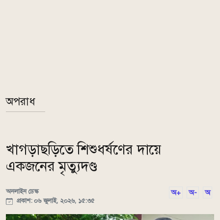
অপরাধ
খাগড়াছড়িতে শিশুধর্ষণের দায়ে
একজনের মৃত্যুদণ্ড
অনলাইন ডেস্ক
অ+
অ-
অ
প্রকাশ: ০৬ জুলাই, ২০২৬, ১৫:৩৫