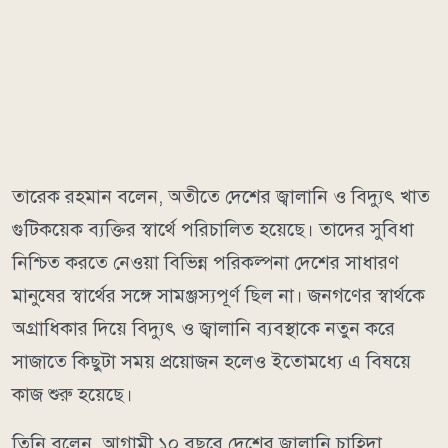
তারেক রহমান বলেন, অতীতে দেশের জ্বালানি ও বিদ্যুৎ খাত
গুটিকয়েক ব্যক্তির স্বার্থে পরিচালিত হয়েছে। তাদের সুবিধা
নিশ্চিত করতে নেওয়া বিভিন্ন পরিকল্পনা দেশের সাধারণ
মানুষের স্বার্থের সঙ্গে সামঞ্জস্যপূর্ণ ছিল না। জনগণের স্বার্থকে
অগ্রাধিকার দিয়ে বিদ্যুৎ ও জ্বালানি ব্যবস্থাকে নতুন করে
সাজাতে কিছুটা সময় প্রয়োজন হলেও ইতোমধ্যে এ বিষয়ে
কাজ শুরু হয়েছে।
তিনি বলেন, আগামী ১০ বছরে দেশের জ্বালানি চাহিদা