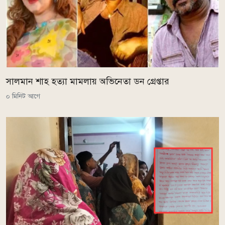
সালমান শাহ হত্যা মামলায় অভিনেতা ডন গ্রেপ্তার
০ মিনিট আগে