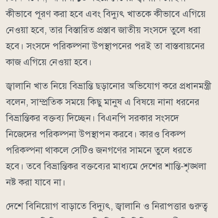
কীভাবে পূরণ করা হবে এবং বিদ্যুৎ খাতকে কীভাবে এগিয়ে
নেওয়া হবে, তার বিস্তারিত প্রস্তাব জাতীয় সংসদে তুলে ধরা
হবে। সংসদে পরিকল্পনা উপস্থাপনের পরই তা বাস্তবায়নের
কাজ এগিয়ে নেওয়া হবে।
জ্বালানি খাত নিয়ে বিভ্রান্তি ছড়ানোর অভিযোগ করে প্রধানমন্ত্রী
বলেন, সাম্প্রতিক সময়ে কিছু মানুষ এ বিষয়ে নানা ধরনের
বিভ্রান্তিকর বক্তব্য দিচ্ছেন। বিএনপি সরকার সংসদে
নিজেদের পরিকল্পনা উপস্থাপন করবে। কারও বিকল্প
পরিকল্পনা থাকলে সেটিও জনগণের সামনে তুলে ধরতে
হবে। তবে বিভ্রান্তিকর বক্তব্যের মাধ্যমে দেশের শান্তি-শৃঙ্খলা
নষ্ট করা যাবে না।
দেশে বিনিয়োগ বাড়াতে বিদ্যুৎ, জ্বালানি ও নিরাপত্তার গুরুত্ব