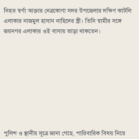
নিহত স্বর্ণা আক্তার নেত্রকোণা সদর উপজেলার দক্ষিণ কাটলি
এলাকার নাজমুল হাসান নাহিদের স্ত্রী। তিনি স্বামীর সঙ্গে
জয়নগর এলাকার ওই বাসায় ভাড়া থাকতেন।
পুলিশ ও স্থানীয় সূত্রে জানা গেছে, পারিবারিক বিষয় নিয়ে