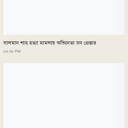
সালমান শাহ হত্যা মামলায় অভিনেতা ডন গ্রেপ্তার
০৪:৩০ PM