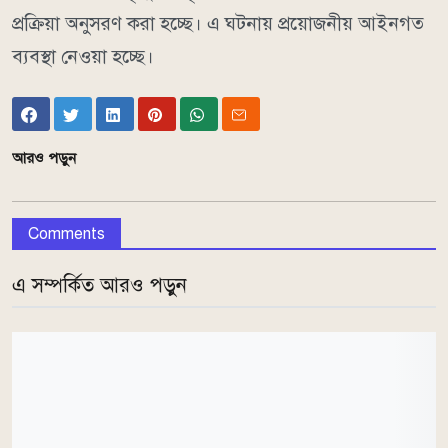
প্রক্রিয়া অনুসরণ করা হচ্ছে। এ ঘটনায় প্রয়োজনীয় আইনগত
ব্যবস্থা নেওয়া হচ্ছে।
আরও পড়ুন
Comments
এ সম্পর্কিত আরও পড়ুন