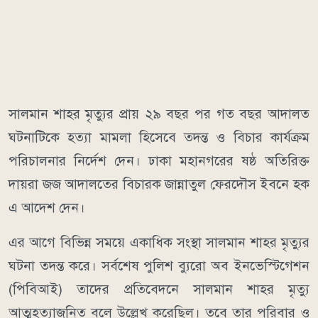
সালমান শাহর মৃত্যুর প্রায় ২৯ বছর পর গত বছর আদালত
ঘটনাটিকে হত্যা মামলা হিসেবে তদন্ত ও বিচার কার্যক্রম
পরিচালনার নির্দেশ দেন। ঢাকা মহানগরের ষষ্ঠ অতিরিক্ত
দায়রা জজ আদালতের বিচারক জান্নাতুল ফেরদৌস ইবনে হক
এ আদেশ দেন।
এর আগে বিভিন্ন সময়ে একাধিক সংস্থা সালমান শাহর মৃত্যুর
ঘটনা তদন্ত করে। সর্বশেষ পুলিশ ব্যুরো অব ইনভেস্টিগেশন
(পিবিআই) তাদের প্রতিবেদনে সালমান শাহর মৃত্যু
আত্মহত্যাজনিত বলে উল্লেখ করেছিল। তবে তার পরিবার ও