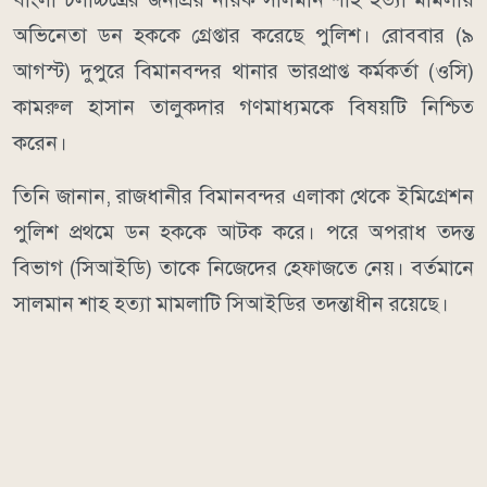
অভিনেতা ডন হককে গ্রেপ্তার করেছে পুলিশ। রোববার (৯
আগস্ট) দুপুরে বিমানবন্দর থানার ভারপ্রাপ্ত কর্মকর্তা (ওসি)
কামরুল হাসান তালুকদার গণমাধ্যমকে বিষয়টি নিশ্চিত
করেন।
তিনি জানান, রাজধানীর বিমানবন্দর এলাকা থেকে ইমিগ্রেশন
পুলিশ প্রথমে ডন হককে আটক করে। পরে অপরাধ তদন্ত
বিভাগ (সিআইডি) তাকে নিজেদের হেফাজতে নেয়। বর্তমানে
সালমান শাহ হত্যা মামলাটি সিআইডির তদন্তাধীন রয়েছে।