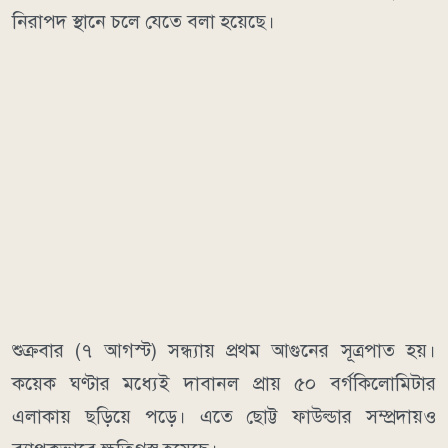
নিরাপদ স্থানে চলে যেতে বলা হয়েছে।
শুক্রবার (৭ আগস্ট) সন্ধ্যায় প্রথম আগুনের সূত্রপাত হয়।
কয়েক ঘণ্টার মধ্যেই দাবানল প্রায় ৫০ বর্গকিলোমিটার
এলাকায় ছড়িয়ে পড়ে। এতে ছোট্ট ফাউল্ডার সম্প্রদায়ও