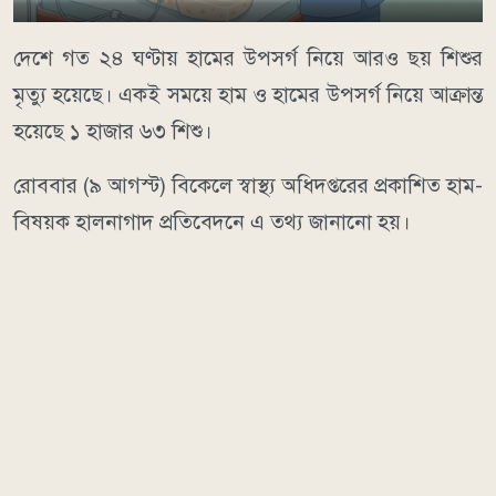
দেশে গত ২৪ ঘণ্টায় হামের উপসর্গ নিয়ে আরও ছয় শিশুর
মৃত্যু হয়েছে। একই সময়ে হাম ও হামের উপসর্গ নিয়ে আক্রান্ত
হয়েছে ১ হাজার ৬৩ শিশু।
রোববার (৯ আগস্ট) বিকেলে স্বাস্থ্য অধিদপ্তরের প্রকাশিত হাম-
বিষয়ক হালনাগাদ প্রতিবেদনে এ তথ্য জানানো হয়।