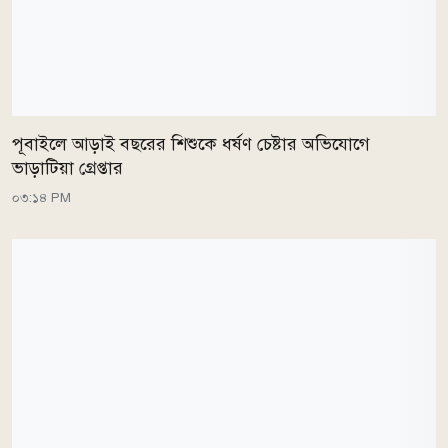
পূবাইলে আড়াই বছরের শিশুকে ধর্ষণ চেষ্টার অভিযোগে
ভাড়াটিয়া গ্রেপ্তার
০৩:১৪ PM