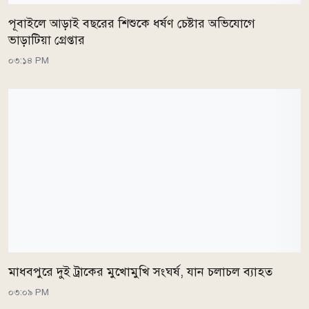
পূবাইলে আড়াই বছরের শিশুকে ধর্ষণ চেষ্টার অভিযোগে
ভাড়াটিয়া গ্রেপ্তার
০৩:১৪ PM
মাধবপুরে দুই ট্রাকের মুখোমুখি সংঘর্ষ, যান চলাচল ব্যাহত
০৩:০৯ PM