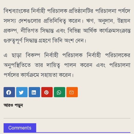
বিশ্বব্যাংকের নির্বাহী পরিচালক প্রতিষ্ঠানটির পরিচালনা পর্ষদে
সদস্য দেশগুলোর প্রতিনিধিত্ব করেন। ঋণ, অনুদান, উন্নয়ন
প্রকল্প, নীতিগত সিদ্ধান্ত এবং বিভিন্ন আর্থিক কার্যক্রমসংক্রান্ত
গুরুত্বপূর্ণ সিদ্ধান্ত গ্রহণে তিনি অংশ নেন।
এ ছাড়া বিকল্প নির্বাহী পরিচালক নির্বাহী পরিচালকের
অনুপস্থিতিতে তার দায়িত্ব পালন করেন এবং পরিচালনা
পর্ষদের কার্যক্রমে সহায়তা করেন।
আরও পড়ুন
Comments