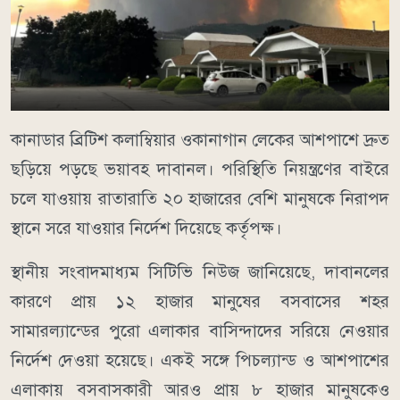
কানাডার ব্রিটিশ কলাম্বিয়ার ওকানাগান লেকের আশপাশে দ্রুত
ছড়িয়ে পড়ছে ভয়াবহ দাবানল। পরিস্থিতি নিয়ন্ত্রণের বাইরে
চলে যাওয়ায় রাতারাতি ২০ হাজারের বেশি মানুষকে নিরাপদ
স্থানে সরে যাওয়ার নির্দেশ দিয়েছে কর্তৃপক্ষ।
স্থানীয় সংবাদমাধ্যম সিটিভি নিউজ জানিয়েছে, দাবানলের
কারণে প্রায় ১২ হাজার মানুষের বসবাসের শহর
সামারল্যান্ডের পুরো এলাকার বাসিন্দাদের সরিয়ে নেওয়ার
নির্দেশ দেওয়া হয়েছে। একই সঙ্গে পিচল্যান্ড ও আশপাশের
এলাকায় বসবাসকারী আরও প্রায় ৮ হাজার মানুষকেও