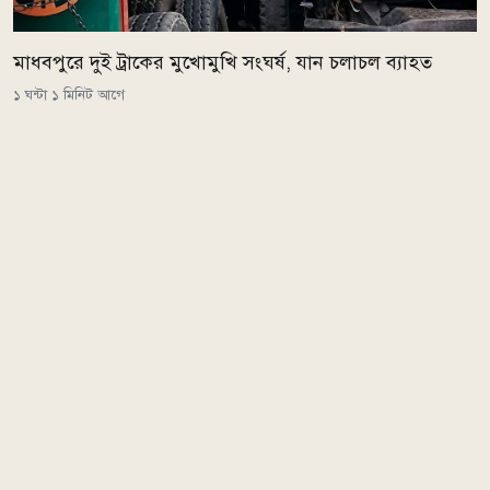
মাধবপুরে দুই ট্রাকের মুখোমুখি সংঘর্ষ, যান চলাচল ব্যাহত
১ ঘন্টা ১ মিনিট আগে