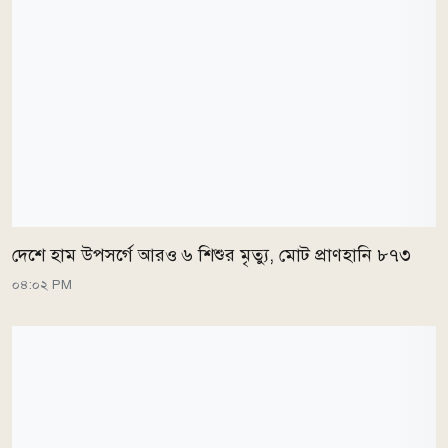
দেশে হাম উপসর্গে আরও ৬ শিশুর মৃত্যু, মোট প্রাণহানি ৮৭৩
০৪:০২ PM