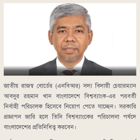
জাতীয় রাজস্ব বোর্ডের (এনবিআর) সদ্য বিদায়ী চেয়ারম্যান
আবদুর রহমান খান বাংলাদেশে বিশ্বব্যাংক-এর পরবর্তী
নির্বাহী পরিচালক হিসেবে নিয়োগ পেতে যাচ্ছেন। সরকারি
প্রজ্ঞাপন জারি হলে তিনি বিশ্বব্যাংকের পরিচালনা পর্ষদে
বাংলাদেশের প্রতিনিধিত্ব করবেন।