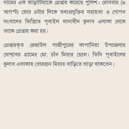
নামের এক ভাড়াটিয়াকে গ্রেপ্তার করেছে পুলিশ। রোববার (৯
আগস্ট) ভোর ৪টার দিকে তথ্যপ্রযুক্তির সহায়তা ও গোপন
সংবাদের ভিত্তিতে পূবাইল থানাধীন কুদাব এলাকা থেকে
তাকে গ্রেপ্তার করা হয়।
গ্রেপ্তারকৃত রেজাউল গাজীপুরের কাপাসিয়া উপজেলার
ঘোশ্বাবর গ্রামের মো. চাঁন মিয়ার ছেলে। তিনি পূবাইলের
কুদাব এলাকায় বোরহান মিয়ার বাড়িতে ভাড়া থাকতেন।