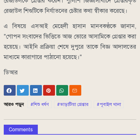
রেজাউলকে গ্রেপ্তার করেন। পুলিশি জিজ্ঞাসাবাদে গ্রেপ্তারকৃত
রেজাউল শিশুটিকে নির্যাতনের চেষ্টার কথা স্বীকার করেছে।
এ বিষয়ে এসআই মেহেদী হাসান মানবকণ্ঠকে জানান,
"গোপন সংবাদের ভিত্তিতে আজ ভোরে আসামিকে গ্রেপ্তার করা
হয়েছে। আইনি প্রক্রিয়া শেষে দুপুরে তাকে বিজ্ঞ আদালতের
মাধ্যমে কারাগারে পাঠানো হয়েছে।"
ডিআর
আরও পড়ুন
শিশু ধর্ষণ
ভাড়াটিয়া গ্রেপ্তার
পূবাইল থানা
Comments