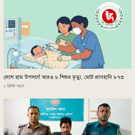
দেশে হাম উপসর্গে আরও ৬ শিশুর মৃত্যু, মোট প্রাণহানি ৮৭৩
০ মিনিট আগে