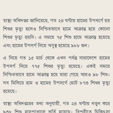
স্বাস্থ্য অধিদপ্তর জানিয়েছে, গত ২৪ ঘণ্টায় হামের উপসর্গে ছয়
শিশুর মৃত্যু হলেও নিশ্চিতভাবে হামে আক্রান্ত হয়ে কোনো
শিশুর মৃত্যু হয়নি। এ সময়ে ৭৫ শিশু হামে আক্রান্ত হয়েছে
এবং হামের উপসর্গ নিয়ে অসুস্থ হয়েছে ৯৮৮ জন।
এ নিয়ে গত ১৫ মার্চ থেকে এখন পর্যন্ত সারাদেশে হামের
উপসর্গ নিয়ে ৭৭৫ শিশুর মৃত্যু হয়েছে। একই সময়ে
নিশ্চিতভাবে হামে আক্রান্ত হয়ে মারা গেছে আরও ৯৮ শিশু।
সব মিলিয়ে হাম ও হামের উপসর্গে মোট ৮৭৩ শিশুর মৃত্যু
হয়েছে।
স্বাস্থ্য অধিদপ্তরের তথ্য অনুযায়ী, গত ২৪ ঘণ্টায় নতুন করে
৯৩৮ শিশু হাসপাতালে ভর্তি হয়েছে। বিপরীতে চিকিৎসা