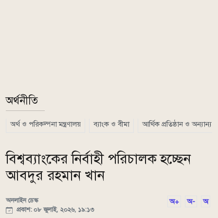
অর্থনীতি
অর্থ ও পরিকল্পনা মন্ত্রণালয়
ব্যাংক ও বীমা
আর্থিক প্রতিষ্ঠান ও অন্যান্য
বিশ্বব্যাংকের নির্বাহী পরিচালক হচ্ছেন
আবদুর রহমান খান
অনলাইন ডেস্ক
অ+
অ-
অ
প্রকাশ: ০৮ জুলাই, ২০২৬, ১৯:১৩