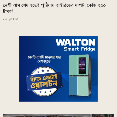
দেশী আম শেষ হতেই পুঠিয়ায় হাইব্রিডের দাপট, কেজি ২০০
টাকা!
০২:১৫ PM