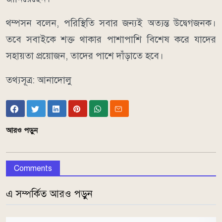
থম্পসন বলেন, পরিস্থিতি সবার জন্যই অত্যন্ত উদ্বেগজনক।
তবে সবাইকে শক্ত থাকার পাশাপাশি বিশেষ করে যাদের
সহায়তা প্রয়োজন, তাদের পাশে দাঁড়াতে হবে।
তথ্যসূত্র: আনাদোলু
আরও পড়ুন
Comments
এ সম্পর্কিত আরও পড়ুন