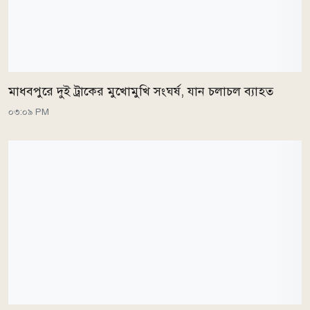
মাধবপুরে দুই ট্রাকের মুখোমুখি সংঘর্ষ, যান চলাচল ব্যাহত
০৩:০৯ PM