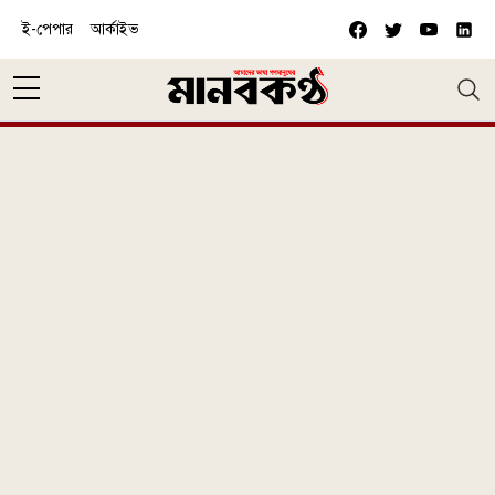
Skip to main content
ই-পেপার
আর্কাইভ