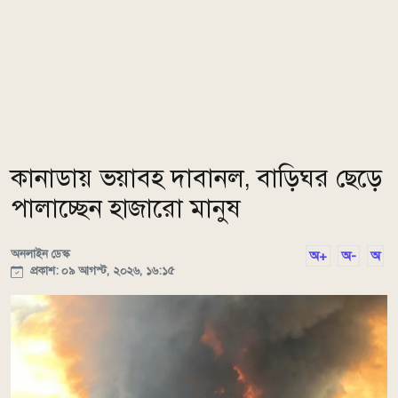
কানাডায় ভয়াবহ দাবানল, বাড়িঘর ছেড়ে
পালাচ্ছেন হাজারো মানুষ
অনলাইন ডেস্ক
অ+
অ-
অ
প্রকাশ: ০৯ আগস্ট, ২০২৬, ১৬:১৫