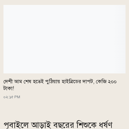
দেশী আম শেষ হতেই পুঠিয়ায় হাইব্রিডের দাপট, কেজি ২০০
টাকা!
০২:১৫ PM
পূবাইলে আড়াই বছরের শিশুকে ধর্ষণ