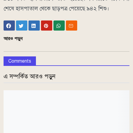
শেষে হাসপাতাল থেকে ছাড়পত্র পেয়েছে ৯৪২ শিশু।
আরও পড়ুন
Comments
এ সম্পর্কিত আরও পড়ুন