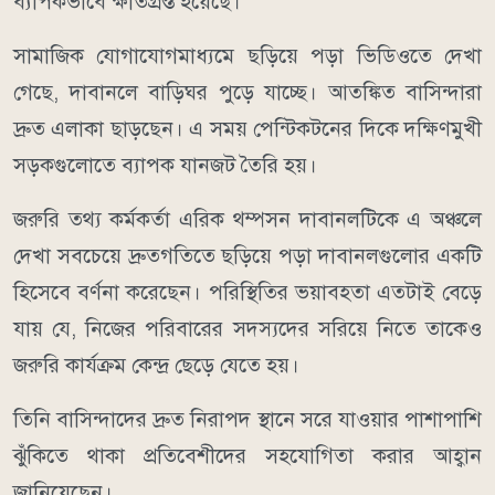
ব্যাপকভাবে ক্ষতিগ্রস্ত হয়েছে।
সামাজিক যোগাযোগমাধ্যমে ছড়িয়ে পড়া ভিডিওতে দেখা
গেছে, দাবানলে বাড়িঘর পুড়ে যাচ্ছে। আতঙ্কিত বাসিন্দারা
দ্রুত এলাকা ছাড়ছেন। এ সময় পেন্টিকটনের দিকে দক্ষিণমুখী
সড়কগুলোতে ব্যাপক যানজট তৈরি হয়।
জরুরি তথ্য কর্মকর্তা এরিক থম্পসন দাবানলটিকে এ অঞ্চলে
দেখা সবচেয়ে দ্রুতগতিতে ছড়িয়ে পড়া দাবানলগুলোর একটি
হিসেবে বর্ণনা করেছেন। পরিস্থিতির ভয়াবহতা এতটাই বেড়ে
যায় যে, নিজের পরিবারের সদস্যদের সরিয়ে নিতে তাকেও
জরুরি কার্যক্রম কেন্দ্র ছেড়ে যেতে হয়।
তিনি বাসিন্দাদের দ্রুত নিরাপদ স্থানে সরে যাওয়ার পাশাপাশি
ঝুঁকিতে থাকা প্রতিবেশীদের সহযোগিতা করার আহ্বান
জানিয়েছেন।