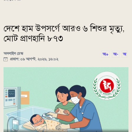
দেশে হাম উপসর্গে আরও ৬ শিশুর মৃত্যু,
মোট প্রাণহানি ৮৭৩
অনলাইন ডেস্ক
অ+
অ-
অ
প্রকাশ: ০৯ আগস্ট, ২০২৬, ১৬:০২