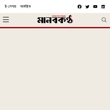
Skip to main content
ই-পেপার
আর্কাইভ