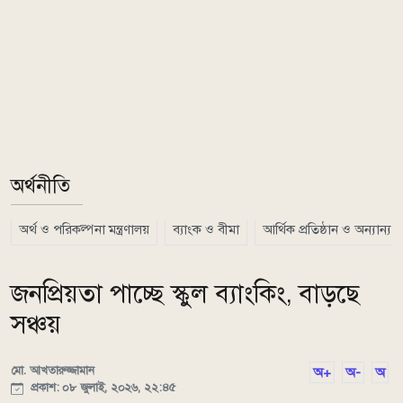
অর্থনীতি
অর্থ ও পরিকল্পনা মন্ত্রণালয়
ব্যাংক ও বীমা
আর্থিক প্রতিষ্ঠান ও অন্যান্য
জনপ্রিয়তা পাচ্ছে স্কুল ব্যাংকিং, বাড়ছে
সঞ্চয়
মো. আখতারুজ্জামান
অ+
অ-
অ
প্রকাশ: ০৮ জুলাই, ২০২৬, ২২:৪৫