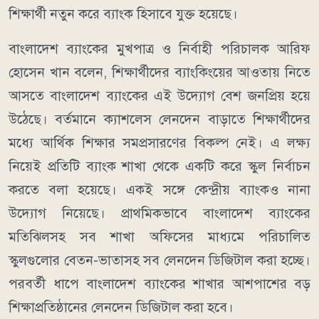
শিক্ষার্থী নতুন করে ব্যাংক হিসাবে যুক্ত হয়েছে।
বাংলাদেশ ব্যাংকের মুখপাত্র ও নির্বাহী পরিচালক আরিফ
হোসেন খান বলেন, শিক্ষার্থীদের ব্যাংকিংয়ের আওতায় নিতে
আসতে বাংলাদেশ ব্যাংকের এই উদ্যোগ বেশ জনপ্রিয় হয়ে
উঠেছে। বর্তমানে ক্যাশলেস লেনদেন বাড়াতে শিক্ষার্থীদের
মধ্যে আর্থিক শিক্ষার সমপ্রসারণের বিকল্প নেই। এ লক্ষ্য
নিয়েই প্রতিটি ব্যাংক শাখা থেকে একটি করে স্কুল নির্বাচন
করতে বলা হয়েছে। একই সঙ্গে কেন্দ্রীয় ব্যাংকও নানা
উদ্যোগ নিয়েছে। প্রাথমিকভাবে বাংলাদেশ ব্যাংকের
মতিঝিলসহ সব শাখা অফিসের মাধ্যমে পরিচালিত
স্কুলগুলোর বেতন-ভাতাসহ সব লেনদেন ডিজিটাল করা হচ্ছে।
পরবর্তী ধাপে বাংলাদেশ ব্যাংকের শাখার আশপাশের বড়
শিক্ষাপ্রতিষ্ঠানের লেনদেন ডিজিটাল করা হবে।