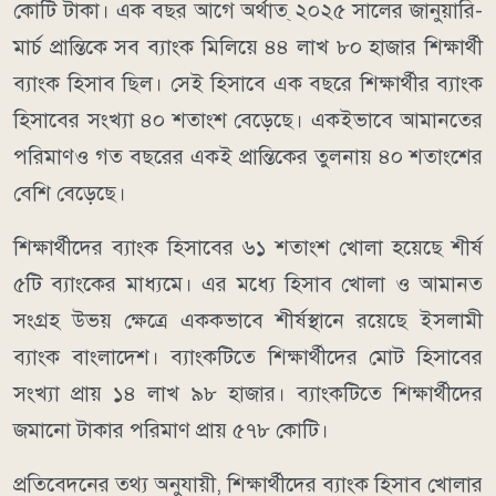
কোটি টাকা। এক বছর আগে অর্থাত্ ২০২৫ সালের জানুয়ারি-
মার্চ প্রান্তিকে সব ব্যাংক মিলিয়ে ৪৪ লাখ ৮০ হাজার শিক্ষার্থী
ব্যাংক হিসাব ছিল। সেই হিসাবে এক বছরে শিক্ষার্থীর ব্যাংক
হিসাবের সংখ্যা ৪০ শতাংশ বেড়েছে। একইভাবে আমানতের
পরিমাণও গত বছরের একই প্রান্তিকের তুলনায় ৪০ শতাংশের
বেশি বেড়েছে।
শিক্ষার্থীদের ব্যাংক হিসাবের ৬১ শতাংশ খোলা হয়েছে শীর্ষ
৫টি ব্যাংকের মাধ্যমে। এর মধ্যে হিসাব খোলা ও আমানত
সংগ্রহ উভয় ক্ষেত্রে এককভাবে শীর্ষস্থানে রয়েছে ইসলামী
ব্যাংক বাংলাদেশ। ব্যাংকটিতে শিক্ষার্থীদের মোট হিসাবের
সংখ্যা প্রায় ১৪ লাখ ৯৮ হাজার। ব্যাংকটিতে শিক্ষার্থীদের
জমানো টাকার পরিমাণ প্রায় ৫৭৮ কোটি।
প্রতিবেদনের তথ্য অনুযায়ী, শিক্ষার্থীদের ব্যাংক হিসাব খোলার