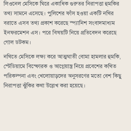
লিওনেল মেসিকে ঘিরে একাধিক গুরুতর নিরাপত্তা হুমকির
তথ্য সামনে এসেছে। পুলিশের ফাঁস হওয়া একটি নথির
বরাতে এসব তথ্য প্রকাশ করেছে স্প্যানিশ সংবাদমাধ্যম
ইনফরমেশন এস। পরে বিষয়টি নিয়ে প্রতিবেদন করেছে
গোল ডটকম।
নথিতে মেসিকে লক্ষ্য করে আত্মঘাতী বোমা হামলার হুমকি,
স্টেডিয়ামে বিস্ফোরক ও আগ্নেয়াস্ত্র নিয়ে প্রবেশের কথিত
পরিকল্পনা এবং খেলোয়াড়দের অনুসরণের মতো বেশ কিছু
নিরাপত্তা ঝুঁকির কথা উল্লেখ করা হয়েছে।