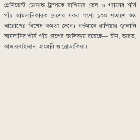
প্রেসিডেন্ট ডোনাল্ড ট্রাম্পকে রাশিয়ার তেল ও গ্যাসের শীর্ষ
পাঁচ আমদানিকারক দেশের সকল পণ্যে ১০০ শতাংশ শুল্ক
আরোপের বিশেষ ক্ষমতা দেবে। বর্তমানে রাশিয়ার জ্বালানি
আমদানির শীর্ষ পাঁচ দেশের তালিকায় রয়েছে— চীন, ভারত,
আজারবাইজান, হাঙ্গেরি ও স্লোভাকিয়া।