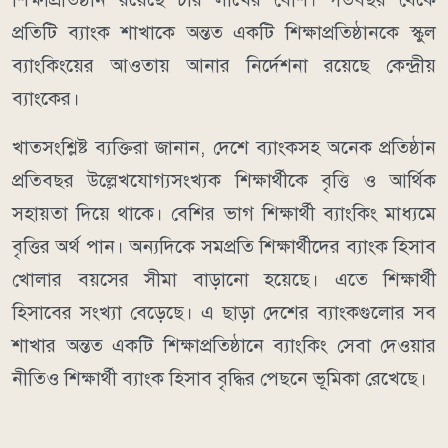
প্রতিটি ব্যাংক শাখাকে অন্তত একটি শিক্ষাপ্রতিষ্ঠানকে স্কুল
ব্যাংকিংয়ের আওতায় আনার নির্দেশনা রয়েছে কেন্দ্রীয়
ব্যাংকের।
খাতসংশ্লিষ্ট ব্যক্তিরা জানান, দেশে ব্যাংকসহ অনেক প্রতিষ্ঠান
প্রতিবছর উল্লেখযোগ্যসংখ্যক শিক্ষার্থীকে বৃত্তি ও আর্থিক
সহায়তা দিয়ে থাকে। বেশির ভাগ শিক্ষার্থী ব্যাংকিং মাধ্যমে
বৃত্তির অর্থ পান। অন্যদিকে সমপ্রতি শিক্ষার্থীদের ব্যাংক হিসাব
খোলার বয়সের সীমা বাড়ানো হয়েছে। এতে শিক্ষার্থী
হিসাবের সংখ্যা বেড়েছে। এ ছাড়া দেশের ব্যাংকগুলোর সব
শাখার অন্তত একটি শিক্ষাপ্রতিষ্ঠানে ব্যাংকিং সেবা দেওয়ার
নীতিও শিক্ষার্থী ব্যাংক হিসাব বৃদ্ধির পেছনে ভূমিকা রেখেছে।