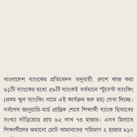
বাংলাদেশ ব্যাংকের প্রতিবেদন অনুযায়ী, দেশে কাজ করা
৬১টি ব্যাংকের মধ্যে ৫৯টি ব্যাংকই বর্তমানে স্টুডেন্ট ব্যাংকিং
(প্রথম স্কুল ব্যাংকিং নামে এই কার্যক্রম শুরু হয়) সেবা দিচ্ছে।
সর্বশেষ জানুয়ারি-মার্চ প্রান্তিক শেষে শিক্ষার্থী ব্যাংক হিসাবের
সংখ্যা দাঁড়িয়েছে প্রায় ৬২ লাখ ৭৩ হাজার। এসব হিসাবে
শিক্ষার্থীদের জমানো মোট আমানতের পরিমাণ ২ হাজার ৯১০