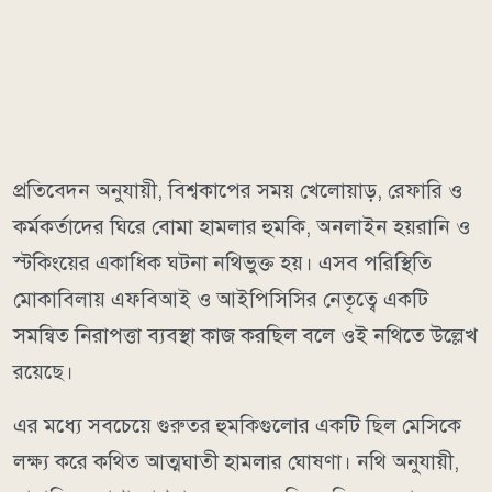
প্রতিবেদন অনুযায়ী, বিশ্বকাপের সময় খেলোয়াড়, রেফারি ও
কর্মকর্তাদের ঘিরে বোমা হামলার হুমকি, অনলাইন হয়রানি ও
স্টকিংয়ের একাধিক ঘটনা নথিভুক্ত হয়। এসব পরিস্থিতি
মোকাবিলায় এফবিআই ও আইপিসিসির নেতৃত্বে একটি
সমন্বিত নিরাপত্তা ব্যবস্থা কাজ করছিল বলে ওই নথিতে উল্লেখ
রয়েছে।
এর মধ্যে সবচেয়ে গুরুতর হুমকিগুলোর একটি ছিল মেসিকে
লক্ষ্য করে কথিত আত্মঘাতী হামলার ঘোষণা। নথি অনুযায়ী,