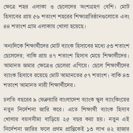
ক্ষেত্রে শহর এলাকা ও ছেলেদের অংশগ্রহণ বেশি। মোট
হিসাবের প্রায় ৫৬ শতাংশ শহরের শিক্ষাপ্রতিষ্ঠানগুলোতে এবং
৪৪ শতাংশ গ্রাম এলাকায় খোলা হয়েছে।
অন্যদিকে শিক্ষার্থীদের মোট ব্যাংক হিসাবের মধ্যে ৫৩ শতাংশ
ছেলেদের; বাকি প্রায় ৪৭ শতাংশ হিসাব মেয়ে শিক্ষার্থীদের।
আমানত জমার ক্ষেত্রেও ছেলেরা এগিয়ে। ছেলে শিক্ষার্থীদের
ব্যাংক হিসাবে রয়েছে মোট আমানতের ৫৭ শতাংশ। বাকি ৪৩
শতাংশ আমানত নারী শিক্ষার্থীদের।
চলতি বছরের ৯ ফেব্রুয়ারি বাংলাদেশ ব্যাংক স্কুল ব্যাংকিংয়ের
নতুন নির্দেশনা জারি করে। এতে শিক্ষার্থী ব্যাংক হিসাব
খোলার বয়সসীমা বাড়িয়ে ২৫ বছর করা হয়। নতুন এই
নির্দেশনা জারির ফলে প্রথম প্রান্তিকেই ১৩ লাখ ৪২ হাজার