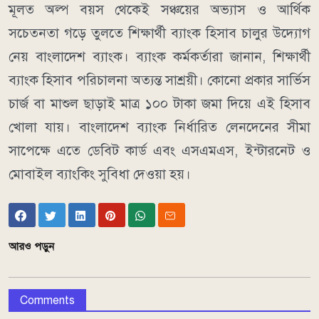
মূলত অল্প বয়স থেকেই সঞ্চয়ের অভ্যাস ও আর্থিক
সচেতনতা গড়ে তুলতে শিক্ষার্থী ব্যাংক হিসাব চালুর উদ্যোগ
নেয় বাংলাদেশ ব্যাংক। ব্যাংক কর্মকর্তারা জানান, শিক্ষার্থী
ব্যাংক হিসাব পরিচালনা অত্যন্ত সাশ্রয়ী। কোনো প্রকার সার্ভিস
চার্জ বা মাশুল ছাড়াই মাত্র ১০০ টাকা জমা দিয়ে এই হিসাব
খোলা যায়। বাংলাদেশ ব্যাংক নির্ধারিত লেনদেনের সীমা
সাপেক্ষে এতে ডেবিট কার্ড এবং এসএমএস, ইন্টারনেট ও
মোবাইল ব্যাংকিং সুবিধা দেওয়া হয়।
আরও পড়ুন
Comments