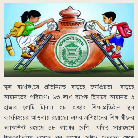
স্কুল ব্যাংকিংয়ে প্রতিনিয়ত বাড়ছে জনপ্রিয়তা। বাড়ছে
আমানতের পরিমাণ। ৬৩ লাখ ব্যাংক হিসাবে আমানত ৩
হাজার কোটি টাকা। ২৮ হাজার শিক্ষাপ্রতিষ্ঠান স্কুল
ব্যাংকিংয়ের আওতায় রয়েছে। এসব প্রতিষ্ঠানের শিক্ষার্থীদের
অ্যাকাউন্ট রয়েছে ৪৮ লাখের বেশি। যদিও সারাদেশে
শিক্ষাপ্রতিষ্ঠান রয়েছে চার লাখের বেশি। গতবছর থেকে