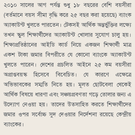
২০১০ সালের আগ পর্যন্ত শুধু ১৮ বছরের বেশি বয়সীরা
(বর্তমানে বয়স সীমা বৃদ্ধি করে ২৫ বছর করা হয়েছে) ব্যাংক
অ্যাকাউন্ট খুলতে পারতেন। টেকসই আর্থিক অন্তর্ভুক্তির লক্ষ্যে
তখন স্কুল শিক্ষার্থীদের অ্যাকাউন্ট খোলার সুযোগ চালু হয়।
শিক্ষাপ্রতিষ্ঠানের আইডি কার্ড নিয়ে একজন শিক্ষার্থী মাত্র
একশ টাকা জমার বিপরীতে যে কোনো ব্যাংকে অ্যাকাউন্ট
খুলতে পারেন। দেশের প্রচলিত আইনে ২৫ কম বয়সীরা
অপ্রাপ্তবয়স্ক হিসেবে বিবেচিত। যে কারণে এক্ষেত্রে
অভিভাবকের সম্মতি নিতে হয়। মূলত ছোটবেলা থেকেই
আর্থিক বিষয়ে ধারণা এবং সঞ্চয়প্রবণতা গড়ে তোলার জন্য এ
উদ্যোগ নেওয়া হয়। তাদের উত্সাহিত করতে শিক্ষার্থীদের
জমার ওপর সর্বোচ্চ সুদ দেওয়ার নির্দেশনা রয়েছে কেন্দ্রীয়
ব্যাংকের।