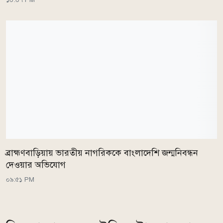
ব্রাহ্মণবাড়িয়ায় ভারতীয় নাগরিককে বাংলাদেশি জন্মনিবন্ধন
দেওয়ার অভিযোগ
০৯:৫১ PM