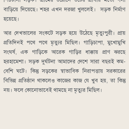
বাড়িয়ে দিয়েছে। শহর এখন দরজা খুললেই। সড়ক নির্মাণ
হয়েছে।
আর দেখভালের সংকটে সড়ক হয়ে উঠেছে মৃত্যুপুরী। প্রায়
প্রতিদিনই পথে পথে মৃত্যুর মিছিল। গাড়িচাপা, মুখোমুখি
সংঘর্ষ, এক গাড়িকে আরেক গাড়ির ধাক্কায় প্রাণ ঝরছে
হরহামেশা। সড়ক দুর্ঘটনা আমাদের দেশে সারা বছরই কম-
বেশি ঘটে। কিন্তু সড়কের স্বাভাবিক নিরাপত্তায় সরকারের
বিভিন্ন প্রতিষ্ঠান থাকলেও কাজের কাজ যে খুব হয়, তা কিন্তু
নয়। ফলে কোনোভাবেই থামছে না মৃত্যুর মিছিল।