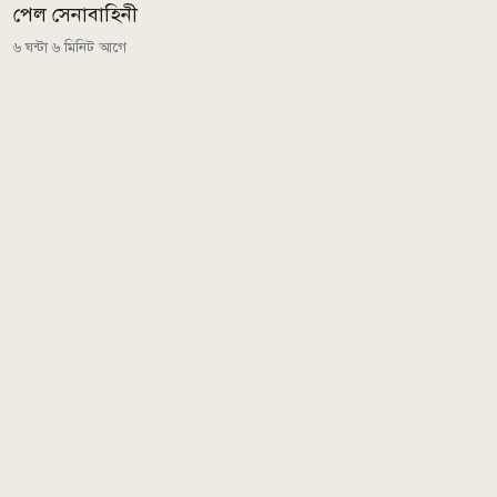
পেল সেনাবাহিনী
৬ ঘন্টা ৬ মিনিট আগে