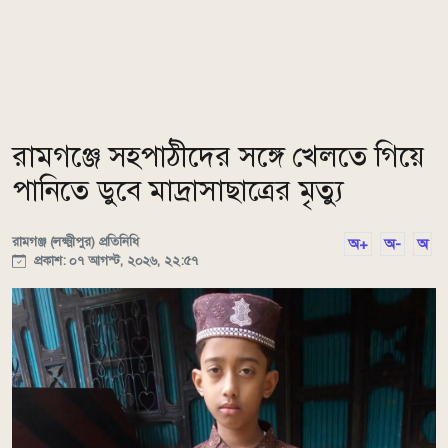
রামগঞ্জে সহপাঠীদের সঙ্গে খেলতে গিয়ে
পানিতে ডুবে মাদ্রাসাছাত্রের মৃত্যু
রামগঞ্জ (লক্ষ্মীপুর) প্রতিনিধি
অ+
অ-
অ
প্রকাশ: ০৭ আগস্ট, ২০২৬, ২২:৫৭