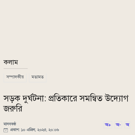
কলাম
সম্পাদকীয়
মতামত
সড়ক দুর্ঘটনা: প্রতিকারে সমন্বিত উদ্যোগ
জরুরি
মানবকণ্ঠ
অ+
অ-
অ
প্রকাশ: ১০ এপ্রিল, ২০২৫, ২০:০৬