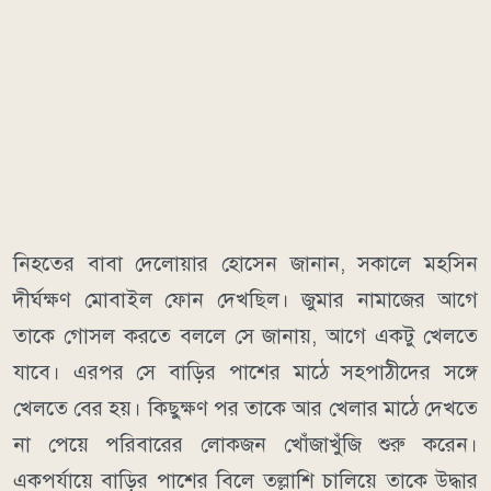
নিহতের বাবা দেলোয়ার হোসেন জানান, সকালে মহসিন
দীর্ঘক্ষণ মোবাইল ফোন দেখছিল। জুমার নামাজের আগে
তাকে গোসল করতে বললে সে জানায়, আগে একটু খেলতে
যাবে। এরপর সে বাড়ির পাশের মাঠে সহপাঠীদের সঙ্গে
খেলতে বের হয়। কিছুক্ষণ পর তাকে আর খেলার মাঠে দেখতে
না পেয়ে পরিবারের লোকজন খোঁজাখুঁজি শুরু করেন।
একপর্যায়ে বাড়ির পাশের বিলে তল্লাশি চালিয়ে তাকে উদ্ধার