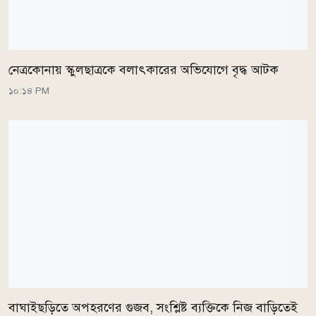
নেত্রকোনায় স্কুলছাত্রকে বলাৎকারের অভিযোগে বৃদ্ধ আটক
১০:১৪ PM
বাঘাইছড়িতে অপহরণের গুজব, সংশ্লিষ্ট ব্যক্তিকে নিজ বাড়িতেই