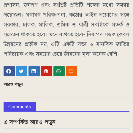
প্রশাসন, জনগণ এবং সংশ্লিষ্ট প্রতিটি পক্ষের মধ্যে সমন্বয়
প্রয়োজন। যথাযথ পরিকল্পনা, কঠোর আইন প্রয়োগের সঙ্গে
সরকার, চালক, মালিক, শ্রমিক ও যাত্রী সবাইকে সতর্ক ও
সচেতন থাকতে হবে। মনে রাখতে হবে- নিরাপদ সড়ক কেবল
উন্নয়নের প্রতীক নয়, এটি একটি সভ্য ও মানবিক জাতির
পরিচায়ক এবং সময়ের চেয়ে জীবনের মূল্য অনেক বেশি।
আরও পড়ুন
Comments
এ সম্পর্কিত আরও পড়ুন