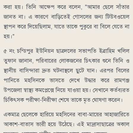
করা হয়। তিনি আক্ষেপ করে বলেন, "আমার ছেলে সাঁতার
জানত না। এ কারণে বাড়িতেই গোসলের জন্য টিউবওয়েল
স্থাপন করে দিয়েছিলাম, যাতে তাকে পুকুরে বা বিলে যেতে না
হয়।"
৫ নং চন্ডিপুর ইউনিয়ন ছাত্রদলের সভাপতি ইব্রাহিম খলিল
তুফান জানান, পরিবারের লোকজনের চিৎকার শুনে তিনি ও
স্থানীয় বাসিন্দারা দ্রুত ঘটনাস্থলে ছুটে যান। এরপর বিলের
পানিতে মহসিনকে ভাসতে দেখে উদ্ধার করে রামগঞ্জ
উপজেলা স্বাস্থ্য কমপ্লেক্সে নিয়ে যাওয়া হয়। সেখানে কর্তব্যরত
চিকিৎসক পরীক্ষা-নিরীক্ষা শেষে তাকে মৃত ঘোষণা করেন।
একমাত্র ছেলেকে হারিয়ে মহসিনের বাবা-মায়ের আহাজারিতে
আকাশ-বাতাস ভারী হয়ে উঠেছে। এই মাদ্রাসাছাত্রের অকাল