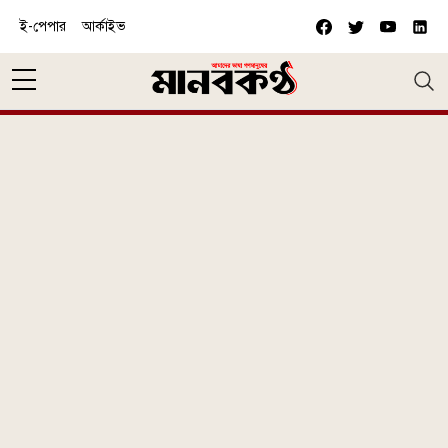
Skip to main content
ই-পেপার
আর্কাইভ