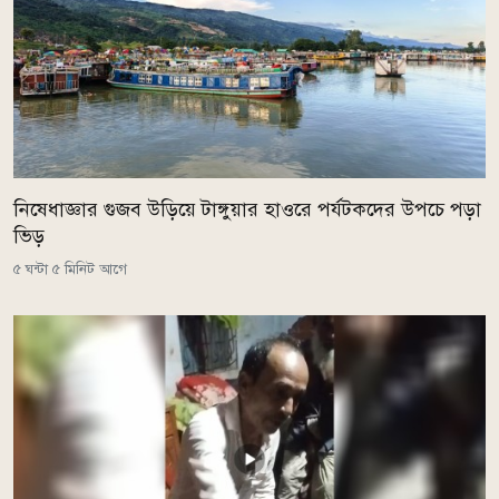
নিষেধাজ্ঞার গুজব উড়িয়ে টাঙ্গুয়ার হাওরে পর্যটকদের উপচে পড়া
ভিড়
৫ ঘন্টা ৫ মিনিট আগে