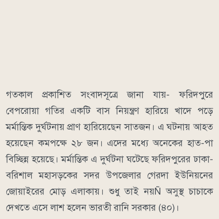
গতকাল প্রকাশিত সংবাদসূত্রে জানা যায়- ফরিদপুরে
বেপরোয়া গতির একটি বাস নিয়ন্ত্রণ হারিয়ে খাদে পড়ে
মর্মান্তিক দুর্ঘটনায় প্রাণ হারিয়েছেন সাতজন। এ ঘটনায় আহত
হয়েছেন কমপক্ষে ২৮ জন। এদের মধ্যে অনেকের হাত-পা
বিচ্ছিন্ন হয়েছে। মর্মান্তিক এ দুর্ঘটনা ঘটেছে ফরিদপুরের ঢাকা-
বরিশাল মহাসড়কের সদর উপজেলার গেরদা ইউনিয়নের
জোয়াইরের মোড় এলাকায়। শুধু তাই নয়Ñ অসুস্থ চাচাকে
দেখতে এসে লাশ হলেন ভারতী রানি সরকার (৪০)।