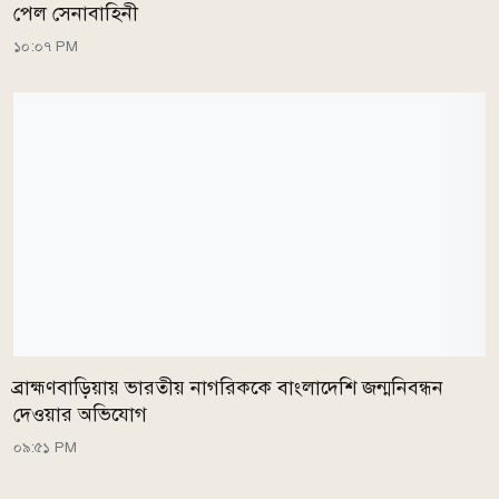
পেল সেনাবাহিনী
১০:০৭ PM
ব্রাহ্মণবাড়িয়ায় ভারতীয় নাগরিককে বাংলাদেশি জন্মনিবন্ধন
দেওয়ার অভিযোগ
০৯:৫১ PM