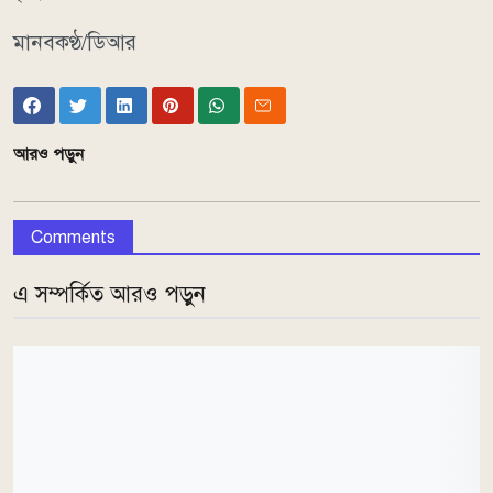
মানবকণ্ঠ/ডিআর
আরও পড়ুন
Comments
এ সম্পর্কিত আরও পড়ুন