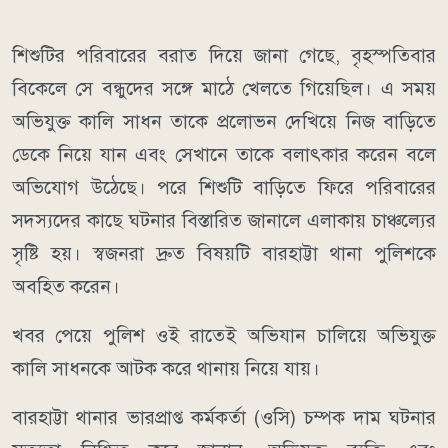
শিশুটির পরিবারের বরাত দিয়ে জানা গেছে, বৃহস্পতিবার
বিকেলে সে বন্ধুদের সঙ্গে মাঠে খেলতে গিয়েছিল। এ সময়
অভিযুক্ত কালি সাধন তাকে প্রলোভন দেখিয়ে নিজ বাড়িতে
ডেকে নিয়ে যান এবং সেখানে তাকে বলাৎকার করেন বলে
অভিযোগ উঠেছে। পরে শিশুটি বাড়িতে ফিরে পরিবারের
সদস্যদের কাছে ঘটনার বিস্তারিত জানালে এলাকায় চাঞ্চল্যের
সৃষ্টি হয়। স্বজনরা দ্রুত বিষয়টি বারহাট্টা থানা পুলিশকে
অবহিত করেন।
খবর পেয়ে পুলিশ ওই রাতেই অভিযান চালিয়ে অভিযুক্ত
কালি সাধনকে আটক করে থানায় নিয়ে যায়।
বারহাট্টা থানার ভারপ্রাপ্ত কর্মকর্তা (ওসি) চম্পক দাম ঘটনার