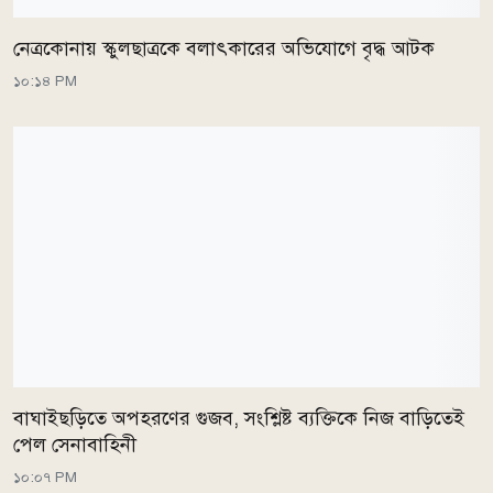
নেত্রকোনায় স্কুলছাত্রকে বলাৎকারের অভিযোগে বৃদ্ধ আটক
১০:১৪ PM
বাঘাইছড়িতে অপহরণের গুজব, সংশ্লিষ্ট ব্যক্তিকে নিজ বাড়িতেই
পেল সেনাবাহিনী
১০:০৭ PM