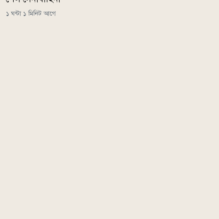
১ ঘন্টা ১ মিনিট আগে