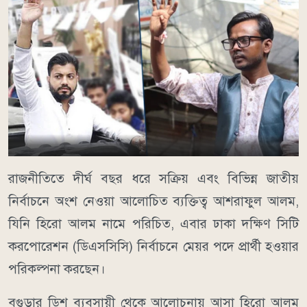
রাজনীতিতে দীর্ঘ বছর ধরে সক্রিয় এবং বিভিন্ন জাতীয়
নির্বাচনে অংশ নেওয়া আলোচিত ব্যক্তিত্ব আশরাফুল আলম,
যিনি হিরো আলম নামে পরিচিত, এবার ঢাকা দক্ষিণ সিটি
করপোরেশন (ডিএসসিসি) নির্বাচনে মেয়র পদে প্রার্থী হওয়ার
পরিকল্পনা করছেন।
বগুড়ার ডিশ ব্যবসায়ী থেকে আলোচনায় আসা হিরো আলম