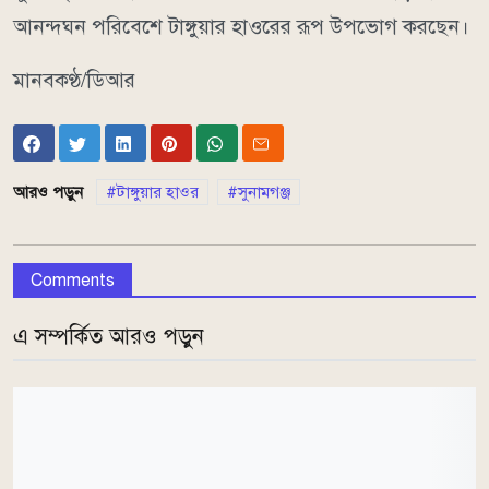
আনন্দঘন পরিবেশে টাঙ্গুয়ার হাওরের রূপ উপভোগ করছেন।
মানবকণ্ঠ/ডিআর
আরও পড়ুন
টাঙ্গুয়ার হাওর
সুনামগঞ্জ
Comments
এ সম্পর্কিত আরও পড়ুন