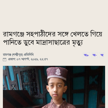
রামগঞ্জে সহপাঠীদের সঙ্গে খেলতে গিয়ে
পানিতে ডুবে মাদ্রাসাছাত্রের মৃত্যু
রামগঞ্জ (লক্ষ্মীপুর) প্রতিনিধি
অ+
অ-
অ
প্রকাশ: ০৭ আগস্ট, ২০২৬, ২২:৫৭