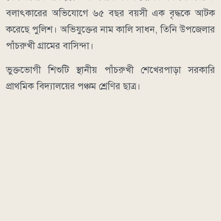
বলাৎকারের অভিযোগে ৬৫ বছর বয়সী এক বৃদ্ধকে আটক
করেছে পুলিশ। অভিযুক্তের নাম কালি সাধন, তিনি উপজেলার
পাঁচরুখী গ্রামের বাসিন্দা।
ভুক্তভোগী শিশুটি স্থানীয় পাঁচরুখী শেখেরপাড়া সরকারি
প্রাথমিক বিদ্যালয়ের পঞ্চম শ্রেণির ছাত্র।