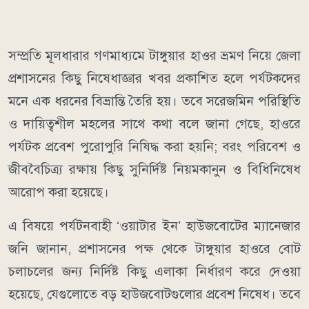
​সম্প্রতি মূলধারার গণমাধ্যমে টাঙ্গুয়ার হাওর ভ্রমণ নিয়ে জেলা
প্রশাসনের কিছু নিষেধাজ্ঞার খবর প্রকাশিত হলে পর্যটকদের
মনে এক ধরনের বিভ্রান্তি তৈরি হয়। তবে সরেজমিন পরিস্থিতি
ও দায়িত্বশীল মহলের সাথে কথা বলে জানা গেছে, হাওরে
পর্যটক প্রবেশ পুরোপুরি নিষিদ্ধ করা হয়নি; বরং পরিবেশ ও
জীববৈচিত্র্য রক্ষায় কিছু সুনির্দিষ্ট নিয়মকানুন ও বিধিনিষেধ
আরোপ করা হয়েছে।
​এ বিষয়ে পর্যটনবাহী ‘ওয়াটার ইন’ হাউজবোটের ম্যানেজার
জনি জানান, প্রশাসনের পক্ষ থেকে টাঙ্গুয়ার হাওরে বোট
চলাচলের জন্য নির্দিষ্ট কিছু এলাকা নির্ধারণ করে দেওয়া
হয়েছে, যেগুলোতে বড় হাউজবোটগুলোর প্রবেশ নিষেধ। তবে