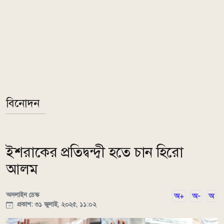
বিনোদন
ইশরাকের প্রতিদ্বন্দ্বী হতে চান হিরো
আলম
অনলাইন ডেস্ক
অ+
অ-
অ
প্রকাশ: ৩১ জুলাই, ২০২৫, ১১:০২