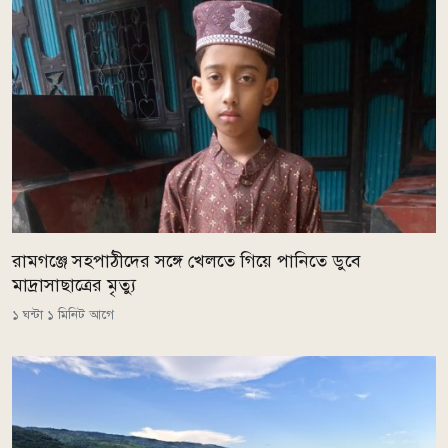
রামগঞ্জে সহপাঠীদের সঙ্গে খেলতে গিয়ে পানিতে ডুবে
মাদ্রাসাছাত্রের মৃত্যু
১ ঘন্টা ১ মিনিট আগে