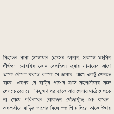
নিহতের বাবা দেলোয়ার হোসেন জানান, সকালে মহসিন
দীর্ঘক্ষণ মোবাইল ফোন দেখছিল। জুমার নামাজের আগে
তাকে গোসল করতে বললে সে জানায়, আগে একটু খেলতে
যাবে। এরপর সে বাড়ির পাশের মাঠে সহপাঠীদের সঙ্গে
খেলতে বের হয়। কিছুক্ষণ পর তাকে আর খেলার মাঠে দেখতে
না পেয়ে পরিবারের লোকজন খোঁজাখুঁজি শুরু করেন।
একপর্যায়ে বাড়ির পাশের বিলে তল্লাশি চালিয়ে তাকে উদ্ধার