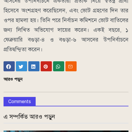
আসনের উপনির্বাচনে একতারা প্রতীক নিয়ে স্বতন্ত্র প্রার্থী
হিসেবে অংশগ্রহণ করেছিলেন, এবং ভোট গ্রহণের দিন তার
ওপর হামলা হয়। তিনি পরে নির্বাচন কমিশনে ভোট বাতিলের
জন্য লিখিত অভিযোগ দায়ের করেন। একই বছরে, ১
ফেব্রুয়ারি বগুড়া-৪ ও বগুড়া-৬ আসনের উপনির্বাচনে
প্রতিদ্বন্দ্বিতা করেন।
আরও পড়ুন
Comments
এ সম্পর্কিত আরও পড়ুন