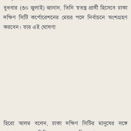
বুধবার (৩০ জুলাই) জানান, তিনি স্বতন্ত্র প্রার্থী হিসেবে ঢাকা
দক্ষিণ সিটি কর্পোরেশনের মেয়র পদে নির্বাচনে অংশগ্রহণ
করবেন। তার এই ঘোষণা
হিরো আলম বলেন, ঢাকা দক্ষিণ সিটির মানুষের সঙ্গে