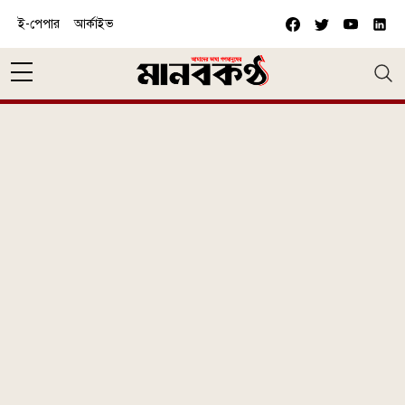
Skip to main content
ই-পেপার
আর্কাইভ