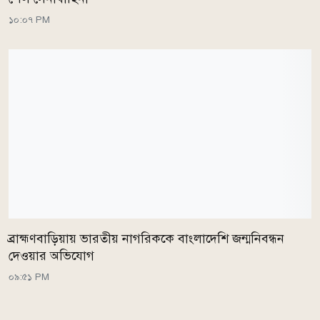
১০:০৭ PM
ব্রাহ্মণবাড়িয়ায় ভারতীয় নাগরিককে বাংলাদেশি জন্মনিবন্ধন
দেওয়ার অভিযোগ
০৯:৫১ PM