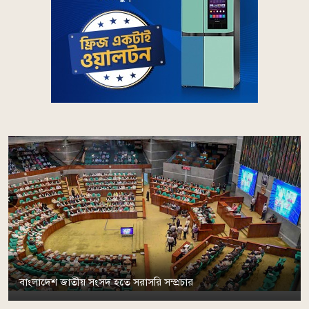
বাংলাদেশ জাতীয় সংসদ হতে সরাসরি সম্প্রচার