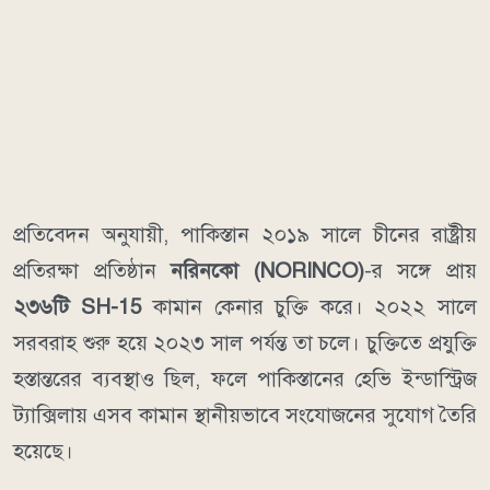
প্রতিবেদন অনুযায়ী, পাকিস্তান ২০১৯ সালে চীনের রাষ্ট্রীয়
প্রতিরক্ষা প্রতিষ্ঠান
নরিনকো (NORINCO)
-র সঙ্গে প্রায়
২৩৬টি SH-15
কামান কেনার চুক্তি করে। ২০২২ সালে
সরবরাহ শুরু হয়ে ২০২৩ সাল পর্যন্ত তা চলে। চুক্তিতে প্রযুক্তি
হস্তান্তরের ব্যবস্থাও ছিল, ফলে পাকিস্তানের হেভি ইন্ডাস্ট্রিজ
ট্যাক্সিলায় এসব কামান স্থানীয়ভাবে সংযোজনের সুযোগ তৈরি
হয়েছে।