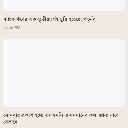
ব্যাংক ঋণের এক-তৃতীয়াংশই চুরি হয়েছে: গভর্নর
০৯:২৮ PM
সোমবার প্রকাশ হচ্ছে এসএসসি ও সমমানের ফল, জানা যাবে
যেভাবে