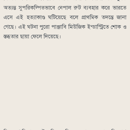
অত্যন্ত সুপরিকল্পিতভাবে নেপাল রুট ব্যবহার করে ভারতে
এসে এই হত্যাকাণ্ড ঘটিয়েছে বলে প্রাথমিক তদন্তে জানা
গেছে। এই ঘটনা পুরো পাঞ্জাবি মিউজিক ইন্ডাস্ট্রিতে শোক ও
স্তব্ধতার ছায়া ফেলে দিয়েছে।