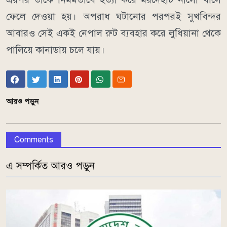
ফেলে দেওয়া হয়। অপরাধ ঘটানোর পরপরই সুখবিন্দর
আবারও সেই একই নেপাল রুট ব্যবহার করে লুধিয়ানা থেকে
পালিয়ে কানাডায় চলে যায়।
আরও পড়ুন
Comments
এ সম্পর্কিত আরও পড়ুন