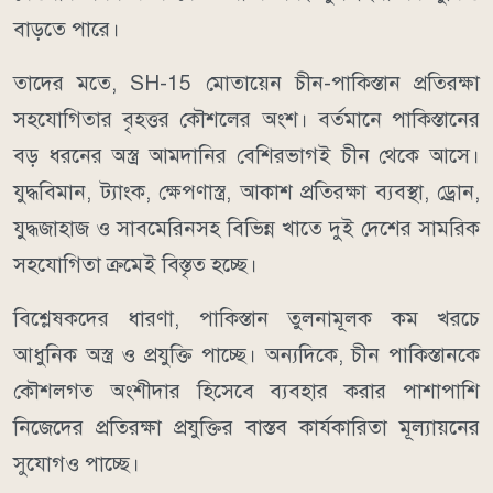
বাড়তে পারে।
তাদের মতে, SH-15 মোতায়েন চীন-পাকিস্তান প্রতিরক্ষা
সহযোগিতার বৃহত্তর কৌশলের অংশ। বর্তমানে পাকিস্তানের
বড় ধরনের অস্ত্র আমদানির বেশিরভাগই চীন থেকে আসে।
যুদ্ধবিমান, ট্যাংক, ক্ষেপণাস্ত্র, আকাশ প্রতিরক্ষা ব্যবস্থা, ড্রোন,
যুদ্ধজাহাজ ও সাবমেরিনসহ বিভিন্ন খাতে দুই দেশের সামরিক
সহযোগিতা ক্রমেই বিস্তৃত হচ্ছে।
বিশ্লেষকদের ধারণা, পাকিস্তান তুলনামূলক কম খরচে
আধুনিক অস্ত্র ও প্রযুক্তি পাচ্ছে। অন্যদিকে, চীন পাকিস্তানকে
কৌশলগত অংশীদার হিসেবে ব্যবহার করার পাশাপাশি
নিজেদের প্রতিরক্ষা প্রযুক্তির বাস্তব কার্যকারিতা মূল্যায়নের
সুযোগও পাচ্ছে।