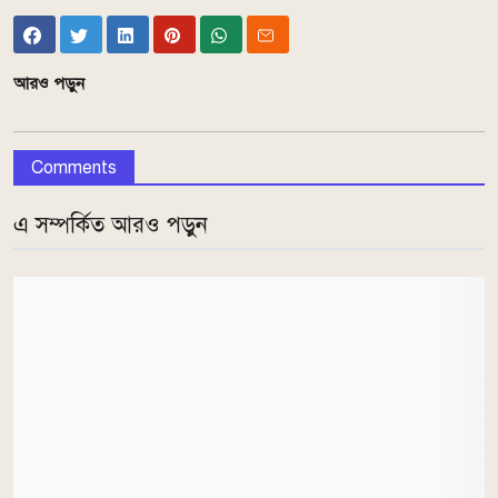
আরও পড়ুন
Comments
এ সম্পর্কিত আরও পড়ুন