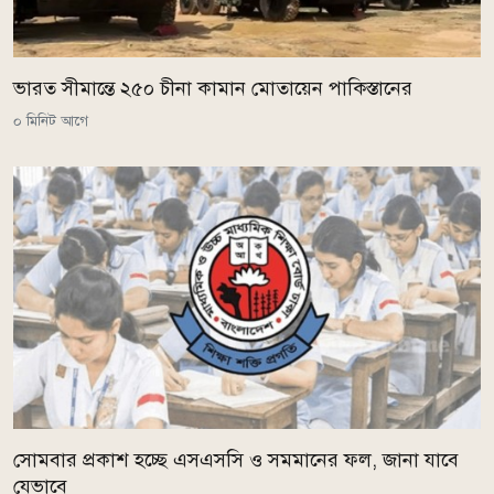
ভারত সীমান্তে ২৫০ চীনা কামান মোতায়েন পাকিস্তানের
০ মিনিট আগে
সোমবার প্রকাশ হচ্ছে এসএসসি ও সমমানের ফল, জানা যাবে
যেভাবে