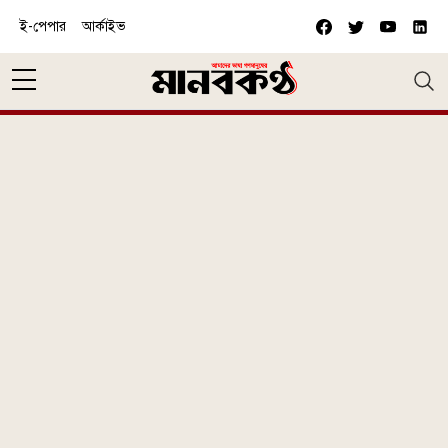
Skip to main content
ই-পেপার
আর্কাইভ