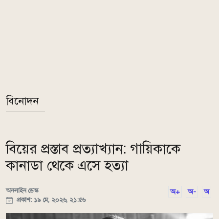
বিনোদন
বিয়ের প্রস্তাব প্রত্যাখ্যান: গায়িকাকে
কানাডা থেকে এসে হত্যা
অনলাইন ডেস্ক
অ+
অ-
অ
প্রকাশ: ১৯ মে, ২০২৬, ২১:৫৬