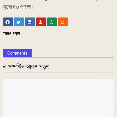
সুযোগও পাচ্ছে।
আরও পড়ুন
Comments
এ সম্পর্কিত আরও পড়ুন