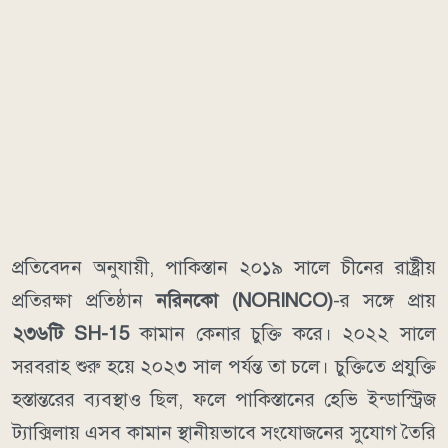
প্রতিবেদন অনুযায়ী, পাকিস্তান ২০১৯ সালে চীনের রাষ্ট্রীয়
প্রতিরক্ষা প্রতিষ্ঠান
নরিনকো (NORINCO)
-র সঙ্গে প্রায়
২৩৬টি SH-15
কামান কেনার চুক্তি করে। ২০২২ সালে
সরবরাহ শুরু হয়ে ২০২৩ সাল পর্যন্ত তা চলে। চুক্তিতে প্রযুক্তি
হস্তান্তরের ব্যবস্থাও ছিল, ফলে পাকিস্তানের হেভি ইন্ডাস্ট্রিজ
ট্যাক্সিলায় এসব কামান স্থানীয়ভাবে সংযোজনের সুযোগ তৈরি