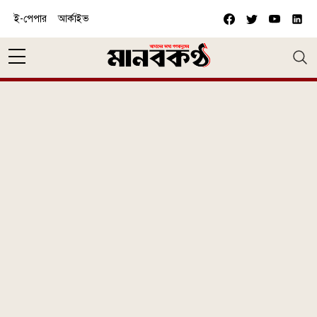
Skip to main content
ই-পেপার
আর্কাইভ