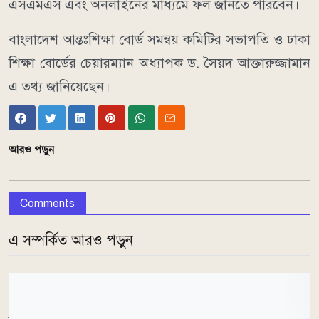
এসএমএস এবং অনলাইনের মাধ্যমে ফল জানতে পারবেন।
বাংলাদেশ আন্তঃশিক্ষা বোর্ড সমন্বয় কমিটির সভাপতি ও ঢাকা
শিক্ষা বোর্ডের চেয়ারম্যান অধ্যাপক ড. সৈয়দ আক্তারুজ্জামান
এ তথ্য জানিয়েছেন।
আরও পড়ুন
Comments
এ সম্পর্কিত আরও পড়ুন