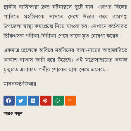
স্থানীয় বাসিন্দারা দ্রুত ঘটনাস্থলে ছুটে যান। এরপর বিলের
পানিতে মহসিনকে ভাসতে দেখে উদ্ধার করে রামগঞ্জ
উপজেলা স্বাস্থ্য কমপ্লেক্সে নিয়ে যাওয়া হয়। সেখানে কর্তব্যরত
চিকিৎসক পরীক্ষা-নিরীক্ষা শেষে তাকে মৃত ঘোষণা করেন।
একমাত্র ছেলেকে হারিয়ে মহসিনের বাবা-মায়ের আহাজারিতে
আকাশ-বাতাস ভারী হয়ে উঠেছে। এই মাদ্রাসাছাত্রের অকাল
মৃত্যুতে এলাকায় গভীর শোকের ছায়া নেমে এসেছে।
মানবকণ্ঠ/ডিআর
আরও পড়ুন