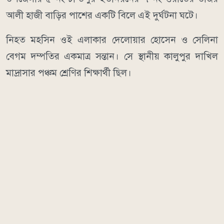
আলী হাজী বাড়ির পাশের একটি বিলে এই দুর্ঘটনা ঘটে।
নিহত মহসিন ওই এলাকার দেলোয়ার হোসেন ও সেলিনা
বেগম দম্পতির একমাত্র সন্তান। সে স্থানীয় কালুপুর দাখিল
মাদ্রাসার পঞ্চম শ্রেণির শিক্ষার্থী ছিল।