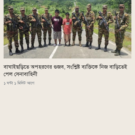
বাঘাইছড়িতে অপহরণের গুজব, সংশ্লিষ্ট ব্যক্তিকে নিজ বাড়িতেই
পেল সেনাবাহিনী
১ ঘন্টা ১ মিনিট আগে