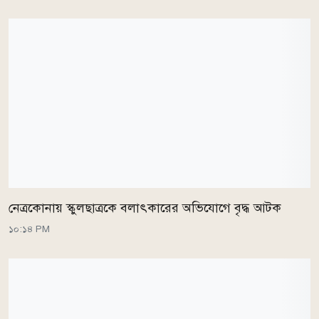
নেত্রকোনায় স্কুলছাত্রকে বলাৎকারের অভিযোগে বৃদ্ধ আটক
১০:১৪ PM