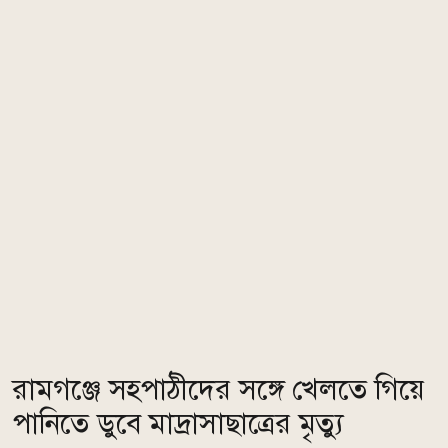
রামগঞ্জে সহপাঠীদের সঙ্গে খেলতে গিয়ে
পানিতে ডুবে মাদ্রাসাছাত্রের মৃত্যু