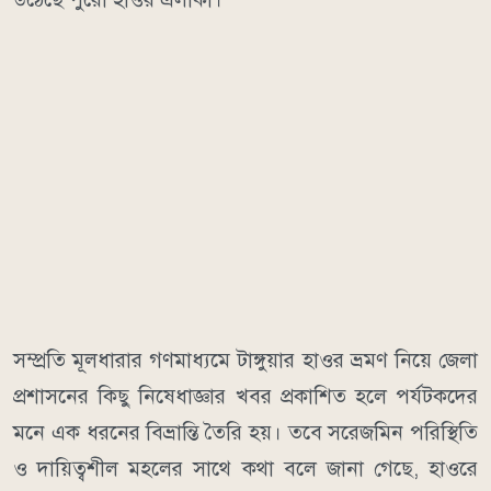
​সম্প্রতি মূলধারার গণমাধ্যমে টাঙ্গুয়ার হাওর ভ্রমণ নিয়ে জেলা
প্রশাসনের কিছু নিষেধাজ্ঞার খবর প্রকাশিত হলে পর্যটকদের
মনে এক ধরনের বিভ্রান্তি তৈরি হয়। তবে সরেজমিন পরিস্থিতি
ও দায়িত্বশীল মহলের সাথে কথা বলে জানা গেছে, হাওরে