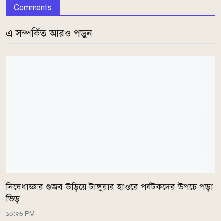
Comments
এ সম্পর্কিত আরও পড়ুন
নিষেধাজ্ঞার গুজব উড়িয়ে টাঙ্গুয়ার হাওরে পর্যটকদের উপচে পড়া
ভিড়
১০:২৬ PM