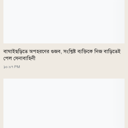
বাঘাইছড়িতে অপহরণের গুজব, সংশ্লিষ্ট ব্যক্তিকে নিজ বাড়িতেই
পেল সেনাবাহিনী
১০:০৭ PM