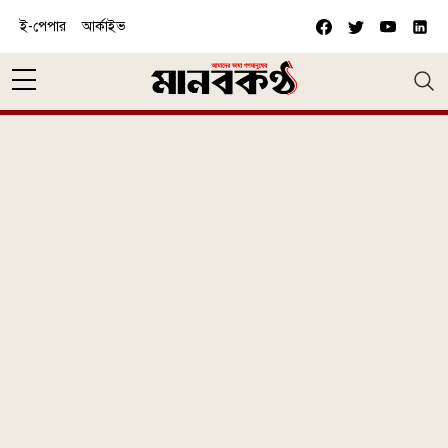
Skip to main content
ই-পেপার
আর্কাইভ