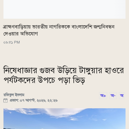
ব্রাহ্মণবাড়িয়ায় ভারতীয় নাগরিককে বাংলাদেশি জন্মনিবন্ধন
দেওয়ার অভিযোগ
০৯:৫১ PM
নিষেধাজ্ঞার গুজব উড়িয়ে টাঙ্গুয়ার হাওরে
পর্যটকদের উপচে পড়া ভিড়
রফিকুল ইসলাম
অ+
অ-
অ
প্রকাশ: ০৭ আগস্ট, ২০২৬, ২২:২৬