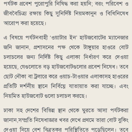
পর্যটক প্রবেশ পুরোপুরি নিষিদ্ধ করা হয়নি; বরং পরিবেশ ও
জীববৈচিত্র্য রক্ষায় কিছু সুনির্দিষ্ট নিয়মকানুন ও বিধিনিষেধ
আরোপ করা হয়েছে।
​এ বিষয়ে পর্যটনবাহী ‘ওয়াটার ইন’ হাউজবোটের ম্যানেজার
জনি জানান, প্রশাসনের পক্ষ থেকে টাঙ্গুয়ার হাওরে বোট
চলাচলের জন্য নির্দিষ্ট কিছু এলাকা নির্ধারণ করে দেওয়া
হয়েছে, যেগুলোতে বড় হাউজবোটগুলোর প্রবেশ নিষেধ। তবে
ছোট নৌকা বা ট্রলারে করে ওয়াচ-টাওয়ার এলাকাসহ হাওরের
প্রতিটি দর্শনীয় স্থানে নির্বিঘ্নে যাতায়াত করা যাচ্ছে। এবং
নিয়মিত হাউজবোট গুলো চলাচল করছে।
​ঢাকা সহ দেশের বিভিন্ন স্থান থেকে ঘুরতে আসা পর্যটকরা
জানান,সম্প্রতি নিষেধাজ্ঞার খবর দেখে প্রথমে তারা বোট বুকিং
দেওয়া নিয়ে বেশ বিব্রতকর পরিস্থিতিতে পড়েছিলেন। তবে