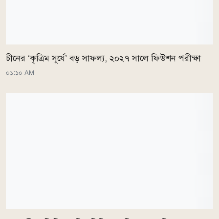
চীনের ‘কৃত্রিম সূর্যে’ বড় সাফল্য, ২০২৭ সালে ফিউশন পরীক্ষা
০১:১০ AM