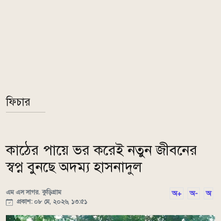
ফিচার
কাঠের পায়ে ভর করেই নতুন জীবনের
স্বপ্ন বুনছে অদম্য হাসনাদুল
এম এস সাগর. কুড়িগ্রাম
অ+
অ-
অ
প্রকাশ: ০৮ মে, ২০২৬, ১৩:৫১