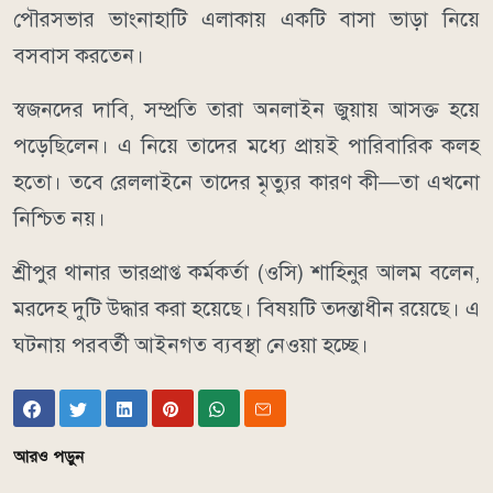
পৌরসভার ভাংনাহাটি এলাকায় একটি বাসা ভাড়া নিয়ে
বসবাস করতেন।
স্বজনদের দাবি, সম্প্রতি তারা অনলাইন জুয়ায় আসক্ত হয়ে
পড়েছিলেন। এ নিয়ে তাদের মধ্যে প্রায়ই পারিবারিক কলহ
হতো। তবে রেললাইনে তাদের মৃত্যুর কারণ কী—তা এখনো
নিশ্চিত নয়।
শ্রীপুর থানার ভারপ্রাপ্ত কর্মকর্তা (ওসি) শাহিনুর আলম বলেন,
মরদেহ দুটি উদ্ধার করা হয়েছে। বিষয়টি তদন্তাধীন রয়েছে। এ
ঘটনায় পরবর্তী আইনগত ব্যবস্থা নেওয়া হচ্ছে।
আরও পড়ুন