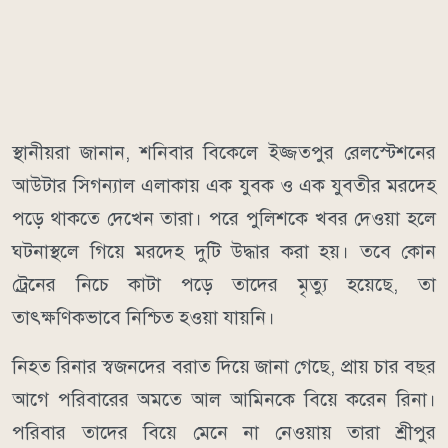
স্থানীয়রা জানান, শনিবার বিকেলে ইজ্জতপুর রেলস্টেশনের
আউটার সিগন্যাল এলাকায় এক যুবক ও এক যুবতীর মরদেহ
পড়ে থাকতে দেখেন তারা। পরে পুলিশকে খবর দেওয়া হলে
ঘটনাস্থলে গিয়ে মরদেহ দুটি উদ্ধার করা হয়। তবে কোন
ট্রেনের নিচে কাটা পড়ে তাদের মৃত্যু হয়েছে, তা
তাৎক্ষণিকভাবে নিশ্চিত হওয়া যায়নি।
নিহত রিনার স্বজনদের বরাত দিয়ে জানা গেছে, প্রায় চার বছর
আগে পরিবারের অমতে আল আমিনকে বিয়ে করেন রিনা।
পরিবার তাদের বিয়ে মেনে না নেওয়ায় তারা শ্রীপুর