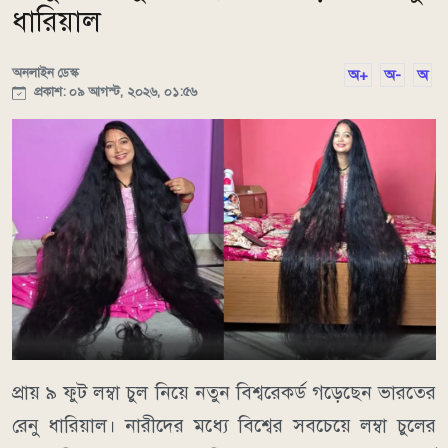
ধারিয়াল
অনলাইন ডেস্ক
অ+
অ-
অ
প্রকাশ: ০৯ আগস্ট, ২০২৬, ০১:৫৬
প্রায় ৯ ফুট লম্বা চুল নিয়ে নতুন বিশ্বরেকর্ড গড়েছেন ভারতের
রেনু ধারিয়াল। নারীদের মধ্যে বিশ্বের সবচেয়ে লম্বা চুলের