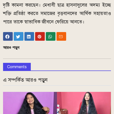
দৃষ্টি কামনা করছেন। মেধাবী ছাত্র হাসনাদুলের অদম্য ইচ্ছে
শক্তি প্রতিষ্ঠা করতে সমাজের বৃত্তবানদের আর্থিক সহায়তাও
পারে তাকে স্বাভাবিক জীবনে ফেরিয়ে আনতে।
আরও পড়ুন
Comments
এ সম্পর্কিত আরও পড়ুন