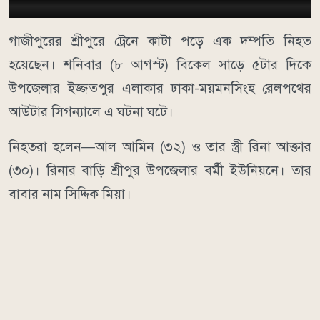
গাজীপুরের শ্রীপুরে ট্রেনে কাটা পড়ে এক দম্পতি নিহত
হয়েছেন। শনিবার (৮ আগস্ট) বিকেল সাড়ে ৫টার দিকে
উপজেলার ইজ্জতপুর এলাকার ঢাকা-ময়মনসিংহ রেলপথের
আউটার সিগন্যালে এ ঘটনা ঘটে।
নিহতরা হলেন—আল আমিন (৩২) ও তার স্ত্রী রিনা আক্তার
(৩০)। রিনার বাড়ি শ্রীপুর উপজেলার বর্মী ইউনিয়নে। তার
বাবার নাম সিদ্দিক মিয়া।