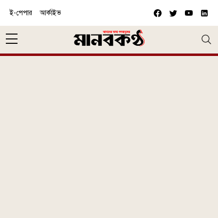
Skip to main content
ই-পেপার
আর্কাইভ