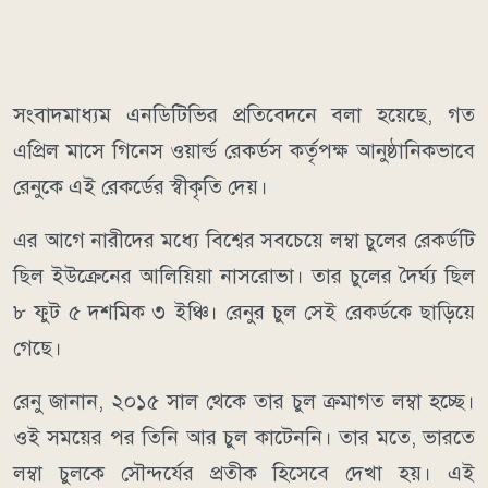
সংবাদমাধ্যম এনডিটিভির প্রতিবেদনে বলা হয়েছে, গত
এপ্রিল মাসে গিনেস ওয়ার্ল্ড রেকর্ডস কর্তৃপক্ষ আনুষ্ঠানিকভাবে
রেনুকে এই রেকর্ডের স্বীকৃতি দেয়।
এর আগে নারীদের মধ্যে বিশ্বের সবচেয়ে লম্বা চুলের রেকর্ডটি
ছিল ইউক্রেনের আলিয়িয়া নাসরোভা। তার চুলের দৈর্ঘ্য ছিল
৮ ফুট ৫ দশমিক ৩ ইঞ্চি। রেনুর চুল সেই রেকর্ডকে ছাড়িয়ে
গেছে।
রেনু জানান, ২০১৫ সাল থেকে তার চুল ক্রমাগত লম্বা হচ্ছে।
ওই সময়ের পর তিনি আর চুল কাটেননি। তার মতে, ভারতে
লম্বা চুলকে সৌন্দর্যের প্রতীক হিসেবে দেখা হয়। এই