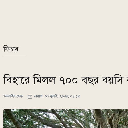
ফিচার
বিহারে মিলল ৭০০ বছর বয়সি
অনলাইন ডেস্ক
প্রকাশ: ০৭ জুলাই, ২০২৬, ০১:১৪