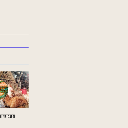
ক বাজারের