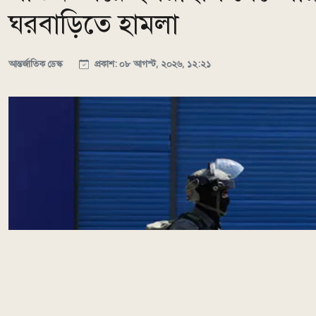
ঘরবাড়িতে হামলা
আন্তর্জাতিক ডেস্ক
প্রকাশ: ০৮ আগস্ট, ২০২৬, ১২:২১