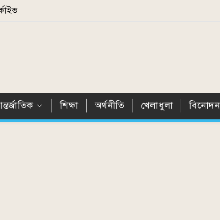
্কাইভ
ন্তর্জাতিক
শিক্ষা
অর্থনীতি
খেলাধুলা
বিনোদ