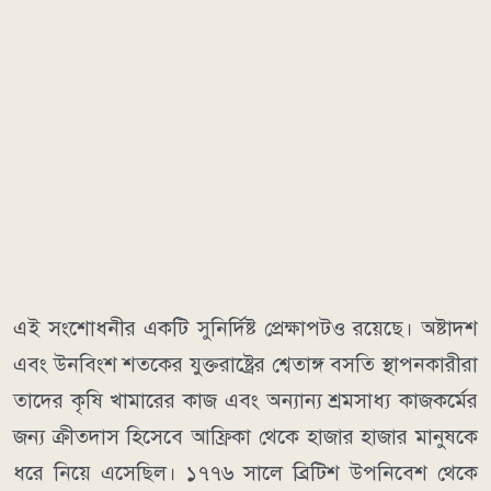
এই সংশোধনীর একটি সুনির্দিষ্ট প্রেক্ষাপটও রয়েছে। অষ্টাদশ
এবং উনবিংশ শতকের যুক্তরাষ্ট্রের শ্বেতাঙ্গ বসতি স্থাপনকারীরা
তাদের কৃষি খামারের কাজ এবং অন্যান্য শ্রমসাধ্য কাজকর্মের
জন্য ক্রীতদাস হিসেবে আফ্রিকা থেকে হাজার হাজার মানুষকে
ধরে নিয়ে এসেছিল। ১৭৭৬ সালে ব্রিটিশ উপনিবেশ থেকে