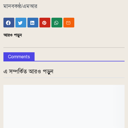
মানবকণ্ঠ/এমআর
আরও পড়ুন
Comments
এ সম্পর্কিত আরও পড়ুন