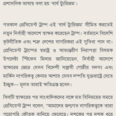
প্রশাসনিক ভাষায় বলা হয় ‘বার্থ ট্যুরিজম’।
গতকাল প্রেসিডেন্ট ট্রাম্প এই ‘বার্থ ট্যুরিজম’ সীমিত করতেই
নতুন নির্বাহী আদেশে স্বাক্ষর করেছেন ট্রাম্প। বর্তমানে বিদেশি
কূটনীতিক এবং শত্রু দেশের নাগরিকরা এই সুবিধা পান না।
প্রেসিডেন্ট ট্রাম্পের স্বরাষ্ট্র ও আভ্যন্তরীণ নিরাপত্তা বিষয়ক
উপদেষ্টা স্টিফেন মিলার জানিয়েছেন, নির্বাহী আদেশে
স্বাক্ষরের জেরে যেসব বিদেশী সন্ত্রাসী গোষ্ঠীর সদস্য এবং
মার্কিন নাগরিকত্ব কেনার আশায় যেসব দম্পতি যুক্তরাষ্ট্রে যেতে
ইচ্ছুক— মূলত তারাই ক্ষতিগ্রস্ত হবেন।
বিলটি স্বাক্ষরের পর সাংবাদিকদের সঙ্গে মত বিনিময়ের সময়ে
প্রেসিডেন্ট ট্রাম্প বলেন, “আমাদের জন্মগত নাগরিকত্বকে তারা
পুরোপুরি কৌতুক বানিয়ে ফেলেছে। দশকের পর দশক ধরে