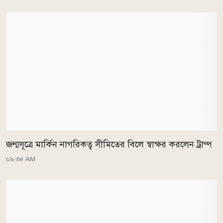
জন্মসূত্রে মার্কিন নাগরিকত্ব সীমিতের বিলে স্বাক্ষর করলেন ট্রাম্প
০৯:৩৪ AM