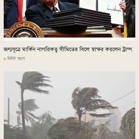
জন্মসূত্রে মার্কিন নাগরিকত্ব সীমিতের বিলে স্বাক্ষর করলেন ট্রাম্প
০ মিনিট আগে