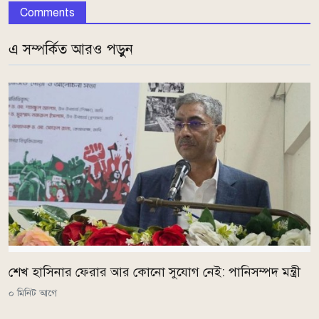
Comments
এ সম্পর্কিত আরও পড়ুন
শেখ হাসিনার ফেরার আর কোনো সুযোগ নেই: পানিসম্পদ মন্ত্রী
০ মিনিট আগে