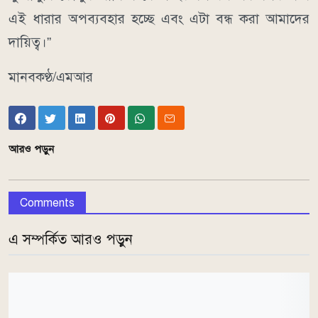
এই ধারার অপব্যবহার হচ্ছে এবং এটা বন্ধ করা আমাদের
দায়িত্ব।”
মানবকণ্ঠ/এমআর
আরও পড়ুন
Comments
এ সম্পর্কিত আরও পড়ুন