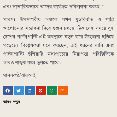
এবং স্বাভাবিকভাবে তাদের কার্যক্রম পরিচালনা করছে।”
পারস্য উপসাগরীয় অঞ্চলে যখন যুদ্ধবিরতি ও শান্তি
আলোচনার সম্ভাবনা নিয়ে গুঞ্জন চলছে, ঠিক সেই সময়ে দুই
দেশের পাল্টাপাল্টি এই অবস্থানে নতুন করে উত্তেজনা ছড়িয়ে
পড়েছে। বিশ্লেষকরা মনে করছেন, এই ধরনের দাবি এবং
পাল্টাপাল্টি হুঁশিয়ারি মধ্যপ্রাচ্যের নিরাপত্তা পরিস্থিতিকে
আরও নাজুক করে তুলতে পারে।
মানবকণ্ঠ/আরআই
আরও পড়ুন