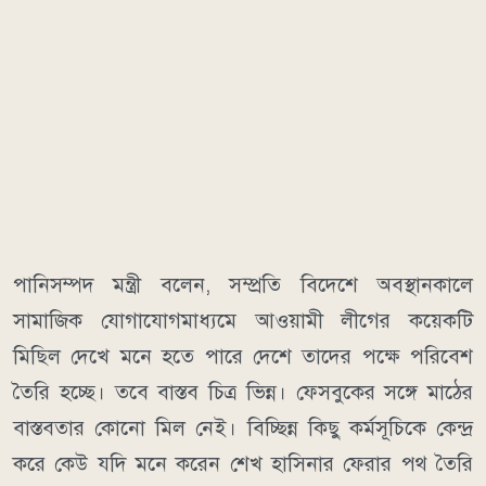
পানিসম্পদ মন্ত্রী বলেন, সম্প্রতি বিদেশে অবস্থানকালে
সামাজিক যোগাযোগমাধ্যমে আওয়ামী লীগের কয়েকটি
মিছিল দেখে মনে হতে পারে দেশে তাদের পক্ষে পরিবেশ
তৈরি হচ্ছে। তবে বাস্তব চিত্র ভিন্ন। ফেসবুকের সঙ্গে মাঠের
বাস্তবতার কোনো মিল নেই। বিচ্ছিন্ন কিছু কর্মসূচিকে কেন্দ্র
করে কেউ যদি মনে করেন শেখ হাসিনার ফেরার পথ তৈরি