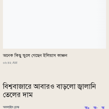
অনেক কিছু ভুলে গেছেন ইলিয়াস কাঞ্চন
০৬:৪২ AM
বিশ্ববাজারে আবারও বাড়লো জ্বালানি
তেলের দাম
অনলাইন ডেস্ক
অ+
অ-
অ