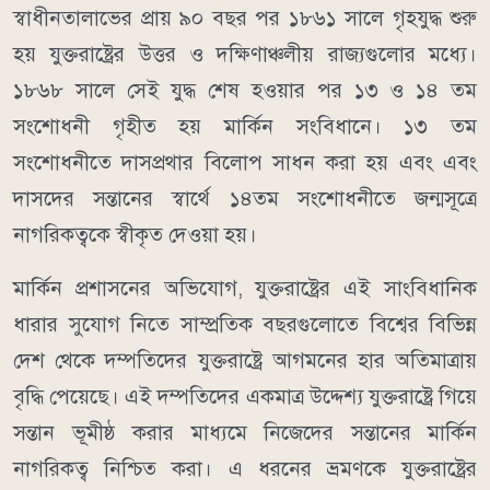
স্বাধীনতালাভের প্রায় ৯০ বছর পর ১৮৬১ সালে গৃহযুদ্ধ শুরু
হয় যুক্তরাষ্ট্রের উত্তর ও দক্ষিণাঞ্চলীয় রাজ্যগুলোর মধ্যে।
১৮৬৮ সালে সেই যুদ্ধ শেষ হওয়ার পর ১৩ ও ১৪ তম
সংশোধনী গৃহীত হয় মার্কিন সংবিধানে। ১৩ তম
সংশোধনীতে দাসপ্রথার বিলোপ সাধন করা হয় এবং এবং
দাসদের সন্তানের স্বার্থে ১৪তম সংশোধনীতে জন্মসূত্রে
নাগরিকত্বকে স্বীকৃত দেওয়া হয়।
মার্কিন প্রশাসনের অভিযোগ, যুক্তরাষ্ট্রের এই সাংবিধানিক
ধারার সুযোগ নিতে সাম্প্রতিক বছরগুলোতে বিশ্বের বিভিন্ন
দেশ থেকে দম্পতিদের যুক্তরাষ্ট্রে আগমনের হার অতিমাত্রায়
বৃদ্ধি পেয়েছে। এই দম্পতিদের একমাত্র উদ্দেশ্য যুক্তরাষ্ট্রে গিয়ে
সন্তান ভূমীষ্ঠ করার মাধ্যমে নিজেদের সন্তানের মার্কিন
নাগরিকত্ব নিশ্চিত করা। এ ধরনের ভ্রমণকে যুক্তরাষ্ট্রের