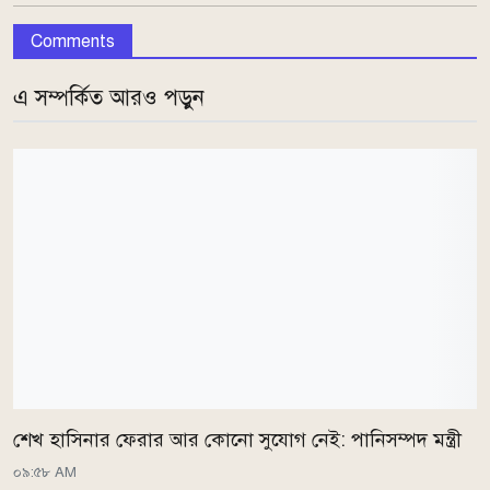
Comments
এ সম্পর্কিত আরও পড়ুন
শেখ হাসিনার ফেরার আর কোনো সুযোগ নেই: পানিসম্পদ মন্ত্রী
০৯:৫৮ AM