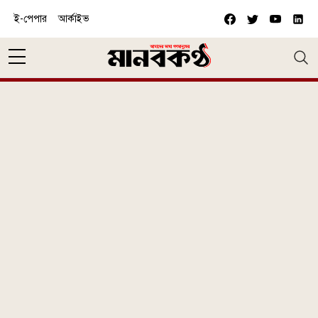
Skip to main content
ই-পেপার
আর্কাইভ