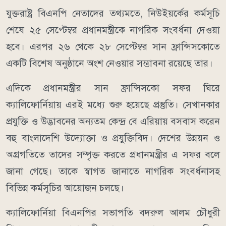
যুক্তরাষ্ট্র বিএনপি নেতাদের তথ্যমতে, নিউইয়র্কের কর্মসূচি
শেষে ২৫ সেপ্টেম্বর প্রধানমন্ত্রীকে নাগরিক সংবর্ধনা দেওয়া
হবে। এরপর ২৬ থেকে ২৮ সেপ্টেম্বর সান ফ্রান্সিসকোতে
একটি বিশেষ অনুষ্ঠানে অংশ নেওয়ার সম্ভাবনা রয়েছে তার।
এদিকে প্রধানমন্ত্রীর সান ফ্রান্সিসকো সফর ঘিরে
ক্যালিফোর্নিয়ায় এরই মধ্যে শুরু হয়েছে প্রস্তুতি। সেখানকার
প্রযুক্তি ও উদ্ভাবনের অন্যতম কেন্দ্র বে এরিয়ায় বসবাস করেন
বহু বাংলাদেশি উদ্যোক্তা ও প্রযুক্তিবিদ। দেশের উন্নয়ন ও
অগ্রগতিতে তাদের সম্পৃক্ত করতে প্রধানমন্ত্রীর এ সফর বলে
জানা গেছে। তাকে স্বাগত জানাতে নাগরিক সংবর্ধনাসহ
বিভিন্ন কর্মসূচির আয়োজন চলছে।
ক্যালিফোর্নিয়া বিএনপির সভাপতি বদরুল আলম চৌধুরী