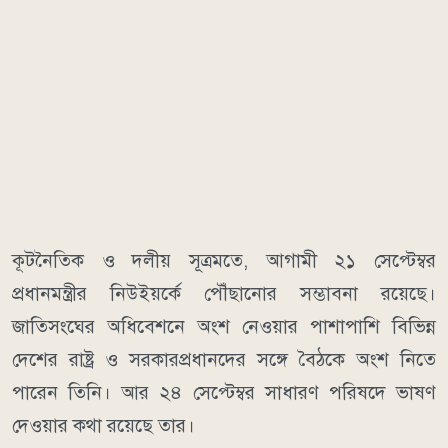
কূটনৈতিক ও দলীয় সূত্রমতে, আগামী ২১ সেপ্টেম্বর
প্রধানমন্ত্রীর নিউইয়র্কে পৌঁছানোর সম্ভাবনা রয়েছে।
জাতিসংঘের অধিবেশনে অংশ নেওয়ার পাশাপাশি বিভিন্ন
দেশের রাষ্ট্র ও সরকারপ্রধানদের সঙ্গে বৈঠকে অংশ নিতে
পারেন তিনি। আর ২৪ সেপ্টেম্বর সাধারণ পরিষদে ভাষণ
দেওয়ার কথা রয়েছে তার।