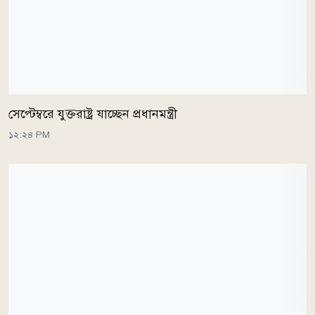
সেপ্টেম্বরে যুক্তরাষ্ট্র যাচ্ছেন প্রধানমন্ত্রী
১২:২৪ PM