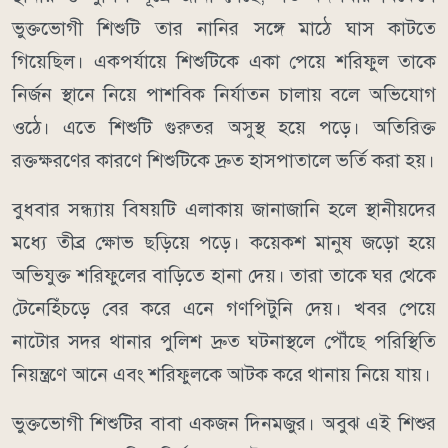
ভুক্তভোগী শিশুটি তার নানির সঙ্গে মাঠে ঘাস কাটতে
গিয়েছিল। একপর্যায়ে শিশুটিকে একা পেয়ে শরিফুল তাকে
নির্জন স্থানে নিয়ে পাশবিক নির্যাতন চালায় বলে অভিযোগ
ওঠে। এতে শিশুটি গুরুতর অসুস্থ হয়ে পড়ে। অতিরিক্ত
রক্তক্ষরণের কারণে শিশুটিকে দ্রুত হাসপাতালে ভর্তি করা হয়।
বুধবার সন্ধ্যায় বিষয়টি এলাকায় জানাজানি হলে স্থানীয়দের
মধ্যে তীব্র ক্ষোভ ছড়িয়ে পড়ে। কয়েকশ মানুষ জড়ো হয়ে
অভিযুক্ত শরিফুলের বাড়িতে হানা দেয়। তারা তাকে ঘর থেকে
টেনেহিঁচড়ে বের করে এনে গণপিটুনি দেয়। খবর পেয়ে
নাটোর সদর থানার পুলিশ দ্রুত ঘটনাস্থলে পৌঁছে পরিস্থিতি
নিয়ন্ত্রণে আনে এবং শরিফুলকে আটক করে থানায় নিয়ে যায়।
ভুক্তভোগী শিশুটির বাবা একজন দিনমজুর। অবুঝ এই শিশুর