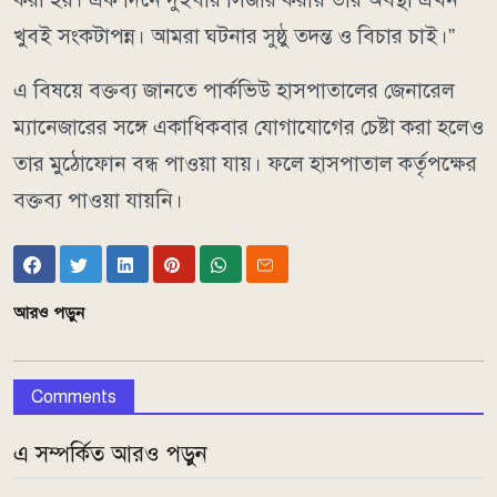
খুবই সংকটাপন্ন। আমরা ঘটনার সুষ্ঠু তদন্ত ও বিচার চাই।”
এ বিষয়ে বক্তব্য জানতে পার্কভিউ হাসপাতালের জেনারেল
ম্যানেজারের সঙ্গে একাধিকবার যোগাযোগের চেষ্টা করা হলেও
তার মুঠোফোন বন্ধ পাওয়া যায়। ফলে হাসপাতাল কর্তৃপক্ষের
বক্তব্য পাওয়া যায়নি।
আরও পড়ুন
Comments
এ সম্পর্কিত আরও পড়ুন