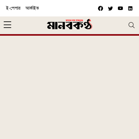
Skip to main content
ই-পেপার
আর্কাইভ