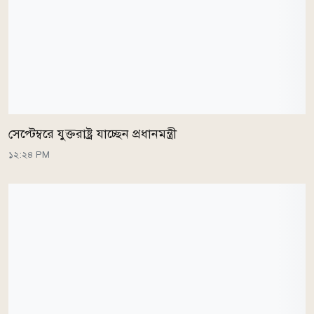
সেপ্টেম্বরে যুক্তরাষ্ট্র যাচ্ছেন প্রধানমন্ত্রী
১২:২৪ PM