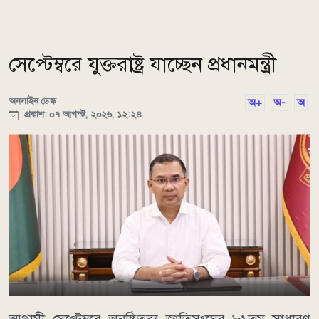
সেপ্টেম্বরে যুক্তরাষ্ট্র যাচ্ছেন প্রধানমন্ত্রী
অনলাইন ডেস্ক
অ+
অ-
অ
প্রকাশ: ০৭ আগস্ট, ২০২৬, ১২:২৪