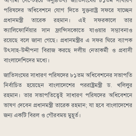
আগামী সেপ্টেম্বরে অনুষ্ঠিতব্য জাতিসংঘের ৮১তম সাধারণ
পরিষদের অধিবেশনে যোগ দিতে যুক্তরাষ্ট্র সফরে যাচ্ছেন
প্রধানমন্ত্রী তারেক রহমান। এই সফরকালে তার
ক্যালিফোর্নিয়ার সান ফ্রান্সিসকোতে যাওয়ার সম্ভাবনাও
রয়েছে বলে জানা গেছে। প্রধানমন্ত্রীর এ সফর ঘিরে ব্যাপক
উৎসাহ-উদ্দীপনা বিরাজ করছে দলীয় নেতাকর্মী ও প্রবাসী
বাংলাদেশিদের মধ্যে।
জাতিসংঘের সাধারণ পরিষদের ৮১তম অধিবেশনের সভাপতি
নির্বাচিত হয়েছেন বাংলাদেশের পররাষ্ট্রমন্ত্রী ড. খলিলুর
রহমান। তার সভাপতিত্বেই সাধারণ পরিষদের অধিবেশনে
ভাষণ দেবেন প্রধানমন্ত্রী তারেক রহমান; যা হবে বাংলাদেশের
জন্য একটি বিরল ও গৌরবময় মুহূর্ত।