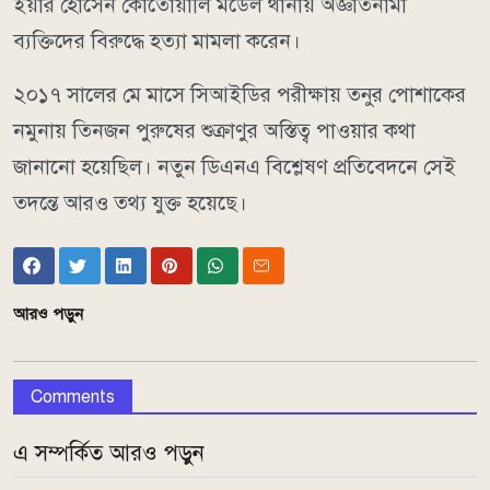
ইয়ার হোসেন কোতোয়ালি মডেল থানায় অজ্ঞাতনামা
ব্যক্তিদের বিরুদ্ধে হত্যা মামলা করেন।
২০১৭ সালের মে মাসে সিআইডির পরীক্ষায় তনুর পোশাকের
নমুনায় তিনজন পুরুষের শুক্রাণুর অস্তিত্ব পাওয়ার কথা
জানানো হয়েছিল। নতুন ডিএনএ বিশ্লেষণ প্রতিবেদনে সেই
তদন্তে আরও তথ্য যুক্ত হয়েছে।
আরও পড়ুন
Comments
এ সম্পর্কিত আরও পড়ুন