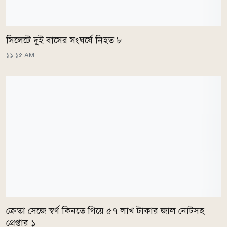
সিলেটে দুই বাসের সংঘর্ষে নিহত ৮
১১:১৫ AM
ক্রেতা সেজে স্বর্ণ কিনতে গিয়ে ৫৭ লাখ টাকার জাল নোটসহ
গ্রেপ্তার ১