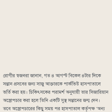
রোগীর স্বজনরা জানান, গত ৪ আগস্ট বিকেল ৪টার দিকে
সন্তান প্রসবের জন্য সাজু আক্তারকে পার্কভিউ হাসপাতালে
ভর্তি করা হয়। চিকিৎসকের পরামর্শ অনুযায়ী তার সিজারিয়ান
অস্ত্রোপচার করা হলে তিনি একটি সুস্থ সন্তানের জন্ম দেন।
তবে অস্ত্রোপচারের কিছু সময় পর হাসপাতাল কর্তৃপক্ষ ‘অন্য