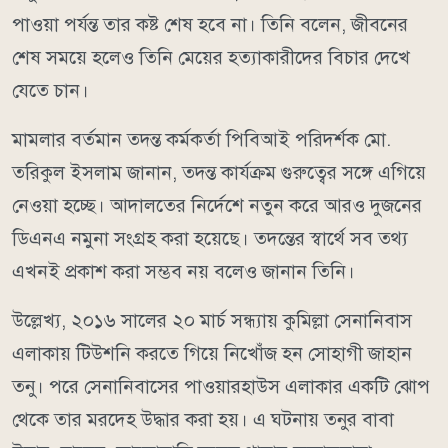
পাওয়া পর্যন্ত তার কষ্ট শেষ হবে না। তিনি বলেন, জীবনের
শেষ সময়ে হলেও তিনি মেয়ের হত্যাকারীদের বিচার দেখে
যেতে চান।
মামলার বর্তমান তদন্ত কর্মকর্তা পিবিআই পরিদর্শক মো.
তরিকুল ইসলাম জানান, তদন্ত কার্যক্রম গুরুত্বের সঙ্গে এগিয়ে
নেওয়া হচ্ছে। আদালতের নির্দেশে নতুন করে আরও দুজনের
ডিএনএ নমুনা সংগ্রহ করা হয়েছে। তদন্তের স্বার্থে সব তথ্য
এখনই প্রকাশ করা সম্ভব নয় বলেও জানান তিনি।
উল্লেখ্য, ২০১৬ সালের ২০ মার্চ সন্ধ্যায় কুমিল্লা সেনানিবাস
এলাকায় টিউশনি করতে গিয়ে নিখোঁজ হন সোহাগী জাহান
তনু। পরে সেনানিবাসের পাওয়ারহাউস এলাকার একটি ঝোপ
থেকে তার মরদেহ উদ্ধার করা হয়। এ ঘটনায় তনুর বাবা