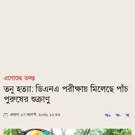
এগোচ্ছে তদন্ত
তনু হত্যা: ডিএনএ পরীক্ষায় মিলেছে পাঁচ
পুরুষের শুক্রাণু
প্রকাশ: ০৭ আগস্ট, ২০২৬, ১২:৪৩
অ+
অ-
অ