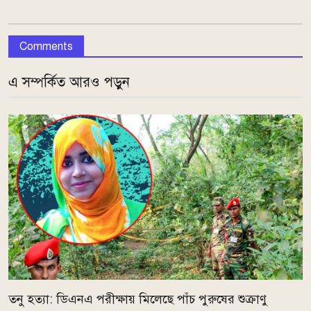
Comments
এ সম্পর্কিত আরও পড়ুন
তনু হত্যা: ডিএনএ পরীক্ষায় মিলেছে পাঁচ পুরুষের শুক্রাণু