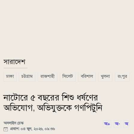
সারাদেশ
ঢাকা
চট্টগ্রাম
রাজশাহী
সিলেট
বরিশাল
খুলনা
রংপুর
নাটোরে ৫ বছরের শিশু ধর্ষণের
অভিযোগ, অভিযুক্তকে গণপিটুনি
অনলাইন ডেস্ক
অ+
অ-
অ
প্রকাশ: ০৪ জুন, ২০২৬, ০৯:৩৬