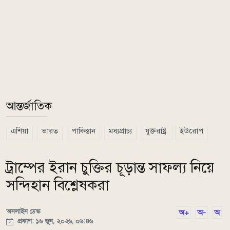
আন্তর্জাতিক
এশিয়া
ভারত
পাকিস্তান
মধ্যপ্রাচ্য
যুক্তরাষ্ট্র
ইউরোপ
ট্রাম্পের ইরান চুক্তির চূড়ান্ত সাফল্য নিয়ে
সন্দিহান বিশ্লেষকরা
অনলাইন ডেস্ক
অ+
অ-
অ
প্রকাশ: ১৬ জুন, ২০২৬, ০৬:৪৬