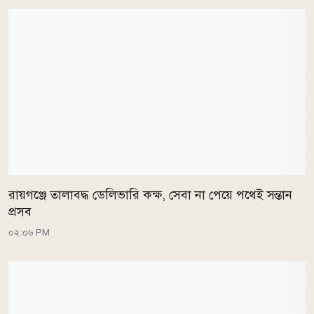
রায়গঞ্জে তালাবদ্ধ ডেলিভারি কক্ষ, সেবা না পেয়ে পথেই সন্তান
প্রসব
০২:০৬ PM