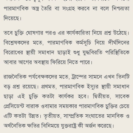
পারমাণবিক অস্ত্র তৈরি বা সংগ্রহ করবে না বলে নিশ্চয়তা
দিয়েছে।
তবে চুক্তি ঘোষণার পরও এর কার্যকারিতা নিয়ে প্রশ্ন উঠেছে।
বিশ্লেষকদের মতে, পারমাণবিক কর্মসূচি নিয়ে দীর্ঘদিনের
বিরোধের স্থায়ী সমাধান ছাড়াই শুধু যুদ্ধবিরতি পরিস্থিতিকে
আবার আগের অবস্থায় ফিরিয়ে নিতে পারে।
রাজনৈতিক পর্যবেক্ষকদের মতে, ট্রাম্পের সামনে এখন তিনটি
বড় প্রশ্ন রয়েছে। প্রথমত, পারমাণবিক ইস্যুর স্থায়ী সমাধান
ছাড়া এই চুক্তি কতটা কার্যকর হবে। দ্বিতীয়ত, সাবেক
প্রেসিডেন্ট বারাক ওবামার সময়কার পারমাণবিক চুক্তির চেয়ে
এটি কতটা উন্নত। তৃতীয়ত, সাম্প্রতিক সংঘাতের মানবিক ও
অর্থনৈতিক ক্ষতির বিনিময়ে যুক্তরাষ্ট্র কী অর্জন করেছে।