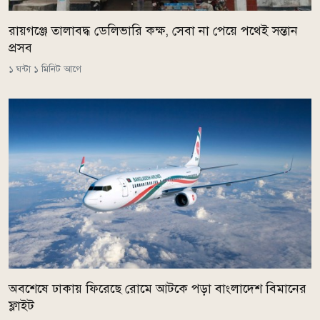
রায়গঞ্জে তালাবদ্ধ ডেলিভারি কক্ষ, সেবা না পেয়ে পথেই সন্তান
প্রসব
১ ঘন্টা ১ মিনিট আগে
অবশেষে ঢাকায় ফিরেছে রোমে আটকে পড়া বাংলাদেশ বিমানের
ফ্লাইট