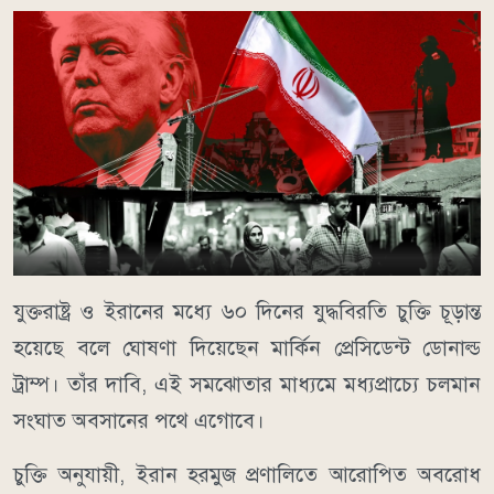
যুক্তরাষ্ট্র ও ইরানের মধ্যে ৬০ দিনের যুদ্ধবিরতি চুক্তি চূড়ান্ত
হয়েছে বলে ঘোষণা দিয়েছেন মার্কিন প্রেসিডেন্ট ডোনাল্ড
ট্রাম্প। তাঁর দাবি, এই সমঝোতার মাধ্যমে মধ্যপ্রাচ্যে চলমান
সংঘাত অবসানের পথে এগোবে।
চুক্তি অনুযায়ী, ইরান হরমুজ প্রণালিতে আরোপিত অবরোধ