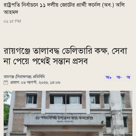
রাষ্ট্রপতি নির্বাচনে ১১ দলীয় জোটের প্রার্থী কর্নেল (অব.) অলি
আহমদ
০১:১৫ PM
রায়গঞ্জে তালাবদ্ধ ডেলিভারি কক্ষ, সেবা
না পেয়ে পথেই সন্তান প্রসব
রায়গঞ্জ (সিরাজগঞ্জ) প্রতিনিধি
অ+
অ-
অ
প্রকাশ: ০৯ আগস্ট, ২০২৬, ১৪:০৬