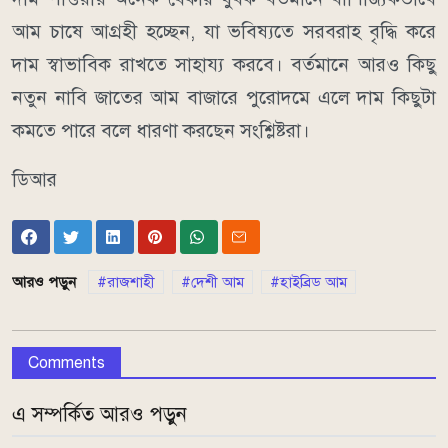
আম চাষে আগ্রহী হচ্ছেন, যা ভবিষ্যতে সরবরাহ বৃদ্ধি করে
দাম স্বাভাবিক রাখতে সাহায্য করবে। বর্তমানে আরও কিছু
নতুন নাবি জাতের আম বাজারে পুরোদমে এলে দাম কিছুটা
কমতে পারে বলে ধারণা করছেন সংশ্লিষ্টরা।
ডিআর
আরও পড়ুন
রাজশাহী
দেশী আম
হাইব্রিড আম
Comments
এ সম্পর্কিত আরও পড়ুন