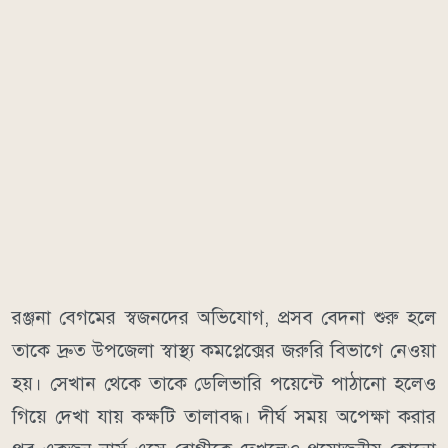
রঞ্জনা বেগমের স্বজনদের অভিযোগ, প্রসব বেদনা শুরু হলে
তাকে দ্রুত উপজেলা স্বাস্থ্য কমপ্লেক্সের জরুরি বিভাগে নেওয়া
হয়। সেখান থেকে তাকে ডেলিভারি পয়েন্টে পাঠানো হলেও
গিয়ে দেখা যায় কক্ষটি তালাবদ্ধ। দীর্ঘ সময় অপেক্ষা করার