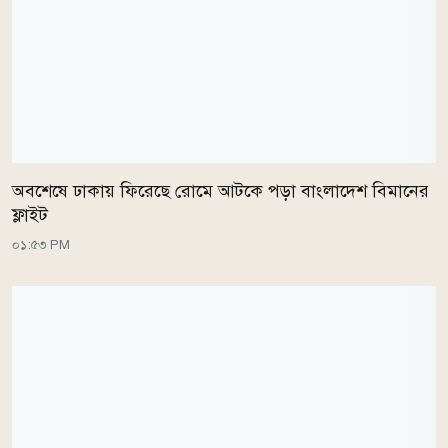
অবশেষে ঢাকায় ফিরেছে রোমে আটকে পড়া বাংলাদেশ বিমানের
ফ্লাইট
০১:৫৩ PM