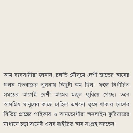
আম ব্যবসায়ীরা জানান, চলতি মৌসুমে দেশী জাতের আমের
ফলন গতবারের তুলনায় কিছুটা কম ছিল। ফলে নির্ধারিত
সময়ের আগেই দেশী আমের মজুদ ফুরিয়ে গেছে। তবে
আমপ্রিয় মানুষের কাছে চাহিদা এখনো তুঙ্গে থাকায় দেশের
বিভিন্ন প্রান্তের পাইকার ও আমভোগীরা অনলাইন কুরিয়ারের
মাধ্যমে চড়া দামেই এসব হাইব্রিড আম সংগ্রহ করছেন।