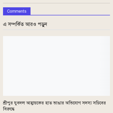
Comments
এ সম্পর্কিত আরও পড়ুন
শ্রীপুর যুবদল আহ্বায়কের হাত ভাঙার অভিযোগ সদস্য সচিবের
বিরুদ্ধে