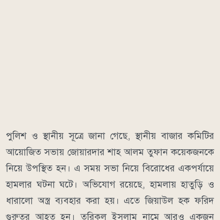
পুলিশ ও স্থানীয় সূত্রে জানা গেছে, স্থানীয় বাজার কমিটির
আয়োজিত সভায় জোয়ারদার শাহ আলম তুফান কয়েকজনকে
নিয়ে উপস্থিত হন। এ সময় সভা নিয়ে বিরোধের একপর্যায়ে
হামলার ঘটনা ঘটে। অভিযোগ রয়েছে, হামলায় হাতুড়ি ও
ধারালো অস্ত্র ব্যবহার করা হয়। এতে জিয়াউল হক ফরিদ
গুরুতর আহত হন। তরিকুল ইসলাম নামে আরও একজন