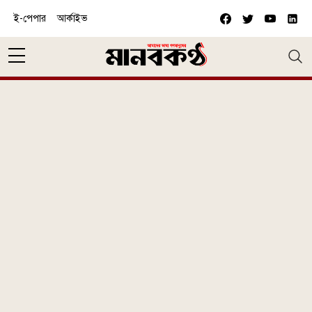
Skip to main content
ই-পেপার
আর্কাইভ