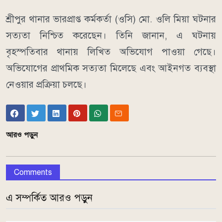
শ্রীপুর থানার ভারপ্রাপ্ত কর্মকর্তা (ওসি) মো. ওলি মিয়া ঘটনার
সত্যতা নিশ্চিত করেছেন। তিনি জানান, এ ঘটনায়
বৃহস্পতিবার থানায় লিখিত অভিযোগ পাওয়া গেছে।
অভিযোগের প্রাথমিক সত্যতা মিলেছে এবং আইনগত ব্যবস্থা
নেওয়ার প্রক্রিয়া চলছে।
আরও পড়ুন
Comments
এ সম্পর্কিত আরও পড়ুন