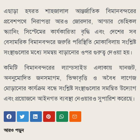
এছাড়া হযরত শাহজালাল আন্তর্জাতিক বিমানবন্দরের
প্রবেশপথে নিরাপত্তা আরও জোরদার, আন্ডার ভেহিকল
স্ক্যানিং সিস্টেমের কার্যকারিতা বৃদ্ধি এবং দেশের সব
বেসামরিক বিমানবন্দরে জরুরি পরিস্থিতি মোকাবিলায় সংশ্লিষ্ট
সংস্থাগুলোর মধ্যে সমন্বয় বাড়ানোর ওপর গুরুত্ব দেওয়া হয়।
কমিটি বিমানবন্দরের ল্যান্ডসাইড এলাকায় যানজট,
অননুমোদিত জনসমাগম, ভিক্ষাবৃত্তি ও অবৈধ লাগেজ
মোড়ানোর কার্যক্রম বন্ধে সংশ্লিষ্ট সংস্থাগুলোর সমন্বিত উদ্যোগ
এবং প্রয়োজনে আইনগত ব্যবস্থা নেওয়ারও সুপারিশ করেছে।
আরও পড়ুন