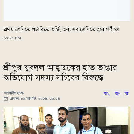
প্রথম শ্রেণিতে লটারিতে ভর্তি, অন্য সব শ্রেণিতে হবে পরীক্ষা
০৭:৪৭ PM
শ্রীপুর যুবদল আহ্বায়কের হাত ভাঙার
অভিযোগ সদস্য সচিবের বিরুদ্ধে
অনলাইন ডেস্ক
অ+
অ-
অ
প্রকাশ: ০৬ আগস্ট, ২০২৬, ২০:২৪