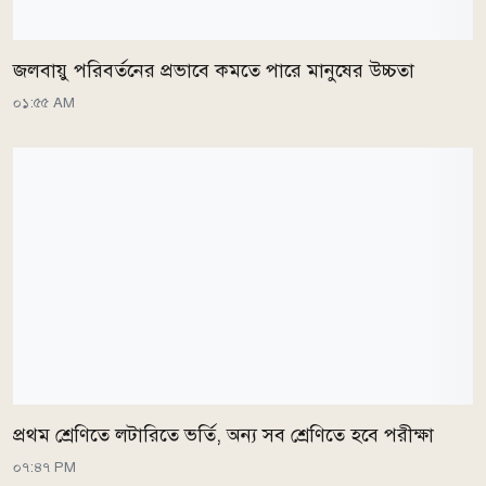
জলবায়ু পরিবর্তনের প্রভাবে কমতে পারে মানুষের উচ্চতা
০১:৫৫ AM
প্রথম শ্রেণিতে লটারিতে ভর্তি, অন্য সব শ্রেণিতে হবে পরীক্ষা
০৭:৪৭ PM