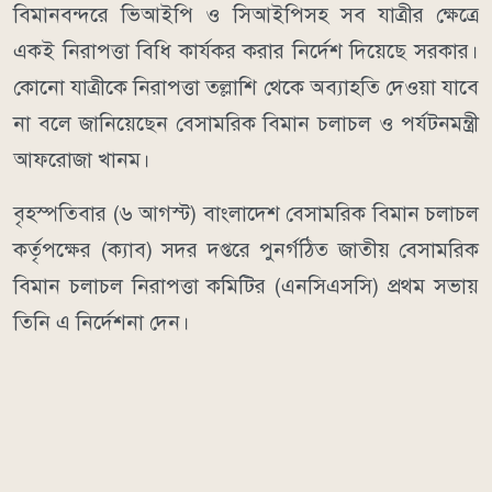
বিমানবন্দরে ভিআইপি ও সিআইপিসহ সব যাত্রীর ক্ষেত্রে
একই নিরাপত্তা বিধি কার্যকর করার নির্দেশ দিয়েছে সরকার।
কোনো যাত্রীকে নিরাপত্তা তল্লাশি থেকে অব্যাহতি দেওয়া যাবে
না বলে জানিয়েছেন বেসামরিক বিমান চলাচল ও পর্যটনমন্ত্রী
আফরোজা খানম।
বৃহস্পতিবার (৬ আগস্ট) বাংলাদেশ বেসামরিক বিমান চলাচল
কর্তৃপক্ষের (ক্যাব) সদর দপ্তরে পুনর্গঠিত জাতীয় বেসামরিক
বিমান চলাচল নিরাপত্তা কমিটির (এনসিএসসি) প্রথম সভায়
তিনি এ নির্দেশনা দেন।