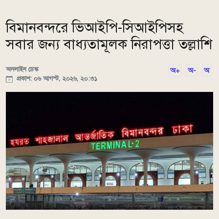
বিমানবন্দরে ভিআইপি-সিআইপিসহ
সবার জন্য বাধ্যতামূলক নিরাপত্তা তল্লাশি
অনলাইন ডেস্ক
অ+
অ-
অ
প্রকাশ: ০৬ আগস্ট, ২০২৬, ২০:৩১