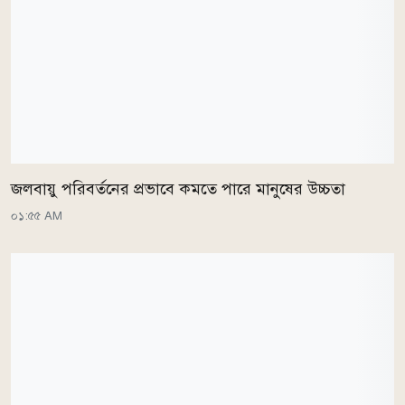
জলবায়ু পরিবর্তনের প্রভাবে কমতে পারে মানুষের উচ্চতা
০১:৫৫ AM