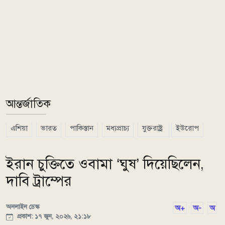
আন্তর্জাতিক
এশিয়া
ভারত
পাকিস্তান
মধ্যপ্রাচ্য
যুক্তরাষ্ট্র
ইউরোপ
ইরান চুক্তিতে ওবামা ‘ঘুষ’ দিয়েছিলেন,
দাবি ট্রাম্পের
অনলাইন ডেস্ক
অ+
অ-
অ
প্রকাশ: ১৭ জুন, ২০২৬, ২১:১৮