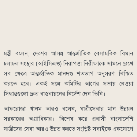
মন্ত্রী বলেন, দেশের আসন্ন আন্তর্জাতিক বেসামরিক বিমান
চলাচল সংস্থার (আইসিএও) নিরাপত্তা নিরীক্ষাকে সামনে রেখে
সব ক্ষেত্রে আন্তর্জাতিক মানদণ্ড শতভাগ অনুসরণ নিশ্চিত
করতে হবে। একই সঙ্গে কমিটির আগের সভায় নেওয়া
সিদ্ধান্তগুলো দ্রুত বাস্তবায়নের নির্দেশ দেন তিনি।
আফরোজা খানম আরও বলেন, যাত্রীসেবার মান উন্নয়ন
সরকারের অগ্রাধিকার। বিশেষ করে প্রবাসী বাংলাদেশি
যাত্রীদের সেবা আরও উন্নত করতে সংশ্লিষ্ট সবাইকে একযোগে