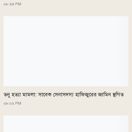
০৮:২৪ PM
তনু হত্যা মামলা: সাবেক সেনাসদস্য হাফিজুরের জামিন স্থগিত
০৮:০২ PM