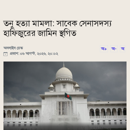
তনু হত্যা মামলা: সাবেক সেনাসদস্য
হাফিজুরের জামিন স্থগিত
অনলাইন ডেস্ক
অ+
অ-
অ
প্রকাশ: ০৬ আগস্ট, ২০২৬, ২০:০২