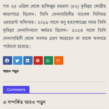
গত ২৫ এপ্রিল থেকে হাফিজুর রহমান (৫২) কুমিল্লা কেন্দ্রীয়
কারাগারে ছিলেন। তিনি সেনাবাহিনীর সাবেক সিনিয়র
ওয়ারেন্ট অফিসার। ২০১৬ সালে তনু হত্যাকাণ্ডের সময় তিনি
কুমিল্লা সেনানিবাসে কর্মরত ছিলেন। ২০২৩ সালে তিনি
সেনাবাহিনী থেকে অবসর গ্রহণ করেছেন বা তাকে অবসরে
পাঠানো হয়েছে।
আরও পড়ুন
Comments
এ সম্পর্কিত আরও পড়ুন