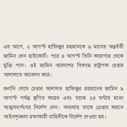
এর আগে, ২ আগস্ট হাফিজুর রহমানকে ৬ মাসের অন্তর্বর্তী
জামিন দেন হাইকোর্ট। পরে ৪ আগস্ট তিনি কারাগার থেকে
মুক্তি পান। ওই জামিন আদেশের বিরুদ্ধে রাষ্ট্রপক্ষ চেম্বার
আদালতে আবেদন করে।
শুনানি শেষে চেম্বার আদালত হাফিজুর রহমানের জামিন ৯
আগস্ট পর্যন্ত স্থগিত করেন এবং তাকে ২৪ ঘণ্টার মধ্যে
আত্মসমর্পণের নির্দেশ দেন। অন্যথায় তাকে গ্রেপ্তার করতে
আইনশৃঙ্খলা রক্ষাকারী বাহিনীকে নির্দেশ দেওয়া হয়।