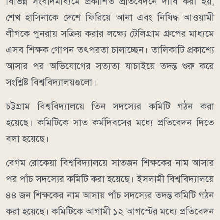
বিভিন্ন সংবাদমাধ্যমে প্রকাশিত প্রতিবেদনে দাবি করা হয়,
শেখ হাসিনাকে দেশে ফিরিয়ে আনা এবং নিষিদ্ধ আওয়ামী
লীগকে পুনরায় সক্রিয় করার লক্ষ্যে টেলিগ্রাম গ্রুপের মাধ্যমে
এসব শিক্ষক গোপন তৎপরতা চালাচ্ছেন। তালিকাটি প্রকাশ্যে
আসার পর অভিযোগের সত্যতা যাচাইয়ে তদন্ত শুরু করে
সংশ্লিষ্ট বিশ্ববিদ্যালয়গুলো।
চট্টগ্রাম বিশ্ববিদ্যালয়ে তিন সদস্যের কমিটি গঠন করা
হয়েছে। কমিটিকে সাত কর্মদিবসের মধ্যে প্রতিবেদন দিতে
বলা হয়েছে।
বেগম রোকেয়া বিশ্ববিদ্যালয়ে সাতজন শিক্ষকের নাম আসার
পর পাঁচ সদস্যের কমিটি করা হয়েছে। ইসলামী বিশ্ববিদ্যালয়ে
৪৪ জন শিক্ষকের নাম আসায় পাঁচ সদস্যের তদন্ত কমিটি গঠন
করা হয়েছে। কমিটিকে আগামী ১২ আগস্টের মধ্যে প্রতিবেদন