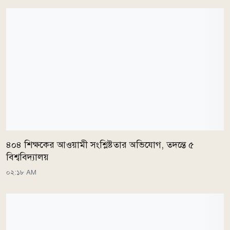
৪০৪ শিক্ষকের আওয়ামী সংশ্লিষ্টতার অভিযোগ, তদন্তে ৫
বিশ্ববিদ্যালয়
০২:১৮ AM