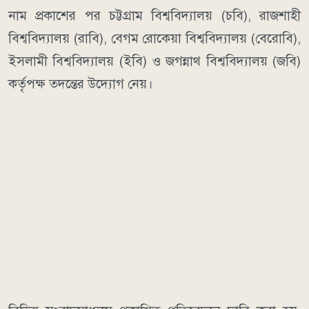
নাম প্রকাশের পর চট্টগ্রাম বিশ্ববিদ্যালয় (চবি), রাজশাহী
বিশ্ববিদ্যালয় (রাবি), বেগম রোকেয়া বিশ্ববিদ্যালয় (বেরোবি),
ইসলামী বিশ্ববিদ্যালয় (ইবি) ও জগন্নাথ বিশ্ববিদ্যালয় (জবি)
কর্তৃপক্ষ তদন্তের উদ্যোগ নেয়।