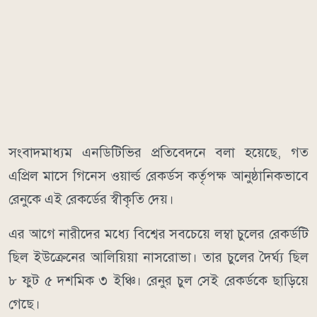
সংবাদমাধ্যম এনডিটিভির প্রতিবেদনে বলা হয়েছে, গত
এপ্রিল মাসে গিনেস ওয়ার্ল্ড রেকর্ডস কর্তৃপক্ষ আনুষ্ঠানিকভাবে
রেনুকে এই রেকর্ডের স্বীকৃতি দেয়।
এর আগে নারীদের মধ্যে বিশ্বের সবচেয়ে লম্বা চুলের রেকর্ডটি
ছিল ইউক্রেনের আলিয়িয়া নাসরোভা। তার চুলের দৈর্ঘ্য ছিল
৮ ফুট ৫ দশমিক ৩ ইঞ্চি। রেনুর চুল সেই রেকর্ডকে ছাড়িয়ে
গেছে।