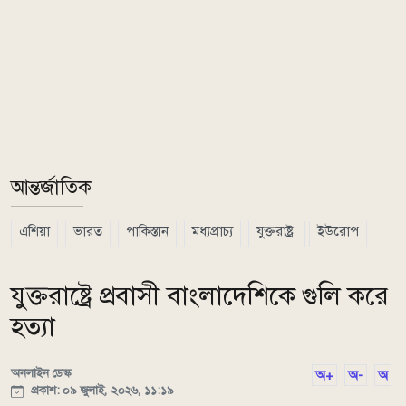
আন্তর্জাতিক
এশিয়া
ভারত
পাকিস্তান
মধ্যপ্রাচ্য
যুক্তরাষ্ট্র
ইউরোপ
যুক্তরাষ্ট্রে প্রবাসী বাংলাদেশিকে গুলি করে
হত্যা
অনলাইন ডেস্ক
অ+
অ-
অ
প্রকাশ: ০৯ জুলাই, ২০২৬, ১১:১৯