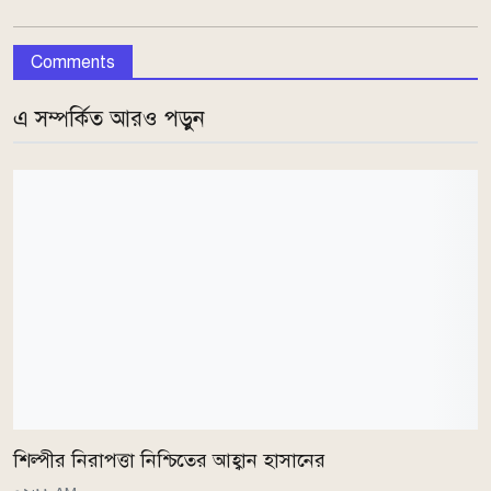
Comments
এ সম্পর্কিত আরও পড়ুন
শিল্পীর নিরাপত্তা নিশ্চিতের আহ্বান হাসানের