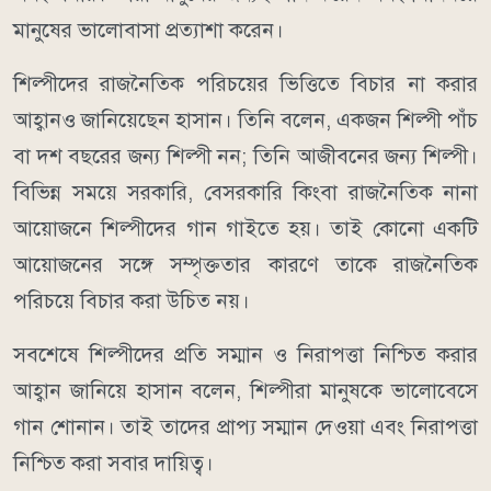
মানুষের ভালোবাসা প্রত্যাশা করেন।
শিল্পীদের রাজনৈতিক পরিচয়ের ভিত্তিতে বিচার না করার
আহ্বানও জানিয়েছেন হাসান। তিনি বলেন, একজন শিল্পী পাঁচ
বা দশ বছরের জন্য শিল্পী নন; তিনি আজীবনের জন্য শিল্পী।
বিভিন্ন সময়ে সরকারি, বেসরকারি কিংবা রাজনৈতিক নানা
আয়োজনে শিল্পীদের গান গাইতে হয়। তাই কোনো একটি
আয়োজনের সঙ্গে সম্পৃক্ততার কারণে তাকে রাজনৈতিক
পরিচয়ে বিচার করা উচিত নয়।
সবশেষে শিল্পীদের প্রতি সম্মান ও নিরাপত্তা নিশ্চিত করার
আহ্বান জানিয়ে হাসান বলেন, শিল্পীরা মানুষকে ভালোবেসে
গান শোনান। তাই তাদের প্রাপ্য সম্মান দেওয়া এবং নিরাপত্তা
নিশ্চিত করা সবার দায়িত্ব।