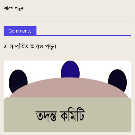
আরও পড়ুন
Comments
এ সম্পর্কিত আরও পড়ুন