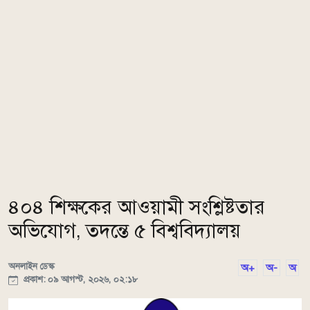
৪০৪ শিক্ষকের আওয়ামী সংশ্লিষ্টতার
অভিযোগ, তদন্তে ৫ বিশ্ববিদ্যালয়
অনলাইন ডেস্ক
অ+
অ-
অ
প্রকাশ: ০৯ আগস্ট, ২০২৬, ০২:১৮