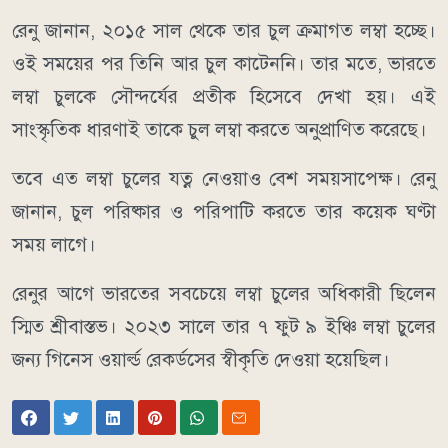
রেনু জানান, ২০১৫ সাল থেকে তার চুল ক্রমাগত লম্বা হচ্ছে।
ওই সময়ের পর তিনি আর চুল কাটেননি। তার মতে, ভারতে
লম্বা চুলকে সৌন্দর্যের প্রতীক হিসেবে দেখা হয়। এই
সাংস্কৃতিক ধারণাই তাকে চুল লম্বা করতে অনুপ্রাণিত করেছে।
তবে এত লম্বা চুলের যত্ন নেওয়াও বেশ সময়সাপেক্ষ। রেনু
জানান, চুল পরিষ্কার ও পরিপাটি করতে তার কয়েক ঘণ্টা
সময় লাগে।
রেনুর আগে ভারতের সবচেয়ে লম্বা চুলের অধিকারী ছিলেন
স্মিত শ্রীবাস্তভ। ২০২৩ সালে তার ৭ ফুট ৯ ইঞ্চি লম্বা চুলের
জন্য গিনেস ওয়ার্ল্ড রেকর্ডসের স্বীকৃতি দেওয়া হয়েছিল।