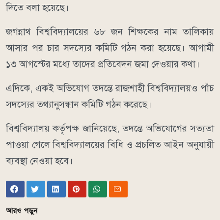
দিতে বলা হয়েছে।
জগন্নাথ বিশ্ববিদ্যালয়ের ৬৮ জন শিক্ষকের নাম তালিকায়
আসার পর চার সদস্যের কমিটি গঠন করা হয়েছে। আগামী
১৩ আগস্টের মধ্যে তাদের প্রতিবেদন জমা দেওয়ার কথা।
এদিকে, একই অভিযোগ তদন্তে রাজশাহী বিশ্ববিদ্যালয়ও পাঁচ
সদস্যের তথ্যানুসন্ধান কমিটি গঠন করেছে।
বিশ্ববিদ্যালয় কর্তৃপক্ষ জানিয়েছে, তদন্তে অভিযোগের সত্যতা
পাওয়া গেলে বিশ্ববিদ্যালয়ের বিধি ও প্রচলিত আইন অনুযায়ী
ব্যবস্থা নেওয়া হবে।
আরও পড়ুন