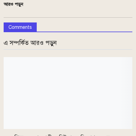
আরও পড়ুন
Comments
এ সম্পর্কিত আরও পড়ুন