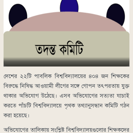
দেশের ২২টি পাবলিক বিশ্ববিদ্যালয়ের ৪০৪ জন শিক্ষকের
বিরুদ্ধে নিষিদ্ধ আওয়ামী লীগের সঙ্গে গোপন তৎপরতায় যুক্ত
থাকার অভিযোগ উঠেছে। এসব অভিযোগের সত্যতা যাচাই
করতে পাঁচটি বিশ্ববিদ্যালয়ে পৃথক তথ্যানুসন্ধান কমিটি গঠন
করা হয়েছে।
অভিযোগের তালিকায় সংশ্লিষ্ট বিশ্ববিদ্যালয়গুলোর শিক্ষকদের