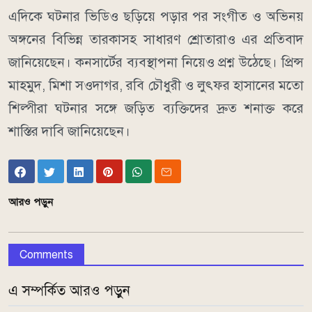
এদিকে ঘটনার ভিডিও ছড়িয়ে পড়ার পর সংগীত ও অভিনয়
অঙ্গনের বিভিন্ন তারকাসহ সাধারণ শ্রোতারাও এর প্রতিবাদ
জানিয়েছেন। কনসার্টের ব্যবস্থাপনা নিয়েও প্রশ্ন উঠেছে। প্রিন্স
মাহমুদ, মিশা সওদাগর, রবি চৌধুরী ও লুৎফর হাসানের মতো
শিল্পীরা ঘটনার সঙ্গে জড়িত ব্যক্তিদের দ্রুত শনাক্ত করে
শাস্তির দাবি জানিয়েছেন।
আরও পড়ুন
Comments
এ সম্পর্কিত আরও পড়ুন