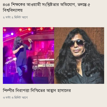
৪০৪ শিক্ষকের আওয়ামী সংশ্লিষ্টতার অভিযোগ, তদন্তে ৫
বিশ্ববিদ্যালয়
২ ঘন্টা ২ মিনিট আগে
শিল্পীর নিরাপত্তা নিশ্চিতের আহ্বান হাসানের
৩ ঘন্টা ৩ মিনিট আগে