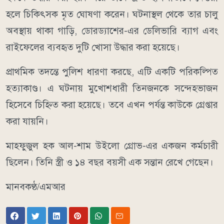
হলে চিকিৎসক মৃত ঘোষণা করেন। ঘটনাস্থল থেকে তার চালু
অবস্থায় থাকা গাড়ি, ডোরড্যাশের-এর ডেলিভারি ব্যাগ এবং
রাইফেলের ব্যবহৃত দুটি খোসা উদ্ধার করা হয়েছে।
প্রাথমিক তদন্তে পুলিশ ধারণা করছে, এটি একটি পরিকল্পিত
হত্যাকাণ্ড। এ ঘটনায় মুখোশধারী তিনজনকে সন্দেহভাজন
হিসেবে চিহ্নিত করা হয়েছে। তবে এখন পর্যন্ত কাউকে গ্রেপ্তার
করা যায়নি।
মাহফুজুল হক আল-শাম উইলো গ্রোভ-এর একজন কর্মচারী
ছিলেন। তিনি স্ত্রী ও ১৪ বছর বয়সী এক সন্তান রেখে গেছেন।
মানবকণ্ঠ/এমআর