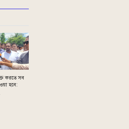
ুক্ত করতে সব
ওয়া হবে: