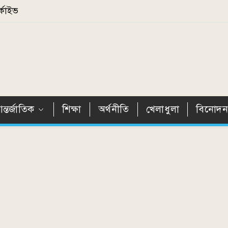
্কাইভ
ন্তর্জাতিক
শিক্ষা
অর্থনীতি
খেলাধুলা
বিনোদ