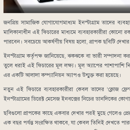
জনপ্রিয় সামাজিক যোগাযোগমাধ্যম ইনস্টাগ্রাম তাদের ব্যবহা
মালিকানাধীন এই ফিচারের মাধ্যমে ব্যবহারকারীরা কোনো রকম 
পারবেন। সবচেয়ে আকর্ষণীয় বিষয় হলো, প্রাপক ছবিটি দেখার 
ইনস্টাগ্রাম কর্তৃপক্ষ জানিয়েছে, ঝকঝকে বা ভারী সম্পাদনা ক
তুলে ধরাই এই ফিচারের মূল লক্ষ্য। মূল অ্যাপের পাশাপাশি নির
এর একটি আলাদা কম্প্যানিয়ন অ্যাপও উন্মুক্ত করা হয়েছে।
নতুন এই ফিচারে ব্যবহারকারীরা কেবল তাদের ‘ক্লোজ ফ্র
ইনস্টাগ্রামের ডিরেক্ট মেসেজ ইনবক্সের নিচের ডানদিকের কোণ
ছবিগুলো প্রাপকের কাছে একবার দেখার পরই মুছে গেলেও প্রেরকে
এক বছর পর্যন্ত সংরক্ষিত থাকবে, যা কেবল তিনিই দেখতে পার