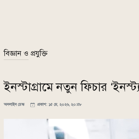
বিজ্ঞান ও প্রযুক্তি
ইনস্টাগ্রামে নতুন ফিচার ‘ইনস্
অনলাইন ডেস্ক
প্রকাশ: ১৫ মে, ২০২৬, ২০:৫৮