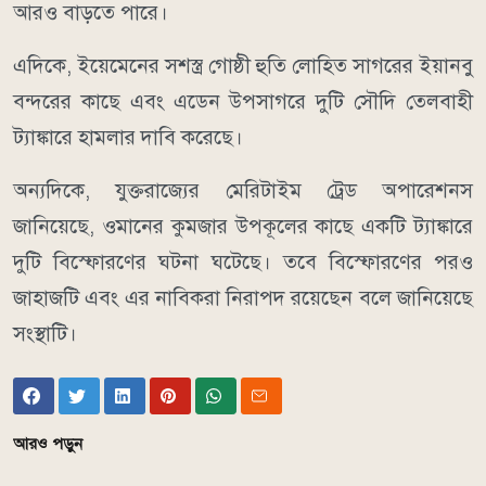
আরও বাড়তে পারে।
এদিকে, ইয়েমেনের সশস্ত্র গোষ্ঠী হুতি লোহিত সাগরের ইয়ানবু
বন্দরের কাছে এবং এডেন উপসাগরে দুটি সৌদি তেলবাহী
ট্যাঙ্কারে হামলার দাবি করেছে।
অন্যদিকে, যুক্তরাজ্যের মেরিটাইম ট্রেড অপারেশনস
জানিয়েছে, ওমানের কুমজার উপকূলের কাছে একটি ট্যাঙ্কারে
দুটি বিস্ফোরণের ঘটনা ঘটেছে। তবে বিস্ফোরণের পরও
জাহাজটি এবং এর নাবিকরা নিরাপদ রয়েছেন বলে জানিয়েছে
সংস্থাটি।
আরও পড়ুন