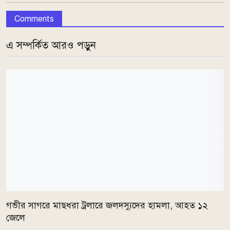
Comments
এ সম্পর্কিত আরও পড়ুন
গভীর সাগরে মাছধরা ট্রলারে জলদস্যুদের হামলা, আহত ১২
জেলে