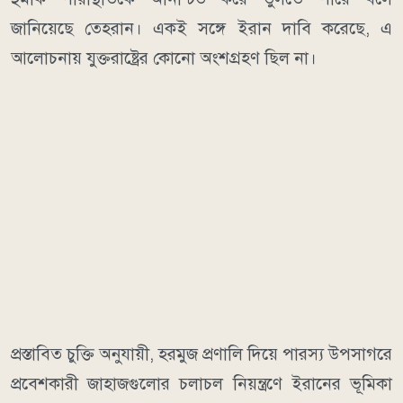
জানিয়েছে তেহরান। একই সঙ্গে ইরান দাবি করেছে, এ
আলোচনায় যুক্তরাষ্ট্রের কোনো অংশগ্রহণ ছিল না।
প্রস্তাবিত চুক্তি অনুযায়ী, হরমুজ প্রণালি দিয়ে পারস্য উপসাগরে
প্রবেশকারী জাহাজগুলোর চলাচল নিয়ন্ত্রণে ইরানের ভূমিকা