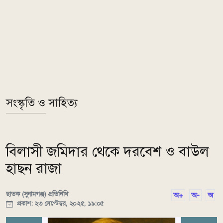
সংস্কৃতি ও সাহিত্য
বিলাসী জমিদার থেকে দরবেশ ও বাউল
হাছন রাজা
ছাতক (সুনামগঞ্জ) প্রতিনিধি
অ+
অ-
অ
প্রকাশ: ২৩ সেপ্টেম্বর, ২০২৫, ১৯:০৫