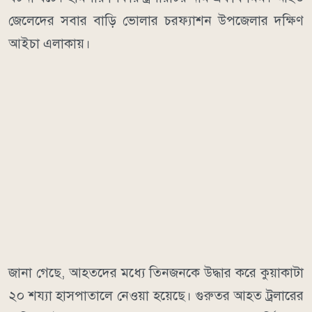
জেলেদের সবার বাড়ি ভোলার চরফ্যাশন উপজেলার দক্ষিণ
আইচা এলাকায়।
জানা গেছে, আহতদের মধ্যে তিনজনকে উদ্ধার করে কুয়াকাটা
২০ শয্যা হাসপাতালে নেওয়া হয়েছে। গুরুতর আহত ট্রলারের