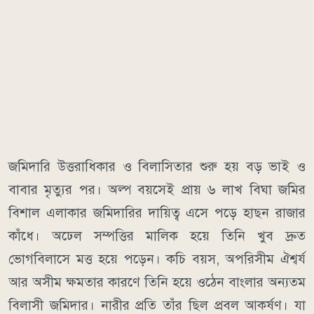
জমিদারি উত্তরাধিকার ও বিলাসিতার শুরু হয় বড় ভাই ও
বাবার মৃত্যুর পর। অল্প বয়সেই প্রায় ৬ লাখ বিঘা জমির
বিশাল এলাকার জমিদারির দায়িত্ব এসে পড়ে হাছন রাজার
কাঁধে। অঢেল সম্পত্তির মালিক হয়ে তিনি খুব দ্রুত
ভোগবিলাসে মত্ত হয়ে পড়েন। কচি বয়স, অপরিসীম ঐশ্বর্য
আর অসীম ক্ষমতার কারণে তিনি হয়ে ওঠেন বাংলার অন্যতম
বিলাসী জমিদার। নারীর প্রতি তাঁর ছিল প্রবল আকর্ষণ। যা