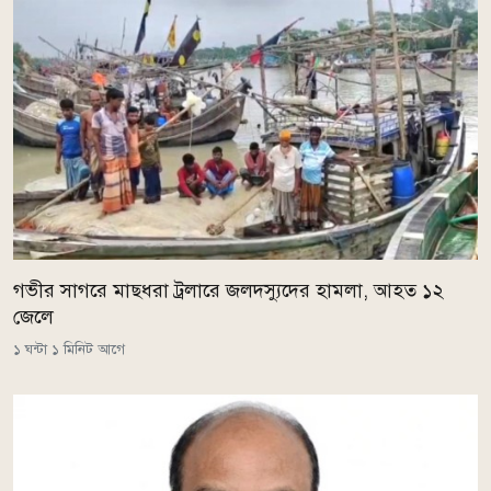
গভীর সাগরে মাছধরা ট্রলারে জলদস্যুদের হামলা, আহত ১২
জেলে
১ ঘন্টা ১ মিনিট আগে