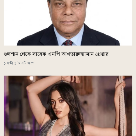
গুলশান থেকে সাবেক এমপি আখতারুজ্জামান গ্রেপ্তার
১ ঘন্টা ১ মিনিট আগে