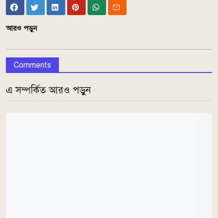
আরও পড়ুন
Comments
এ সম্পর্কিত আরও পড়ুন