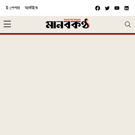
Skip to main content
ই-পেপার
আর্কাইভ