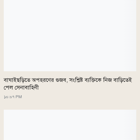
বাঘাইছড়িতে অপহরণের গুজব, সংশ্লিষ্ট ব্যক্তিকে নিজ বাড়িতেই
পেল সেনাবাহিনী
১০:০৭ PM