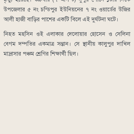
উপজেলার ৫ নং চন্ডিপুর ইউনিয়নের ৭ নং ওয়ার্ডের উজির
আলী হাজী বাড়ির পাশের একটি বিলে এই দুর্ঘটনা ঘটে।
নিহত মহসিন ওই এলাকার দেলোয়ার হোসেন ও সেলিনা
বেগম দম্পতির একমাত্র সন্তান। সে স্থানীয় কালুপুর দাখিল
মাদ্রাসার পঞ্চম শ্রেণির শিক্ষার্থী ছিল।