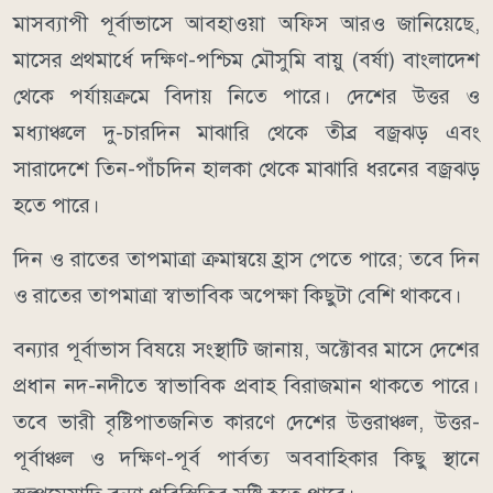
মাসব্যাপী পূর্বাভাসে আবহাওয়া অফিস আরও জানিয়েছে,
মাসের প্রথমার্ধে দক্ষিণ-পশ্চিম মৌসুমি বায়ু (বর্ষা) বাংলাদেশ
থেকে পর্যায়ক্রমে বিদায় নিতে পারে। দেশের উত্তর ও
মধ্যাঞ্চলে দু-চারদিন মাঝারি থেকে তীব্র বজ্রঝড় এবং
সারাদেশে তিন-পাঁচদিন হালকা থেকে মাঝারি ধরনের বজ্রঝড়
হতে পারে।
দিন ও রাতের তাপমাত্রা ক্রমান্বয়ে হ্রাস পেতে পারে; তবে দিন
ও রাতের তাপমাত্রা স্বাভাবিক অপেক্ষা কিছুটা বেশি থাকবে।
বন্যার পূর্বাভাস বিষয়ে সংস্থাটি জানায়, অক্টোবর মাসে দেশের
প্রধান নদ-নদীতে স্বাভাবিক প্রবাহ বিরাজমান থাকতে পারে।
তবে ভারী বৃষ্টিপাতজনিত কারণে দেশের উত্তরাঞ্চল, উত্তর-
পূর্বাঞ্চল ও দক্ষিণ-পূর্ব পার্বত্য অববাহিকার কিছু স্থানে