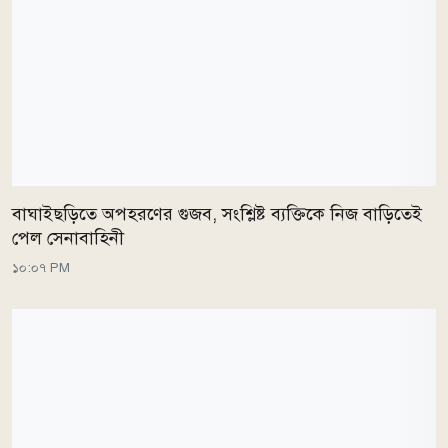
বাঘাইছড়িতে অপহরণের গুজব, সংশ্লিষ্ট ব্যক্তিকে নিজ বাড়িতেই
পেল সেনাবাহিনী
১০:০৭ PM