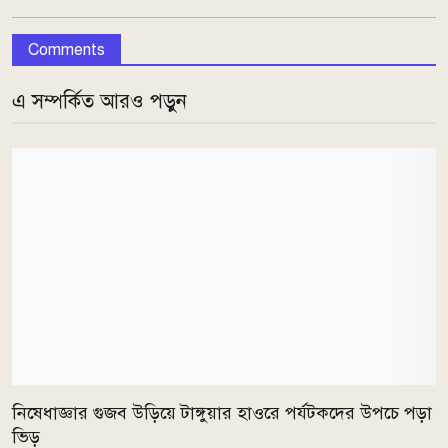
Comments
এ সম্পর্কিত আরও পড়ুন
নিষেধাজ্ঞার গুজব উড়িয়ে টাঙ্গুয়ার হাওরে পর্যটকদের উপচে পড়া
ভিড়