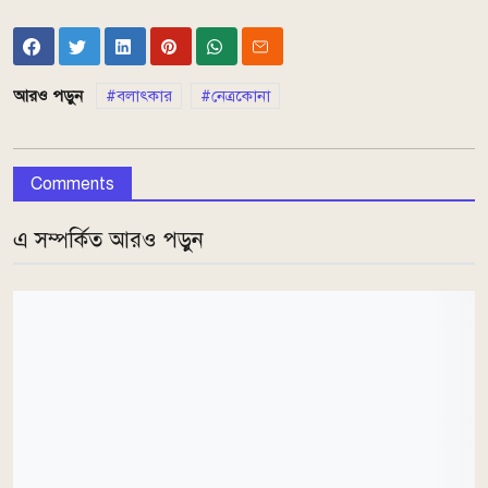
আরও পড়ুন
বলাৎকার
নেত্রকোনা
Comments
এ সম্পর্কিত আরও পড়ুন