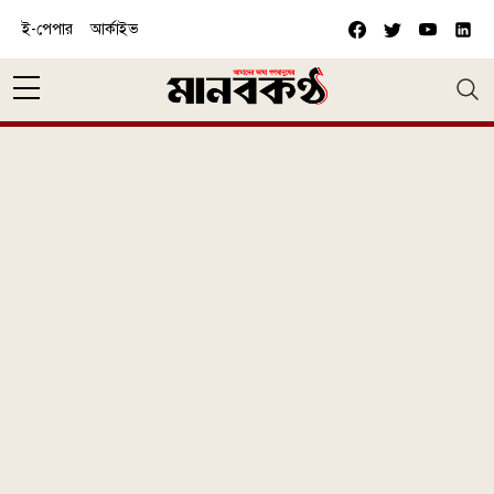
Skip to main content
ই-পেপার
আর্কাইভ