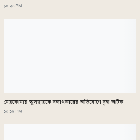
১০:২৬ PM
নেত্রকোনায় স্কুলছাত্রকে বলাৎকারের অভিযোগে বৃদ্ধ আটক
১০:১৪ PM