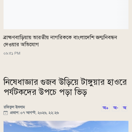
ব্রাহ্মণবাড়িয়ায় ভারতীয় নাগরিককে বাংলাদেশি জন্মনিবন্ধন
দেওয়ার অভিযোগ
০৯:৫১ PM
নিষেধাজ্ঞার গুজব উড়িয়ে টাঙ্গুয়ার হাওরে
পর্যটকদের উপচে পড়া ভিড়
রফিকুল ইসলাম
অ+
অ-
অ
প্রকাশ: ০৭ আগস্ট, ২০২৬, ২২:২৬