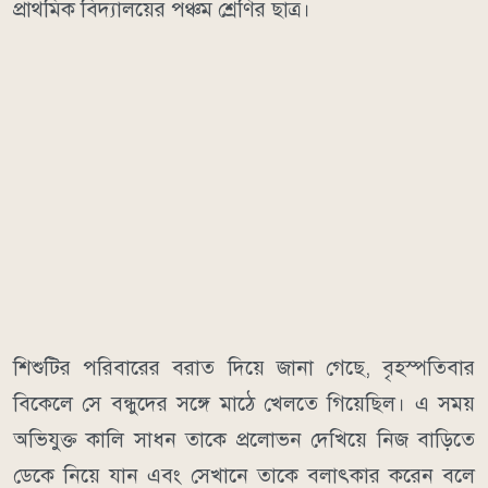
প্রাথমিক বিদ্যালয়ের পঞ্চম শ্রেণির ছাত্র।
শিশুটির পরিবারের বরাত দিয়ে জানা গেছে, বৃহস্পতিবার
বিকেলে সে বন্ধুদের সঙ্গে মাঠে খেলতে গিয়েছিল। এ সময়
অভিযুক্ত কালি সাধন তাকে প্রলোভন দেখিয়ে নিজ বাড়িতে
ডেকে নিয়ে যান এবং সেখানে তাকে বলাৎকার করেন বলে