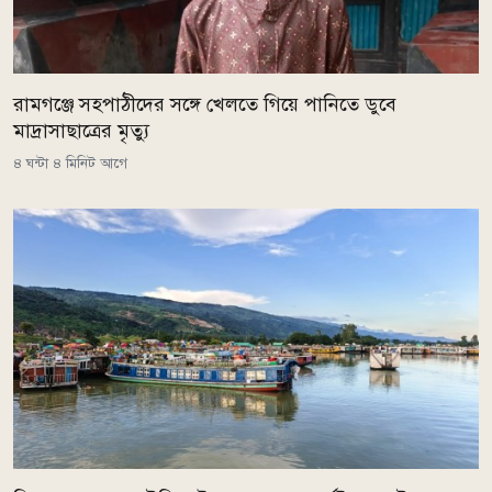
রামগঞ্জে সহপাঠীদের সঙ্গে খেলতে গিয়ে পানিতে ডুবে
মাদ্রাসাছাত্রের মৃত্যু
৪ ঘন্টা ৪ মিনিট আগে