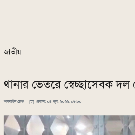
জাতীয়
থানার ভেতরে স্বেচ্ছাসেবক দ
অনলাইন ডেস্ক
প্রকাশ: ০৪ জুন, ২০২৬, ০৬:০০