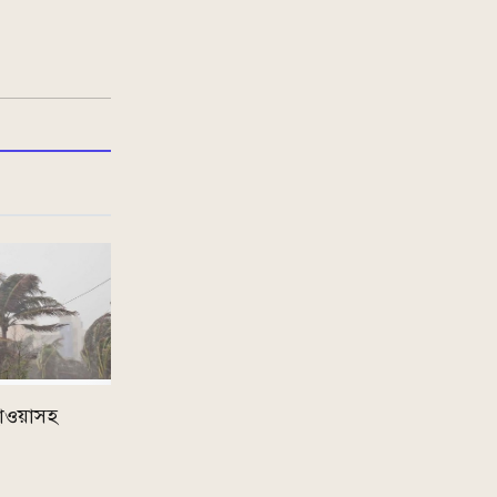
হাওয়াসহ