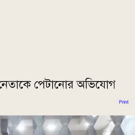
ল নেতাকে পেটানোর অভিযোগ
Print