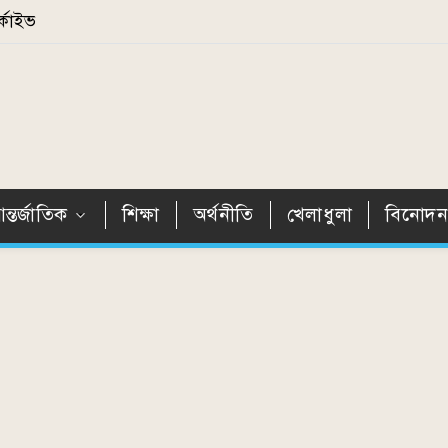
্কাইভ
ন্তর্জাতিক
শিক্ষা
অর্থনীতি
খেলাধুলা
বিনোদ