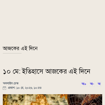
আজকের এই দিনে
১০ মে: ইতিহাসে আজকের এই দিনে
অনলাইন ডেস্ক
অ+
অ-
অ
প্রকাশ: ১০ মে, ২০২৬, ১০:৫৪