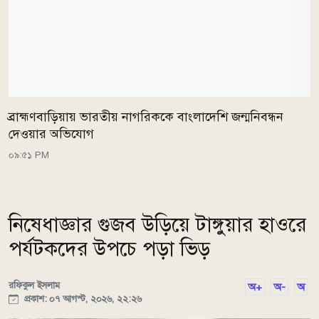
ব্রাহ্মণবাড়িয়ায় ভারতীয় নাগরিককে বাংলাদেশি জন্মনিবন্ধন
দেওয়ার অভিযোগ
০৯:৫১ PM
নিষেধাজ্ঞার গুজব উড়িয়ে টাঙ্গুয়ার হাওরে
পর্যটকদের উপচে পড়া ভিড়
রফিকুল ইসলাম
অ+
অ-
অ
প্রকাশ: ০৭ আগস্ট, ২০২৬, ২২:২৬