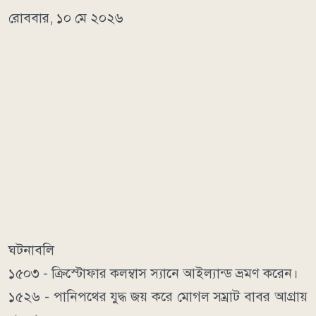
রোববার, ১০ মে ২০২৬
ঘটনাবলি
১৫০৩ - ক্রিস্টোফার কলম্বাস স্যানে আইল্যান্ড ভ্রমণ করেন।
১৫২৬ - পানিপথের যুদ্ধ জয় করে মোগল সম্রাট বাবর আগ্রায়