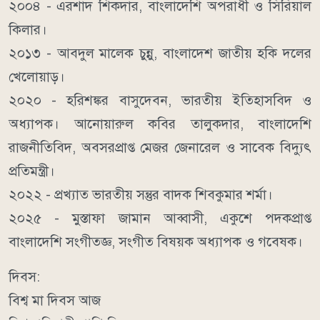
২০০৪ - এরশাদ শিকদার, বাংলাদেশি অপরাধী ও সিরিয়াল
কিলার।
২০১৩ - আবদুল মালেক চুন্নু, বাংলাদেশ জাতীয় হকি দলের
খেলোয়াড়।
২০২০ - হরিশঙ্কর বাসুদেবন, ভারতীয় ইতিহাসবিদ ও
অধ্যাপক। আনোয়ারুল কবির তালুকদার, বাংলাদেশি
রাজনীতিবিদ, অবসরপ্রাপ্ত মেজর জেনারেল ও সাবেক বিদ্যুৎ
প্রতিমন্ত্রী।
২০২২ - প্রখ্যাত ভারতীয় সন্তুর বাদক শিবকুমার শর্মা।
২০২৫ - মুস্তাফা জামান আব্বাসী, একুশে পদকপ্রাপ্ত
বাংলাদেশি সংগীতজ্ঞ, সংগীত বিষয়ক অধ্যাপক ও গবেষক।
দিবস:
বিশ্ব মা দিবস আজ