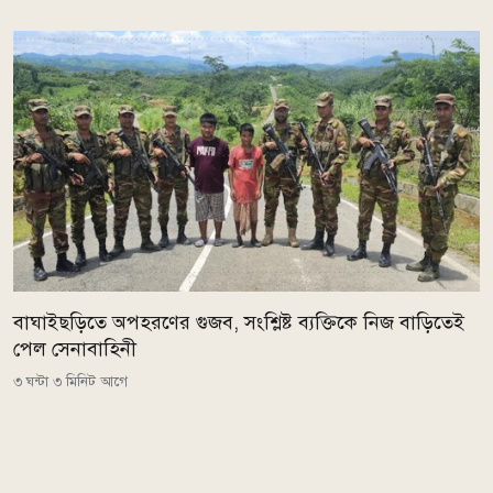
বাঘাইছড়িতে অপহরণের গুজব, সংশ্লিষ্ট ব্যক্তিকে নিজ বাড়িতেই
পেল সেনাবাহিনী
৩ ঘন্টা ৩ মিনিট আগে