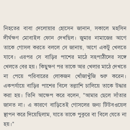
নিহতের বাবা দেলোয়ার হোসেন জানান, সকালে মহসিন
দীর্ঘক্ষণ মোবাইল ফোন দেখছিল। জুমার নামাজের আগে
তাকে গোসল করতে বললে সে জানায়, আগে একটু খেলতে
যাবে। এরপর সে বাড়ির পাশের মাঠে সহপাঠীদের সঙ্গে
খেলতে বের হয়। কিছুক্ষণ পর তাকে আর খেলার মাঠে দেখতে
না পেয়ে পরিবারের লোকজন খোঁজাখুঁজি শুরু করেন।
একপর্যায়ে বাড়ির পাশের বিলে তল্লাশি চালিয়ে তাকে উদ্ধার
করা হয়। তিনি আক্ষেপ করে বলেন, "আমার ছেলে সাঁতার
জানত না। এ কারণে বাড়িতেই গোসলের জন্য টিউবওয়েল
স্থাপন করে দিয়েছিলাম, যাতে তাকে পুকুরে বা বিলে যেতে না
হয়।"