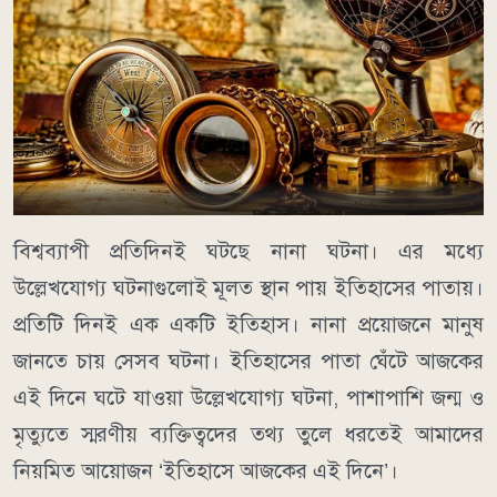
বিশ্বব্যাপী প্রতিদিনই ঘটছে নানা ঘটনা। এর মধ্যে
উল্লেখযোগ্য ঘটনাগুলোই মূলত স্থান পায় ইতিহাসের পাতায়।
প্রতিটি দিনই এক একটি ইতিহাস। নানা প্রয়োজনে মানুষ
জানতে চায় সেসব ঘটনা। ইতিহাসের পাতা ঘেঁটে আজকের
এই দিনে ঘটে যাওয়া উল্লেখযোগ্য ঘটনা, পাশাপাশি জন্ম ও
মৃত্যুতে স্মরণীয় ব্যক্তিত্বদের তথ্য তুলে ধরতেই আমাদের
নিয়মিত আয়োজন ‘ইতিহাসে আজকের এই দিনে’।