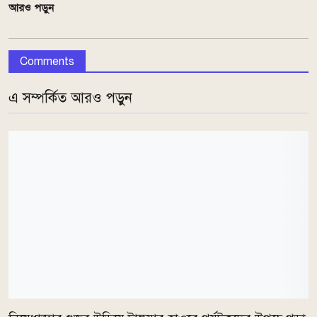
আরও পড়ুন
Comments
এ সম্পর্কিত আরও পড়ুন