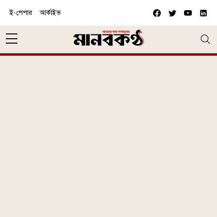
Skip to main content
ই-পেপার
আর্কাইভ