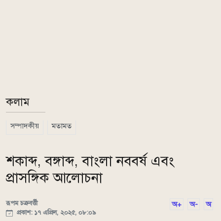
কলাম
সম্পাদকীয়
মতামত
শকাব্দ, বঙ্গাব্দ, বাংলা নববর্ষ এবং
প্রাসঙ্গিক আলোচনা
রূপম চক্রবর্ত্তী
অ+
অ-
অ
প্রকাশ: ১৭ এপ্রিল, ২০২৫, ০৮:০৯