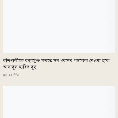
বাঁশখালীকে বন্যামুক্ত করতে সব ধরনের পদক্ষেপ নেওয়া হবে:
আসাদুল হাবিব দুলু
০৪:১২ PM