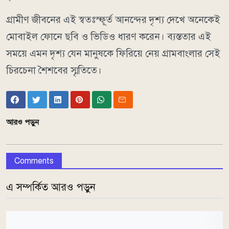
গ্রামীণ জীবনের এই স্বতঃস্ফূর্ত আনন্দের দৃশ্য দেখে অনেকেই
মোবাইল ফোনে ছবি ও ভিডিও ধারণ করেন। ব্যস্ততার এই
সময়ে এমন দৃশ্য যেন মানুষকে ফিরিয়ে নেয় গ্রামবাংলার সেই
চিরচেনা শৈশবের স্মৃতিতে।
আরও পড়ুন
Comments
এ সম্পর্কিত আরও পড়ুন