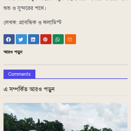
শুভ ও সুন্দরের পথে।
লেখক: প্রাবন্ধিক ও কলামিস্ট
আরও পড়ুন
Comments
এ সম্পর্কিত আরও পড়ুন