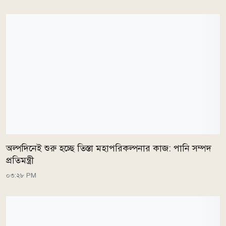
অল্পদিনেই শুরু হচ্ছে তিস্তা মহাপরিকল্পনার কাজ: পানি সম্পদ
প্রতিমন্ত্রী
০৩:২৮ PM