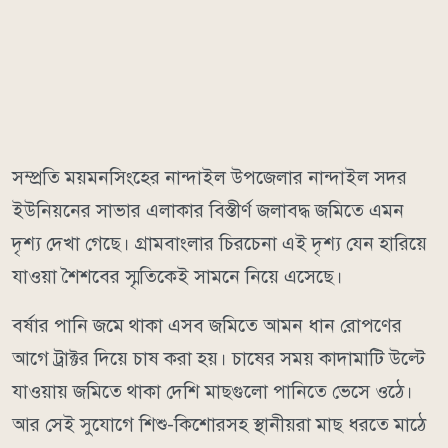
সম্প্রতি ময়মনসিংহের নান্দাইল উপজেলার নান্দাইল সদর
ইউনিয়নের সাভার এলাকার বিস্তীর্ণ জলাবদ্ধ জমিতে এমন
দৃশ্য দেখা গেছে। গ্রামবাংলার চিরচেনা এই দৃশ্য যেন হারিয়ে
যাওয়া শৈশবের স্মৃতিকেই সামনে নিয়ে এসেছে।
বর্ষার পানি জমে থাকা এসব জমিতে আমন ধান রোপণের
আগে ট্রাক্টর দিয়ে চাষ করা হয়। চাষের সময় কাদামাটি উল্টে
যাওয়ায় জমিতে থাকা দেশি মাছগুলো পানিতে ভেসে ওঠে।
আর সেই সুযোগে শিশু-কিশোরসহ স্থানীয়রা মাছ ধরতে মাঠে