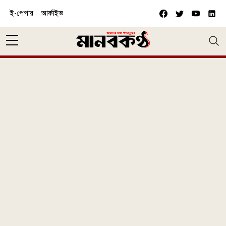
Skip to main content
ই-পেপার
আর্কাইভ