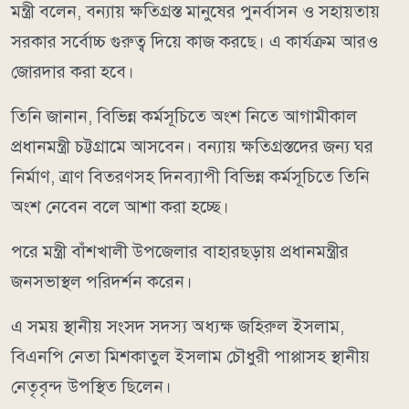
মন্ত্রী বলেন, বন্যায় ক্ষতিগ্রস্ত মানুষের পুনর্বাসন ও সহায়তায়
সরকার সর্বোচ্চ গুরুত্ব দিয়ে কাজ করছে। এ কার্যক্রম আরও
জোরদার করা হবে।
তিনি জানান, বিভিন্ন কর্মসূচিতে অংশ নিতে আগামীকাল
প্রধানমন্ত্রী চট্টগ্রামে আসবেন। বন্যায় ক্ষতিগ্রস্তদের জন্য ঘর
নির্মাণ, ত্রাণ বিতরণসহ দিনব্যাপী বিভিন্ন কর্মসূচিতে তিনি
অংশ নেবেন বলে আশা করা হচ্ছে।
পরে মন্ত্রী বাঁশখালী উপজেলার বাহারছড়ায় প্রধানমন্ত্রীর
জনসভাস্থল পরিদর্শন করেন।
এ সময় স্থানীয় সংসদ সদস্য অধ্যক্ষ জহিরুল ইসলাম,
বিএনপি নেতা মিশকাতুল ইসলাম চৌধুরী পাপ্পাসহ স্থানীয়
নেতৃবৃন্দ উপস্থিত ছিলেন।