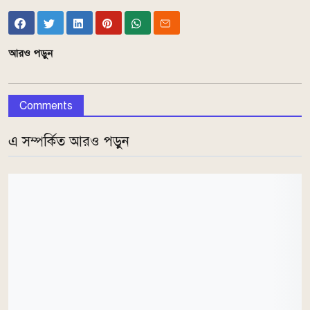
আরও পড়ুন
Comments
এ সম্পর্কিত আরও পড়ুন