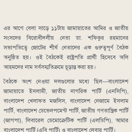
এর আগে বেলা সাড়ে ১১টায় জামায়াতের আমির ও জাতীয়
সংসদের বিরোধীদলীয় নেতা ডা. শফিকুর রহমানের
সভাপতিত্বে জোটের শীর্ষ নেতাদের এক গুরুত্বপূর্ণ বৈঠক
অনুষ্ঠিত হয়। ওই বৈঠকেই রাষ্ট্রপতি প্রার্থী হিসেবে অলি
আহমদের নাম সর্বসম্মতিক্রমে চূড়ান্ত করা হয়।
বৈঠকে অংশ নেওয়া দলগুলোর মধ্যে ছিল—বাংলাদেশ
জামায়াতে ইসলামী, জাতীয় নাগরিক পার্টি (এনসিপি),
বাংলাদেশ খেলাফত মজলিস, বাংলাদেশ নেজামে ইসলাম
পার্টি, বাংলাদেশ ডেভেলপমেন্ট পার্টি, জাতীয় গণতান্ত্রিক পার্টি
(জাগপা), লিবারেল ডেমোক্রেটিক পার্টি (এলডিপি), আমার
বাংলাদেশ পার্টি (এবি পার্টি) ও বাংলাদেশ লেবার পার্টি।