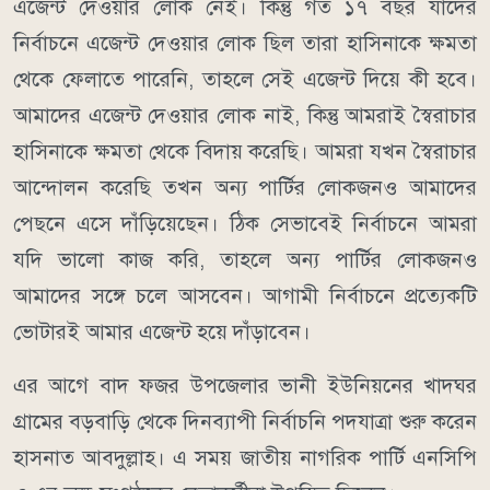
এজেন্ট দেওয়ার লোক নেই। কিন্তু গত ১৭ বছর যাদের
নির্বাচনে এজেন্ট দেওয়ার লোক ছিল তারা হাসিনাকে ক্ষমতা
থেকে ফেলাতে পারেনি, তাহলে সেই এজেন্ট দিয়ে কী হবে।
আমাদের এজেন্ট দেওয়ার লোক নাই, কিন্তু আমরাই স্বৈরাচার
হাসিনাকে ক্ষমতা থেকে বিদায় করেছি। আমরা যখন স্বৈরাচার
আন্দোলন করেছি তখন অন্য পার্টির লোকজনও আমাদের
পেছনে এসে দাঁড়িয়েছেন। ঠিক সেভাবেই নির্বাচনে আমরা
যদি ভালো কাজ করি, তাহলে অন্য পার্টির লোকজনও
আমাদের সঙ্গে চলে আসবেন। আগামী নির্বাচনে প্রত্যেকটি
ভোটারই আমার এজেন্ট হয়ে দাঁড়াবেন।
এর আগে বাদ ফজর উপজেলার ভানী ইউনিয়নের খাদঘর
গ্রামের বড়বাড়ি থেকে দিনব্যাপী নির্বাচনি পদযাত্রা শুরু করেন
হাসনাত আবদুল্লাহ। এ সময় জাতীয় নাগরিক পার্টি এনসিপি