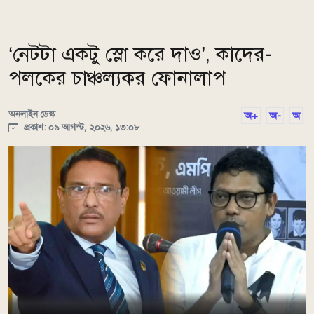
‘নেটটা একটু স্লো করে দাও’, কাদের-
পলকের চাঞ্চল্যকর ফোনালাপ
অনলাইন ডেস্ক
অ+
অ-
অ
প্রকাশ: ০৯ আগস্ট, ২০২৬, ১৩:০৮