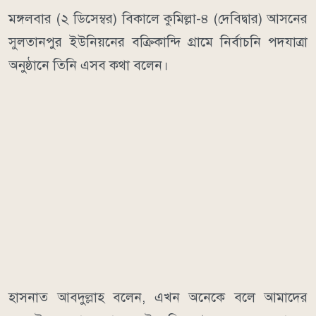
মঙ্গলবার (২ ডিসেম্বর) বিকালে কুমিল্লা-৪ (দেবিদ্বার) আসনের
সুলতানপুর ইউনিয়নের বক্রিকান্দি গ্রামে নির্বাচনি পদযাত্রা
অনুষ্ঠানে তিনি এসব কথা বলেন।
হাসনাত আবদুল্লাহ বলেন, এখন অনেকে বলে আমাদের