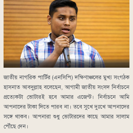
জাতীয় নাগরিক পার্টির (এনসিপি) দক্ষিণাঞ্চলের মুখ্য সংগঠক
হাসনাত আবদুল্লাহ বলেছেন, আগামী জাতীয় সংসদ নির্বাচনে
প্রত্যেকটা ভোটারই হবে আমার এজেন্ট। নির্বাচনে আমি
আপনাদের টাকা দিতে পারব না। তবে সুখে দুঃখে আপনাদের
সঙ্গে থাকব। আপনারা শুধু ভোটারদের কাছে আমার সালাম
পৌঁছে দেন।