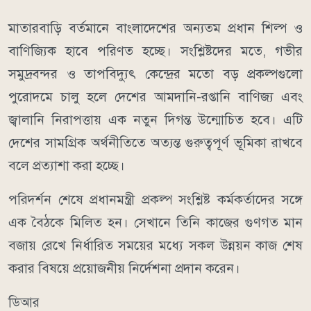
মাতারবাড়ি বর্তমানে বাংলাদেশের অন্যতম প্রধান শিল্প ও
বাণিজ্যিক হাবে পরিণত হচ্ছে। সংশ্লিষ্টদের মতে, গভীর
সমুদ্রবন্দর ও তাপবিদ্যুৎ কেন্দ্রের মতো বড় প্রকল্পগুলো
পুরোদমে চালু হলে দেশের আমদানি-রপ্তানি বাণিজ্য এবং
জ্বালানি নিরাপত্তায় এক নতুন দিগন্ত উন্মোচিত হবে। এটি
দেশের সামগ্রিক অর্থনীতিতে অত্যন্ত গুরুত্বপূর্ণ ভূমিকা রাখবে
বলে প্রত্যাশা করা হচ্ছে।
পরিদর্শন শেষে প্রধানমন্ত্রী প্রকল্প সংশ্লিষ্ট কর্মকর্তাদের সঙ্গে
এক বৈঠকে মিলিত হন। সেখানে তিনি কাজের গুণগত মান
বজায় রেখে নির্ধারিত সময়ের মধ্যে সকল উন্নয়ন কাজ শেষ
করার বিষয়ে প্রয়োজনীয় নির্দেশনা প্রদান করেন।
ডিআর