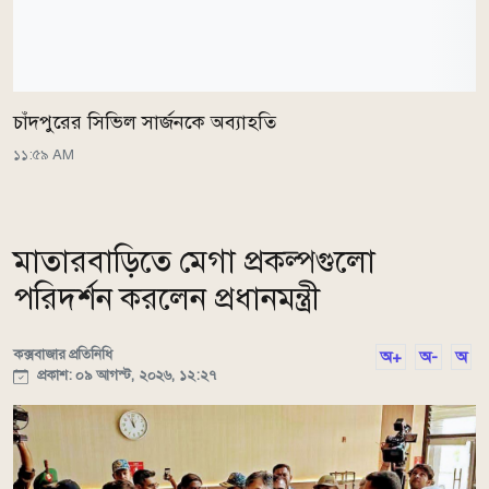
চাঁদপুরের সিভিল সার্জনকে অব্যাহতি
১১:৫৯ AM
মাতারবাড়িতে মেগা প্রকল্পগুলো
পরিদর্শন করলেন প্রধানমন্ত্রী
কক্সবাজার প্রতিনিধি
অ+
অ-
অ
প্রকাশ: ০৯ আগস্ট, ২০২৬, ১২:২৭