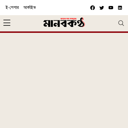
Skip to main content
ই-পেপার
আর্কাইভ