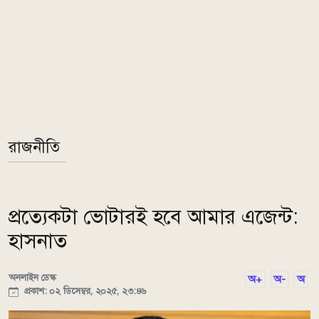
রাজনীতি
প্রত্যেকটা ভোটারই হবে আমার এজেন্ট:
হাসনাত
অনলাইন ডেস্ক
অ+
অ-
অ
প্রকাশ: ০২ ডিসেম্বর, ২০২৫, ২৩:৪৬