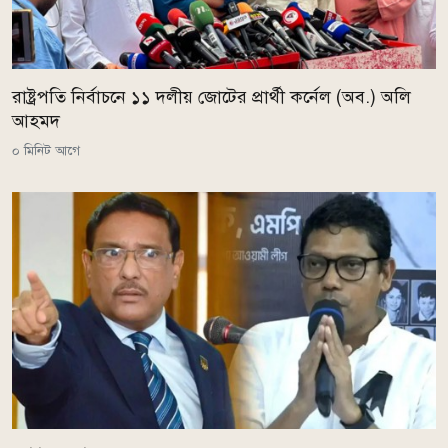
রাষ্ট্রপতি নির্বাচনে ১১ দলীয় জোটের প্রার্থী কর্নেল (অব.) অলি
আহমদ
০ মিনিট আগে