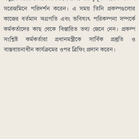
সরেজমিনে পরিদর্শন করেন। এ সময় তিনি প্রকল্পগুলোর
কাজের বর্তমান অগ্রগতি এবং ভবিষ্যৎ পরিকল্পনা সম্পর্কে
কর্মকর্তাদের কাছ থেকে বিস্তারিত তথ্য জেনে নেন। প্রকল্প
সংশ্লিষ্ট কর্মকর্তারা প্রধানমন্ত্রীকে সার্বিক প্রস্তুতি ও
বাস্তবায়নাধীন কার্যক্রমের ওপর ব্রিফিং প্রদান করেন।