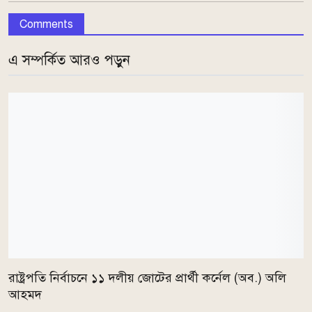
Comments
এ সম্পর্কিত আরও পড়ুন
রাষ্ট্রপতি নির্বাচনে ১১ দলীয় জোটের প্রার্থী কর্নেল (অব.) অলি
আহমদ