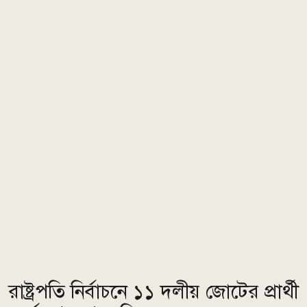
রাষ্ট্রপতি নির্বাচনে ১১ দলীয় জোটের প্রার্থী