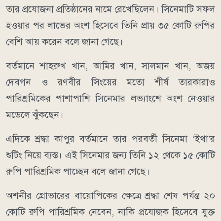
তার প্রযোজনা প্রতিষ্ঠানের নামে রেখেছিলেন। সিনেমাটি সফল
হওয়ার পর লাভের অংশ হিসেবে তিনি প্রায় ৩৫ কোটি রুপির
বেশি আয় করেন বলে জানা গেছে।
বর্তমানে শাহরুখ খান, আমির খান, সালমান খান, অজয়
দেবগন ও রণবীর সিংয়ের মতো শীর্ষ তারকারাও
পারিশ্রমিকের পাশাপাশি সিনেমার লভ্যাংশে অংশ নেওয়ার
মডেলে ঝুঁকছেন।
এদিকে শ্রদ্ধা কাপুর বর্তমানে তার পরবর্তী সিনেমা ‘ইথা’র
শুটিং নিয়ে ব্যস্ত। এই সিনেমার জন্য তিনি ১২ থেকে ১৫ কোটি
রুপি পারিশ্রমিক পাচ্ছেন বলে জানা গেছে।
অশনীর গ্রোভারের বায়োপিকের ক্ষেত্রে শ্রদ্ধা শেষ পর্যন্ত ২০
কোটি রুপি পারিশ্রমিক নেবেন, নাকি প্রযোজক হিসেবে যুক্ত