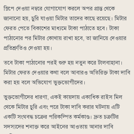
স্লিপে দেওয়া নম্বরে যোগাযোগ করলে অপর প্রান্ত থেকে
জানানো হয়, চুরি যাওয়া মিটার তাদের কাছে রয়েছে। মিটার
ফেরত পেতে বিকাশের মাধ্যমে টাকা পাঠাতে হবে। টাকা
পাঠানোর পর মিটার কোথায় রাখা হবে, তা জানিয়ে দেওয়ার
প্রতিশ্রুতিও দেওয়া হয়।
তবে টাকা পাঠানোর পরই শুরু হয় নতুন করে টালবাহানা।
মিটার ফেরত দেওয়ার কথা বলে আবারও অতিরিক্ত টাকা দাবি
করা হয় বলে অভিযোগ ভুক্তভোগীদের।
ভুক্তভোগীদের ধারণা, একই কায়দায় একাধিক রাইস মিল
থেকে মিটার চুরি এবং পরে টাকা দাবি করার ঘটনায় এটি
একটি সংঘবদ্ধ চক্রের পরিকল্পিত কর্মকাণ্ড। দ্রুত চক্রটির
সদস্যদের শনাক্ত করে আইনের আওতায় আনার দাবি