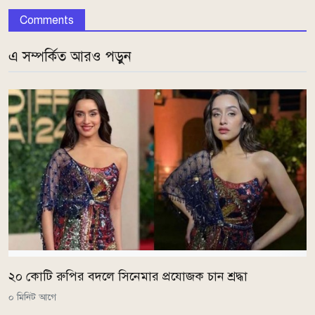
Comments
এ সম্পর্কিত আরও পড়ুন
২০ কোটি রুপির বদলে সিনেমার প্রযোজক চান শ্রদ্ধা
০ মিনিট আগে