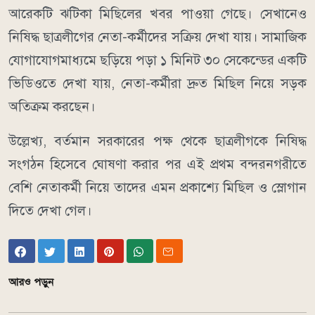
আরেকটি ঝটিকা মিছিলের খবর পাওয়া গেছে। সেখানেও
নিষিদ্ধ ছাত্রলীগের নেতা-কর্মীদের সক্রিয় দেখা যায়। সামাজিক
যোগাযোগমাধ্যমে ছড়িয়ে পড়া ১ মিনিট ৩০ সেকেন্ডের একটি
ভিডিওতে দেখা যায়, নেতা-কর্মীরা দ্রুত মিছিল নিয়ে সড়ক
অতিক্রম করছেন।
উল্লেখ্য, বর্তমান সরকারের পক্ষ থেকে ছাত্রলীগকে নিষিদ্ধ
সংগঠন হিসেবে ঘোষণা করার পর এই প্রথম বন্দরনগরীতে
বেশি নেতাকর্মী নিয়ে তাদের এমন প্রকাশ্যে মিছিল ও স্লোগান
দিতে দেখা গেল।
আরও পড়ুন