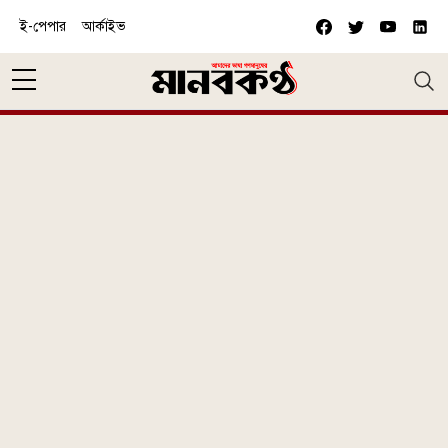
Skip to main content
ই-পেপার
আর্কাইভ