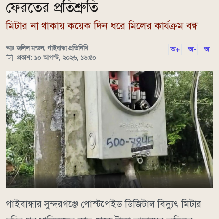
ফেরতের প্রতিশ্রুতি
মিটার না থাকায় কয়েক দিন ধরে মিলের কার্যক্রম বন্ধ
আঃ জলিল মন্ডল, গাইবান্ধা প্রতিনিধি
অ+
অ-
অ
প্রকাশ: ১০ আগস্ট, ২০২৬, ১৬:৫০
গাইবান্ধার সুন্দরগঞ্জে পোস্টপেইড ডিজিটাল বিদ্যুৎ মিটার