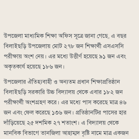
উপজেলা মাধ্যমিক শিক্ষা অফিস সূত্রে জানা গেছে, এ বছর
বিলাইছড়ি উপজেলায় মোট ২৭৮ জন শিক্ষার্থী এসএসসি
পরীক্ষায় অংশ নেয়। এর মধ্যে উত্তীর্ণ হয়েছে ৯১ জন এবং
অকৃতকার্য হয়েছে ১৮৬ জন।
উপজেলার ঐতিহ্যবাহী ও অন্যতম প্রধান শিক্ষাপ্রতিষ্ঠান
বিলাইছড়ি সরকারি উচ্চ বিদ্যালয় থেকে এবার ১৮২ জন
পরীক্ষার্থী অংশগ্রহণ করে। এর মধ্যে পাস করেছে মাত্র ৪৬
জন এবং ফেল করেছে ১৩৬ জন। প্রতিষ্ঠানটির পাসের হার
দাঁড়িয়েছে ২৫ দশমিক ২৭ শতাংশ। এ বিদ্যালয় থেকে
মানবিক বিভাগে তানজিলা আহাম্মদ বৃষ্টি নামে মাত্র একজন