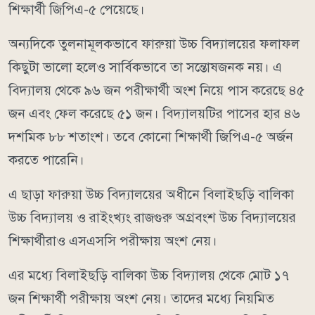
শিক্ষার্থী জিপিএ-৫ পেয়েছে।
অন্যদিকে তুলনামূলকভাবে ফারুয়া উচ্চ বিদ্যালয়ের ফলাফল
কিছুটা ভালো হলেও সার্বিকভাবে তা সন্তোষজনক নয়। এ
বিদ্যালয় থেকে ৯৬ জন পরীক্ষার্থী অংশ নিয়ে পাস করেছে ৪৫
জন এবং ফেল করেছে ৫১ জন। বিদ্যালয়টির পাসের হার ৪৬
দশমিক ৮৮ শতাংশ। তবে কোনো শিক্ষার্থী জিপিএ-৫ অর্জন
করতে পারেনি।
এ ছাড়া ফারুয়া উচ্চ বিদ্যালয়ের অধীনে বিলাইছড়ি বালিকা
উচ্চ বিদ্যালয় ও রাইংখ্যং রাজগুরু অগ্রবংশ উচ্চ বিদ্যালয়ের
শিক্ষার্থীরাও এসএসসি পরীক্ষায় অংশ নেয়।
এর মধ্যে বিলাইছড়ি বালিকা উচ্চ বিদ্যালয় থেকে মোট ১৭
জন শিক্ষার্থী পরীক্ষায় অংশ নেয়। তাদের মধ্যে নিয়মিত