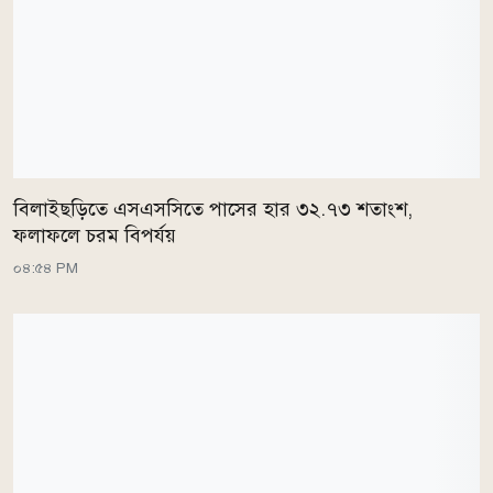
বিলাইছড়িতে এসএসসিতে পাসের হার ৩২.৭৩ শতাংশ,
ফলাফলে চরম বিপর্যয়
০৪:৫৪ PM