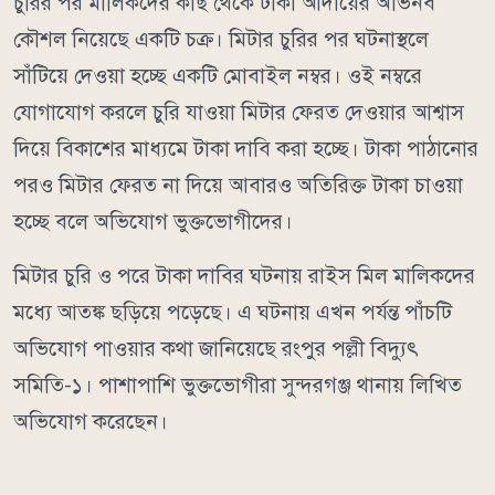
চুরির পর মালিকদের কাছ থেকে টাকা আদায়ের অভিনব
কৌশল নিয়েছে একটি চক্র। মিটার চুরির পর ঘটনাস্থলে
সাঁটিয়ে দেওয়া হচ্ছে একটি মোবাইল নম্বর। ওই নম্বরে
যোগাযোগ করলে চুরি যাওয়া মিটার ফেরত দেওয়ার আশ্বাস
দিয়ে বিকাশের মাধ্যমে টাকা দাবি করা হচ্ছে। টাকা পাঠানোর
পরও মিটার ফেরত না দিয়ে আবারও অতিরিক্ত টাকা চাওয়া
হচ্ছে বলে অভিযোগ ভুক্তভোগীদের।
মিটার চুরি ও পরে টাকা দাবির ঘটনায় রাইস মিল মালিকদের
মধ্যে আতঙ্ক ছড়িয়ে পড়েছে। এ ঘটনায় এখন পর্যন্ত পাঁচটি
অভিযোগ পাওয়ার কথা জানিয়েছে রংপুর পল্লী বিদ্যুৎ
সমিতি-১। পাশাপাশি ভুক্তভোগীরা সুন্দরগঞ্জ থানায় লিখিত
অভিযোগ করেছেন।