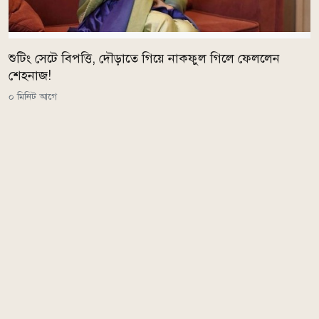
শুটিং সেটে বিপত্তি, দৌড়াতে গিয়ে নাকফুল গিলে ফেললেন
শেহনাজ!
০ মিনিট আগে