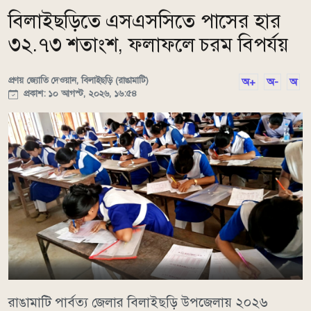
বিলাইছড়িতে এসএসসিতে পাসের হার
৩২.৭৩ শতাংশ, ফলাফলে চরম বিপর্যয়
প্রণয় জ্যোতি দেওয়ান, বিলাইছড়ি (রাঙামাটি)
অ+
অ-
অ
প্রকাশ: ১০ আগস্ট, ২০২৬, ১৬:৫৪
রাঙামাটি পার্বত্য জেলার বিলাইছড়ি উপজেলায় ২০২৬