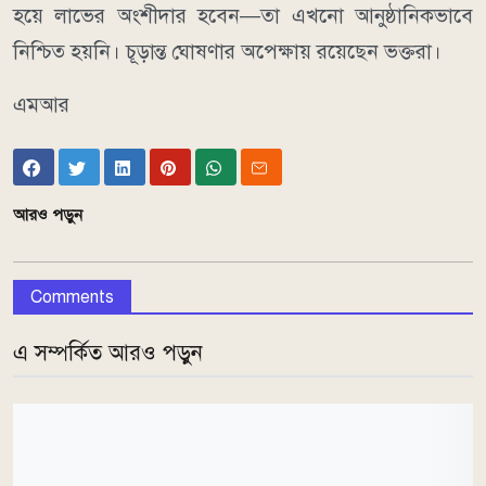
হয়ে লাভের অংশীদার হবেন—তা এখনো আনুষ্ঠানিকভাবে
নিশ্চিত হয়নি। চূড়ান্ত ঘোষণার অপেক্ষায় রয়েছেন ভক্তরা।
এমআর
আরও পড়ুন
Comments
এ সম্পর্কিত আরও পড়ুন