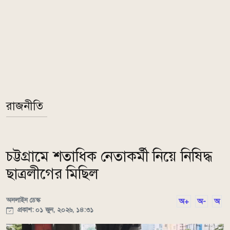
রাজনীতি
চট্টগ্রামে শতাধিক নেতাকর্মী নিয়ে নিষিদ্ধ
ছাত্রলীগের মিছিল
অনলাইন ডেস্ক
অ+
অ-
অ
প্রকাশ: ০১ জুন, ২০২৬, ১৪:৩১