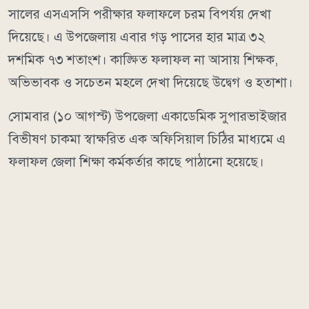
সালের এসএসসি পরীক্ষার ফলাফলে চরম বিপর্যয় দেখা
দিয়েছে। এ উপজেলায় এবার গড় পাসের হার মাত্র ৩২
দশমিক ৭৩ শতাংশ। কাঙ্ক্ষিত ফলাফল না আসায় শিক্ষক,
অভিভাবক ও সচেতন মহলে দেখা দিয়েছে উদ্বেগ ও হতাশা।
সোমবার (১০ আগস্ট) উপজেলা একাডেমিক সুপারভাইজার
বিভীষণ চাকমা স্বাক্ষরিত এক অফিসিয়াল চিঠির মাধ্যমে এ
ফলাফল জেলা শিক্ষা কর্মকর্তার কাছে পাঠানো হয়েছে।