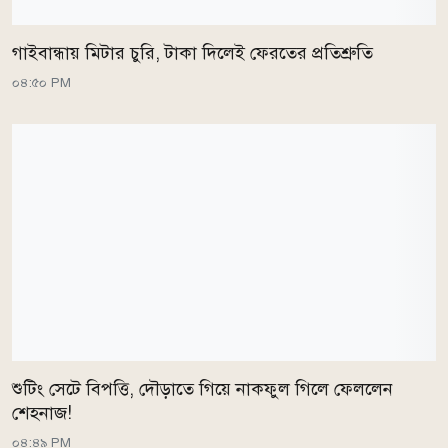
গাইবান্ধায় মিটার চুরি, টাকা দিলেই ফেরতের প্রতিশ্রুতি
০৪:৫০ PM
শুটিং সেটে বিপত্তি, দৌড়াতে গিয়ে নাকফুল গিলে ফেললেন
শেহনাজ!
০৪:৪৯ PM