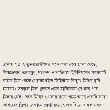
স্থানীয় সূত্র ও ভুক্তভোগীদের সঙ্গে কথা বলে জানা গেছে,
উপজেলার তারাপুর, দহবন্দ ও শান্তিরাম ইউনিয়নের কয়েকটি
রাইস মিল থেকে পোস্টপেইড ডিজিটাল বিদ্যুৎ মিটার চুরি
হয়েছে। সকালে মিল খুলতে এসে মালিকেরা দেখতে পান,
মিটার নেই। তবে মিটার খোলার স্থানে পড়ে আছে একটি সাদা
কাগজের স্লিপ। সেখানে লেখা রয়েছে একটি মোবাইল নম্বর।