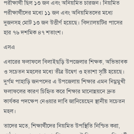
পরীক্ষার্থী ছিল ১৩ জন এবং অনিয়মিত চারজন। নিয়মিত
পরীক্ষার্থীদের মধ্যে ১১ জন এবং অনিয়মিতদের মধ্যে
দুজনসহ মোট ১৩ জন উত্তীর্ণ হয়েছে। বিদ্যালয়টির পাসের
হার ৭৬ দশমিক ৪৭ শতাংশ।
এসএ
এবারের ফলাফলে বিলাইছড়ি উপজেলার শিক্ষক, অভিভাবক
ও সচেতন মহলের মধ্যে তীব্র উদ্বেগ ও হতাশা সৃষ্টি হয়েছে।
দুর্গম পাহাড়ি জনপদের এ উপজেলায় শিক্ষার এমন নিম্নমুখী
ফলাফলের কারণ চিহ্নিত করে শিক্ষার মানোন্নয়নে দ্রুত
কার্যকর পদক্ষেপ নেওয়ার দাবি জানিয়েছেন স্থানীয় সচেতন
মহল।
তাদের মতে, শিক্ষার্থীদের নিয়মিত উপস্থিতি নিশ্চিত করা,