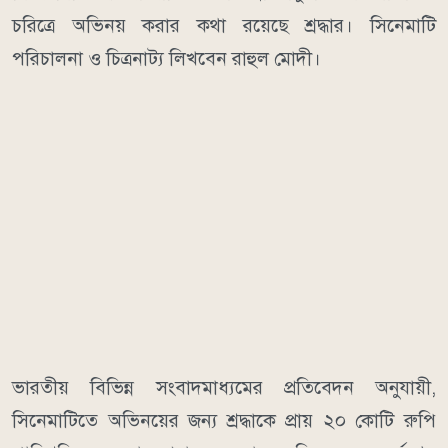
চরিত্রে অভিনয় করার কথা রয়েছে শ্রদ্ধার। সিনেমাটি
পরিচালনা ও চিত্রনাট্য লিখবেন রাহুল মোদী।
ভারতীয় বিভিন্ন সংবাদমাধ্যমের প্রতিবেদন অনুযায়ী,
সিনেমাটিতে অভিনয়ের জন্য শ্রদ্ধাকে প্রায় ২০ কোটি রুপি