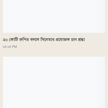
২০ কোটি রুপির বদলে সিনেমার প্রযোজক চান শ্রদ্ধা
০৫:০৫ PM