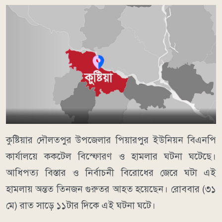
কুষ্টিয়ার দৌলতপুর উপজেলার পিয়ারপুর ইউনিয়ন বিএনপি
কার্যালয়ে ককটেল বিস্ফোরণ ও হামলার ঘটনা ঘটেছে।
আধিপত্য বিস্তার ও নির্বাচনী বিরোধের জেরে ঘটা এই
হামলায় অন্তত তিনজন গুরুতর আহত হয়েছেন। রোববার (৩১
মে) রাত সাড়ে ১১টার দিকে এই ঘটনা ঘটে।