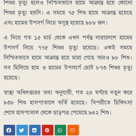
শিশুর মৃত্যু হলেও নিশ্চিতভাবে হামে আক্রান্ত হয়ে কোনো
শিশুর মৃত্যু হয়নি। এ সময়ে ৭৫ শিশু হামে আক্রান্ত হয়েছে
এবং হামের উপসর্গ নিয়ে অসুস্থ হয়েছে ৯৮৮ জন।
এ নিয়ে গত ১৫ মার্চ থেকে এখন পর্যন্ত সারাদেশে হামের
উপসর্গ নিয়ে ৭৭৫ শিশুর মৃত্যু হয়েছে। একই সময়ে
নিশ্চিতভাবে হামে আক্রান্ত হয়ে মারা গেছে আরও ৯৮ শিশু।
সব মিলিয়ে হাম ও হামের উপসর্গে মোট ৮৭৩ শিশুর মৃত্যু
হয়েছে।
স্বাস্থ্য অধিদপ্তরের তথ্য অনুযায়ী, গত ২৪ ঘণ্টায় নতুন করে
৯৩৮ শিশু হাসপাতালে ভর্তি হয়েছে। বিপরীতে চিকিৎসা
শেষে হাসপাতাল থেকে ছাড়পত্র পেয়েছে ৯৪২ শিশু।