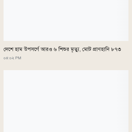
দেশে হাম উপসর্গে আরও ৬ শিশুর মৃত্যু, মোট প্রাণহানি ৮৭৩
০৪:০২ PM