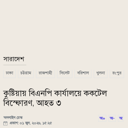
সারাদেশ
ঢাকা
চট্টগ্রাম
রাজশাহী
সিলেট
বরিশাল
খুলনা
রংপুর
কুষ্টিয়ায় বিএনপি কার্যালয়ে ককটেল
বিস্ফোরণ, আহত ৩
অনলাইন ডেস্ক
অ+
অ-
অ
প্রকাশ: ০১ জুন, ২০২৬, ১৫:২৫