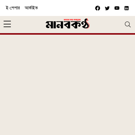
Skip to main content
ই-পেপার
আর্কাইভ