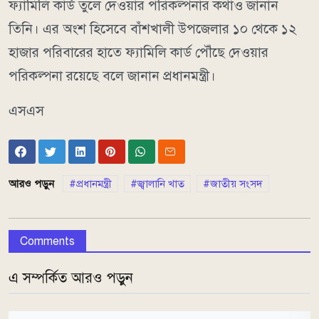
ফ্যামিলি কার্ড তুলে দেওয়ার পরিকল্পনার কথাও জানান
তিনি। এর অংশ হিসেবে বাঁশখালী উপজেলার ১০ থেকে ১২
হাজার পরিবারের হাতে ফ্যামিলি কার্ড পৌঁছে দেওয়ার
পরিকল্পনা রয়েছে বলে জানান প্রধানমন্ত্রী।
এসএস
আরও পড়ুন
প্রধানমন্ত্রী
জ্বালানি খাত
জাতীয় সংসদ
Comments
এ সম্পর্কিত আরও পড়ুন