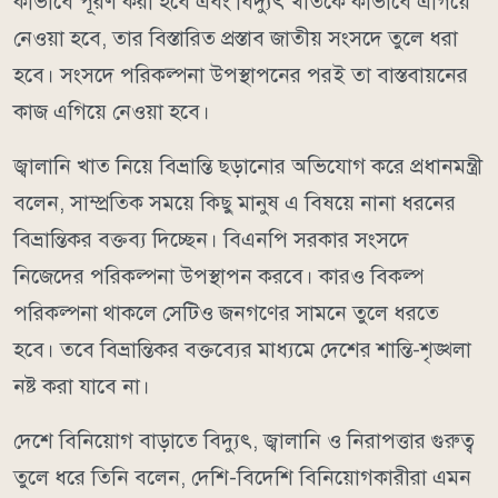
কীভাবে পূরণ করা হবে এবং বিদ্যুৎ খাতকে কীভাবে এগিয়ে
নেওয়া হবে, তার বিস্তারিত প্রস্তাব জাতীয় সংসদে তুলে ধরা
হবে। সংসদে পরিকল্পনা উপস্থাপনের পরই তা বাস্তবায়নের
কাজ এগিয়ে নেওয়া হবে।
জ্বালানি খাত নিয়ে বিভ্রান্তি ছড়ানোর অভিযোগ করে প্রধানমন্ত্রী
বলেন, সাম্প্রতিক সময়ে কিছু মানুষ এ বিষয়ে নানা ধরনের
বিভ্রান্তিকর বক্তব্য দিচ্ছেন। বিএনপি সরকার সংসদে
নিজেদের পরিকল্পনা উপস্থাপন করবে। কারও বিকল্প
পরিকল্পনা থাকলে সেটিও জনগণের সামনে তুলে ধরতে
হবে। তবে বিভ্রান্তিকর বক্তব্যের মাধ্যমে দেশের শান্তি-শৃঙ্খলা
নষ্ট করা যাবে না।
দেশে বিনিয়োগ বাড়াতে বিদ্যুৎ, জ্বালানি ও নিরাপত্তার গুরুত্ব
তুলে ধরে তিনি বলেন, দেশি-বিদেশি বিনিয়োগকারীরা এমন