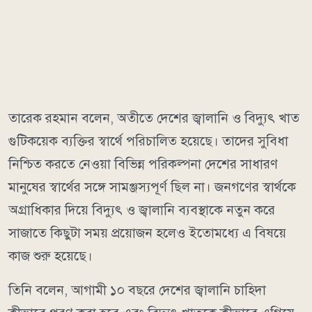
তারেক রহমান বলেন, অতীতে দেশের জ্বালানি ও বিদ্যুৎ খাত
গুটিকয়েক ব্যক্তির স্বার্থে পরিচালিত হয়েছে। তাদের সুবিধা
নিশ্চিত করতে নেওয়া বিভিন্ন পরিকল্পনা দেশের সাধারণ
মানুষের স্বার্থের সঙ্গে সামঞ্জস্যপূর্ণ ছিল না। জনগণের স্বার্থকে
অগ্রাধিকার দিয়ে বিদ্যুৎ ও জ্বালানি ব্যবস্থাকে নতুন করে
সাজাতে কিছুটা সময় প্রয়োজন হলেও ইতোমধ্যে এ বিষয়ে
কাজ শুরু হয়েছে।
তিনি বলেন, আগামী ১০ বছরে দেশের জ্বালানি চাহিদা