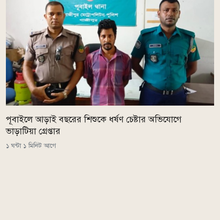
পূবাইলে আড়াই বছরের শিশুকে ধর্ষণ চেষ্টার অভিযোগে
ভাড়াটিয়া গ্রেপ্তার
১ ঘন্টা ১ মিনিট আগে