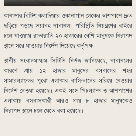
কানাডার ব্রিটিশ কলাম্বিয়ার ওকানাগান লেকের আশপাশে দ্রুত
ছড়িয়ে পড়ছে ভয়াবহ দাবানল। পরিস্থিতি নিয়ন্ত্রণের বাইরে
চলে যাওয়ায় রাতারাতি ২০ হাজারের বেশি মানুষকে নিরাপদ
স্থানে সরে যাওয়ার নির্দেশ দিয়েছে কর্তৃপক্ষ।
স্থানীয় সংবাদমাধ্যম সিটিভি নিউজ জানিয়েছে, দাবানলের
কারণে প্রায় ১২ হাজার মানুষের বসবাসের শহর
সামারল্যান্ডের পুরো এলাকার বাসিন্দাদের সরিয়ে নেওয়ার
নির্দেশ দেওয়া হয়েছে। একই সঙ্গে পিচল্যান্ড ও আশপাশের
এলাকায় বসবাসকারী আরও প্রায় ৮ হাজার মানুষকেও
নিরাপদ স্থানে চলে যেতে বলা হয়েছে।