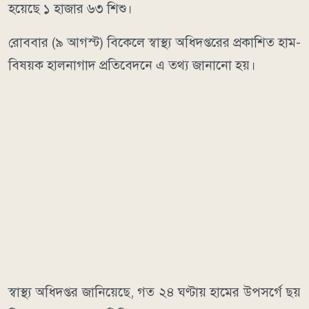
হয়েছে ১ হাজার ৬৩ শিশু।
রোববার (৯ আগস্ট) বিকেলে স্বাস্থ্য অধিদপ্তরের প্রকাশিত হাম-
বিষয়ক হালনাগাদ প্রতিবেদনে এ তথ্য জানানো হয়।
স্বাস্থ্য অধিদপ্তর জানিয়েছে, গত ২৪ ঘণ্টায় হামের উপসর্গে ছয়