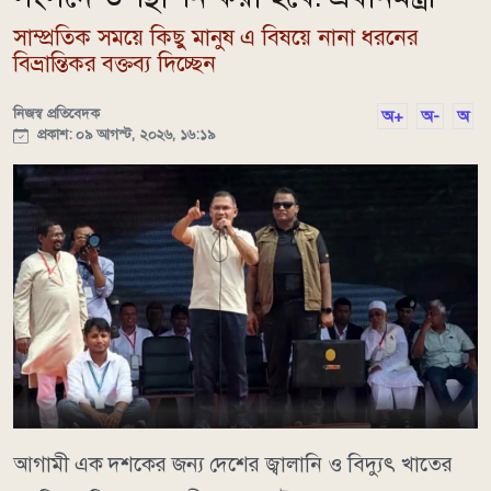
সাম্প্রতিক সময়ে কিছু মানুষ এ বিষয়ে নানা ধরনের
বিভ্রান্তিকর বক্তব্য দিচ্ছেন
নিজস্ব প্রতিবেদক
অ+
অ-
অ
প্রকাশ: ০৯ আগস্ট, ২০২৬, ১৬:১৯
আগামী এক দশকের জন্য দেশের জ্বালানি ও বিদ্যুৎ খাতের