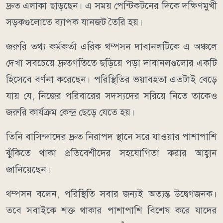
দ্রুত এলাকা ছাড়ছেন। এ সময় পেন্টিকটনের দিকে দক্ষিণমুখী
সড়কগুলোতে ব্যাপক যানজট তৈরি হয়।
জরুরি তথ্য কর্মকর্তা এরিক থম্পসন দাবানলটিকে এ অঞ্চলে
দেখা সবচেয়ে দ্রুতগতিতে ছড়িয়ে পড়া দাবানলগুলোর একটি
হিসেবে বর্ণনা করেছেন। পরিস্থিতির ভয়াবহতা এতটাই বেড়ে
যায় যে, নিজের পরিবারের সদস্যদের সরিয়ে নিতে তাকেও
জরুরি কার্যক্রম কেন্দ্র ছেড়ে যেতে হয়।
তিনি বাসিন্দাদের দ্রুত নিরাপদ স্থানে সরে যাওয়ার পাশাপাশি
ঝুঁকিতে থাকা প্রতিবেশীদের সহযোগিতা করার আহ্বান
জানিয়েছেন।
থম্পসন বলেন, পরিস্থিতি সবার জন্যই অত্যন্ত উদ্বেগজনক।
তবে সবাইকে শক্ত থাকার পাশাপাশি বিশেষ করে যাদের