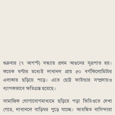
শুক্রবার (৭ আগস্ট) সন্ধ্যায় প্রথম আগুনের সূত্রপাত হয়।
কয়েক ঘণ্টার মধ্যেই দাবানল প্রায় ৫০ বর্গকিলোমিটার
এলাকায় ছড়িয়ে পড়ে। এতে ছোট্ট ফাউল্ডার সম্প্রদায়ও
ব্যাপকভাবে ক্ষতিগ্রস্ত হয়েছে।
সামাজিক যোগাযোগমাধ্যমে ছড়িয়ে পড়া ভিডিওতে দেখা
গেছে, দাবানলে বাড়িঘর পুড়ে যাচ্ছে। আতঙ্কিত বাসিন্দারা