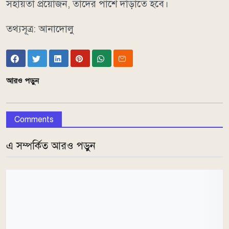
সহায়তা প্রয়োজন, তাদের পাশে দাঁড়াতে হবে।
তথ্যসূত্র: আনাদোলু
আরও পড়ুন
Comments
এ সম্পর্কিত আরও পড়ুন