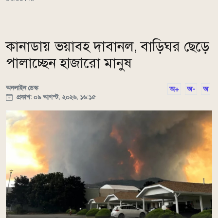
কানাডায় ভয়াবহ দাবানল, বাড়িঘর ছেড়ে
পালাচ্ছেন হাজারো মানুষ
অনলাইন ডেস্ক
অ+
অ-
অ
প্রকাশ: ০৯ আগস্ট, ২০২৬, ১৬:১৫