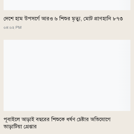
দেশে হাম উপসর্গে আরও ৬ শিশুর মৃত্যু, মোট প্রাণহানি ৮৭৩
০৪:০২ PM
পূবাইলে আড়াই বছরের শিশুকে ধর্ষণ চেষ্টার অভিযোগে
ভাড়াটিয়া গ্রেপ্তার