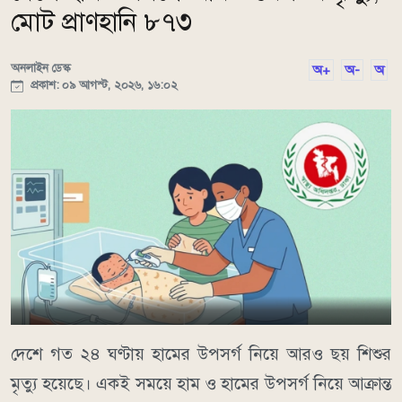
মোট প্রাণহানি ৮৭৩
অনলাইন ডেস্ক
অ+
অ-
অ
প্রকাশ: ০৯ আগস্ট, ২০২৬, ১৬:০২
দেশে গত ২৪ ঘণ্টায় হামের উপসর্গ নিয়ে আরও ছয় শিশুর
মৃত্যু হয়েছে। একই সময়ে হাম ও হামের উপসর্গ নিয়ে আক্রান্ত