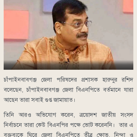
চাঁপাইনবাবগঞ্জ জেলা পরিষদের প্রশাসক হারুনুর রশিদ
বলেছেন, চাঁপাইনবাবগঞ্জ জেলা বিএনপিতে বর্তমানে যারা
আছেন তারা সবাই গুপ্ত জামায়াত।
তিনি আরও অভিযোগ করেন, ত্রয়োদশ জাতীয় সংসদ
নির্বাচনে তারা কেউ বিএনপির পক্ষে ভোট করেননি। তার এ
বক্তব্যকে ঘিরে জেলা বিএনপিতে তীব্র ক্ষোভ, নিন্দা ও