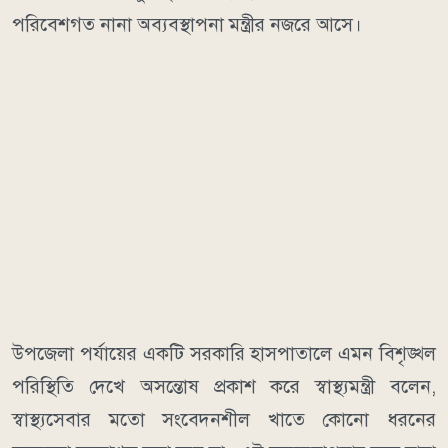
পরিবেশগত নানা অব্যবস্থাপনা মন্ত্রীর নজরে আসে।
উপজেলা পর্যায়ের একটি সরকারি হাসপাতালে এমন বিশৃঙ্খল
পরিস্থিতি দেখে অসন্তোষ প্রকাশ করে স্বাস্থ্যমন্ত্রী বলেন,
স্বাস্থ্যসেবার মতো সংবেদনশীল খাতে কোনো ধরনের