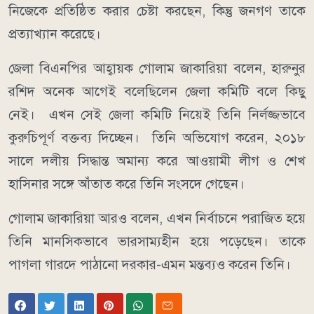
নিজেকে প্রতিষ্ঠিত করার চেষ্টা করছেন, কিন্তু জনগণ তাকে
প্রত্যাখ্যান করেছে।
জেলা বিএনপির আহ্বায়ক গোলাম জাকারিয়া বলেন, হারুনুর
রশিদ অনেক আগেই বলেছিলেন জেলা কমিটি বলে কিছু
নেই। এখন সেই জেলা কমিটি নিয়েই তিনি নির্লজ্জভাবে
কুরুচিপূর্ণ বক্তব্য দিচ্ছেন। তিনি অভিযোগ করেন, ২০১৮
সালে দলীয় সিদ্ধান্ত অমান্য করে আওয়ামী লীগ ও শেখ
হাসিনার সঙ্গে আঁতাত করে তিনি সংসদে গেছেন।
গোলাম জাকারিয়া আরও বলেন, এখন নির্বাচনে পরাজিত হয়ে
তিনি মানসিকভাবে ভারসাম্যহীন হয়ে পড়েছেন। তাকে
পাগলা গারদে পাঠানো দরকার-এমন মন্তব্যও করেন তিনি।