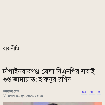
রাজনীতি
চাঁপাইনবাবগঞ্জ জেলা বিএনপির সবাই
গুপ্ত জামায়াত: হারুনুর রশিদ
অনলাইন ডেস্ক
অ+
অ-
অ
প্রকাশ: ০১ জুন, ২০২৬, ২৩:৪০