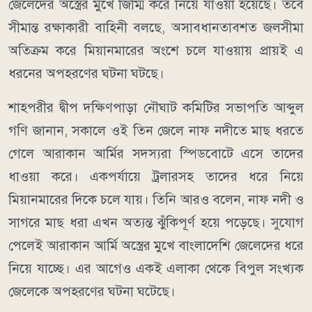
জেলেদের অস্ত্রের মুখে জিম্মি করে নিয়ে যাওয়া হয়েছে। তবে
সীমান্ত রক্ষাকারী বাহিনী বলছে, অসাবধানতাবশত জলসীমা
অতিক্রম করে মিয়ানমারের অংশে চলে যাওয়ায় প্রায়ই এ
ধরনের অপহরণের ঘটনা ঘটছে।
শাহপরীর দ্বীপ দক্ষিণপাড়া নৌঘাট কমিটির সভাপতি আব্দুল
গণি জানান, সকালে ওই তিন জেলে নাফ নদীতে মাছ ধরতে
গেলে আরাকান আর্মির সদস্যরা স্পিডবোটে এসে তাদের
ধাওয়া করে। একপর্যায়ে ট্রলারসহ তাদের ধরে নিয়ে
মিয়ানমারের দিকে চলে যায়। তিনি আরও বলেন, নাফ নদী ও
সাগরে মাছ ধরা এখন অত্যন্ত ঝুঁকিপূর্ণ হয়ে পড়েছে। সুযোগ
পেলেই আরাকান আর্মি অস্ত্রের মুখে বাংলাদেশি জেলেদের ধরে
নিয়ে যাচ্ছে। এর আগেও একই এলাকা থেকে বিপুল সংখ্যক
জেলেকে অপহরণের ঘটনা ঘটেছে।