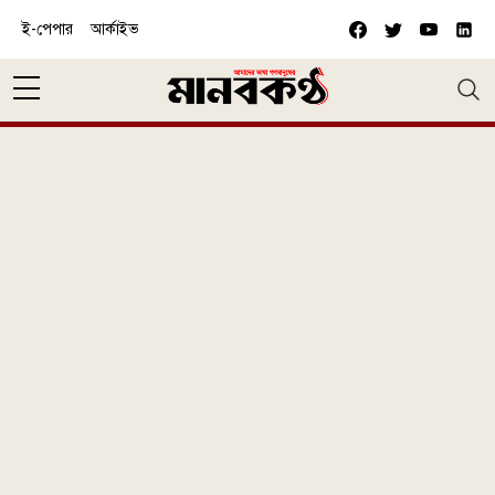
Skip to main content
ই-পেপার
আর্কাইভ