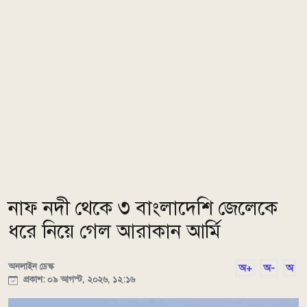
নাফ নদী থেকে ৩ বাংলাদেশি জেলেকে
ধরে নিয়ে গেল আরাকান আর্মি
অনলাইন ডেস্ক
অ+
অ-
অ
প্রকাশ: ০৯ আগস্ট, ২০২৬, ১২:১৬