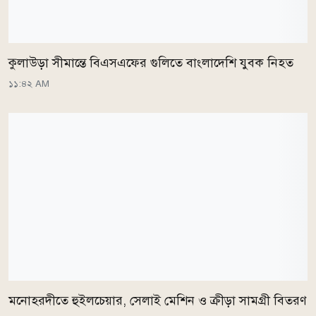
কুলাউড়া সীমান্তে বিএসএফের গুলিতে বাংলাদেশি যুবক নিহত
১১:৪২ AM
মনোহরদীতে হুইলচেয়ার, সেলাই মেশিন ও ক্রীড়া সামগ্রী বিতরণ