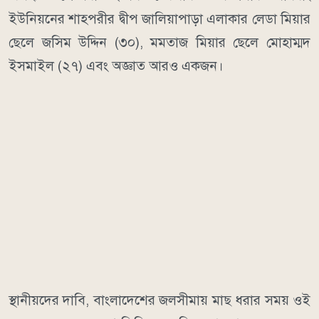
ইউনিয়নের শাহপরীর দ্বীপ জালিয়াপাড়া এলাকার লেডা মিয়ার
ছেলে জসিম উদ্দিন (৩০), মমতাজ মিয়ার ছেলে মোহাম্মদ
ইসমাইল (২৭) এবং অজ্ঞাত আরও একজন।
স্থানীয়দের দাবি, বাংলাদেশের জলসীমায় মাছ ধরার সময় ওই