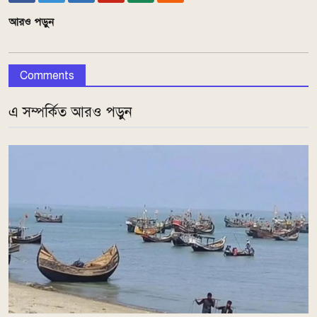
আরও পড়ুন
Comments
এ সম্পর্কিত আরও পড়ুন