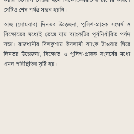
সেটিও শেষ পর্যন্ত সম্ভব হয়নি।
আজ (সোমবার) দিনভর উত্তেজনা, পুলিশ-গ্রাহক সংঘর্ষ ও
বিক্ষোভের মধ্যেই ভেস্তে যায় ব্যাংকটির পূর্বনির্ধারিত পর্ষদ
সভা। রাজধানীর দিলকুশায় ইসলামী ব্যাংক টাওয়ার ঘিরে
দিনভর উত্তেজনা, বিক্ষোভ ও পুলিশ-গ্রাহক সংঘর্ষের মধ্যে
এমন পরিস্থিতির সৃষ্টি হয়।