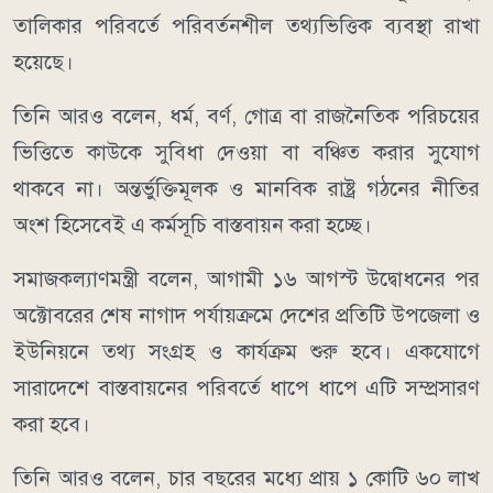
তালিকার পরিবর্তে পরিবর্তনশীল তথ্যভিত্তিক ব্যবস্থা রাখা
হয়েছে।
তিনি আরও বলেন, ধর্ম, বর্ণ, গোত্র বা রাজনৈতিক পরিচয়ের
ভিত্তিতে কাউকে সুবিধা দেওয়া বা বঞ্চিত করার সুযোগ
থাকবে না। অন্তর্ভুক্তিমূলক ও মানবিক রাষ্ট্র গঠনের নীতির
অংশ হিসেবেই এ কর্মসূচি বাস্তবায়ন করা হচ্ছে।
সমাজকল্যাণমন্ত্রী বলেন, আগামী ১৬ আগস্ট উদ্বোধনের পর
অক্টোবরের শেষ নাগাদ পর্যায়ক্রমে দেশের প্রতিটি উপজেলা ও
ইউনিয়নে তথ্য সংগ্রহ ও কার্যক্রম শুরু হবে। একযোগে
সারাদেশে বাস্তবায়নের পরিবর্তে ধাপে ধাপে এটি সম্প্রসারণ
করা হবে।
তিনি আরও বলেন, চার বছরের মধ্যে প্রায় ১ কোটি ৬০ লাখ