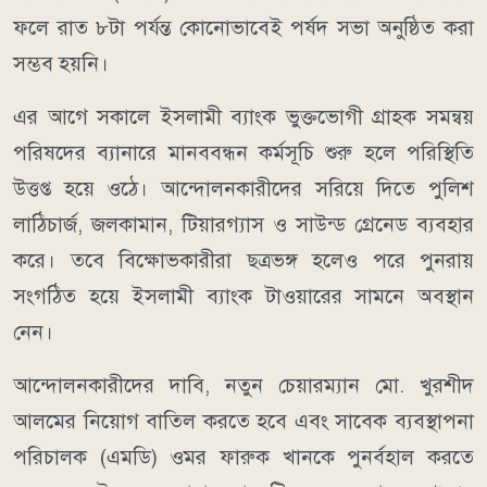
ফলে রাত ৮টা পর্যন্ত কোনোভাবেই পর্ষদ সভা অনুষ্ঠিত করা
সম্ভব হয়নি।
এর আগে সকালে ইসলামী ব্যাংক ভুক্তভোগী গ্রাহক সমন্বয়
পরিষদের ব্যানারে মানববন্ধন কর্মসূচি শুরু হলে পরিস্থিতি
উত্তপ্ত হয়ে ওঠে। আন্দোলনকারীদের সরিয়ে দিতে পুলিশ
লাঠিচার্জ, জলকামান, টিয়ারগ্যাস ও সাউন্ড গ্রেনেড ব্যবহার
করে। তবে বিক্ষোভকারীরা ছত্রভঙ্গ হলেও পরে পুনরায়
সংগঠিত হয়ে ইসলামী ব্যাংক টাওয়ারের সামনে অবস্থান
নেন।
আন্দোলনকারীদের দাবি, নতুন চেয়ারম্যান মো. খুরশীদ
আলমের নিয়োগ বাতিল করতে হবে এবং সাবেক ব্যবস্থাপনা
পরিচালক (এমডি) ওমর ফারুক খানকে পুনর্বহাল করতে