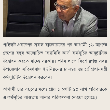
পাইলট প্রকল্পের সফল বাস্তবায়নের পর আগামী ১৬ আগস্ট
দেশের বহুল আলোচিত ‘ফ্যামিলি কার্ড’ কর্মসূচির আনুষ্ঠানিক
উদ্বোধন করতে যাচ্ছে সরকার। প্রথম ধাপে কিশোরগঞ্জ সদর
উপজেলার লতিফাবাদ ইউনিয়নের ৮ নম্বর ওয়ার্ডে প্রধানমন্ত্রী
কর্মসূচিটির উদ্বোধন করবেন।
আগামী চার বছরের মধ্যে প্রায় ১ কোটি ৬০ লাখ পরিবারকে
এ কর্মসূচির আওতায় আনার পরিকল্পনা নেওয়া হয়েছে।