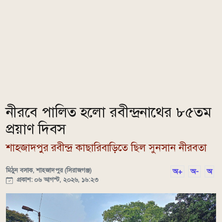
নীরবে পালিত হলো রবীন্দ্রনাথের ৮৫তম
প্রয়াণ দিবস
শাহজাদপুর রবীন্দ্র কাছারিবাড়িতে ছিল সুনসান নীরবতা
মিঠুন বসাক, শাহজাদপুর (সিরাজগঞ্জ)
অ+
অ-
অ
প্রকাশ: ০৬ আগস্ট, ২০২৬, ১৬:২৩