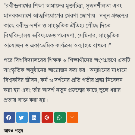
"রবীন্দ্রনাথের শিক্ষা আমাদের মুক্তচিন্তা, সৃজনশীলতা এবং
মানবকল্যাণে আত্মনিয়োগের প্রেরণা জোগায়। নতুন প্রজন্মের
কাছে রবীন্দ্র-দর্শন ও সাংস্কৃতিক ঐতিহ্য পৌঁছে দিতে
বিশ্ববিদ্যালয় ভবিষ্যতেও গবেষণা, সেমিনার, সাংস্কৃতিক
আয়োজন ও একাডেমিক কার্যক্রম অব্যাহত রাখবে।"
পরে বিশ্ববিদ্যালয়ের শিক্ষক ও শিক্ষার্থীদের অংশগ্রহণে একটি
সাংস্কৃতিক অনুষ্ঠানের আয়োজন করা হয়। অনুষ্ঠানের মাধ্যমে
বিশ্বকবির জীবন, কর্ম ও দর্শনের প্রতি গভীর শ্রদ্ধা নিবেদন
করা হয় এবং তাঁর আদর্শ নতুন প্রজন্মের কাছে তুলে ধরার
প্রত্যয় ব্যক্ত করা হয়।
আরও পড়ুন