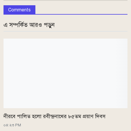
Comments
এ সম্পর্কিত আরও পড়ুন
নীরবে পালিত হলো রবীন্দ্রনাথের ৮৫তম প্রয়াণ দিবস
০৪:২৩ PM