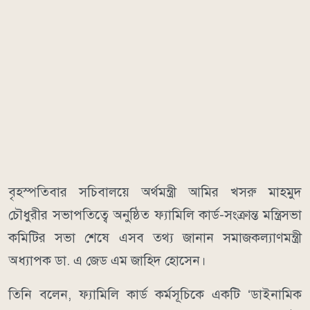
বৃহস্পতিবার সচিবালয়ে অর্থমন্ত্রী আমির খসরু মাহমুদ
চৌধুরীর সভাপতিত্বে অনুষ্ঠিত ফ্যামিলি কার্ড-সংক্রান্ত মন্ত্রিসভা
কমিটির সভা শেষে এসব তথ্য জানান সমাজকল্যাণমন্ত্রী
অধ্যাপক ডা. এ জেড এম জাহিদ হোসেন।
তিনি বলেন, ফ্যামিলি কার্ড কর্মসূচিকে একটি ‘ডাইনামিক