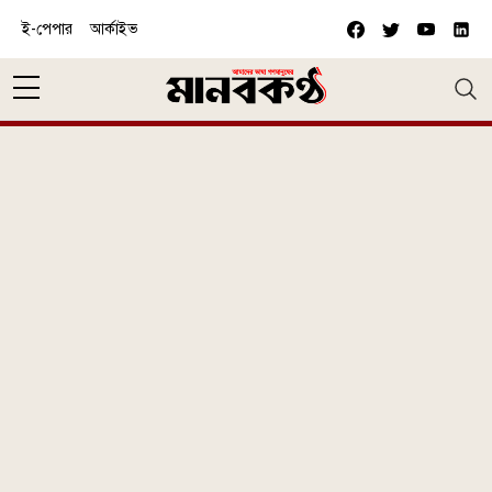
Skip to main content
ই-পেপার
আর্কাইভ