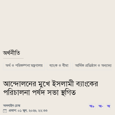
অর্থনীতি
অর্থ ও পরিকল্পনা মন্ত্রণালয়
ব্যাংক ও বীমা
আর্থিক প্রতিষ্ঠান ও অন্যান্য
আন্দোলনের মুখে ইসলামী ব্যাংকের
পরিচালনা পর্ষদ সভা স্থগিত
অনলাইন ডেস্ক
অ+
অ-
অ
প্রকাশ: ০১ জুন, ২০২৬, ২২:৩৩