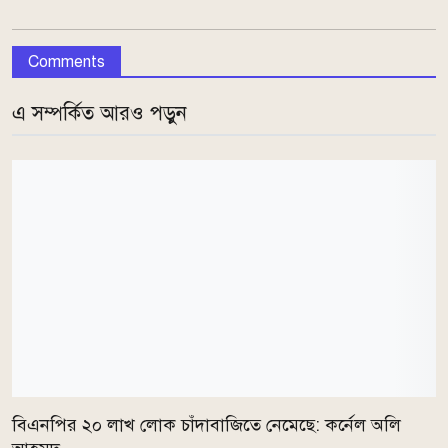
Comments
এ সম্পর্কিত আরও পড়ুন
বিএনপির ২০ লাখ লোক চাঁদাবাজিতে নেমেছে: কর্নেল অলি