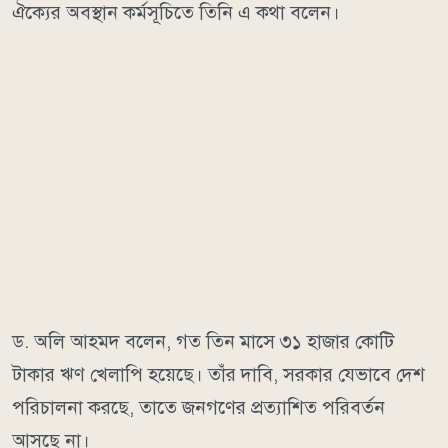
ঐক্যের অবস্থান কর্মসূচিতে তিনি এ কথা বলেন।
ড. অলি আহমদ বলেন, গত তিন মাসে ৩১ হাজার কোটি
টাকার ঋণ খেলাপি হয়েছে। তাঁর দাবি, সরকার যেভাবে দেশ
পরিচালনা করছে, তাতে জনগণের প্রত্যাশিত পরিবর্তন
আসছে না।