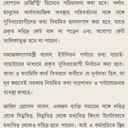
সোশ্যাল রেজিস্ট্রি’ হিসেবে পরিচালনা করা হবে। অর্থাৎ
মানুষের আর্থসামাজিক অবস্থার পরিবর্তনের সঙ্গে সঙ্গে
সুবিধাভোগীদের তথ্য নিয়মিত হালনাগাদ করা হবে, যাতে
প্রকৃত দরিদ্র কেউ বাদ না পড়েন এবং অযোগ্য কেউ
তালিকাভুক্ত হতে না পারেন।
সমাজকল্যাণমন্ত্রী বলেন, ইউনিয়ন পর্যায়ে তথ্য যাচাই-
বাছাইয়ের মাধ্যমে প্রকৃত সুবিধাভোগী নির্বাচন করা হবে।
ভাতা ও ফ্যামিলি কার্ড বিতরণে অতীতে যে দুর্বলতা ছিল, তা
দূর করতেই সরকার নিয়মিত তথ্য সংশোধন ও পর্যালোচনার
ব্যবস্থা রাখছে।
জাহিদ হোসেন বলেন, একজন ব্যক্তি সময়ের সঙ্গে দরিদ্র
থেকে নিম্নবিত্ত, নিম্নবিত্ত থেকে মধ্যবিত্ত কিংবা উল্টোভাবে
মধ্যবিত্ত থেকেও দরিদ্র হতে পারেন। তাই এ কর্মসূচিতে স্থির