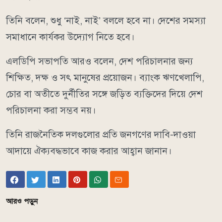
তিনি বলেন, শুধু ‘নাই, নাই’ বললে হবে না। দেশের সমস্যা
সমাধানে কার্যকর উদ্যোগ নিতে হবে।
এলডিপি সভাপতি আরও বলেন, দেশ পরিচালনার জন্য
শিক্ষিত, দক্ষ ও সৎ মানুষের প্রয়োজন। ব্যাংক ঋণখেলাপি,
চোর বা অতীতে দুর্নীতির সঙ্গে জড়িত ব্যক্তিদের দিয়ে দেশ
পরিচালনা করা সম্ভব নয়।
তিনি রাজনৈতিক দলগুলোর প্রতি জনগণের দাবি-দাওয়া
আদায়ে ঐক্যবদ্ধভাবে কাজ করার আহ্বান জানান।
আরও পড়ুন