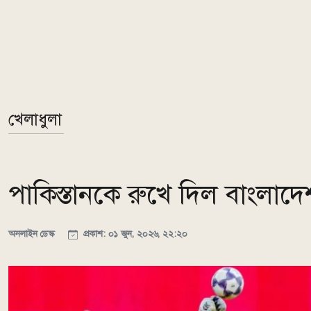
খেলাধুলা
পাকিস্তানকে রুখে দিল বাংলাদ
অনলাইন ডেস্ক
প্রকাশ: ০১ জুন, ২০২৬, ২২:২০