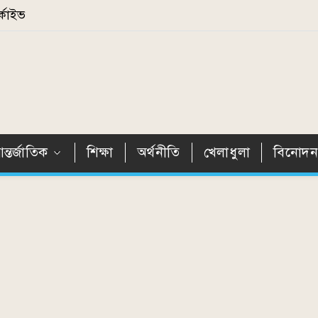
্কাইভ
ন্তর্জাতিক
শিক্ষা
অর্থনীতি
খেলাধুলা
বিনোদ