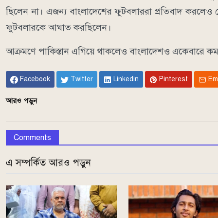
ছিলেন না। এজন্য বাংলাদেশের ফুটবলাররা প্রতিবাদ করলেও ক
ফুটবলারকে আঘাত করছিলেন।
আক্রমণে পাকিস্তান এগিয়ে থাকলেও বাংলাদেশও একেবারে কম 
Facebook
Twitter
Linkedin
Pinterest
Em
আরও পড়ুন
Comments
এ সম্পর্কিত আরও পড়ুন