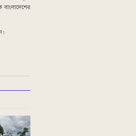
ষক বাংলাদেশের
েন।