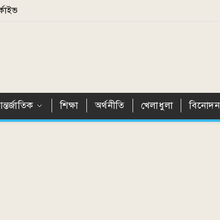
্কাইভ
ন্তর্জাতিক
শিক্ষা
অর্থনীতি
খেলাধুলা
বিনোদ