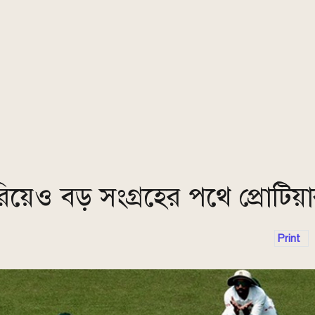
িয়েও বড় সংগ্রহের পথে প্রোটিয়া
Print