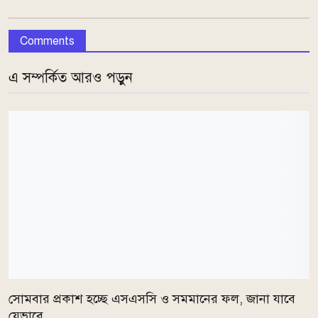
Comments
এ সম্পর্কিত আরও পড়ুন
সোমবার প্রকাশ হচ্ছে এসএসসি ও সমমানের ফল, জানা যাবে
যেভাবে