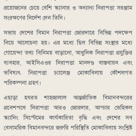
প্রয়োজনের চেয়ে বেশি স্ক্যানার ও অন্যান্য নিরাপত্তা সরঞ্জাম
সংরক্ষণের নির্দেশ দেন তিনি।
সভায় দেশের বিমান নিরাপত্তা জোরদারে বিভিন্ন পদক্ষেপ
নিয়ে আলোচনা হয়। এর মধ্যে ছিল বিভিন্ন সংস্থার মধ্যে
গোয়েন্দা তথ্য বিনিময় বাড়ানো, আধুনিক নিরাপত্তা প্রযুক্তির
ব্যবহার, আইসিএওর নিরাপত্তা মানদণ্ড বাস্তবায়ন এবং
ভবিষ্যৎ নিরাপত্তা চ্যালেঞ্জ মোকাবিলায় কৌশলগত
পরিকল্পনা গ্রহণ।
এছাড়া হযরত শাহজালাল আন্তর্জাতিক বিমানবন্দরের
প্রবেশপথে নিরাপত্তা আরও জোরদার, আন্ডার ভেহিকল
স্ক্যানিং সিস্টেমের কার্যকারিতা বৃদ্ধি এবং দেশের সব
বেসামরিক বিমানবন্দরে জরুরি পরিস্থিতি মোকাবিলায় সংশ্লিষ্ট