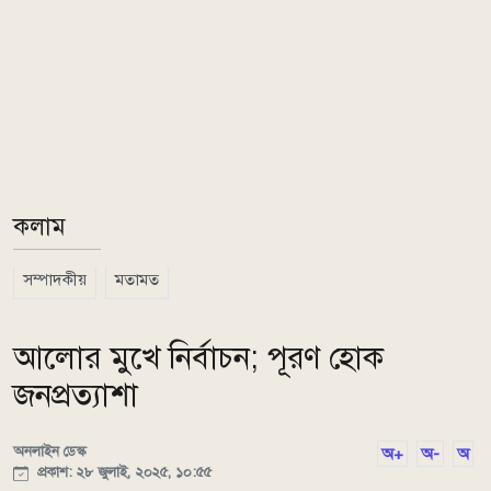
কলাম
সম্পাদকীয়
মতামত
আলোর মুখে নির্বাচন; পূরণ হোক
জনপ্রত্যাশা
অনলাইন ডেস্ক
অ+
অ-
অ
প্রকাশ: ২৮ জুলাই, ২০২৫, ১০:৫৫