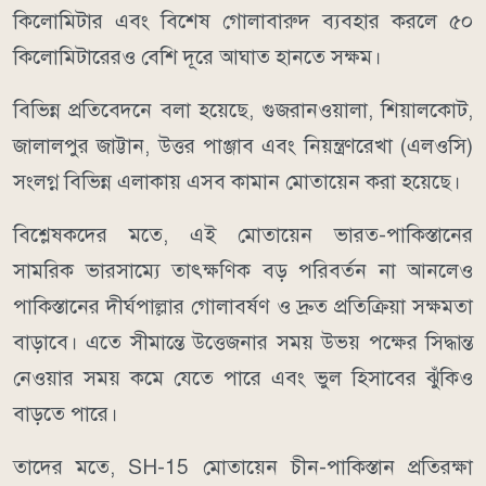
কিলোমিটার এবং বিশেষ গোলাবারুদ ব্যবহার করলে ৫০
কিলোমিটারেরও বেশি দূরে আঘাত হানতে সক্ষম।
বিভিন্ন প্রতিবেদনে বলা হয়েছে, গুজরানওয়ালা, শিয়ালকোট,
জালালপুর জাট্টান, উত্তর পাঞ্জাব এবং নিয়ন্ত্রণরেখা (এলওসি)
সংলগ্ন বিভিন্ন এলাকায় এসব কামান মোতায়েন করা হয়েছে।
বিশ্লেষকদের মতে, এই মোতায়েন ভারত-পাকিস্তানের
সামরিক ভারসাম্যে তাৎক্ষণিক বড় পরিবর্তন না আনলেও
পাকিস্তানের দীর্ঘপাল্লার গোলাবর্ষণ ও দ্রুত প্রতিক্রিয়া সক্ষমতা
বাড়াবে। এতে সীমান্তে উত্তেজনার সময় উভয় পক্ষের সিদ্ধান্ত
নেওয়ার সময় কমে যেতে পারে এবং ভুল হিসাবের ঝুঁকিও
বাড়তে পারে।
তাদের মতে, SH-15 মোতায়েন চীন-পাকিস্তান প্রতিরক্ষা