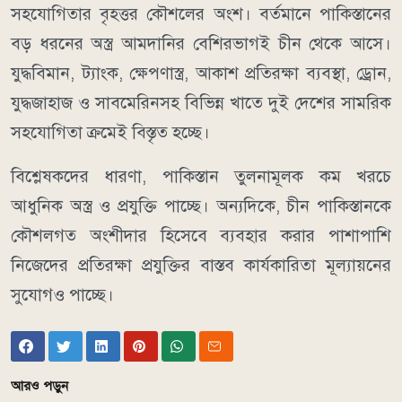
সহযোগিতার বৃহত্তর কৌশলের অংশ। বর্তমানে পাকিস্তানের
বড় ধরনের অস্ত্র আমদানির বেশিরভাগই চীন থেকে আসে।
যুদ্ধবিমান, ট্যাংক, ক্ষেপণাস্ত্র, আকাশ প্রতিরক্ষা ব্যবস্থা, ড্রোন,
যুদ্ধজাহাজ ও সাবমেরিনসহ বিভিন্ন খাতে দুই দেশের সামরিক
সহযোগিতা ক্রমেই বিস্তৃত হচ্ছে।
বিশ্লেষকদের ধারণা, পাকিস্তান তুলনামূলক কম খরচে
আধুনিক অস্ত্র ও প্রযুক্তি পাচ্ছে। অন্যদিকে, চীন পাকিস্তানকে
কৌশলগত অংশীদার হিসেবে ব্যবহার করার পাশাপাশি
নিজেদের প্রতিরক্ষা প্রযুক্তির বাস্তব কার্যকারিতা মূল্যায়নের
সুযোগও পাচ্ছে।
আরও পড়ুন