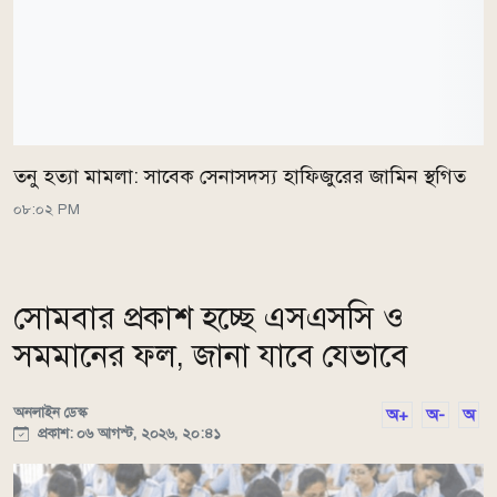
তনু হত্যা মামলা: সাবেক সেনাসদস্য হাফিজুরের জামিন স্থগিত
০৮:০২ PM
সোমবার প্রকাশ হচ্ছে এসএসসি ও
সমমানের ফল, জানা যাবে যেভাবে
অনলাইন ডেস্ক
অ+
অ-
অ
প্রকাশ: ০৬ আগস্ট, ২০২৬, ২০:৪১