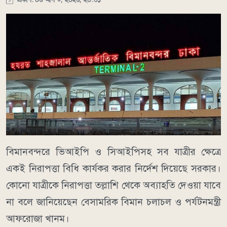
বিমানবন্দরে ভিআইপি ও সিআইপিসহ সব যাত্রীর ক্ষেত্রে
একই নিরাপত্তা বিধি কার্যকর করার নির্দেশ দিয়েছে সরকার।
কোনো যাত্রীকে নিরাপত্তা তল্লাশি থেকে অব্যাহতি দেওয়া যাবে
না বলে জানিয়েছেন বেসামরিক বিমান চলাচল ও পর্যটনমন্ত্রী
আফরোজা খানম।