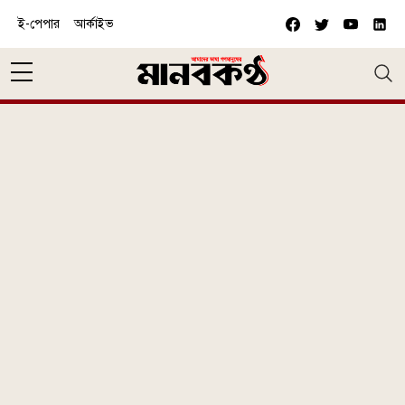
Skip to main content
ই-পেপার
আর্কাইভ