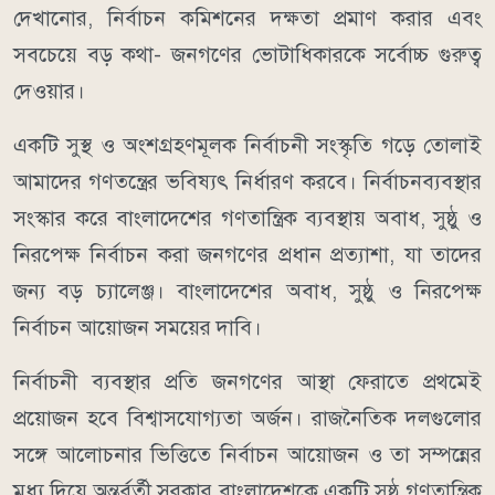
দেখানোর, নির্বাচন কমিশনের দক্ষতা প্রমাণ করার এবং
সবচেয়ে বড় কথা- জনগণের ভোটাধিকারকে সর্বোচ্চ গুরুত্ব
দেওয়ার।
একটি সুস্থ ও অংশগ্রহণমূলক নির্বাচনী সংস্কৃতি গড়ে তোলাই
আমাদের গণতন্ত্রের ভবিষ্যৎ নির্ধারণ করবে। নির্বাচনব্যবস্থার
সংস্কার করে বাংলাদেশের গণতান্ত্রিক ব্যবস্থায় অবাধ, সুষ্ঠু ও
নিরপেক্ষ নির্বাচন করা জনগণের প্রধান প্রত্যাশা, যা তাদের
জন্য বড় চ্যালেঞ্জ। বাংলাদেশের অবাধ, সুষ্ঠু ও নিরপেক্ষ
নির্বাচন আয়োজন সময়ের দাবি।
নির্বাচনী ব্যবস্থার প্রতি জনগণের আস্থা ফেরাতে প্রথমেই
প্রয়োজন হবে বিশ্বাসযোগ্যতা অর্জন। রাজনৈতিক দলগুলোর
সঙ্গে আলোচনার ভিত্তিতে নির্বাচন আয়োজন ও তা সম্পন্নের
মধ্য দিয়ে অন্তর্বর্তী সরকার বাংলাদেশকে একটি সুষ্ঠু গণতান্ত্রিক