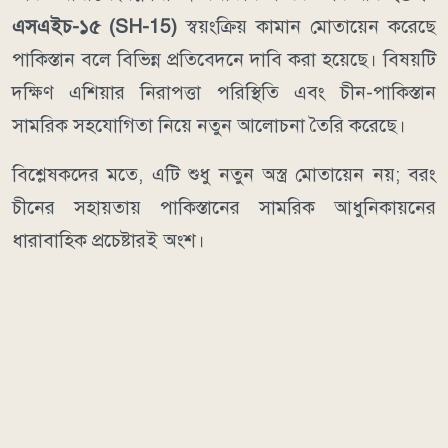
এসএইচ-১৫ (SH-15)
স্বয়ংক্রিয় কামান মোতায়েন করেছে
পাকিস্তান বলে বিভিন্ন প্রতিবেদনে দাবি করা হয়েছে। বিষয়টি
দক্ষিণ এশিয়ার নিরাপত্তা পরিস্থিতি এবং চীন-পাকিস্তান
সামরিক সহযোগিতা নিয়ে নতুন আলোচনা তৈরি করেছে।
বিশ্লেষকদের মতে, এটি শুধু নতুন অস্ত্র মোতায়েন নয়; বরং
চীনের সহায়তায় পাকিস্তানের সামরিক আধুনিকায়নের
ধারাবাহিক প্রচেষ্টারই অংশ।