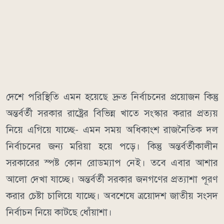
দেশে পরিস্থিতি এমন হয়েছে দ্রুত নির্বাচনের প্রয়োজন কিন্তু
অন্তর্বর্তী সরকার রাষ্ট্রের বিভিন্ন খাতে সংস্কার করার প্রত্যয়
নিয়ে এগিয়ে যাচ্ছে- এমন সময় অধিকাংশ রাজনৈতিক দল
নির্বাচনের জন্য মরিয়া হয়ে পড়ে। কিন্তু অন্তর্বর্তীকালীন
সরকারের স্পষ্ট কোন রোডম্যাপ নেই। তবে এবার আশার
আলো দেখা যাচ্ছে। অন্তর্বর্তী সরকার জনগণের প্রত্যাশা পূরণ
করার চেষ্টা চালিয়ে যাচ্ছে। অবশেষে ত্রয়োদশ জাতীয় সংসদ
নির্বাচন নিয়ে কাটছে ধোঁয়াশা।