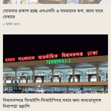
সোমবার প্রকাশ হচ্ছে এসএসসি ও সমমানের ফল, জানা যাবে
যেভাবে
০ মিনিট আগে
বিমানবন্দরে ভিআইপি-সিআইপিসহ সবার জন্য বাধ্যতামূলক
নিরাপত্তা তল্লাশি