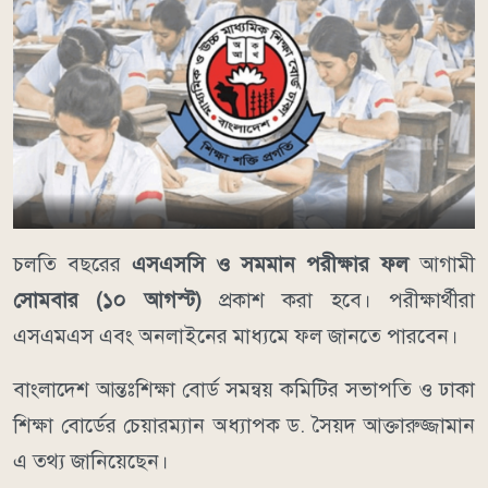
চলতি বছরের
এসএসসি ও সমমান পরীক্ষার ফল
আগামী
সোমবার (১০ আগস্ট)
প্রকাশ করা হবে। পরীক্ষার্থীরা
এসএমএস এবং অনলাইনের মাধ্যমে ফল জানতে পারবেন।
বাংলাদেশ আন্তঃশিক্ষা বোর্ড সমন্বয় কমিটির সভাপতি ও ঢাকা
শিক্ষা বোর্ডের চেয়ারম্যান অধ্যাপক ড. সৈয়দ আক্তারুজ্জামান
এ তথ্য জানিয়েছেন।