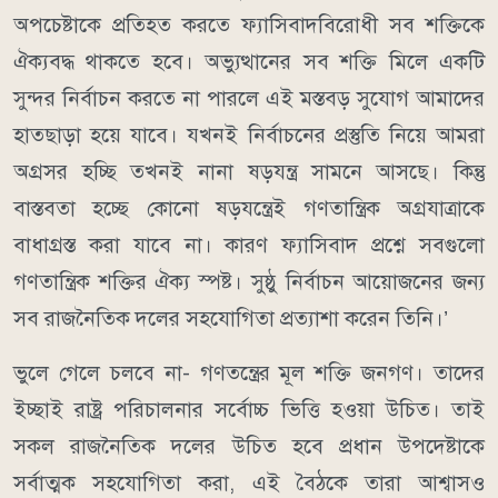
অপচেষ্টাকে প্রতিহত করতে ফ্যাসিবাদবিরোধী সব শক্তিকে
ঐক্যবদ্ধ থাকতে হবে। অভ্যুত্থানের সব শক্তি মিলে একটি
সুন্দর নির্বাচন করতে না পারলে এই মস্তবড় সুযোগ আমাদের
হাতছাড়া হয়ে যাবে। যখনই নির্বাচনের প্রস্তুতি নিয়ে আমরা
অগ্রসর হচ্ছি তখনই নানা ষড়যন্ত্র সামনে আসছে। কিন্তু
বাস্তবতা হচ্ছে কোনো ষড়যন্ত্রেই গণতান্ত্রিক অগ্রযাত্রাকে
বাধাগ্রস্ত করা যাবে না। কারণ ফ্যাসিবাদ প্রশ্নে সবগুলো
গণতান্ত্রিক শক্তির ঐক্য স্পষ্ট। সুষ্ঠু নির্বাচন আয়োজনের জন্য
সব রাজনৈতিক দলের সহযোগিতা প্রত্যাশা করেন তিনি।’
ভুলে গেলে চলবে না- গণতন্ত্রের মূল শক্তি জনগণ। তাদের
ইচ্ছাই রাষ্ট্র পরিচালনার সর্বোচ্চ ভিত্তি হওয়া উচিত। তাই
সকল রাজনৈতিক দলের উচিত হবে প্রধান উপদেষ্টাকে
সর্বাত্মক সহযোগিতা করা, এই বৈঠকে তারা আশ্বাসও