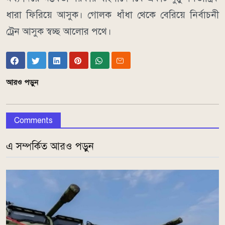
ধারা ফিরিয়ে আসুক। গোলক ধাঁধা থেকে বেরিয়ে নির্বাচনী
ট্রেন আসুক স্বচ্ছ আলোর পথে।
আরও পড়ুন
Comments
এ সম্পর্কিত আরও পড়ুন