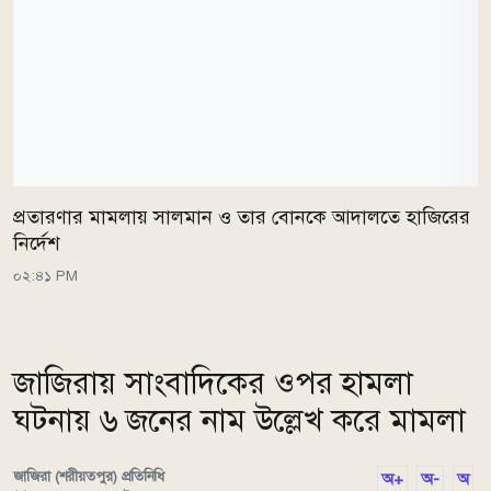
প্রতারণার মামলায় সালমান ও তার বোনকে আদালতে হাজিরের
নির্দেশ
০২:৪১ PM
জাজিরায় সাংবাদিকের ওপর হামলা
ঘটনায় ৬ জনের নাম উল্লেখ করে মামলা
জাজিরা (শরীয়তপুর) প্রতিনিধি
অ+
অ-
অ