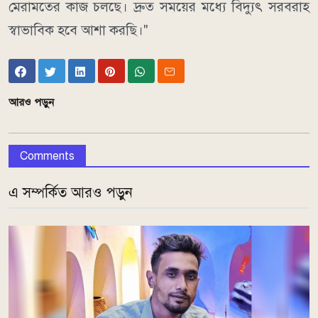
মেরামতের কাজ চলছে। দ্রুত সময়ের মধ্যে বিদ্যুৎ সরবরাহ
স্বাভাবিক হবে আশা করছি।"
আরও পড়ুন
Comments
এ সম্পর্কিত আরও পড়ুন