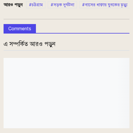
আরও পড়ুন
চট্টগ্রাম
সড়ক দুর্ঘটনা
বাসের ধাক্বায় যুবকের মৃত্যু
Comments
এ সম্পর্কিত আরও পড়ুন