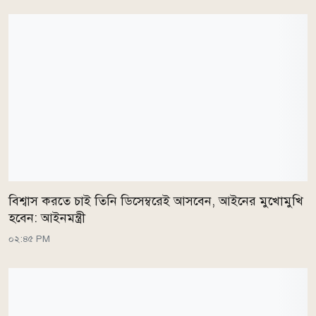
বিশ্বাস করতে চাই তিনি ডিসেম্বরেই আসবেন, আইনের মুখোমুখি
হবেন: আইনমন্ত্রী
০২:৪৫ PM