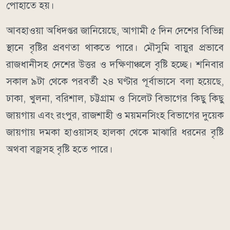
পোহাতে হয়।
আবহাওয়া অধিদপ্তর জানিয়েছে, আগামী ৫ দিন দেশের বিভিন্ন
স্থানে বৃষ্টির প্রবণতা থাকতে পারে। মৌসুমি বায়ুর প্রভাবে
রাজধানীসহ দেশের উত্তর ও দক্ষিণাঞ্চলে বৃষ্টি হচ্ছে। শনিবার
সকাল ৯টা থেকে পরবর্তী ২৪ ঘণ্টার পূর্বাভাসে বলা হয়েছে,
ঢাকা, খুলনা, বরিশাল, চট্টগ্রাম ও সিলেট বিভাগের কিছু কিছু
জায়গায় এবং রংপুর, রাজশাহী ও ময়মনসিংহ বিভাগের দুয়েক
জায়গায় দমকা হাওয়াসহ হালকা থেকে মাঝারি ধরনের বৃষ্টি
অথবা বজ্রসহ বৃষ্টি হতে পারে।