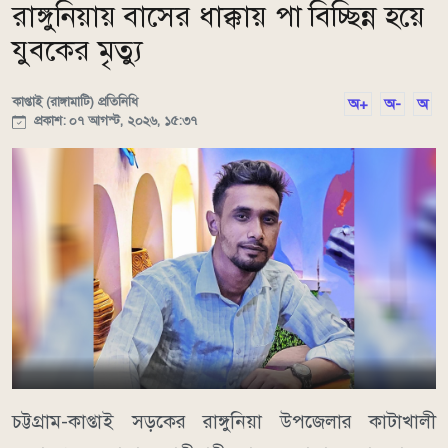
রাঙ্গুনিয়ায় বাসের ধাক্কায় পা বিচ্ছিন্ন হয়ে
যুবকের মৃত্যু
কাপ্তাই (রাঙ্গামাটি) প্রতিনিধি
অ+
অ-
অ
প্রকাশ: ০৭ আগস্ট, ২০২৬, ১৫:৩৭
চট্টগ্রাম-কাপ্তাই সড়কের রাঙ্গুনিয়া উপজেলার কাটাখালী