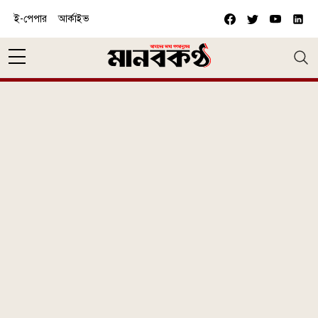
Skip to main content
ই-পেপার
আর্কাইভ