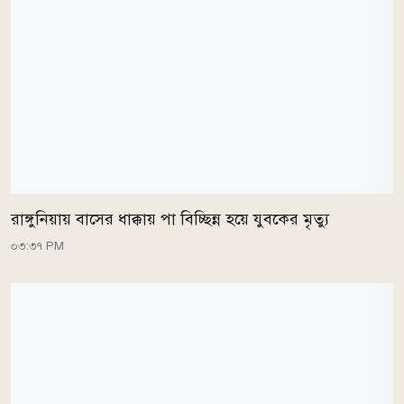
রাঙ্গুনিয়ায় বাসের ধাক্কায় পা বিচ্ছিন্ন হয়ে যুবকের মৃত্যু
০৩:৩৭ PM