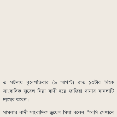
এ ঘটনায় বৃহস্পতিবার (৬ আগস্ট) রাত ১০টার দিকে
সাংবাদিক জুয়েল মিয়া বাদী হয়ে জাজিরা থানায় মামলাটি
দায়ের করেন।
মামলার বাদী সাংবাদিক জুয়েল মিয়া বলেন, "আমি সেখানে