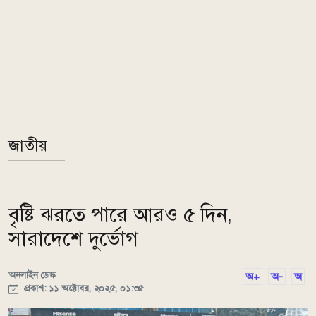
জাতীয়
বৃষ্টি ঝরতে পারে আরও ৫ দিন,
সারাদেশে দুর্ভোগ
অনলাইন ডেস্ক
অ+
অ-
অ
প্রকাশ: ১১ অক্টোবর, ২০২৫, ০১:৩৫