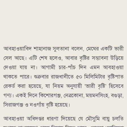
আবহাওয়াবিদ শাহানাজ সুলতানা বলেন, মেঘের একটি ভারী
সেল আছে। এটি শেষ হলেও, আবার বৃষ্টির সম্ভাবনা উড়িয়ে
দেওয়া যায় না। আগামী চার-পাঁচ দিন এমন আবহাওয়া
থাকতে পারে। শুক্রবার রাজধানীতে ৫০ মিলিমিটার বৃষ্টিপাত
রেকর্ড করা হয়েছে, যা নিয়ম অনুযায়ী ‘ভারী বৃষ্টি’ হিসেবে
গণ্য। একই দিনে কিশোরগঞ্জ, নেত্রকোনা, ময়মনসিংহ, বগুড়া,
সিরাজগঞ্জ ও নওগাঁয় বৃষ্টি হয়েছে।
আবহাওয়া অধিদপ্তর ধারণা দিয়েছে যে মৌসুমি বায়ু চলতি