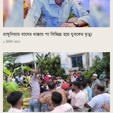
রাঙ্গুনিয়ায় বাসের ধাক্কায় পা বিচ্ছিন্ন হয়ে যুবকের মৃত্যু
০ মিনিট আগে