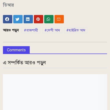
ডিআর
আরও পড়ুন
রাজশাহী
দেশী আম
হাইব্রিড আম
Comments
এ সম্পর্কিত আরও পড়ুন