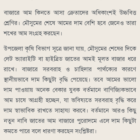
বাজারে আম কিনতে আসা ক্রেতাদের অধিকাংশই উচ্চবিত্ত
শ্রেণির। মৌসুমের শেষে আমের দাম বেশি হবে জেনেও তারা
শখের আম সংগ্রহ করছেন।
উপজেলা কৃষি বিভাগ সূত্রে জানা যায়, মৌসুমের শেষের দিকে
লেট ভ্যারাইটি বা হাইব্রিড জাতের আমই মূলত বাজার ধরে
রাখে। বাজারে সরবরাহ ও চাহিদার পার্থক্যের কারণে
স্থানীয়ভাবে দাম কিছুটা বৃদ্ধি পেয়েছে। তবে আমের ভালো
দাম পাওয়ায় অনেক বেকার যুবক বর্তমানে বাণিজ্যিকভাবে
আম চাষে আগ্রহী হচ্ছেন, যা ভবিষ্যতে সরবরাহ বৃদ্ধি করে
দাম স্বাভাবিক রাখতে সাহায্য করবে। বর্তমানে আরও কিছু
নতুন নাবি জাতের আম বাজারে পুরোদমে এলে দাম কিছুটা
কমতে পারে বলে ধারণা করছেন সংশ্লিষ্টরা।