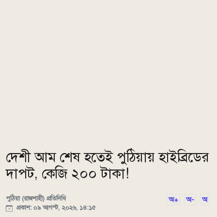
দেশী আম শেষ হতেই পুঠিয়ায় হাইব্রিডের
দাপট, কেজি ২০০ টাকা!
পুঠিয়া (রাজশাহী) প্রতিনিধি
অ+
অ-
অ
প্রকাশ: ০৯ আগস্ট, ২০২৬, ১৪:১৫