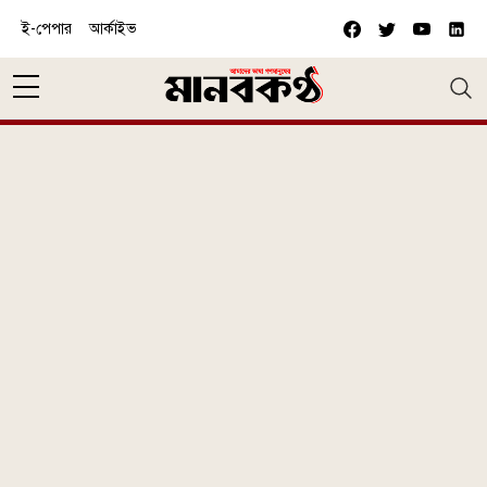
Skip to main content
ই-পেপার
আর্কাইভ