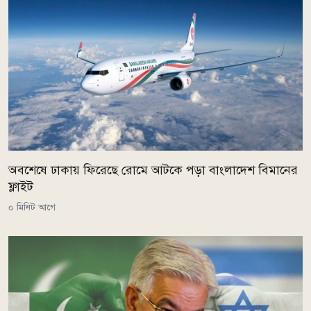
অবশেষে ঢাকায় ফিরেছে রোমে আটকে পড়া বাংলাদেশ বিমানের
ফ্লাইট
০ মিনিট আগে