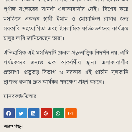
পূর্ণাঙ্গ সংস্কারের সামর্থ্য এলাকাবাসীর নেই। বিশেষ করে
মসজিদে একজন স্থায়ী ইমাম ও মোয়াজ্জিন রাখার জন্য
সরকারি সহযোগিতা এবং ইসলামিক ফাউন্ডেশনের কার্যক্রম
চালুর দাবি জানিয়েছেন তারা।
ঐতিহাসিক এই মসজিদটি কেবল প্রত্নতাত্ত্বিক নিদর্শন নয়, এটি
পর্যটকদের জন্যও এক আকর্ষণীয় স্থান। এলাকাবাসীর
প্রত্যাশা, প্রত্নতত্ত্ব বিভাগ ও সরকার এই প্রাচীন সুলতানি
স্থাপত্য রক্ষায় দ্রুত কার্যকর পদক্ষেপ গ্রহণ করবে।
মানবকণ্ঠ/ডিআর
আরও পড়ুন