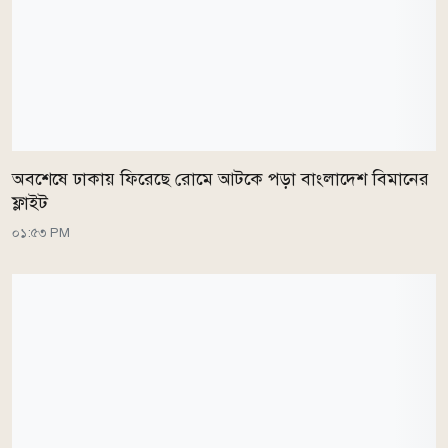
অবশেষে ঢাকায় ফিরেছে রোমে আটকে পড়া বাংলাদেশ বিমানের
ফ্লাইট
০১:৫৩ PM