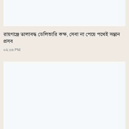
রায়গঞ্জে তালাবদ্ধ ডেলিভারি কক্ষ, সেবা না পেয়ে পথেই সন্তান
প্রসব
০২:০৬ PM