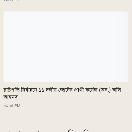
রাষ্ট্রপতি নির্বাচনে ১১ দলীয় জোটের প্রার্থী কর্নেল (অব.) অলি
আহমদ
০১:১৫ PM