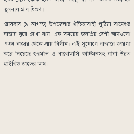
তুলনায় প্রায় দ্বিগুণ।
রোববার (৯ আগস্ট) উপজেলার ঐতিহ্যবাহী পুঠিয়া বানেশ্বর
বাজার ঘুরে দেখা যায়, এক সময়ের জনপ্রিয় দেশী আমগুলো
এখন বাজার থেকে প্রায় বিলীন। এই সুযোগে বাজারে জায়গা
করে নিয়েছে গুরমতি ও বারোমাসি কাটিমনসহ নানা উন্নত
হাইব্রিড জাতের আম।