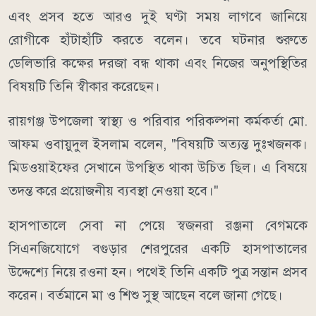
এবং প্রসব হতে আরও দুই ঘণ্টা সময় লাগবে জানিয়ে
রোগীকে হাঁটাহাঁটি করতে বলেন। তবে ঘটনার শুরুতে
ডেলিভারি কক্ষের দরজা বন্ধ থাকা এবং নিজের অনুপস্থিতির
বিষয়টি তিনি স্বীকার করেছেন।
রায়গঞ্জ উপজেলা স্বাস্থ্য ও পরিবার পরিকল্পনা কর্মকর্তা মো.
আফম ওবায়ুদুল ইসলাম বলেন, "বিষয়টি অত্যন্ত দুঃখজনক।
মিডওয়াইফের সেখানে উপস্থিত থাকা উচিত ছিল। এ বিষয়ে
তদন্ত করে প্রয়োজনীয় ব্যবস্থা নেওয়া হবে।"
হাসপাতালে সেবা না পেয়ে স্বজনরা রঞ্জনা বেগমকে
সিএনজিযোগে বগুড়ার শেরপুরের একটি হাসপাতালের
উদ্দেশ্যে নিয়ে রওনা হন। পথেই তিনি একটি পুত্র সন্তান প্রসব
করেন। বর্তমানে মা ও শিশু সুস্থ আছেন বলে জানা গেছে।