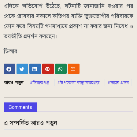
এদিকে অভিযোগ উঠেছে, ঘটনাটি জানাজানি হওয়ার পর
থেকে রোববার সকালে কতিপয় ব্যক্তি ভুক্তভোগীর পরিবারকে
ফোন করে বিষয়টি গণমাধ্যমে প্রকাশ না করার জন্য নিষেধ ও
ভয়ভীতি প্রদর্শন করছেন।
ডিআর
আরও পড়ুন
সিরাজগঞ্জ
উপজেলা স্বাস্থ্য কমপ্লেক্স
সন্তান প্রসব
Comments
এ সম্পর্কিত আরও পড়ুন