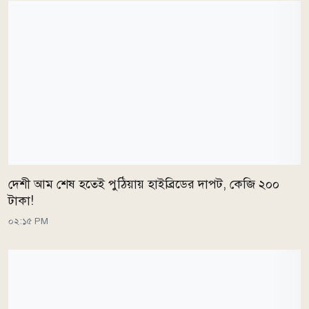
দেশী আম শেষ হতেই পুঠিয়ায় হাইব্রিডের দাপট, কেজি ২০০
টাকা!
০২:১৫ PM