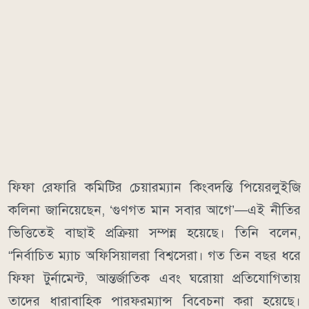
ফিফা রেফারি কমিটির চেয়ারম্যান কিংবদন্তি পিয়েরলুইজি
কলিনা জানিয়েছেন, ‘গুণগত মান সবার আগে’—এই নীতির
ভিত্তিতেই বাছাই প্রক্রিয়া সম্পন্ন হয়েছে। তিনি বলেন,
“নির্বাচিত ম্যাচ অফিসিয়ালরা বিশ্বসেরা। গত তিন বছর ধরে
ফিফা টুর্নামেন্ট, আন্তর্জাতিক এবং ঘরোয়া প্রতিযোগিতায়
তাদের ধারাবাহিক পারফরম্যান্স বিবেচনা করা হয়েছে।