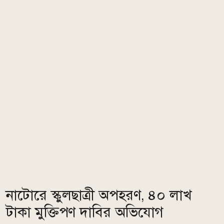
নাটোরে স্কুলছাত্রী অপহরণ, ৪০ লাখ
টাকা মুক্তিপণ দাবির অভিযোগ