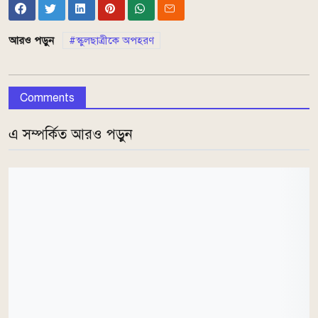
আরও পড়ুন
স্কুলছাত্রীকে অপহরণ
Comments
এ সম্পর্কিত আরও পড়ুন