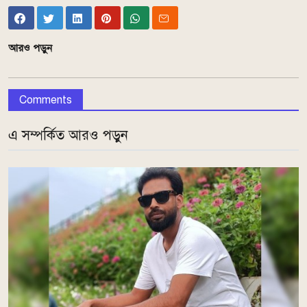
আরও পড়ুন
Comments
এ সম্পর্কিত আরও পড়ুন