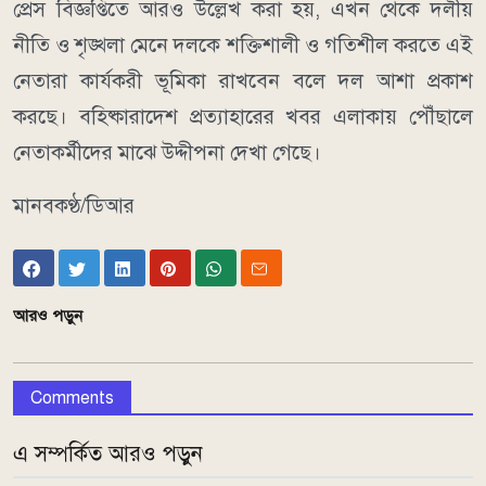
প্রেস বিজ্ঞপ্তিতে আরও উল্লেখ করা হয়, এখন থেকে দলীয়
নীতি ও শৃঙ্খলা মেনে দলকে শক্তিশালী ও গতিশীল করতে এই
নেতারা কার্যকরী ভূমিকা রাখবেন বলে দল আশা প্রকাশ
করছে। বহিষ্কারাদেশ প্রত্যাহারের খবর এলাকায় পৌঁছালে
নেতাকর্মীদের মাঝে উদ্দীপনা দেখা গেছে।
মানবকণ্ঠ/ডিআর
আরও পড়ুন
Comments
এ সম্পর্কিত আরও পড়ুন