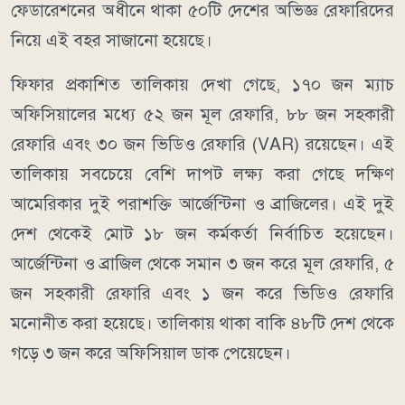
ফেডারেশনের অধীনে থাকা ৫০টি দেশের অভিজ্ঞ রেফারিদের
নিয়ে এই বহর সাজানো হয়েছে।
ফিফার প্রকাশিত তালিকায় দেখা গেছে, ১৭০ জন ম্যাচ
অফিসিয়ালের মধ্যে ৫২ জন মূল রেফারি, ৮৮ জন সহকারী
রেফারি এবং ৩০ জন ভিডিও রেফারি (VAR) রয়েছেন। এই
তালিকায় সবচেয়ে বেশি দাপট লক্ষ্য করা গেছে দক্ষিণ
আমেরিকার দুই পরাশক্তি আর্জেন্টিনা ও ব্রাজিলের। এই দুই
দেশ থেকেই মোট ১৮ জন কর্মকর্তা নির্বাচিত হয়েছেন।
আর্জেন্টিনা ও ব্রাজিল থেকে সমান ৩ জন করে মূল রেফারি, ৫
জন সহকারী রেফারি এবং ১ জন করে ভিডিও রেফারি
মনোনীত করা হয়েছে। তালিকায় থাকা বাকি ৪৮টি দেশ থেকে
গড়ে ৩ জন করে অফিসিয়াল ডাক পেয়েছেন।