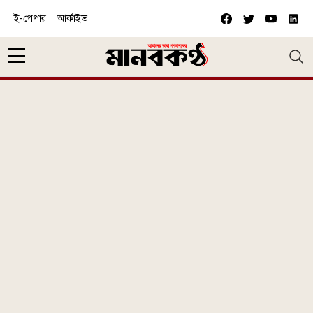
Skip to main content
ই-পেপার
আর্কাইভ