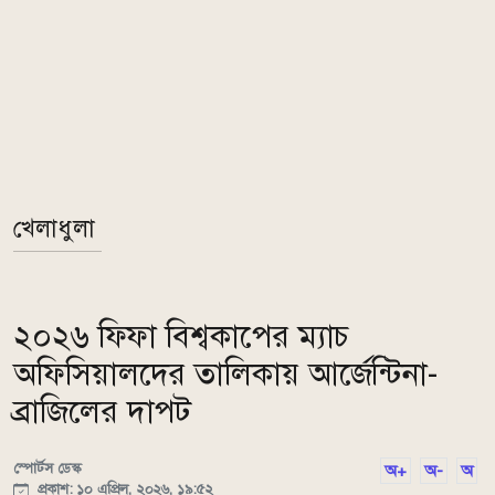
খেলাধুলা
২০২৬ ফিফা বিশ্বকাপের ম্যাচ
অফিসিয়ালদের তালিকায় আর্জেন্টিনা-
ব্রাজিলের দাপট
স্পোর্টস ডেস্ক
অ+
অ-
অ
প্রকাশ: ১০ এপ্রিল, ২০২৬, ১৯:৫২