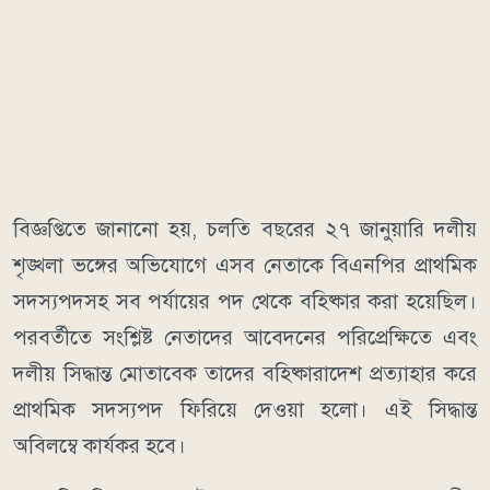
বিজ্ঞপ্তিতে জানানো হয়, চলতি বছরের ২৭ জানুয়ারি দলীয়
শৃঙ্খলা ভঙ্গের অভিযোগে এসব নেতাকে বিএনপির প্রাথমিক
সদস্যপদসহ সব পর্যায়ের পদ থেকে বহিষ্কার করা হয়েছিল।
পরবর্তীতে সংশ্লিষ্ট নেতাদের আবেদনের পরিপ্রেক্ষিতে এবং
দলীয় সিদ্ধান্ত মোতাবেক তাদের বহিষ্কারাদেশ প্রত্যাহার করে
প্রাথমিক সদস্যপদ ফিরিয়ে দেওয়া হলো। এই সিদ্ধান্ত
অবিলম্বে কার্যকর হবে।