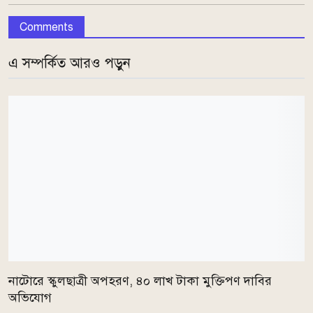
Comments
এ সম্পর্কিত আরও পড়ুন
নাটোরে স্কুলছাত্রী অপহরণ, ৪০ লাখ টাকা মুক্তিপণ দাবির
অভিযোগ