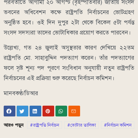
পরবর্তীতে আগামী ২০ আগস্ট (বৃহস্পতিবার) জাতীয় সংসদ
ভবনের অধিবেশন কক্ষে রাষ্ট্রপতি নির্বাচনের ভোটগ্রহণ
অনুষ্ঠিত হবে। ওই দিন দুপুর ২টা থেকে বিকেল ৫টা পর্যন্ত
সংসদ সদস্যরা তাদের ভোটাধিকার প্রয়োগ করতে পারবেন।
উল্লেখ্য, গত ২৪ জুলাই অসুস্থতার কারণ দেখিয়ে ২২তম
রাষ্ট্রপতি মো. সাহাবুদ্দিন পদত্যাগ করেন। তাঁর পদত্যাগের
ফলে সৃষ্ট শূন্য পদ পূরণে সংবিধান অনুযায়ী নতুন রাষ্ট্রপতি
নির্বাচনের এই প্রক্রিয়া শুরু করেছে নির্বাচন কমিশন।
মানবকণ্ঠ/ডিআর
আরও পড়ুন
রাষ্ট্রপতি নির্বাচন
ভোটার তালিকা
নির্বাচন কমিশন