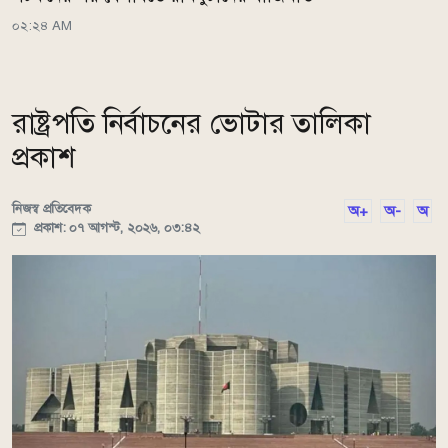
০২:২৪ AM
রাষ্ট্রপতি নির্বাচনের ভোটার তালিকা
প্রকাশ
নিজস্ব প্রতিবেদক
অ+
অ-
অ
প্রকাশ: ০৭ আগস্ট, ২০২৬, ০৩:৪২