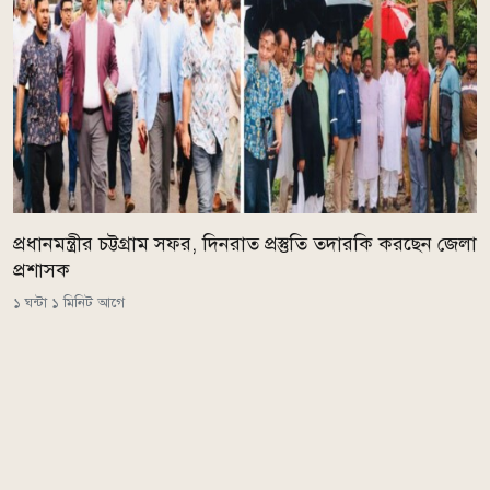
প্রধানমন্ত্রীর চট্টগ্রাম সফর, দিনরাত প্রস্তুতি তদারকি করছেন জেলা
প্রশাসক
১ ঘন্টা ১ মিনিট আগে