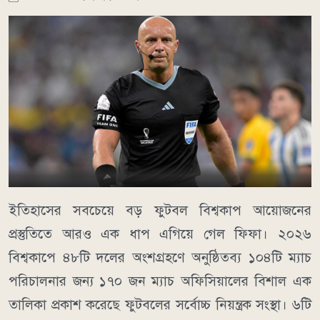
ইতিহাসের সবচেয়ে বড় ফুটবল বিশ্বকাপ আয়োজনের
প্রস্তুতিতে আরও এক ধাপ এগিয়ে গেল ফিফা। ২০২৬
বিশ্বকাপে ৪৮টি দলের অংশগ্রহণে অনুষ্ঠিতব্য ১০৪টি ম্যাচ
পরিচালনার জন্য ১৭০ জন ম্যাচ অফিসিয়ালের বিশাল এক
তালিকা প্রকাশ করেছে ফুটবলের সর্বোচ্চ নিয়ন্ত্রক সংস্থা। ৬টি