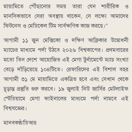
মায়ামিতে পৌঁছানোর সময় তারা যেন শারীরিক ও
মানসিকভাবে সেরা অবস্থায় থাকেন, সে লক্ষ্যে আমাদের
ফিটনেস ও মেডিকেল টিম সার্বক্ষণিক কাজ করছে।”
আগামী ১১ জুন মেক্সিকো ও দক্ষিণ আফ্রিকার উদ্বোধনী
ম্যাচের মাধ্যমে পর্দা উঠবে ২০২৬ বিশ্বকাপের। প্রথমবারের
মতো তিন দেশে আয়োজিত এই মেগা টুর্নামেন্টে ম্যাচ সংখ্যা
বেড়ে দাঁড়িয়েছে ১০৪টিতে। রেফারিদের এই বিশাল বহর
আগামী ৩১ মে মায়ামিতে একত্রিত হবে এবং সেখান থেকে
চূড়ান্ত প্রস্তুতি শুরু করবে। ১৯ জুলাই নিউ জার্সির মেটলাইফ
স্টেডিয়ামে মেগা ফাইনালের মাধ্যমে পর্দা নামবে এই
বিশ্বযজ্ঞের।
মানবকণ্ঠ/ডিআর