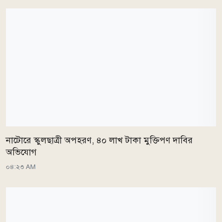
নাটোরে স্কুলছাত্রী অপহরণ, ৪০ লাখ টাকা মুক্তিপণ দাবির
অভিযোগ
০৪:২৩ AM