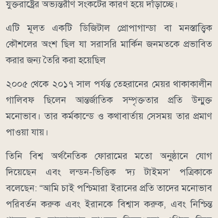
যুক্তরাষ্ট্রের অভ্যন্তরীণ সংকটের কারণ হয়ে দাঁড়াচ্ছে।
এটি মূলত একটি ডিজিটাল প্রোপাগান্ডা বা মনস্তাত্ত্বিক
কৌশলের অংশ ছিল যা সরাসরি মার্কিন জনমতকে প্রভাবিত
করার জন্য তৈরি করা হয়েছিল
২০০৫ থেকে ২০১৭ সাল পর্যন্ত তেহরানের মেয়র থাকাকালীন
গালিবফ ছিলেন আন্তর্জাতিক সম্পৃক্ততার প্রতি উন্মুক্ত
মনোভাব। তার কর্মকান্ডে ও কথাবার্তায় সেসময় তার প্রমাণ
পাওয়া যায়।
তিনি বিশ্ব অর্থনৈতিক ফোরামের মতো অনুষ্ঠানে যোগ
দিয়েছেন এবং লন্ডন-ভিত্তিক ‘দ্য টাইমস’ পত্রিকাকে
বলেছেন: “আমি চাই পশ্চিমারা ইরানের প্রতি তাদের মনোভাব
পরিবর্তন করুক এবং ইরানকে বিশ্বাস করুক, এবং নিশ্চিন্ত