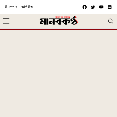
Skip to main content
ই-পেপার
আর্কাইভ