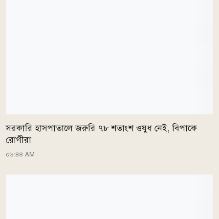
সরকারি হাসপাতালে জরুরি ৭৮ শতাংশ ওষুধ নেই, বিপাকে
রোগীরা
০৬:৪৪ AM