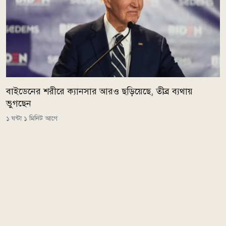
বাইডেনের শরীরে ক্যানসার আরও ছড়িয়েছে, তীব্র ব্যথায়
ভুগছেন
১ ঘন্টা ১ মিনিট আগে