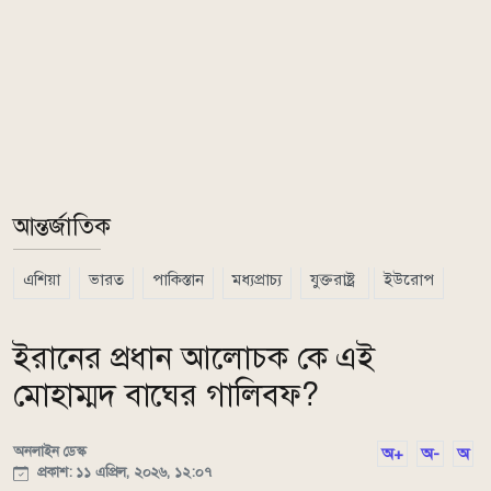
আন্তর্জাতিক
এশিয়া
ভারত
পাকিস্তান
মধ্যপ্রাচ্য
যুক্তরাষ্ট্র
ইউরোপ
ইরানের প্রধান আলোচক কে এই
মোহাম্মদ বাঘের গালিবফ?
অনলাইন ডেস্ক
অ+
অ-
অ
প্রকাশ: ১১ এপ্রিল, ২০২৬, ১২:০৭