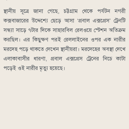
স্থানীয় সূত্রে জানা গেছে, চট্টগ্রাম থেকে পর্যটন নগরী
কক্সবাজারের উদ্দেশ্যে ছেড়ে আসা ‘প্রবাল এক্সপ্রেস’ ট্রেনটি
সন্ধ্যা সাড়ে ৭টার দিকে সাহারবিল রেলওয়ে স্টেশন অতিক্রম
করছিল। এর কিছুক্ষণ পরই রেললাইনের ওপর এক নারীর
মরদেহ পড়ে থাকতে দেখেন স্থানীয়রা। মরদেহের অবস্থা দেখে
এলাকাবাসীর ধারণা, প্রবাল এক্সপ্রেস ট্রেনের নিচে কাটা
পড়েই ওই নারীর মৃত্যু হয়েছে।