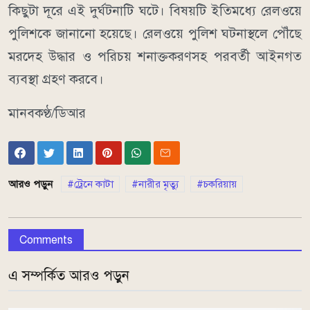
কিছুটা দূরে এই দুর্ঘটনাটি ঘটে। বিষয়টি ইতিমধ্যে রেলওয়ে
পুলিশকে জানানো হয়েছে। রেলওয়ে পুলিশ ঘটনাস্থলে পৌঁছে
মরদেহ উদ্ধার ও পরিচয় শনাক্তকরণসহ পরবর্তী আইনগত
ব্যবস্থা গ্রহণ করবে।
মানবকণ্ঠ/ডিআর
আরও পড়ুন
ট্রেনে কাটা
নারীর মৃত্যু
চকরিয়ায়
Comments
এ সম্পর্কিত আরও পড়ুন