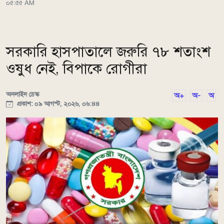
০৫:৫৫ AM
সরকারি হাসপাতালে জরুরি ৭৮ শতাংশ
ওষুধ নেই, বিপাকে রোগীরা
অনলাইন ডেস্ক
অ+
অ-
অ
প্রকাশ: ০৯ আগস্ট, ২০২৬, ০৬:৪৪