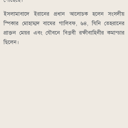
ইসলামাবাদে ইরানের প্রধান আলোচক হলেন সংসদীয়
স্পিকার মোহাম্মদ বাঘের গালিবফ, ৬৪, যিনি তেহরানের
প্রাক্তন মেয়র এবং যৌবনে বিপ্লবী রক্ষীবাহিনীর কমান্ডার
ছিলেন।