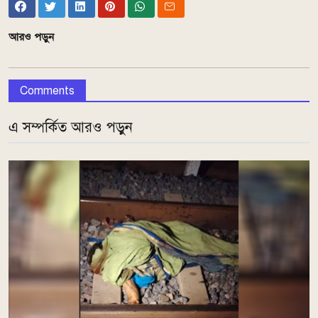
আরও পড়ুন
Comments
এ সম্পর্কিত আরও পড়ুন