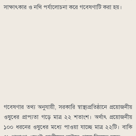
সাক্ষাৎকার ও নথি পর্যালোচনা করে গবেষণাটি করা হয়।
গবেষণার তথ্য অনুযায়ী, সরকারি স্বাস্থ্যপ্রতিষ্ঠানে প্রয়োজনীয়
ওষুধের প্রাপ্যতা গড়ে মাত্র ২২ শতাংশ। অর্থাৎ প্রয়োজনীয়
১০০ ধরনের ওষুধের মধ্যে পাওয়া যাচ্ছে মাত্র ২২টি। বাকি