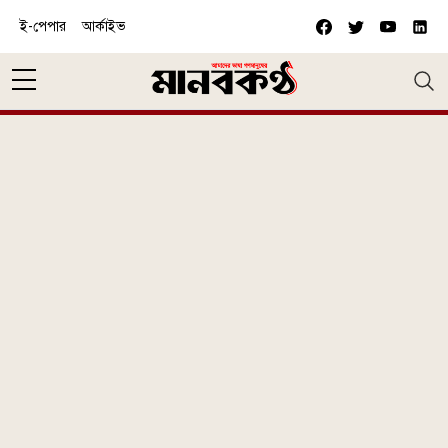
Skip to main content
ই-পেপার
আর্কাইভ