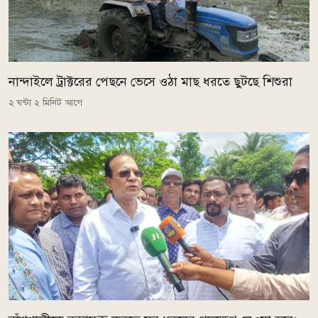
নান্দাইলে ট্রাক্টরের পেছনে ভেসে ওঠা মাছ ধরতে ছুটছে শিশুরা
২ ঘন্টা ২ মিনিট আগে