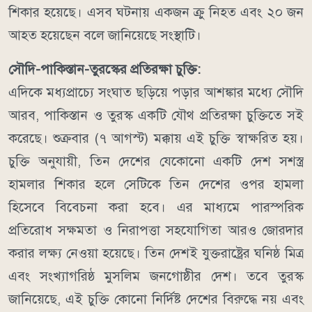
শিকার হয়েছে। এসব ঘটনায় একজন ক্রু নিহত এবং ২০ জন
আহত হয়েছেন বলে জানিয়েছে সংস্থাটি।
সৌদি-পাকিস্তান-তুরস্কের প্রতিরক্ষা চুক্তি:
এদিকে মধ্যপ্রাচ্যে সংঘাত ছড়িয়ে পড়ার আশঙ্কার মধ্যে সৌদি
আরব, পাকিস্তান ও তুরস্ক একটি যৌথ প্রতিরক্ষা চুক্তিতে সই
করেছে। শুক্রবার (৭ আগস্ট) মক্কায় এই চুক্তি স্বাক্ষরিত হয়।
চুক্তি অনুযায়ী, তিন দেশের যেকোনো একটি দেশ সশস্ত্র
হামলার শিকার হলে সেটিকে তিন দেশের ওপর হামলা
হিসেবে বিবেচনা করা হবে। এর মাধ্যমে পারস্পরিক
প্রতিরোধ সক্ষমতা ও নিরাপত্তা সহযোগিতা আরও জোরদার
করার লক্ষ্য নেওয়া হয়েছে।
তিন দেশই যুক্তরাষ্ট্রের ঘনিষ্ঠ মিত্র
এবং সংখ্যাগরিষ্ঠ মুসলিম জনগোষ্ঠীর দেশ। তবে তুরস্ক
জানিয়েছে, এই চুক্তি কোনো নির্দিষ্ট দেশের বিরুদ্ধে নয় এবং