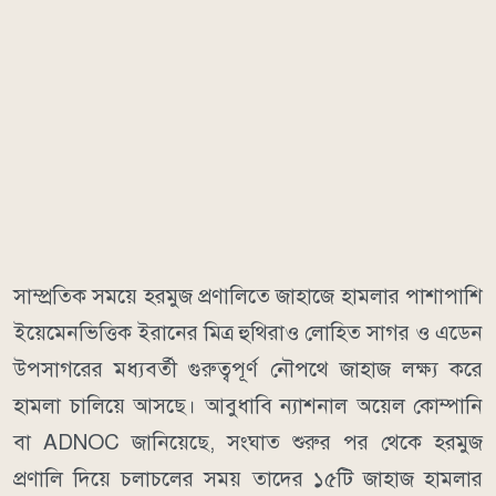
সাম্প্রতিক সময়ে হরমুজ প্রণালিতে জাহাজে হামলার পাশাপাশি
ইয়েমেনভিত্তিক ইরানের মিত্র হুথিরাও লোহিত সাগর ও এডেন
উপসাগরের মধ্যবর্তী গুরুত্বপূর্ণ নৌপথে জাহাজ লক্ষ্য করে
হামলা চালিয়ে আসছে।
আবুধাবি ন্যাশনাল অয়েল কোম্পানি
বা ADNOC জানিয়েছে, সংঘাত শুরুর পর থেকে হরমুজ
প্রণালি দিয়ে চলাচলের সময় তাদের ১৫টি জাহাজ হামলার