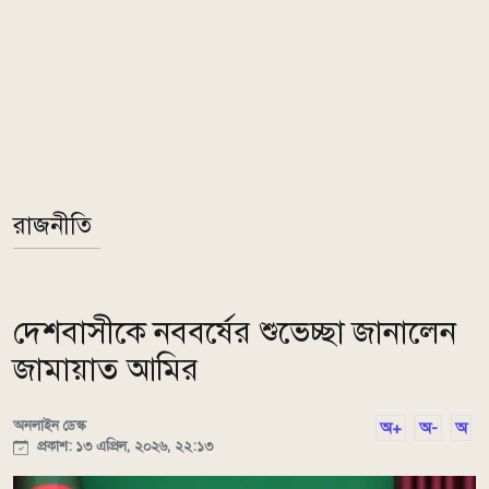
রাজনীতি
দেশবাসীকে নববর্ষের শুভেচ্ছা জানালেন
জামায়াত আমির
অনলাইন ডেস্ক
অ+
অ-
অ
প্রকাশ: ১৩ এপ্রিল, ২০২৬, ২২:১৩