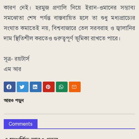
কারণ নেই।
হরমুজ প্রণালি নিয়ে ইরান-ওমানের সম্ভাব্য
সমঝোতা শেষ পর্যন্ত বাস্তবায়িত হলে তা শুধু মধ্যপ্রাচ্যের
সংঘাত কমাতেই নয়, বিশ্ববাজারে তেল সরবরাহ ও জ্বালানির
দাম স্থিতিশীল করতেও গুরুত্বপূর্ণ ভূমিকা রাখতে পারে।
সূত্র- রয়টার্স
এম আর
আরও পড়ুন
Comments