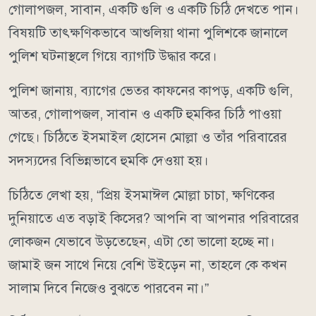
গোলাপজল, সাবান, একটি গুলি ও একটি চিঠি দেখতে পান।
বিষয়টি তাৎক্ষণিকভাবে আশুলিয়া থানা পুলিশকে জানালে
পুলিশ ঘটনাস্থলে গিয়ে ব্যাগটি উদ্ধার করে।
পুলিশ জানায়, ব্যাগের ভেতর কাফনের কাপড়, একটি গুলি,
আতর, গোলাপজল, সাবান ও একটি হুমকির চিঠি পাওয়া
গেছে। চিঠিতে ইসমাইল হোসেন মোল্লা ও তাঁর পরিবারের
সদস্যদের বিভিন্নভাবে হুমকি দেওয়া হয়।
চিঠিতে লেখা হয়, “প্রিয় ইসমাঈল মোল্লা চাচা, ক্ষণিকের
দুনিয়াতে এত বড়াই কিসের? আপনি বা আপনার পরিবারের
লোকজন যেভাবে উড়তেছেন, এটা তো ভালো হচ্ছে না।
জামাই জন সাথে নিয়ে বেশি উইড়েন না, তাহলে কে কখন
সালাম দিবে নিজেও বুঝতে পারবেন না।”