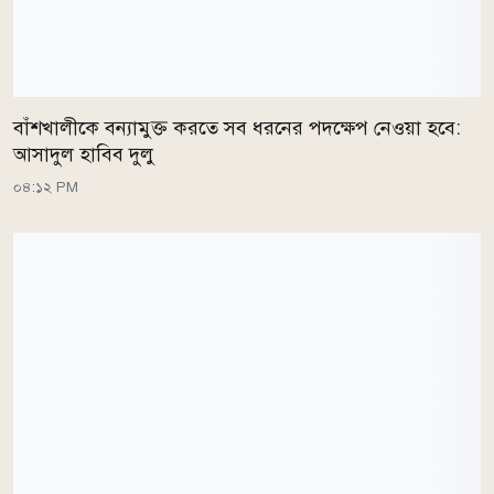
বাঁশখালীকে বন্যামুক্ত করতে সব ধরনের পদক্ষেপ নেওয়া হবে:
আসাদুল হাবিব দুলু
০৪:১২ PM