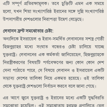
এটি সম্পূর্ণ প্রতিরক্ষামূলক।
তবে চুক্তিটি এমন এক সময়ে
হলো, যখন শিয়া সংখ্যাগরিষ্ঠ ইরানের সঙ্গে সুন্নি সংখ্যাগরিষ্ঠ
উপসাগরীয় দেশগুলোর নিরাপত্তা উদ্বেগ বেড়েছে।
লেবানন ফ্রন্ট সমঝোতার চেষ্টা:
অন্যদিকে ইসরায়েল ও ইরান-সমর্থিত লেবাননের সশস্ত্র গোষ্ঠী
হিজবুল্লাহর মধ্যে সংঘাত বন্ধেরও চেষ্টা চালিয়ে যাচ্ছে
যুক্তরাষ্ট্র।
লেবাননের এক কর্মকর্তা জানিয়েছেন, হিজবুল্লাহকে
নিরস্ত্রীকরণের বিষয়টি পর্যবেক্ষণের জন্য কোন কোন দেশ
সেনা পাঠাতে পারে, সে বিষয়ে লেবানন ও ইসরায়েল একটি
সম্ভাব্য দেশের তালিকা নিয়ে একমত হয়েছে। ওই তালিকা
থেকে যুক্তরাষ্ট্র দেশগুলো নির্বাচন করবে বলে জানা গেছে।
এর আগে জুনে যুক্তরাষ্ট্র ও ইরানের মধ্যে একটি যুদ্ধবিরতি
সমঝোতা হয়েছিল। ওই সমঝোতায় হরমুজ প্রণালিতে তেল