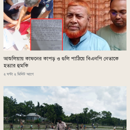
আশুলিয়ায় কাফনের কাপড় ও গুলি পাঠিয়ে বিএনপি নেতাকে
হত্যার হুমকি
২ ঘন্টা ২ মিনিট আগে