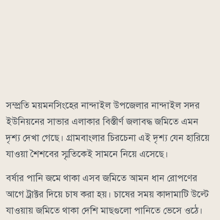
সম্প্রতি ময়মনসিংহের নান্দাইল উপজেলার নান্দাইল সদর
ইউনিয়নের সাভার এলাকার বিস্তীর্ণ জলাবদ্ধ জমিতে এমন
দৃশ্য দেখা গেছে। গ্রামবাংলার চিরচেনা এই দৃশ্য যেন হারিয়ে
যাওয়া শৈশবের স্মৃতিকেই সামনে নিয়ে এসেছে।
বর্ষার পানি জমে থাকা এসব জমিতে আমন ধান রোপণের
আগে ট্রাক্টর দিয়ে চাষ করা হয়। চাষের সময় কাদামাটি উল্টে
যাওয়ায় জমিতে থাকা দেশি মাছগুলো পানিতে ভেসে ওঠে।