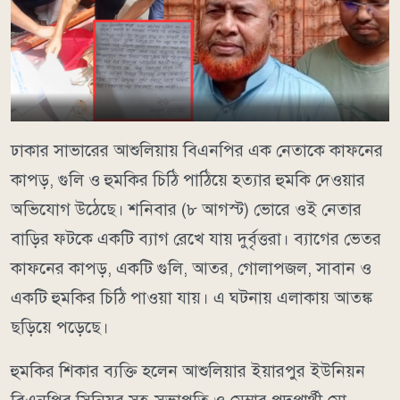
ঢাকার সাভারের আশুলিয়ায় বিএনপির এক নেতাকে কাফনের
কাপড়, গুলি ও হুমকির চিঠি পাঠিয়ে হত্যার হুমকি দেওয়ার
অভিযোগ উঠেছে। শনিবার (৮ আগস্ট) ভোরে ওই নেতার
বাড়ির ফটকে একটি ব্যাগ রেখে যায় দুর্বৃত্তরা। ব্যাগের ভেতর
কাফনের কাপড়, একটি গুলি, আতর, গোলাপজল, সাবান ও
একটি হুমকির চিঠি পাওয়া যায়। এ ঘটনায় এলাকায় আতঙ্ক
ছড়িয়ে পড়েছে।
হুমকির শিকার ব্যক্তি হলেন আশুলিয়ার ইয়ারপুর ইউনিয়ন