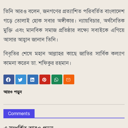
তিনি আরও বলেন, জনগণের প্রত্যাশিত পরিবর্তিত বাংলাদেশ
গড়ে তোলাই হোক সবার অঙ্গীকার। ন্যায়বিচার, অর্থনৈতিক
মুক্তি এবং মানবিক সমাজ প্রতিষ্ঠার লক্ষ্যে সবাইকে এগিয়ে
আসার আহ্বান জানান তিনি।
বিবৃতির শেষে মহান আল্লাহর কাছে জাতির সার্বিক কল্যাণ
কামনা করেন ডা. শফিকুর রহমান।
আরও পড়ুন
Comments