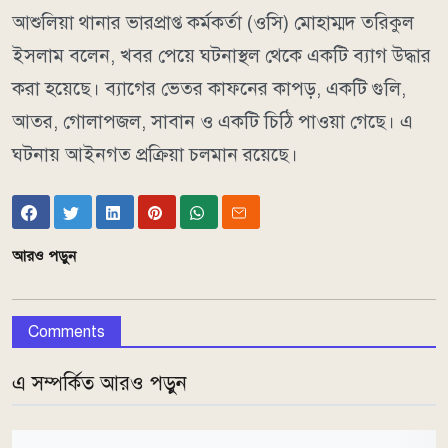
আশুলিয়া থানার ভারপ্রাপ্ত কর্মকর্তা (ওসি) মোহাম্মদ তরিকুল
ইসলাম বলেন, খবর পেয়ে ঘটনাস্থল থেকে একটি ব্যাগ উদ্ধার
করা হয়েছে। ব্যাগের ভেতর কাফনের কাপড়, একটি গুলি,
আতর, গোলাপজল, সাবান ও একটি চিঠি পাওয়া গেছে। এ
ঘটনায় আইনগত প্রক্রিয়া চলমান রয়েছে।
আরও পড়ুন
Comments
এ সম্পর্কিত আরও পড়ুন