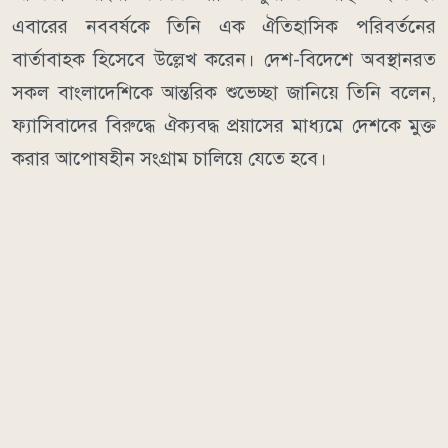
এবারের নববর্ষকে তিনি এক ঐতিহাসিক পরিবর্তনের
বার্তাবাহক হিসেবে উল্লেখ করেন। দেশ-বিদেশে অবস্থানরত
সকল বাংলাদেশিকে আন্তরিক শুভেচ্ছা জানিয়ে তিনি বলেন,
ফ্যাসিবাদের বিরুদ্ধে ঐক্যবদ্ধ প্রয়াসের মাধ্যমে দেশকে মুক্ত
করার আপোষহীন সংগ্রাম চালিয়ে যেতে হবে।