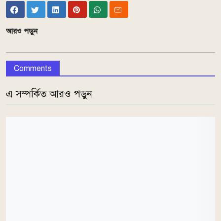
আরও পড়ুন
Comments
এ সম্পর্কিত আরও পড়ুন