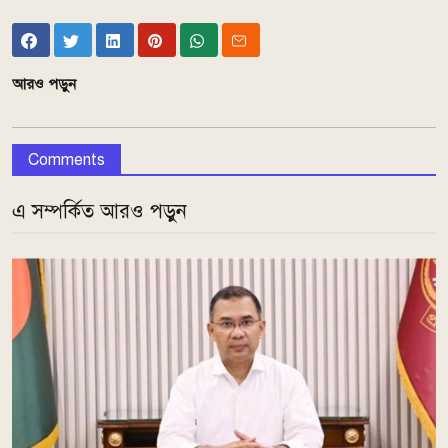
আরও পড়ুন
Comments
এ সম্পর্কিত আরও পড়ুন