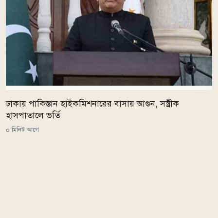
ঢাকায় পাকিস্তান হাইকমিশনারের বাসায় আগুন, সস্ত্রীক
হাসপাতালে ভর্তি
০ মিনিট আগে