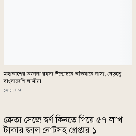
মহাকাশের অজানা রহস্য উন্মোচনে অভিযানে নাসা, নেতৃত্বে
বাংলাদেশি লামীয়া
১২:১৭ PM
ক্রেতা সেজে স্বর্ণ কিনতে গিয়ে ৫৭ লাখ
টাকার জাল নোটসহ গ্রেপ্তার ১