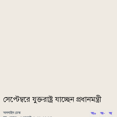
সেপ্টেম্বরে যুক্তরাষ্ট্র যাচ্ছেন প্রধানমন্ত্রী
অনলাইন ডেস্ক
অ+
অ-
অ