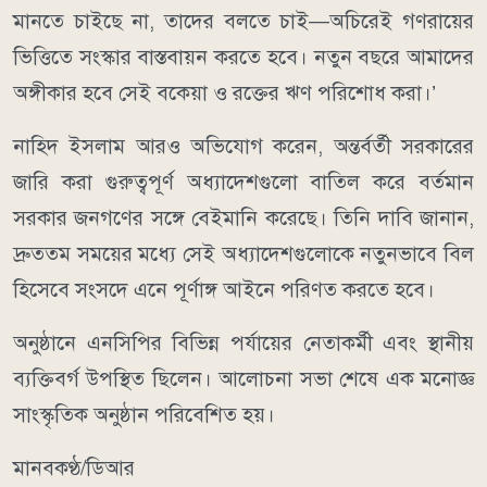
মানতে চাইছে না, তাদের বলতে চাই—অচিরেই গণরায়ের
ভিত্তিতে সংস্কার বাস্তবায়ন করতে হবে। নতুন বছরে আমাদের
অঙ্গীকার হবে সেই বকেয়া ও রক্তের ঋণ পরিশোধ করা।’
নাহিদ ইসলাম আরও অভিযোগ করেন, অন্তর্বর্তী সরকারের
জারি করা গুরুত্বপূর্ণ অধ্যাদেশগুলো বাতিল করে বর্তমান
সরকার জনগণের সঙ্গে বেইমানি করেছে। তিনি দাবি জানান,
দ্রুততম সময়ের মধ্যে সেই অধ্যাদেশগুলোকে নতুনভাবে বিল
হিসেবে সংসদে এনে পূর্ণাঙ্গ আইনে পরিণত করতে হবে।
অনুষ্ঠানে এনসিপির বিভিন্ন পর্যায়ের নেতাকর্মী এবং স্থানীয়
ব্যক্তিবর্গ উপস্থিত ছিলেন। আলোচনা সভা শেষে এক মনোজ্ঞ
সাংস্কৃতিক অনুষ্ঠান পরিবেশিত হয়।
মানবকণ্ঠ/ডিআর