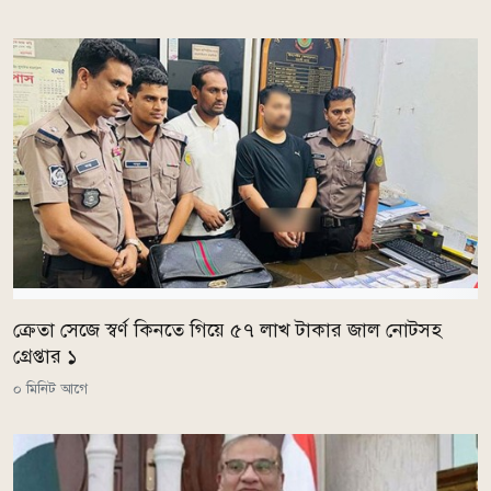
ক্রেতা সেজে স্বর্ণ কিনতে গিয়ে ৫৭ লাখ টাকার জাল নোটসহ
গ্রেপ্তার ১
০ মিনিট আগে