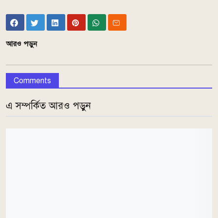
আরও পড়ুন
Comments
এ সম্পর্কিত আরও পড়ুন