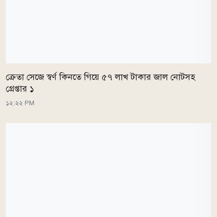
ক্রেতা সেজে স্বর্ণ কিনতে গিয়ে ৫৭ লাখ টাকার জাল নোটসহ
গ্রেপ্তার ১
১২:২২ PM