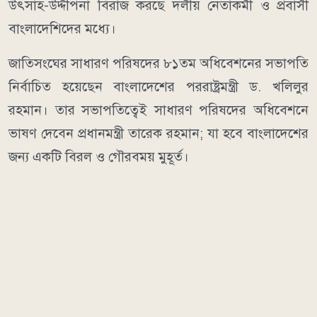
উৎসাহ-উদ্দীপনা বিরাজ করছে দলীয় নেতাকর্মী ও প্রবাসী
বাংলাদেশিদের মধ্যে।
জাতিসংঘের সাধারণ পরিষদের ৮১তম অধিবেশনের সভাপতি
নির্বাচিত হয়েছেন বাংলাদেশের পররাষ্ট্রমন্ত্রী ড. খলিলুর
রহমান। তার সভাপতিত্বেই সাধারণ পরিষদের অধিবেশনে
ভাষণ দেবেন প্রধানমন্ত্রী তারেক রহমান; যা হবে বাংলাদেশের
জন্য একটি বিরল ও গৌরবময় মুহূর্ত।