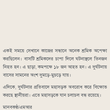
একই সময়ে সেখানে কাজের সন্ধানে অনেক শ্রমিক অপেক্ষা
করছিলেন। বাসটি শ্রমিকদের চাপা দিলে ঘটনাস্থলে তিনজন
নিহত হন। এ ছাড়া, কমপক্ষে ১৮ জন আহত হন। এ দুর্ঘটনায়
বাসের সামনের অংশ দুমড়ে-মুচড়ে যায়।
এদিকে, দুর্ঘটনার প্রতিবাদে মহাসড়ক অবরোধ করে বিক্ষোভ
করছে স্থানীয়রা। এতে মহাসড়কে যান চলাচল বন্ধ রয়েছে।
মানবকণ্ঠ/এমআর