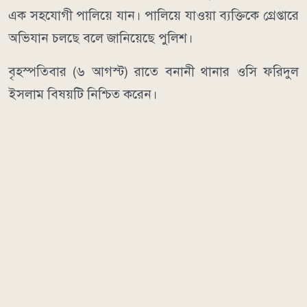
এক সহযোগী পালিয়ে যান। পালিয়ে যাওয়া ব্যক্তিকে গ্রেপ্তারে
অভিযান চলছে বলে জানিয়েছে পুলিশ।
বৃহস্পতিবার (৬ আগস্ট) রাতে বনানী থানার ওসি ফরিদুল
ইসলাম বিষয়টি নিশ্চিত করেন।