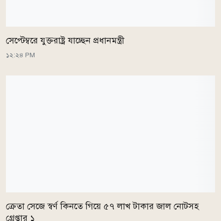
সেপ্টেম্বরে যুক্তরাষ্ট্র যাচ্ছেন প্রধানমন্ত্রী
১২:২৪ PM
ক্রেতা সেজে স্বর্ণ কিনতে গিয়ে ৫৭ লাখ টাকার জাল নোটসহ
গ্রেপ্তার ১