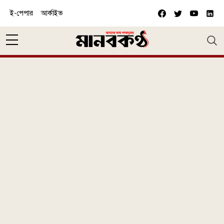
Skip to main content
ই-পেপার
আর্কাইভ