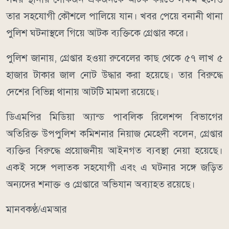
তার সহযোগী কৌশলে পালিয়ে যান। খবর পেয়ে বনানী থানা
পুলিশ ঘটনাস্থলে গিয়ে আটক ব্যক্তিকে গ্রেপ্তার করে।
পুলিশ জানায়, গ্রেপ্তার হওয়া রুবেলের কাছ থেকে ৫৭ লাখ ৫
হাজার টাকার জাল নোট উদ্ধার করা হয়েছে। তার বিরুদ্ধে
দেশের বিভিন্ন থানায় আটটি মামলা রয়েছে।
ডিএমপির মিডিয়া অ্যান্ড পাবলিক রিলেশন্স বিভাগের
অতিরিক্ত উপপুলিশ কমিশনার নিয়াজ মেহেদী বলেন, গ্রেপ্তার
ব্যক্তির বিরুদ্ধে প্রয়োজনীয় আইনগত ব্যবস্থা নেয়া হয়েছে।
একই সঙ্গে পলাতক সহযোগী এবং এ ঘটনার সঙ্গে জড়িত
অন্যদের শনাক্ত ও গ্রেপ্তারে অভিযান অব্যাহত রয়েছে।
মানবকণ্ঠ/এমআর