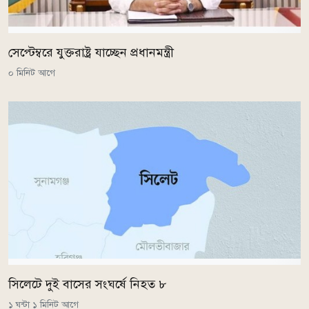
সেপ্টেম্বরে যুক্তরাষ্ট্র যাচ্ছেন প্রধানমন্ত্রী
০ মিনিট আগে
সিলেটে দুই বাসের সংঘর্ষে নিহত ৮
১ ঘন্টা ১ মিনিট আগে