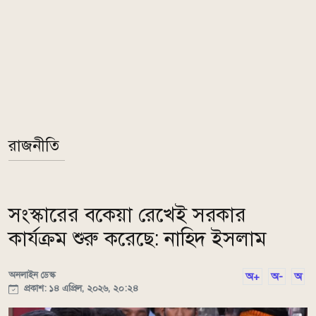
রাজনীতি
সংস্কারের বকেয়া রেখেই সরকার
কার্যক্রম শুরু করেছে: নাহিদ ইসলাম
অনলাইন ডেস্ক
অ+
অ-
অ
প্রকাশ: ১৪ এপ্রিল, ২০২৬, ২০:২৪