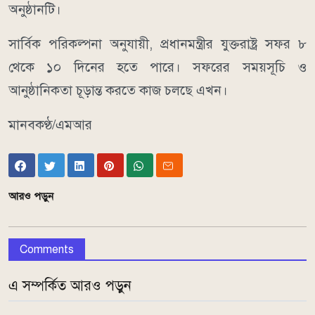
অনুষ্ঠানটি।
সার্বিক পরিকল্পনা অনুযায়ী, প্রধানমন্ত্রীর যুক্তরাষ্ট্র সফর ৮
থেকে ১০ দিনের হতে পারে। সফরের সময়সূচি ও
আনুষ্ঠানিকতা চূড়ান্ত করতে কাজ চলছে এখন।
মানবকণ্ঠ/এমআর
আরও পড়ুন
Comments
এ সম্পর্কিত আরও পড়ুন