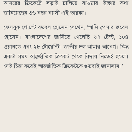
আসরের ক্রিকেটে লড়াই চালিয়ে যাওয়ার ইচ্ছার কথা
জানিয়েছেন ৩৬ বছর বয়সী এই তারকা।
ফেসবুক পোস্টে রুবেল হোসেন লেখেন, ‘আমি পেসার রুবেল
হোসেন। বাংলাদেশের জার্সিতে খেলেছি ২৭ টেস্ট, ১০৪
ওয়ানডে এবং ২৮ টোয়েন্টি। জাতীয় দল আমার আবেগ। কিন্তু
একটা সময় আন্তর্জাতিক ক্রিকেট থেকে বিদায় নিতেই হতো।
সেই চিন্তা করেই আন্তর্জাতিক ক্রিকেটকে গুডবাই জানালাম।’