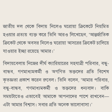
জাতীয় দল থেকে বিদায় নিলেও ঘরোয়া ক্রিকেটে নিয়মিত
হওয়ার প্রত্যয় ব্যক্ত করে তিনি আরও লিখেছেন, ‘আন্তর্জাতিক
ক্রিকেট থেকে অবসর নিলেও ঘরোয়া আসরের ক্রিকেট চালিয়ে
যাওয়ার ইচ্ছা রয়েছে আমার।’
বিদায়বেলায় নিজের দীর্ঘ ক্যারিয়ারের সহযাত্রী পরিবার, বন্ধু-
বান্ধব, গণমাধ্যমকর্মী ও অগণিত ভক্তদের প্রতি বিশেষ
কৃতজ্ঞতা প্রকাশ করেন রুবেল। তিনি বলেন, ‘আমার পরিবার,
বন্ধু-বান্ধব, গণমাধ্যমকর্মী ও ভক্তদের ধন্যবাদ। বাকি
সময়টাতেও এভাবেই আমাকে আপনাদের পাশে রাখবেন—
এটা আমার বিশ্বাস। সবার প্রতি অনেক ভালোবাসা।’