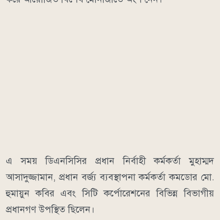
এ সময় ডিএনসিসির প্রধান নির্বাহী কর্মকর্তা মুহাম্মদ
আসাদুজ্জামান, প্রধান বর্জ্য ব্যবস্থাপনা কর্মকর্তা কমডোর মো.
হুমায়ুন কবির এবং সিটি কর্পোরেশনের বিভিন্ন বিভাগীয়
প্রধানগণ উপস্থিত ছিলেন।