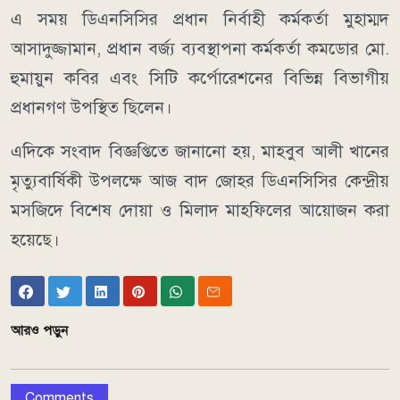
এ সময় ডিএনসিসির প্রধান নির্বাহী কর্মকর্তা মুহাম্মদ
আসাদুজ্জামান, প্রধান বর্জ্য ব্যবস্থাপনা কর্মকর্তা কমডোর মো.
হুমায়ুন কবির এবং সিটি কর্পোরেশনের বিভিন্ন বিভাগীয়
প্রধানগণ উপস্থিত ছিলেন।
এদিকে সংবাদ বিজ্ঞপ্তিতে জানানো হয়, মাহবুব আলী খানের
মৃত্যুবার্ষিকী উপলক্ষে আজ বাদ জোহর ডিএনসিসির কেন্দ্রীয়
মসজিদে বিশেষ দোয়া ও মিলাদ মাহফিলের আয়োজন করা
হয়েছে।
আরও পড়ুন
Comments