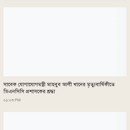
সাবেক যোগাযোগমন্ত্রী মাহবুব আলী খানের মৃত্যুবার্ষিকীতে
ডিএনসিসি প্রশাসকের শ্রদ্ধা
০১:০৩ PM