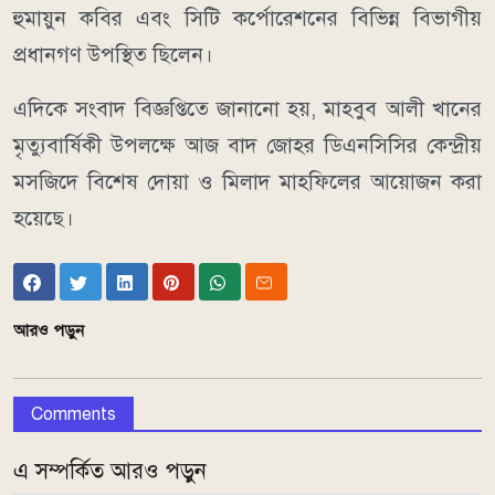
হুমায়ুন কবির এবং সিটি কর্পোরেশনের বিভিন্ন বিভাগীয়
প্রধানগণ উপস্থিত ছিলেন।
এদিকে সংবাদ বিজ্ঞপ্তিতে জানানো হয়, মাহবুব আলী খানের
মৃত্যুবার্ষিকী উপলক্ষে আজ বাদ জোহর ডিএনসিসির কেন্দ্রীয়
মসজিদে বিশেষ দোয়া ও মিলাদ মাহফিলের আয়োজন করা
হয়েছে।
আরও পড়ুন
Comments
এ সম্পর্কিত আরও পড়ুন