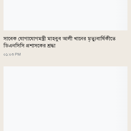
সাবেক যোগাযোগমন্ত্রী মাহবুব আলী খানের মৃত্যুবার্ষিকীতে
ডিএনসিসি প্রশাসকের শ্রদ্ধা
০১:০৩ PM