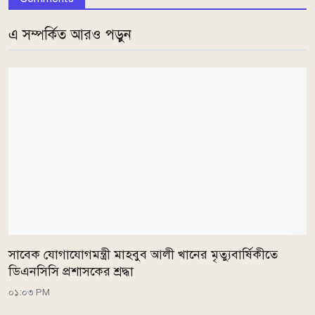
এ সম্পর্কিত আরও পড়ুন
সাবেক যোগাযোগমন্ত্রী মাহবুব আলী খানের মৃত্যুবার্ষিকীতে
ডিএনসিসি প্রশাসকের শ্রদ্ধা
০১:০৩ PM