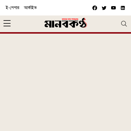
Skip to main content
ই-পেপার
আর্কাইভ