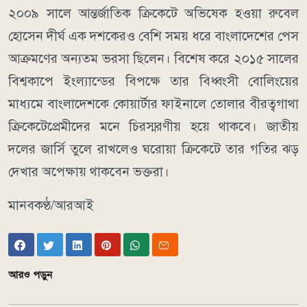
২০০৯ সালে আন্তর্জাতিক ক্রিকেটে অভিষেক হওয়া রুবেল
হোসেন দীর্ঘ এক দশকেরও বেশি সময় ধরে বাংলাদেশের পেস
আক্রমণের অন্যতম ভরসা ছিলেন। বিশেষ করে ২০১৫ সালের
বিশ্বকাপে ইংল্যান্ডের বিপক্ষে তার বিধ্বংসী বোলিংয়ের
মাধ্যমে বাংলাদেশকে কোয়ার্টার ফাইনালে তোলার বীরত্বগাথা
ক্রিকেটেপ্রেমীদের মনে চিরস্মরণীয় হয়ে থাকবে। জাতীয়
দলের জার্সি তুলে রাখলেও ঘরোয়া ক্রিকেটে তার গতির ঝড়
দেখার অপেক্ষায় থাকবেন ভক্তরা।
মানবকণ্ঠ/আরআই
আরও পড়ুন