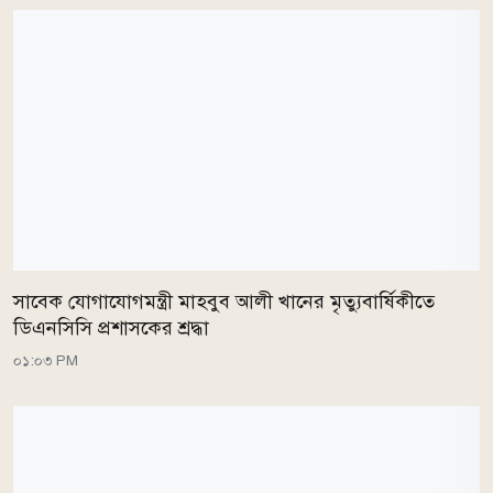
সাবেক যোগাযোগমন্ত্রী মাহবুব আলী খানের মৃত্যুবার্ষিকীতে
ডিএনসিসি প্রশাসকের শ্রদ্ধা
০১:০৩ PM