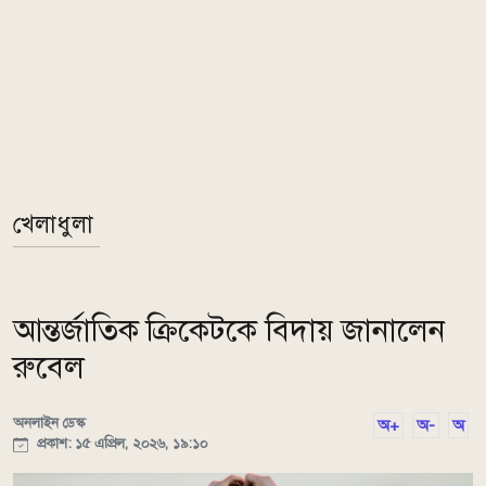
খেলাধুলা
আন্তর্জাতিক ক্রিকেটকে বিদায় জানালেন
রুবেল
অনলাইন ডেস্ক
অ+
অ-
অ
প্রকাশ: ১৫ এপ্রিল, ২০২৬, ১৯:১০