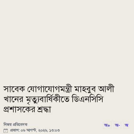
সাবেক যোগাযোগমন্ত্রী মাহবুব আলী
খানের মৃত্যুবার্ষিকীতে ডিএনসিসি
প্রশাসকের শ্রদ্ধা
নিজস্ব প্রতিবেদক
অ+
অ-
অ
প্রকাশ: ০৬ আগস্ট, ২০২৬, ১৩:০৩