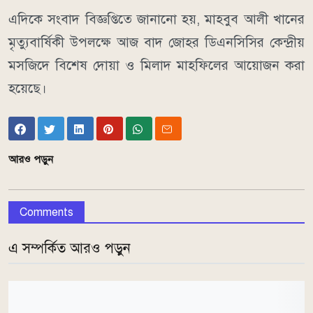
এদিকে সংবাদ বিজ্ঞপ্তিতে জানানো হয়, মাহবুব আলী খানের
মৃত্যুবার্ষিকী উপলক্ষে আজ বাদ জোহর ডিএনসিসির কেন্দ্রীয়
মসজিদে বিশেষ দোয়া ও মিলাদ মাহফিলের আয়োজন করা
হয়েছে।
আরও পড়ুন
Comments
এ সম্পর্কিত আরও পড়ুন