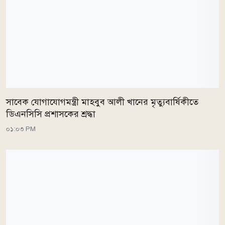
সাবেক যোগাযোগমন্ত্রী মাহবুব আলী খানের মৃত্যুবার্ষিকীতে
ডিএনসিসি প্রশাসকের শ্রদ্ধা
০১:০৩ PM