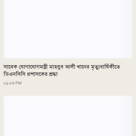
সাবেক যোগাযোগমন্ত্রী মাহবুব আলী খানের মৃত্যুবার্ষিকীতে
ডিএনসিসি প্রশাসকের শ্রদ্ধা
০১:০৩ PM