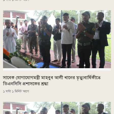
সাবেক যোগাযোগমন্ত্রী মাহবুব আলী খানের মৃত্যুবার্ষিকীতে
ডিএনসিসি প্রশাসকের শ্রদ্ধা
১ ঘন্টা ১ মিনিট আগে