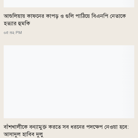
আশুলিয়ায় কাফনের কাপড় ও গুলি পাঠিয়ে বিএনপি নেতাকে
হত্যার হুমকি
০৫:৩২ PM
বাঁশখালীকে বন্যামুক্ত করতে সব ধরনের পদক্ষেপ নেওয়া হবে:
আসাদুল হাবিব দুলু