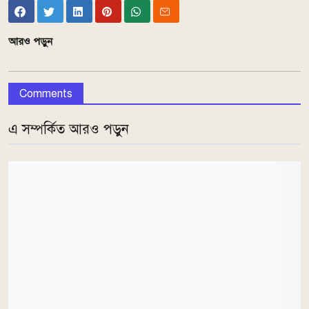
আরও পড়ুন
Comments
এ সম্পর্কিত আরও পড়ুন