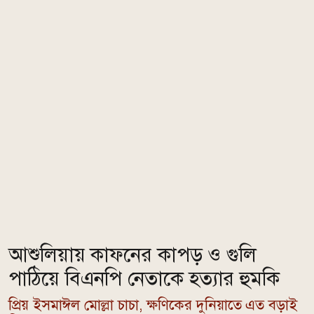
আশুলিয়ায় কাফনের কাপড় ও গুলি
পাঠিয়ে বিএনপি নেতাকে হত্যার হুমকি
প্রিয় ইসমাঈল মোল্লা চাচা, ক্ষণিকের দুনিয়াতে এত বড়াই