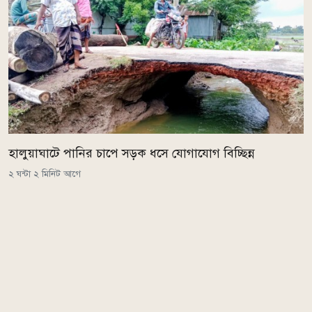
হালুয়াঘাটে পানির চাপে সড়ক ধসে যোগাযোগ বিচ্ছিন্ন
২ ঘন্টা ২ মিনিট আগে