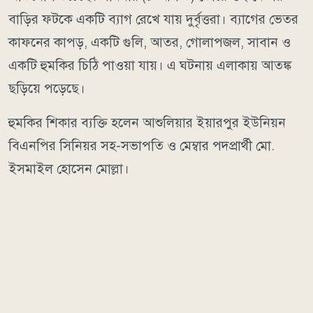
বাড়ির ফটকে একটি ব্যাগ রেখে যায় দুর্বৃত্তরা। ব্যাগের ভেতর
কাফনের কাপড়, একটি গুলি, আতর, গোলাপজল, সাবান ও
একটি হুমকির চিঠি পাওয়া যায়। এ ঘটনায় এলাকায় আতঙ্ক
ছড়িয়ে পড়েছে।
হুমকির শিকার ব্যক্তি হলেন আশুলিয়ার ইয়ারপুর ইউনিয়ন
বিএনপির সিনিয়র সহ-সভাপতি ও মেম্বার পদপ্রার্থী মো.
ইসমাইল হোসেন মোল্লা।