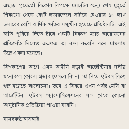
এছাড়া পুয়ের্তো রিকোর বিপক্ষে ম্যাচটির ভেন্যু শেষ মুহূর্তে
শিকাগো থেকে ফোর্ট লডারডেলে সরিয়ে নেওয়ায় ১০ লাখ
ডলারের বেশি আর্থিক ক্ষতির সম্মুখীন হয়েছে প্রতিষ্ঠানটি। এই
ক্ষতি পুষিয়ে দিতে চীনে একটি বিকল্প ম্যাচ আয়োজনের
প্রতিশ্রুতি দিলেও এএফএ তা রক্ষা করেনি বলে মামলায়
উল্লেখ করা হয়েছে।
বিশ্বকাপের আগে এমন আইনি লড়াই আর্জেন্টিনার দলীয়
মনোবলে কোনো প্রভাব ফেলবে কি না, তা নিয়ে ফুটবল বিশ্বে
শুরু হয়েছে আলোচনা। তবে এ বিষয়ে এখন পর্যন্ত মেসি বা
আর্জেন্টিনা ফুটবল অ্যাসোসিয়েশনের পক্ষ থেকে কোনো
আনুষ্ঠানিক প্রতিক্রিয়া পাওয়া যায়নি।
মানবকণ্ঠ/আরআই