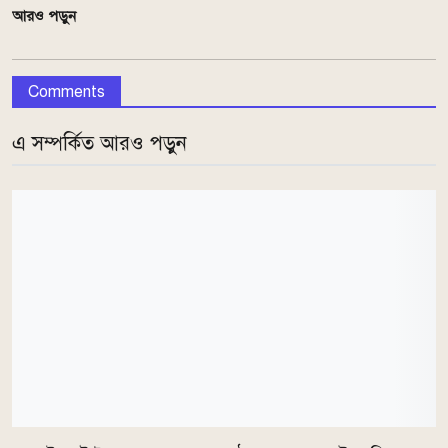
আরও পড়ুন
Comments
এ সম্পর্কিত আরও পড়ুন