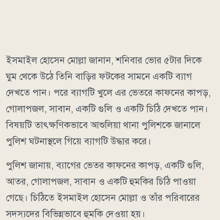
ইসমাইল হোসেন মোল্লা জানান, শনিবার ভোর ৫টার দিকে
ঘুম থেকে উঠে তিনি বাড়ির ফটকের সামনে একটি ব্যাগ
দেখতে পান। পরে ব্যাগটি খুলে এর ভেতরে কাফনের কাপড়,
গোলাপজল, সাবান, একটি গুলি ও একটি চিঠি দেখতে পান।
বিষয়টি তাৎক্ষণিকভাবে আশুলিয়া থানা পুলিশকে জানালে
পুলিশ ঘটনাস্থলে গিয়ে ব্যাগটি উদ্ধার করে।
পুলিশ জানায়, ব্যাগের ভেতর কাফনের কাপড়, একটি গুলি,
আতর, গোলাপজল, সাবান ও একটি হুমকির চিঠি পাওয়া
গেছে। চিঠিতে ইসমাইল হোসেন মোল্লা ও তাঁর পরিবারের
সদস্যদের বিভিন্নভাবে হুমকি দেওয়া হয়।