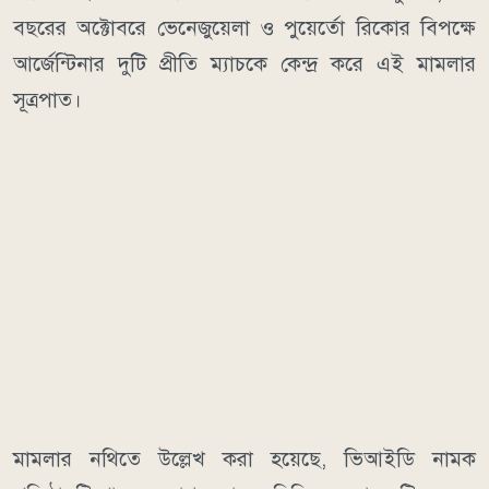
বছরের অক্টোবরে ভেনেজুয়েলা ও পুয়ের্তো রিকোর বিপক্ষে
আর্জেন্টিনার দুটি প্রীতি ম্যাচকে কেন্দ্র করে এই মামলার
সূত্রপাত।
মামলার নথিতে উল্লেখ করা হয়েছে, ভিআইডি নামক