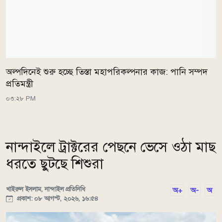
অল্পদিনেই শুরু হচ্ছে তিস্তা মহাপরিকল্পনার কাজ: পানি সম্পদ
প্রতিমন্ত্রী
০৩:২৮ PM
নান্দাইলে ট্রাক্টরের পেছনে ভেসে ওঠা মাছ
ধরতে ছুটছে শিশুরা
খাইরুল ইসলাম, নান্দাইল প্রতিনিধি
অ+
অ-
অ
প্রকাশ: ০৮ আগস্ট, ২০২৬, ১৬:৫৪