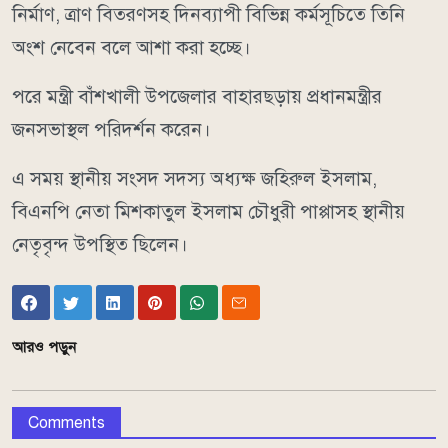
নির্মাণ, ত্রাণ বিতরণসহ দিনব্যাপী বিভিন্ন কর্মসূচিতে তিনি
অংশ নেবেন বলে আশা করা হচ্ছে।
পরে মন্ত্রী বাঁশখালী উপজেলার বাহারছড়ায় প্রধানমন্ত্রীর
জনসভাস্থল পরিদর্শন করেন।
এ সময় স্থানীয় সংসদ সদস্য অধ্যক্ষ জহিরুল ইসলাম,
বিএনপি নেতা মিশকাতুল ইসলাম চৌধুরী পাপ্পাসহ স্থানীয়
নেতৃবৃন্দ উপস্থিত ছিলেন।
আরও পড়ুন
Comments