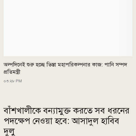
অল্পদিনেই শুরু হচ্ছে তিস্তা মহাপরিকল্পনার কাজ: পানি সম্পদ
প্রতিমন্ত্রী
০৩:২৮ PM
বাঁশখালীকে বন্যামুক্ত করতে সব ধরনের
পদক্ষেপ নেওয়া হবে: আসাদুল হাবিব
দুলু