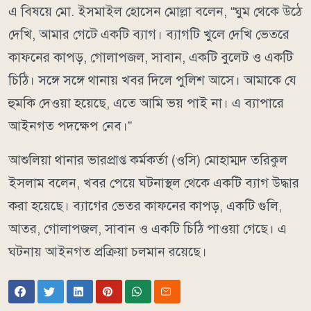
এ বিষয়ে মো. ইসমাইল হোসেন মোল্লা বলেন, “ঘুম থেকে উঠে
দেখি, আমার গেটে একটি ব্যাগ। ব্যাগটি খুলে দেখি ভেতরে
কাফনের কাপড়, গোলাপজল, সাবান, একটি বুলেট ও একটি
চিঠি। সঙ্গে সঙ্গে থানায় খবর দিলে পুলিশ আসে। আমাকে যে
হুমকি দেওয়া হয়েছে, এতে আমি ভয় পাই না। এ ব্যাপারে
আইনগত পদক্ষেপ নেব।”
আশুলিয়া থানার ভারপ্রাপ্ত কর্মকর্তা (ওসি) মোহাম্মদ তরিকুল
ইসলাম বলেন, খবর পেয়ে ঘটনাস্থল থেকে একটি ব্যাগ উদ্ধার
করা হয়েছে। ব্যাগের ভেতর কাফনের কাপড়, একটি গুলি,
আতর, গোলাপজল, সাবান ও একটি চিঠি পাওয়া গেছে। এ
ঘটনায় আইনগত প্রক্রিয়া চলমান রয়েছে।