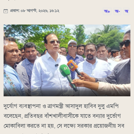
প্রকাশ: ০৮ আগস্ট, ২০২৬, ১৬:১২
অ+
অ-
অ
দুর্যোগ ব্যবস্থাপনা ও ত্রাণমন্ত্রী আসাদুল হাবিব দুলু এমপি
বলেছেন, প্রতিবছর বাঁশখালীবাসীকে যাতে বন্যার দুর্ভোগ
মোকাবিলা করতে না হয়, সে লক্ষ্যে সরকার প্রয়োজনীয় সব