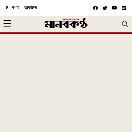
Skip to main content
ই-পেপার
আর্কাইভ