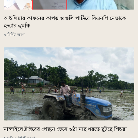
আশুলিয়ায় কাফনের কাপড় ও গুলি পাঠিয়ে বিএনপি নেতাকে
হত্যার হুমকি
০ মিনিট আগে
নান্দাইলে ট্রাক্টরের পেছনে ভেসে ওঠা মাছ ধরতে ছুটছে শিশুরা