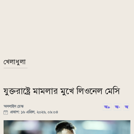
খেলাধুলা
যুক্তরাষ্ট্রে মামলার মুখে লিওনেল মেসি
অনলাইন ডেস্ক
অ+
অ-
অ
প্রকাশ: ১৬ এপ্রিল, ২০২৬, ০৯:০৪