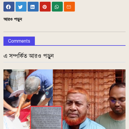
আরও পড়ুন
Comments
এ সম্পর্কিত আরও পড়ুন