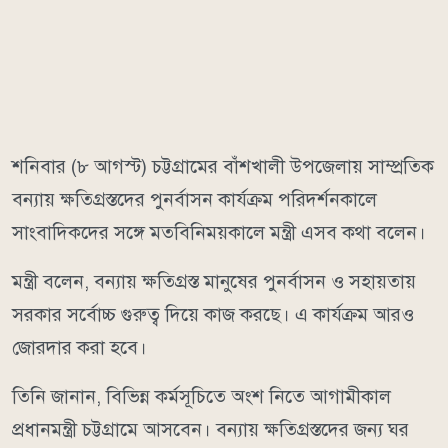
শনিবার (৮ আগস্ট) চট্টগ্রামের বাঁশখালী উপজেলায় সাম্প্রতিক
বন্যায় ক্ষতিগ্রস্তদের পুনর্বাসন কার্যক্রম পরিদর্শনকালে
সাংবাদিকদের সঙ্গে মতবিনিময়কালে মন্ত্রী এসব কথা বলেন।
মন্ত্রী বলেন, বন্যায় ক্ষতিগ্রস্ত মানুষের পুনর্বাসন ও সহায়তায়
সরকার সর্বোচ্চ গুরুত্ব দিয়ে কাজ করছে। এ কার্যক্রম আরও
জোরদার করা হবে।
তিনি জানান, বিভিন্ন কর্মসূচিতে অংশ নিতে আগামীকাল
প্রধানমন্ত্রী চট্টগ্রামে আসবেন। বন্যায় ক্ষতিগ্রস্তদের জন্য ঘর