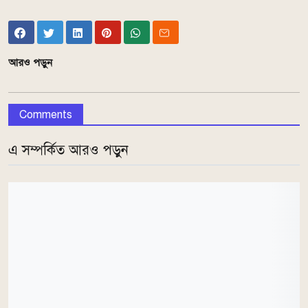
আরও পড়ুন
Comments
এ সম্পর্কিত আরও পড়ুন