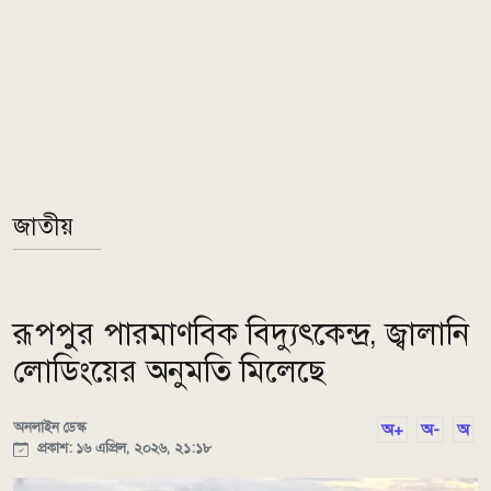
জাতীয়
রূপপুর পারমাণবিক বিদ্যুৎকেন্দ্র, জ্বালানি
লোডিংয়ের অনুমতি মিলেছে
অনলাইন ডেস্ক
অ+
অ-
অ
প্রকাশ: ১৬ এপ্রিল, ২০২৬, ২১:১৮