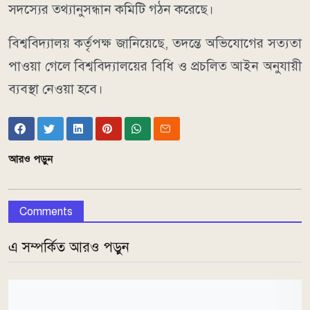
সদস্যের তথ্যানুসন্ধান কমিটি গঠন করেছে।
বিশ্ববিদ্যালয় কর্তৃপক্ষ জানিয়েছে, তদন্তে অভিযোগের সত্যতা
পাওয়া গেলে বিশ্ববিদ্যালয়ের বিধি ও প্রচলিত আইন অনুযায়ী
ব্যবস্থা নেওয়া হবে।
আরও পড়ুন
Comments
এ সম্পর্কিত আরও পড়ুন