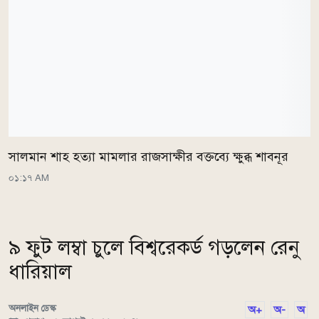
সালমান শাহ হত্যা মামলার রাজসাক্ষীর বক্তব্যে ক্ষুব্ধ শাবনূর
০১:১৭ AM
৯ ফুট লম্বা চুলে বিশ্বরেকর্ড গড়লেন রেনু
ধারিয়াল
অনলাইন ডেস্ক
অ+
অ-
অ