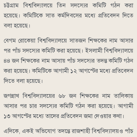
চট্টগ্রাম বিশ্ববিদ্যালয়ে তিন সদস্যের কমিটি গঠন করা
হয়েছে। কমিটিকে সাত কর্মদিবসের মধ্যে প্রতিবেদন দিতে
বলা হয়েছে।
বেগম রোকেয়া বিশ্ববিদ্যালয়ে সাতজন শিক্ষকের নাম আসার
পর পাঁচ সদস্যের কমিটি করা হয়েছে। ইসলামী বিশ্ববিদ্যালয়ে
৪৪ জন শিক্ষকের নাম আসায় পাঁচ সদস্যের তদন্ত কমিটি গঠন
করা হয়েছে। কমিটিকে আগামী ১২ আগস্টের মধ্যে প্রতিবেদন
দিতে বলা হয়েছে।
জগন্নাথ বিশ্ববিদ্যালয়ের ৬৮ জন শিক্ষকের নাম তালিকায়
আসার পর চার সদস্যের কমিটি গঠন করা হয়েছে। আগামী
১৩ আগস্টের মধ্যে তাদের প্রতিবেদন জমা দেওয়ার কথা।
এদিকে, একই অভিযোগ তদন্তে রাজশাহী বিশ্ববিদ্যালয়ও পাঁচ