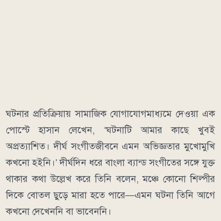
ঘটনার প্রতিক্রিয়ায় সামাজিক যোগাযোগমাধ্যমে দেওয়া এক
পোস্টে হাসান লেখেন, ‘ঘটনাটি আমার কাছে খুবই
অপ্রত্যাশিত। দীর্ঘ সংগীতজীবনে এমন অভিজ্ঞতার মুখোমুখি
কখনো হইনি।’ দীর্ঘদিন ধরে বাংলা ব্যান্ড সংগীতের সঙ্গে যুক্ত
থাকার কথা উল্লেখ করে তিনি বলেন, মঞ্চে কোনো শিল্পীর
দিকে বোতল ছুড়ে মারা হতে পারে—এমন ঘটনা তিনি আগে
কখনো দেখেননি বা ভাবেননি।