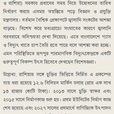
ও রাশিয়া) সরকার প্রধানের সময় নিয়ে উদ্বোধনের তারিখ
নির্ধারণ করায় এসময় অস্বস্তিতে পড়ে বিজ্ঞান ও প্রযুক্তি
মন্ত্রণালয়। বর্তমান বৈশ্বিক প্রেক্ষাপটে জ্বালানি সংকটের আশঙ্কা
বাড়ছে। বিশেষ করে মধ্যপ্রাচ্যে সংঘাতের কারণে জ্বালানি
সরবরাহে অনিশ্চয়তা দেখা দিয়েছে। এতে বাংলাদেশে গ্যাস
ও বিদ্যুৎ খাতে চাপ তৈরি হতে পারে বলে আশঙ্কা করা হচ্ছে।
এমন পরিস্থিতিতে রূপপুর পারমাণবিক বিদ্যুৎকেন্দ্রকে একটি
গুরুত্বপূর্ণ বিকল্প উৎস হিসেবে দেখছেন বিশেষজ্ঞরা।
উল্লেখ্য, রাশিয়ার সঙ্গে চুক্তির ভিত্তিতে নির্মিত এ প্রকল্পের
ব্যয় ধরা হয়েছে ১২.৬ বিলিয়ন মার্কিন ডলার (প্রায় এক লাখ
১৩ হাজার কোটি টাকা)। ২০১৩ সালে চুক্তি স্বাক্ষর এবং
২০১৫ সালে নির্মাণকাজ শুরু হয়। প্রথম ইউনিটের নির্মাণ কাজ
শেষ হয়েছে এবং ২০২৭ সালের প্রথমার্ধে বাণিজ্যিক উৎপাদন