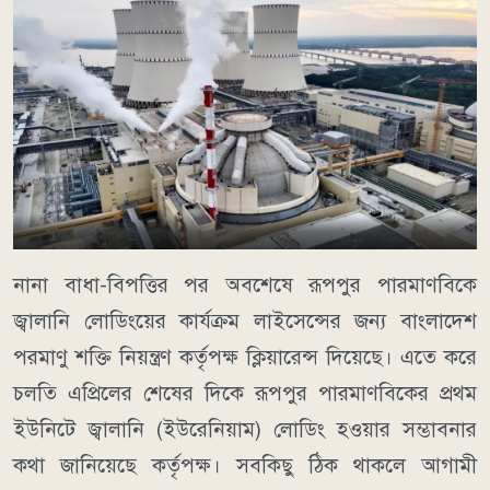
নানা বাধা-বিপত্তির পর অবশেষে রূপপুর পারমাণবিকে
জ্বালানি লোডিংয়ের কার্যক্রম লাইসেন্সের জন্য বাংলাদেশ
পরমাণু শক্তি নিয়ন্ত্রণ কর্তৃপক্ষ ক্লিয়ারেন্স দিয়েছে। এতে করে
চলতি এপ্রিলের শেষের দিকে রূপপুর পারমাণবিকের প্রথম
ইউনিটে জ্বালানি (ইউরেনিয়াম) লোডিং হওয়ার সম্ভাবনার
কথা জানিয়েছে কর্তৃপক্ষ। সবকিছু ঠিক থাকলে আগামী