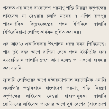
প্রসঙ্গত এর আগে বাংলাদেশ পরমাণু শক্তি নিয়ন্ত্রণ কর্তৃপক্ষের
লাইসেন্স না দেওয়ায় চলতি মাসের ৭ এপ্রিল রূপপুর
পারমাণবিক বিদ্যুৎকেন্দ্রের প্রথম ইউনিটে জ্বালানি
(ইউরেনিয়াম) লোডিং কার্যক্রম স্থগিত করা হয়।
এর আগেও একাধিকবার উৎপাদন শুরুর সময় পিছিয়েছে।
প্রায় দুই বছর আগে রাশিয়া থেকে প্রথম ইউনিটের জন্য
ইউরেনিয়াম জ্বালানি দেশে আনা হলেও তা এখনো ব্যবহার
করা যায়নি।
জ্বালানি লোডিংয়ের আগে ইন্টারন্যাশনাল অ্যাটোমিক এনার্জি
এজেন্সি’র তত্ত্বাবধানে বাংলাদেশ পরমাণু শক্তি নিয়ন্ত্রণ
কর্তৃপক্ষের লাইসেন্স নেওয়া বাধ্যতামূলক। জ্বালানি
লোডিংয়ের লাইসেন্স পাওয়ার আগে দুই দেশের (বাংলাদেশ