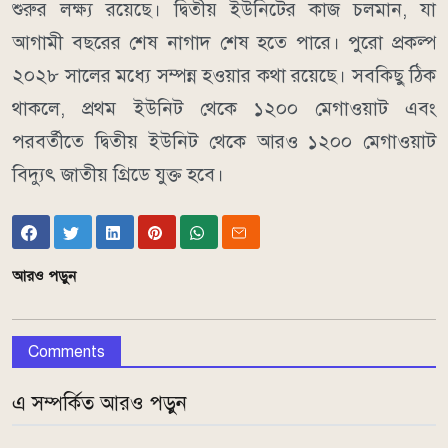
শুরুর লক্ষ্য রয়েছে। দ্বিতীয় ইউনিটের কাজ চলমান, যা
আগামী বছরের শেষ নাগাদ শেষ হতে পারে। পুরো প্রকল্প
২০২৮ সালের মধ্যে সম্পন্ন হওয়ার কথা রয়েছে। সবকিছু ঠিক
থাকলে, প্রথম ইউনিট থেকে ১২০০ মেগাওয়াট এবং
পরবর্তীতে দ্বিতীয় ইউনিট থেকে আরও ১২০০ মেগাওয়াট
বিদ্যুৎ জাতীয় গ্রিডে যুক্ত হবে।
আরও পড়ুন
Comments
এ সম্পর্কিত আরও পড়ুন