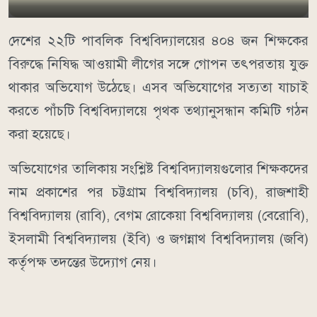
দেশের ২২টি পাবলিক বিশ্ববিদ্যালয়ের ৪০৪ জন শিক্ষকের
বিরুদ্ধে নিষিদ্ধ আওয়ামী লীগের সঙ্গে গোপন তৎপরতায় যুক্ত
থাকার অভিযোগ উঠেছে। এসব অভিযোগের সত্যতা যাচাই
করতে পাঁচটি বিশ্ববিদ্যালয়ে পৃথক তথ্যানুসন্ধান কমিটি গঠন
করা হয়েছে।
অভিযোগের তালিকায় সংশ্লিষ্ট বিশ্ববিদ্যালয়গুলোর শিক্ষকদের
নাম প্রকাশের পর চট্টগ্রাম বিশ্ববিদ্যালয় (চবি), রাজশাহী
বিশ্ববিদ্যালয় (রাবি), বেগম রোকেয়া বিশ্ববিদ্যালয় (বেরোবি),
ইসলামী বিশ্ববিদ্যালয় (ইবি) ও জগন্নাথ বিশ্ববিদ্যালয় (জবি)
কর্তৃপক্ষ তদন্তের উদ্যোগ নেয়।