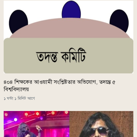
৪০৪ শিক্ষকের আওয়ামী সংশ্লিষ্টতার অভিযোগ, তদন্তে ৫
বিশ্ববিদ্যালয়
১ ঘন্টা ১ মিনিট আগে