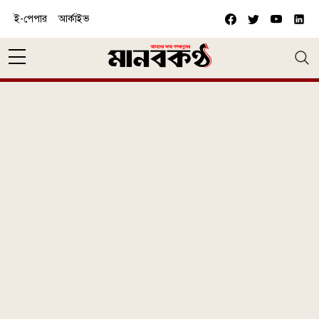
Skip to main content
ই-পেপার
আর্কাইভ