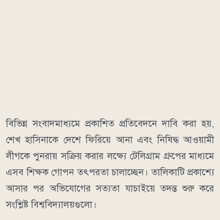
বিভিন্ন সংবাদমাধ্যমে প্রকাশিত প্রতিবেদনে দাবি করা হয়,
শেখ হাসিনাকে দেশে ফিরিয়ে আনা এবং নিষিদ্ধ আওয়ামী
লীগকে পুনরায় সক্রিয় করার লক্ষ্যে টেলিগ্রাম গ্রুপের মাধ্যমে
এসব শিক্ষক গোপন তৎপরতা চালাচ্ছেন। তালিকাটি প্রকাশ্যে
আসার পর অভিযোগের সত্যতা যাচাইয়ে তদন্ত শুরু করে
সংশ্লিষ্ট বিশ্ববিদ্যালয়গুলো।