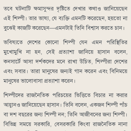
তবে ঘটনাটি ক্ষমাসুন্দর দৃষ্টিতে দেখার কথাও জানিয়েছেন
এই শিল্পী। তার ভাষ্য, যে ব্যক্তি এমনটি করেছেন, হয়তো না
বুঝেই কাজটি করেছেন—এমনটাই তিনি বিশ্বাস করতে চান।
ভবিষ্যতে দেশের কোনো শিল্পী যেন এমন পরিস্থিতির
মুখোমুখি না হন, সেই প্রত্যাশা জানিয়ে হাসান বলেন,
কনসার্টে আসা দর্শকদের মনে রাখা উচিত, শিল্পীরা দেশের
এবং সবার। তারা মানুষের জন্যই গান করেন এবং বিনিময়ে
মানুষের ভালোবাসা প্রত্যাশা করেন।
শিল্পীদের রাজনৈতিক পরিচয়ের ভিত্তিতে বিচার না করার
আহ্বানও জানিয়েছেন হাসান। তিনি বলেন, একজন শিল্পী পাঁচ
বা দশ বছরের জন্য শিল্পী নন; তিনি আজীবনের জন্য শিল্পী।
বিভিন্ন সময়ে সরকারি, বেসরকারি কিংবা রাজনৈতিক নানা