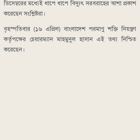
ডিসেম্বরের মধ্যেই ধাপে ধাপে বিদ্যুৎ সরবরাহের আশা প্রকাশ
করেছেন সংশ্লিষ্টরা।
বৃহস্পতিবার (১৬ এপ্রিল) বাংলাদেশ পরমাণু শক্তি নিয়ন্ত্রণ
কর্তৃপক্ষের চেয়ারম্যান মাহমুদুল হাসান এই তথ্য নিশ্চিত
করেছেন।