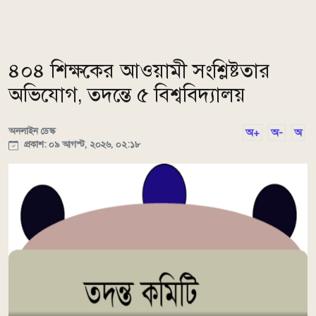
৪০৪ শিক্ষকের আওয়ামী সংশ্লিষ্টতার
অভিযোগ, তদন্তে ৫ বিশ্ববিদ্যালয়
অনলাইন ডেস্ক
অ+
অ-
অ
প্রকাশ: ০৯ আগস্ট, ২০২৬, ০২:১৮