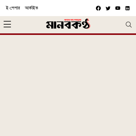
Skip to main content
ই-পেপার
আর্কাইভ