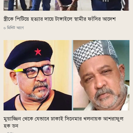
স্ত্রীকে পিটিয়ে হত্যার দায়ে টাঙ্গাইলে স্বামীর ফাঁসির আদেশ
০ মিনিট আগে
মুয়াজ্জিন থেকে যেভাবে ঢাকাই সিনেমার খলনায়ক আশরাফুল
হক ডন