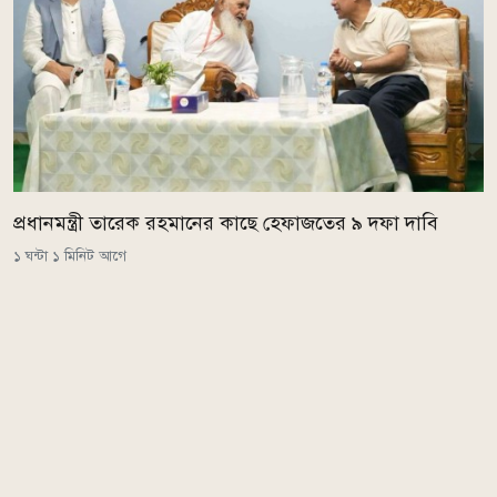
প্রধানমন্ত্রী তারেক রহমানের কাছে হেফাজতের ৯ দফা দাবি
১ ঘন্টা ১ মিনিট আগে