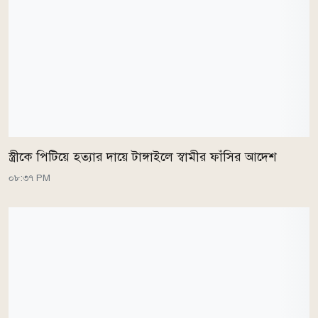
স্ত্রীকে পিটিয়ে হত্যার দায়ে টাঙ্গাইলে স্বামীর ফাঁসির আদেশ
০৮:৩৭ PM