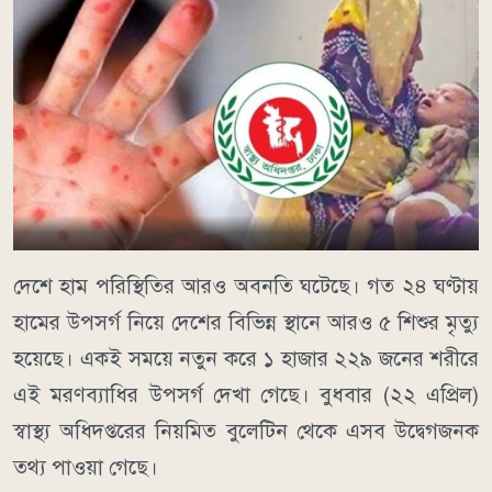
দেশে হাম পরিস্থিতির আরও অবনতি ঘটেছে। গত ২৪ ঘণ্টায়
হামের উপসর্গ নিয়ে দেশের বিভিন্ন স্থানে আরও ৫ শিশুর মৃত্যু
হয়েছে। একই সময়ে নতুন করে ১ হাজার ২২৯ জনের শরীরে
এই মরণব্যাধির উপসর্গ দেখা গেছে। বুধবার (২২ এপ্রিল)
স্বাস্থ্য অধিদপ্তরের নিয়মিত বুলেটিন থেকে এসব উদ্বেগজনক
তথ্য পাওয়া গেছে।