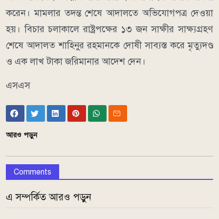
করেন। মামলার তদন্ত শেষে আদালতে অভিযোগপত্র দেওয়া
হয়। বিচার চলাকালে রাষ্ট্রপক্ষের ১৩ জন সাক্ষীর সাক্ষ্যগ্রহণ
শেষে আদালত শাহিনুর রহমানকে দোষী সাব্যস্ত করে মৃত্যুদণ্ড
ও এক লাখ টাকা জরিমানার আদেশ দেন।
এসএস
আরও পড়ুন
Comments
এ সম্পর্কিত আরও পড়ুন