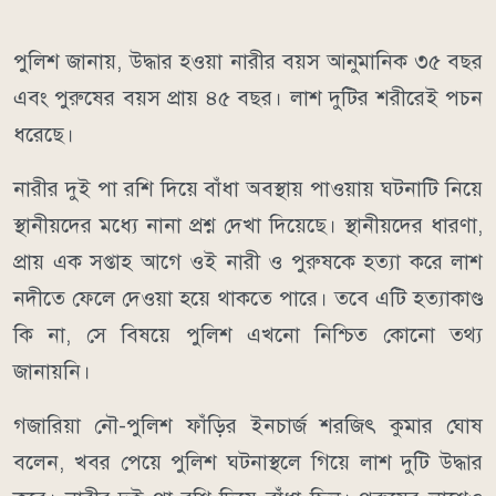
পুলিশ জানায়, উদ্ধার হওয়া নারীর বয়স আনুমানিক ৩৫ বছর
এবং পুরুষের বয়স প্রায় ৪৫ বছর। লাশ দুটির শরীরেই পচন
ধরেছে।
নারীর দুই পা রশি দিয়ে বাঁধা অবস্থায় পাওয়ায় ঘটনাটি নিয়ে
স্থানীয়দের মধ্যে নানা প্রশ্ন দেখা দিয়েছে। স্থানীয়দের ধারণা,
প্রায় এক সপ্তাহ আগে ওই নারী ও পুরুষকে হত্যা করে লাশ
নদীতে ফেলে দেওয়া হয়ে থাকতে পারে। তবে এটি হত্যাকাণ্ড
কি না, সে বিষয়ে পুলিশ এখনো নিশ্চিত কোনো তথ্য
জানায়নি।
গজারিয়া নৌ-পুলিশ ফাঁড়ির ইনচার্জ শরজিৎ কুমার ঘোষ
বলেন, খবর পেয়ে পুলিশ ঘটনাস্থলে গিয়ে লাশ দুটি উদ্ধার