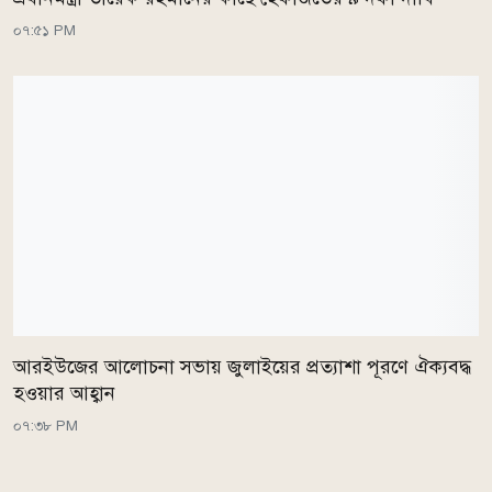
০৭:৫১ PM
আরইউজের আলোচনা সভায় জুলাইয়ের প্রত্যাশা পূরণে ঐক্যবদ্ধ
হওয়ার আহ্বান
০৭:৩৮ PM