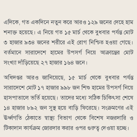
এদিকে, গত একদিনে নতুন করে আরও ১২৯ জনের দেহে হাম
শনাক্ত হয়েছে। এ নিয়ে গত ১৫ মার্চ থেকে বুধবার পর্যন্ত মোট
৩ হাজার ৯৩৪ জনের শরীরে এই রোগ নিশ্চিত হওয়া গেছে।
বর্তমানে সারাদেশে হামের উপসর্গ নিয়ে আক্রান্তের মোট
সংখ্যা দাঁড়িয়েছে ২৭ হাজার ১৬৪ জনে।
অধিদপ্তর আরও জানিয়েছে, ১৫ মার্চ থেকে বুধবার পর্যন্ত
সারাদেশে মোট ১৭ হাজার ৯৯৮ জন শিশু হামের উপসর্গ নিয়ে
হাসপাতালে ভর্তি হয়েছে। তাদের মধ্যে সঠিক চিকিৎসা শেষে
১৪ হাজার ৮৯২ জন সুস্থ হয়ে বাড়ি ফিরেছে। সংক্রমণের এই
ঊর্ধ্বগতি ঠেকাতে স্বাস্থ্য বিভাগ থেকে বিশেষ নজরদারি ও
টিকাদান কার্যক্রম জোরদার করার ওপর গুরুত্ব দেওয়া হচ্ছে।