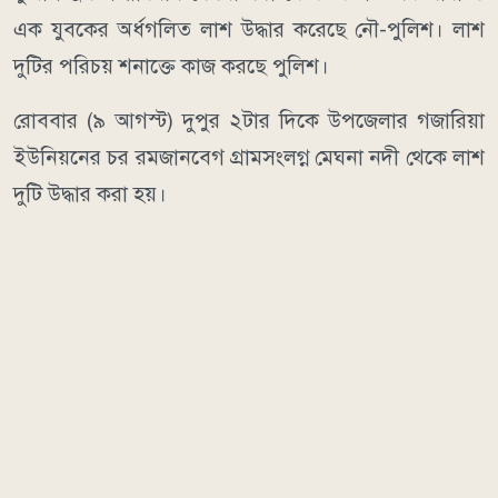
এক যুবকের অর্ধগলিত লাশ উদ্ধার করেছে নৌ-পুলিশ। লাশ
দুটির পরিচয় শনাক্তে কাজ করছে পুলিশ।
রোববার (৯ আগস্ট) দুপুর ২টার দিকে উপজেলার গজারিয়া
ইউনিয়নের চর রমজানবেগ গ্রামসংলগ্ন মেঘনা নদী থেকে লাশ
দুটি উদ্ধার করা হয়।