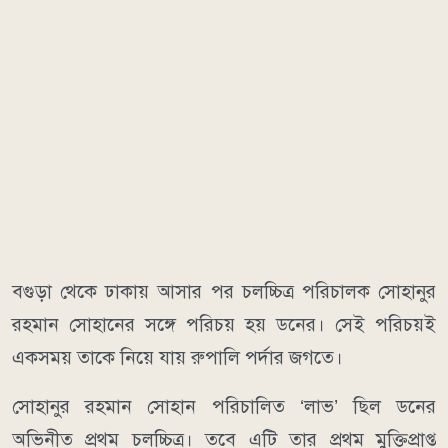
বগুড়া থেকে ঢাকায় আসার পর চলচ্চিত্র পরিচালক সোহানুর
রহমান সোহানের সঙ্গে পরিচয় হয় ডনের। সেই পরিচয়ই
একসময় তাকে নিয়ে যায় রুপালি পর্দার জগতে।
সোহানুর রহমান সোহান পরিচালিত ‘লাভ’ ছিল ডনের
অভিনীত প্রথম চলচ্চিত্র। তবে এটি তার প্রথম মুক্তিপ্রাপ্ত