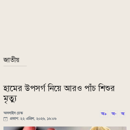
জাতীয়
হামের উপসর্গ নিয়ে আরও পাঁচ শিশুর
মৃত্যু
অনলাইন ডেস্ক
অ+
অ-
অ
প্রকাশ: ২২ এপ্রিল, ২০২৬, ১৬:০৬