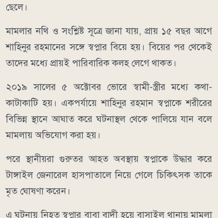
ছেলে।
মামলার নথি ও সংশ্লিষ্ট সূত্রে জানা যায়, প্রায় ১৫ বছর আগে
শাহিনুর রহমানের সঙ্গে স্বপ্নার বিয়ে হয়। বিয়ের পর থেকেই
তাদের মধ্যে প্রায়ই পারিবারিক কলহ লেগে থাকত।
২০১৯ সালের ৫ অক্টোবর ভোরে স্বামী-স্ত্রীর মধ্যে কথা-
কাটাকাটি হয়। একপর্যায়ে শাহিনুর রহমান স্বপ্নাকে শরীরের
বিভিন্ন স্থানে আঘাত করে ঘটনাস্থল থেকে পালিয়ে যান বলে
মামলায় অভিযোগ করা হয়।
পরে স্থানীয়রা গুরুতর আহত অবস্থায় স্বপ্নাকে উদ্ধার করে
টাঙ্গাইল জেনারেল হাসপাতালে নিয়ে গেলে চিকিৎসক তাকে
মৃত ঘোষণা করেন।
এ ঘটনায় নিহত স্বপ্নার বাবা বাদী হয়ে বাসাইল থানায় মামলা