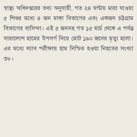
স্বাস্থ্য অধিদপ্তরের তথ্য অনুযায়ী, গত ২৪ ঘণ্টায় মারা যাওয়া
৫ শিশুর মধ্যে ৪ জন ঢাকা বিভাগের এবং একজন চট্টগ্রাম
বিভাগের বাসিন্দা। এই ৫ জনসহ গত ১৫ মার্চ থেকে এ পর্যন্ত
সারাদেশে হামের উপসর্গ নিয়ে মোট ১৯০ জনের মৃত্যু হলো।
এর মধ্যে ল্যাব পরীক্ষায় হাম নিশ্চিত হওয়া নিহতের সংখ্যা
৩৮।