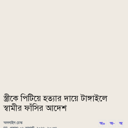
স্ত্রীকে পিটিয়ে হত্যার দায়ে টাঙ্গাইলে
স্বামীর ফাঁসির আদেশ
অনলাইন ডেস্ক
অ+
অ-
অ