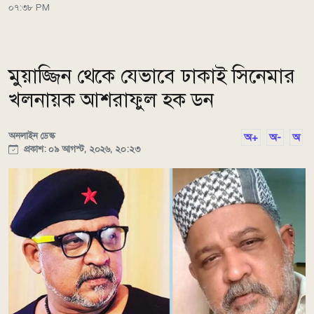
০৭:৩৮ PM
মুয়াজ্জিন থেকে যেভাবে ঢাকাই সিনেমার
খলনায়ক আশরাফুল হক ডন
অনলাইন ডেস্ক
অ+
অ-
অ
প্রকাশ: ০৯ আগস্ট, ২০২৬, ২০:২৩