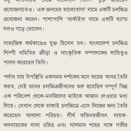
প্রযোজনাতেও। ‘এক জনমের ভালোবাসা’ নামে একটি চলচ্চিত্র
প্রযোজনা করেন। পাশাপাশি ‘আর্কাইভ’ নামে একটি ব্যান্ড
দলও গড়ে তোলেন।
সামাজিক কর্মকাণ্ডেও যুক্ত ছিলেন ডন। বাংলাদেশ চলচ্চিত্র
শিল্পী সমিতির ক্রীড়া ও সাংস্কৃতিক সম্পাদকের দায়িত্বও
পালন করেছেন তিনি।
পর্দায় যার উপস্থিতি একসময় দর্শকের মনে ভয়ের আবহ তৈরি
করত, সেই ডনের চলচ্চিত্রজীবনের শুরু হয়েছিল সম্পূর্ণ ভিন্ন
এক পরিবেশ থেকে-মসজিদের মাইকে আজান দেওয়ার মধ্য
দিয়ে। সেখান থেকে ঢাকাই চলচ্চিত্রে এসে নিজের জন্য তৈরি
করেছেন আলাদা পরিচয়। দীর্ঘ অভিনয়জীবন, নায়ক-
খলনায়কের নানা চরিত্র এবং সালমান শাহর সঙ্গে গভীর