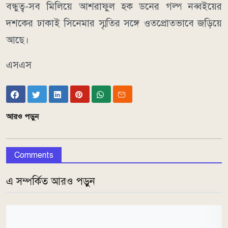
বন্ধুত্ব-সব মিলিয়ে আশরাফুল হক ডনের গল্প নব্বইয়ের
দশকের ঢাকাই সিনেমার স্মৃতির সঙ্গে ওতপ্রোতভাবে জড়িয়ে
আছে।
এসএস
আরও পড়ুন
Comments
এ সম্পর্কিত আরও পড়ুন