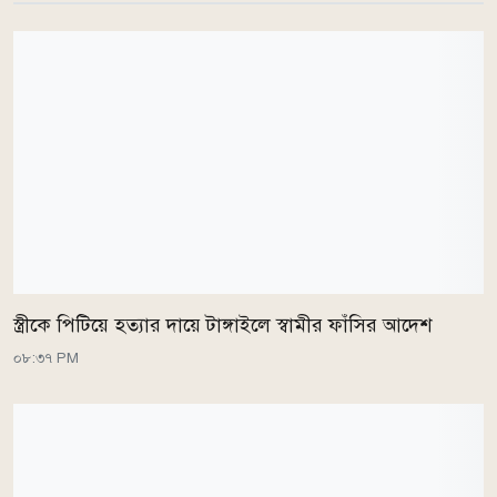
স্ত্রীকে পিটিয়ে হত্যার দায়ে টাঙ্গাইলে স্বামীর ফাঁসির আদেশ
০৮:৩৭ PM