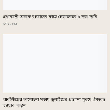
প্রধানমন্ত্রী তারেক রহমানের কাছে হেফাজতের ৯ দফা দাবি
০৭:৫১ PM
আরইউজের আলোচনা সভায় জুলাইয়ের প্রত্যাশা পূরণে ঐক্যবদ্ধ
হওয়ার আহ্বান