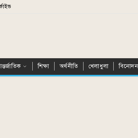
্কাইভ
ন্তর্জাতিক
শিক্ষা
অর্থনীতি
খেলাধুলা
বিনোদ