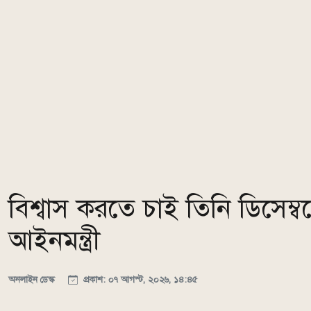
বিশ্বাস করতে চাই তিনি ডিসেম
আইনমন্ত্রী
অনলাইন ডেস্ক
প্রকাশ: ০৭ আগস্ট, ২০২৬, ১৪:৪৫