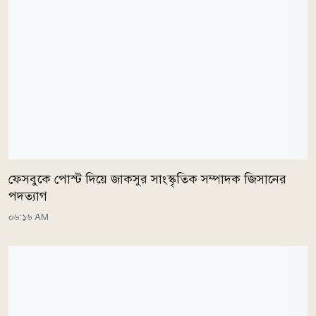
ফেসবুকে পোস্ট দিয়ে জাকসুর সাংস্কৃতিক সম্পাদক জিসানের
পদত্যাগ
০৬:১৬ AM