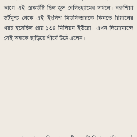
আগে এই রেকর্ডটি ছিল জুদ বেলিংহ্যামের দখলে। বরুশিয়া
ডর্টমুন্ড থেকে এই ইংলিশ মিডফিল্ডারকে কিনতে রিয়ালের
খরচ হয়েছিল প্রায় ১৩৪ মিলিয়ন ইউরো। এখন দিয়োমান্দে
সেই অঙ্ককে ছাড়িয়ে শীর্ষে উঠে এলেন।