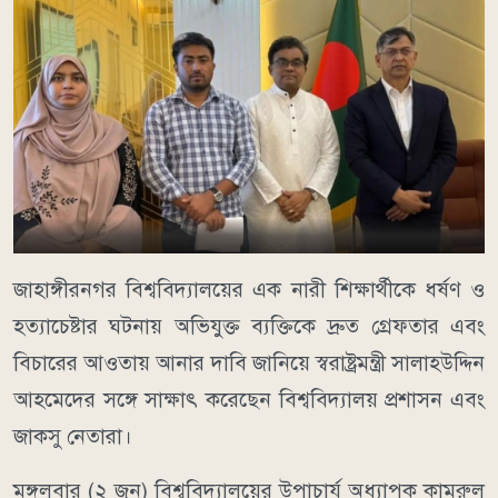
জাহাঙ্গীরনগর বিশ্ববিদ্যালয়ের এক নারী শিক্ষার্থীকে ধর্ষণ ও
হত্যাচেষ্টার ঘটনায় অভিযুক্ত ব্যক্তিকে দ্রুত গ্রেফতার এবং
বিচারের আওতায় আনার দাবি জানিয়ে স্বরাষ্ট্রমন্ত্রী সালাহউদ্দিন
আহমেদের সঙ্গে সাক্ষাৎ করেছেন বিশ্ববিদ্যালয় প্রশাসন এবং
জাকসু নেতারা।
মঙ্গলবার (২ জুন) বিশ্ববিদ্যালয়ের উপাচার্য অধ্যাপক কামরুল