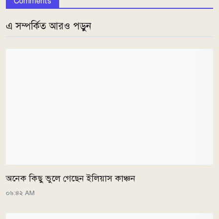
Comments
এ সম্পর্কিত আরও পড়ুন
অনেক কিছু ভুলে গেছেন ইলিয়াস কাঞ্চন
০৬:৪২ AM