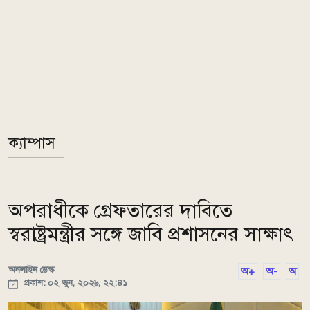
ক্যাম্পাস
অপরাধীকে গ্রেফতারের দাবিতে
স্বরাষ্ট্রমন্ত্রীর সঙ্গে জাবি প্রশাসনের সাক্ষাৎ
অনলাইন ডেস্ক
অ+
অ-
অ
প্রকাশ: ০২ জুন, ২০২৬, ২২:৪১