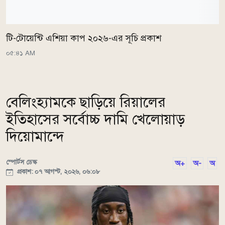
টি-টোয়েন্টি এশিয়া কাপ ২০২৬-এর সূচি প্রকাশ
০৫:৪১ AM
বেলিংহ্যামকে ছাড়িয়ে রিয়ালের
ইতিহাসের সর্বোচ্চ দামি খেলোয়াড়
দিয়োমান্দে
স্পোর্টস ডেস্ক
অ+
অ-
অ
প্রকাশ: ০৭ আগস্ট, ২০২৬, ০৬:০৮