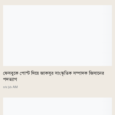
ফেসবুকে পোস্ট দিয়ে জাকসুর সাংস্কৃতিক সম্পাদক জিসানের
পদত্যাগ
০৬:১৬ AM