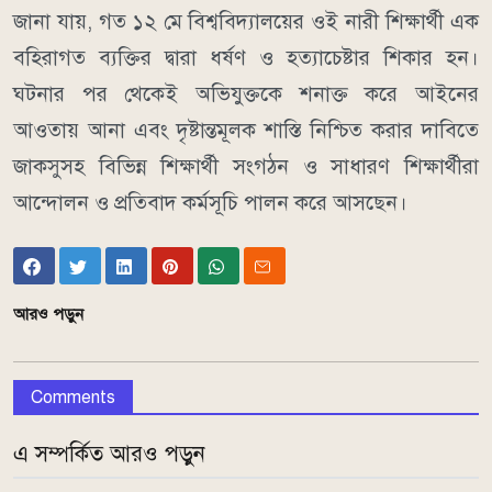
জানা যায়, গত ১২ মে বিশ্ববিদ্যালয়ের ওই নারী শিক্ষার্থী এক
বহিরাগত ব্যক্তির দ্বারা ধর্ষণ ও হত্যাচেষ্টার শিকার হন।
ঘটনার পর থেকেই অভিযুক্তকে শনাক্ত করে আইনের
আওতায় আনা এবং দৃষ্টান্তমূলক শাস্তি নিশ্চিত করার দাবিতে
জাকসুসহ বিভিন্ন শিক্ষার্থী সংগঠন ও সাধারণ শিক্ষার্থীরা
আন্দোলন ও প্রতিবাদ কর্মসূচি পালন করে আসছেন।
আরও পড়ুন
Comments
এ সম্পর্কিত আরও পড়ুন