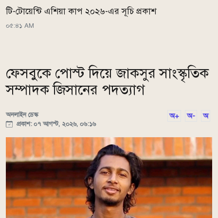
টি-টোয়েন্টি এশিয়া কাপ ২০২৬-এর সূচি প্রকাশ
০৫:৪১ AM
ফেসবুকে পোস্ট দিয়ে জাকসুর সাংস্কৃতিক
সম্পাদক জিসানের পদত্যাগ
অনলাইন ডেস্ক
অ+
অ-
অ
প্রকাশ: ০৭ আগস্ট, ২০২৬, ০৬:১৬