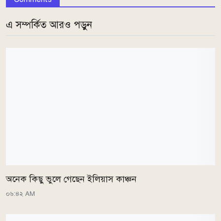
এ সম্পর্কিত আরও পড়ুন
অনেক কিছু ভুলে গেছেন ইলিয়াস কাঞ্চন
০৬:৪২ AM