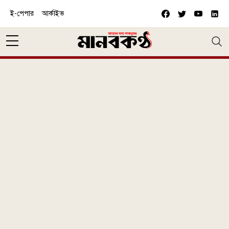
Skip to main content
ই-পেপার
আর্কাইভ