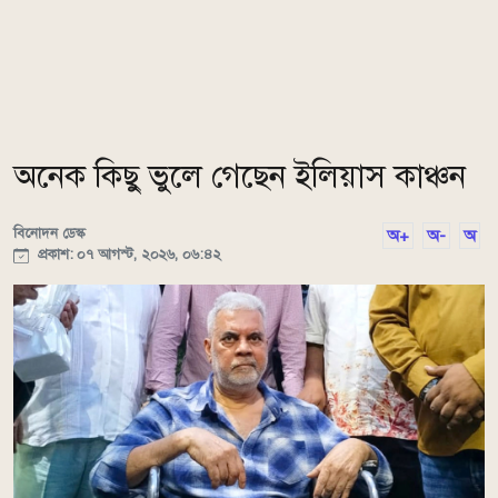
অনেক কিছু ভুলে গেছেন ইলিয়াস কাঞ্চন
বিনোদন ডেস্ক
অ+
অ-
অ
প্রকাশ: ০৭ আগস্ট, ২০২৬, ০৬:৪২