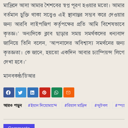
মাদ্রিদে আসা আমার শৈশবের স্বপ্ন পূরণ হওয়ার মতো। আমার
বর্তমান চুক্তি থাকা সত্ত্বেও এই স্থানান্তর সম্ভব করে দেওয়ার
জন্য আরবি লাইপজিগ কর্তৃপক্ষের প্রতি আমি বিশেষভাবে
কৃতজ্ঞ।’ অন্যদিকে ক্লাব ছাড়ার সময় সমর্থকদের ধন্যবাদ
জানিয়ে তিনি বলেন, ‘আপনাদের অবিশ্বাস্য সমর্থনের জন্য
কৃতজ্ঞতা। কে জানে, হয়তো একদিন আবার চ্যাম্পিয়ন্স লিগে
দেখা হবে।’
মানবকণ্ঠ/ডিআর
আরও পড়ুন
ইয়ান দিয়োমান্দে
রিয়াল মাদ্রিদ
ফুটবল
স্প্যান