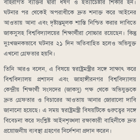
বহিরাগত ব্যক্তির দ্বারা ধর্ষণ ও হত্যাচেষ্টার শিকার হন।
ঘটনার পর থেকেই অপরাধীকে দ্রুত শনাক্ত করে আইনের
আওতায় আনা এবং দৃষ্টান্তমূলক শাস্তি নিশ্চিত করার দাবিতে
জাকসুসহ বিশ্ববিদ্যালয়ের শিক্ষার্থীরা সোচ্চার রয়েছেন। কিন্তু
দুঃখজনকভাবে ঘটনার ২১ দিন অতিবাহিত হলেও অভিযুক্ত
এখনো গ্রেফতার হয়নি।
তিনি আরও বলেন, এ বিষয়ে স্বরাষ্ট্রমন্ত্রীর সঙ্গে সাক্ষাৎ করে
বিশ্ববিদ্যালয় প্রশাসন এবং জাহাঙ্গীরনগর বিশ্ববিদ্যালয়
কেন্দ্রীয় শিক্ষার্থী সংসদের (জাকসু) পক্ষ থেকে অভিযুক্তকে
দ্রুত গ্রেফতার ও বিচারের আওতায় আনার জোরালো দাবি
জানানো হয়েছে। এ সময় স্বরাষ্ট্রমন্ত্রী বিষয়টিকে গুরুত্বের সঙ্গে
বিবেচনা করে সংশ্লিষ্ট আইনশৃঙ্খলা রক্ষাকারী বাহিনীকে দ্রুত
প্রয়োজনীয় ব্যবস্থা গ্রহণের নির্দেশনা প্রদান করেন।