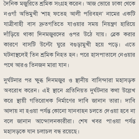
দৈনিক মজুরিতে শ্রমিক সংগ্রহ করেন। আজ ভোরে ঢাকা থেকে
নওগাঁ অভিমুখী ‘শাহ ফতেহ আলী পরিবহন’ নামের একটি
যাত্রীবাহী বাস দ্রুতগতিতে যাওয়ার সময় নিয়ন্ত্রণ হারিয়ে
দাঁড়িয়ে থাকা দিনমজুরদের ওপর উঠে যায়। ব্রেক করার
কারণে বাসটি উল্টো ঘুরে বগুড়ামুখী হয়ে পড়ে। এতে
ঘটনাস্থলেই তিন শ্রমিক নিহত হন। পরে হাসপাতালে নেওয়ার
পথে আরও তিনজন মারা যান।
দুর্ঘটনার পর ক্ষুব্ধ দিনমজুর ও স্থানীয় বাসিন্দারা মহাসড়ক
অবরোধ করেন। এই স্থানে প্রতিনিয়ত দুর্ঘটনার কথা উল্লেখ
করে স্থায়ী গতিরোধক নির্মাণের দাবি জানান তারা। দাবি
আদায় না হওয়া পর্যন্ত কোনো যানবাহন চলতে দেওয়া হবে না
বলে জানান আন্দোলনকারীরা। শেষ খবর পাওয়া পর্যন্ত
মহাসড়কে যান চলাচল বন্ধ রয়েছে।