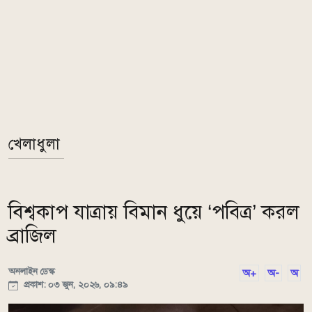
খেলাধুলা
বিশ্বকাপ যাত্রায় বিমান ধুয়ে ‘পবিত্র’ করল
ব্রাজিল
অনলাইন ডেস্ক
অ+
অ-
অ
প্রকাশ: ০৩ জুন, ২০২৬, ০৯:৪৯