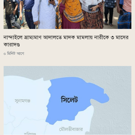
নান্দাইলে ভ্রাম্যমাণ আদালতে মাদক মামলায় নারীকে ৩ মাসের
কারাদণ্ড
০ মিনিট আগে