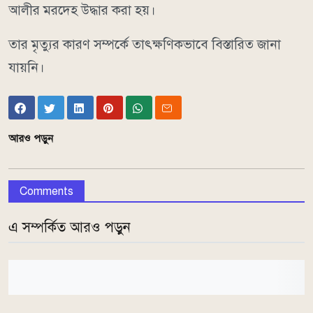
আলীর মরদেহ উদ্ধার করা হয়।
তার মৃত্যুর কারণ সম্পর্কে তাৎক্ষণিকভাবে বিস্তারিত জানা
যায়নি।
আরও পড়ুন
Comments
এ সম্পর্কিত আরও পড়ুন