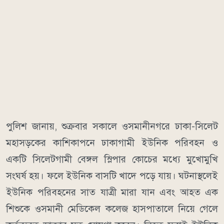
পুলিশ জানায়, শুক্রবার সকালে ওসমানীনগরে ঢাকা-সিলেট
মহাসড়কের কাশিকাপনে ঢাকাগামী ইউনিক পরিবহন ও
একটি সিলেটগামী বেঙ্গল স্লিপার কোচের মধ্যে মুখোমুখি
সংঘর্ষ হয়। ফলে ইউনিক বাসটি খাদে পড়ে যায়। ঘটনাস্থলেই
ইউনিক পরিবহনের সাত যাত্রী মারা যান এবং আহত এক
শিশুকে ওসমানী মেডিকেল কলেজ হাসপাতালে নিয়ে গেলে