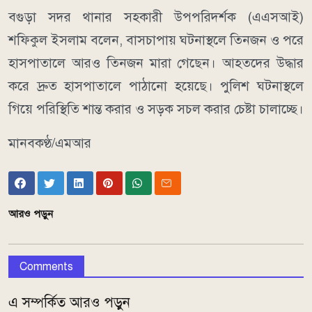
বগুড়া সদর থানার সহকারী উপপরিদর্শক (এএসআই)
শফিকুল ইসলাম বলেন, বাসচাপায় ঘটনাস্থলে তিনজন ও পরে
হাসপাতালে আরও তিনজন মারা গেছেন। আহতদের উদ্ধার
করে দ্রুত হাসপাতালে পাঠানো হয়েছে। পুলিশ ঘটনাস্থলে
গিয়ে পরিস্থিতি শান্ত করার ও সড়ক সচল করার চেষ্টা চালাচ্ছে।
মানবকণ্ঠ/এমআর
আরও পড়ুন
Comments
এ সম্পর্কিত আরও পড়ুন