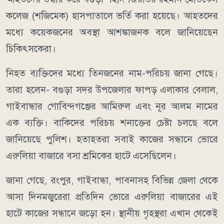
কলেজ (শজিমেক) হাসপাতালে ভর্তি করা হয়েছে। আহতদের
মধ্যে কয়েকজনের অবস্থা আশঙ্কাজনক বলে জানিয়েছেন
চিকিৎসকেরা।
নিহত ব্যক্তিদের মধ্যে তিনজনের নাম-পরিচয় জানা গেছে।
তারা হলেন- বগুড়া সদর উপজেলার ফাপড় এলাকার বেলাল,
গাইবান্ধার গোবিন্দগঞ্জের আমিরুল এবং নূর আলম নামের
এক ব্যক্তি। বাকিদের পরিচয় শনাক্তের চেষ্টা চলছে বলে
জানিয়েছে পুলিশ। হতাহতরা সবাই কাজের সন্ধানে ভোরে
এরুলিয়া বাজারে বসা শ্রমিকের হাটে এসেছিলেন।
জানা গেছে, রংপুর, গাইবান্ধা, পাবনাসহ বিভিন্ন জেলা থেকে
আসা দিনমজুরেরা প্রতিদিন ভোরে এরুলিয়া বাজারের এই
হাটে কাজের সন্ধানে জড়ো হন। স্থানীয় গৃহস্থরা এখান থেকেই