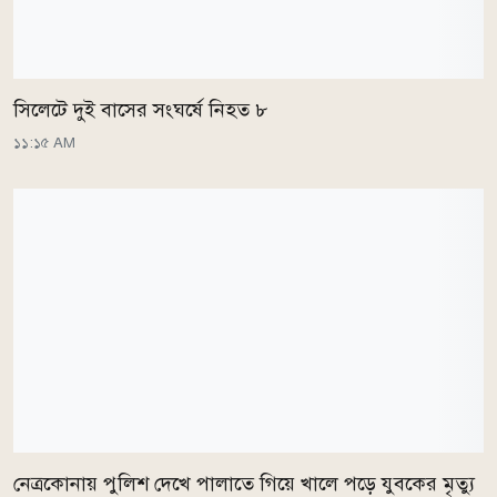
সিলেটে দুই বাসের সংঘর্ষে নিহত ৮
১১:১৫ AM
নেত্রকোনায় পুলিশ দেখে পালাতে গিয়ে খালে পড়ে যুবকের মৃত্যু