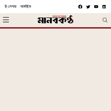
Skip to main content
ই-পেপার
আর্কাইভ