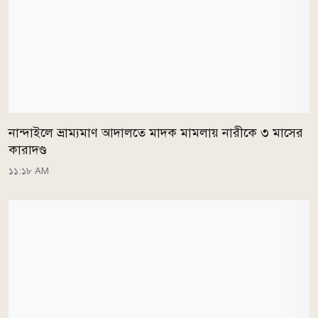
নান্দাইলে ভ্রাম্যমাণ আদালতে মাদক মামলায় নারীকে ৩ মাসের
কারাদণ্ড
১১:১৮ AM