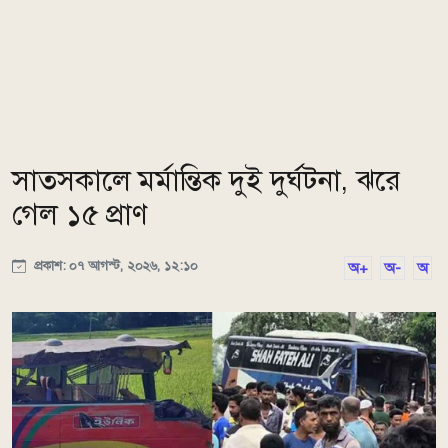
সাতসকালে মর্মান্তিক দুই দুর্ঘটনা, ঝরে
গেল ১৫ প্রাণ
প্রকাশ: ০৭ আগস্ট, ২০২৬, ১২:১০
অ+
অ-
অ