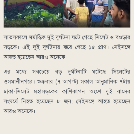
সাতসকালে মর্মান্তিক দুই দুর্ঘটনা ঘটে গেছে সিলেট ও বগুড়ার
সড়কে। এই দুই দুর্ঘটনায় ঝরে গেছে ১৫ প্রাণ। সেইসঙ্গে
আহত হয়েছেন আরও অনেকে।
এর মধ্যে সবচেয়ে বড় দুর্ঘটনাটি ঘটেছে সিলেটের
ওসমানীনগরে। শুক্রবার (৭ আগস্ট) সকাল আনুমানিক ৭টায়
ঢাকা-সিলেট মহাসড়কের কাশিকাপন অংশে দুই বাসের
সংঘর্ষে নিহত হয়েছেন ৮ জন; সেইসঙ্গে আহত হয়েছেন
আরও অনেকে।