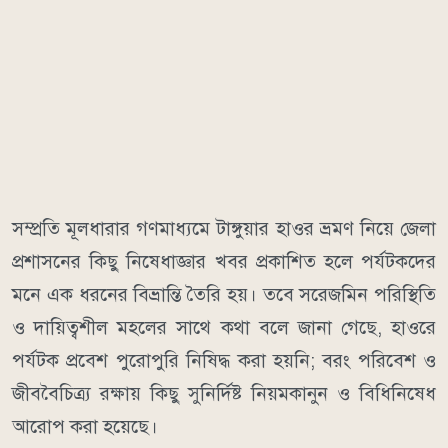
​সম্প্রতি মূলধারার গণমাধ্যমে টাঙ্গুয়ার হাওর ভ্রমণ নিয়ে জেলা
প্রশাসনের কিছু নিষেধাজ্ঞার খবর প্রকাশিত হলে পর্যটকদের
মনে এক ধরনের বিভ্রান্তি তৈরি হয়। তবে সরেজমিন পরিস্থিতি
ও দায়িত্বশীল মহলের সাথে কথা বলে জানা গেছে, হাওরে
পর্যটক প্রবেশ পুরোপুরি নিষিদ্ধ করা হয়নি; বরং পরিবেশ ও
জীববৈচিত্র্য রক্ষায় কিছু সুনির্দিষ্ট নিয়মকানুন ও বিধিনিষেধ
আরোপ করা হয়েছে।