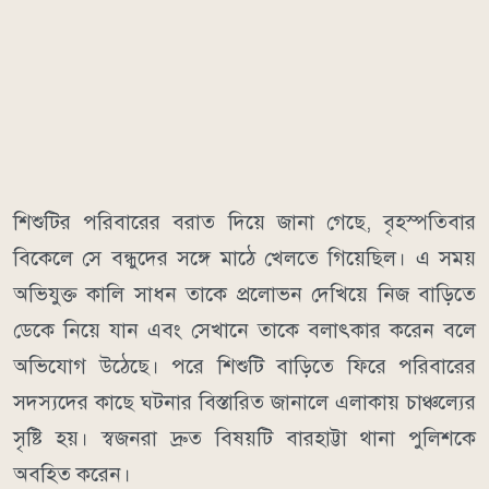
শিশুটির পরিবারের বরাত দিয়ে জানা গেছে, বৃহস্পতিবার
বিকেলে সে বন্ধুদের সঙ্গে মাঠে খেলতে গিয়েছিল। এ সময়
অভিযুক্ত কালি সাধন তাকে প্রলোভন দেখিয়ে নিজ বাড়িতে
ডেকে নিয়ে যান এবং সেখানে তাকে বলাৎকার করেন বলে
অভিযোগ উঠেছে। পরে শিশুটি বাড়িতে ফিরে পরিবারের
সদস্যদের কাছে ঘটনার বিস্তারিত জানালে এলাকায় চাঞ্চল্যের
সৃষ্টি হয়। স্বজনরা দ্রুত বিষয়টি বারহাট্টা থানা পুলিশকে
অবহিত করেন।