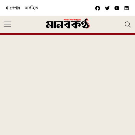
Skip to main content
ই-পেপার
আর্কাইভ