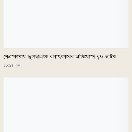
নেত্রকোনায় স্কুলছাত্রকে বলাৎকারের অভিযোগে বৃদ্ধ আটক
১০:১৪ PM