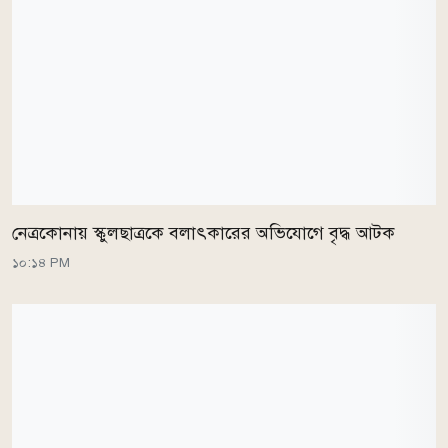
নেত্রকোনায় স্কুলছাত্রকে বলাৎকারের অভিযোগে বৃদ্ধ আটক
১০:১৪ PM