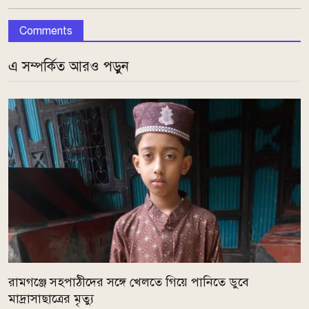
Comments
এ সম্পর্কিত আরও পড়ুন
রামগঞ্জে সহপাঠীদের সঙ্গে খেলতে গিয়ে পানিতে ডুবে
মাদ্রাসাছাত্রের মৃত্যু