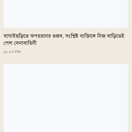
বাঘাইছড়িতে অপহরণের গুজব, সংশ্লিষ্ট ব্যক্তিকে নিজ বাড়িতেই
পেল সেনাবাহিনী
১০:০৭ PM