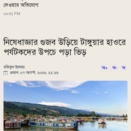
দেওয়ার অভিযোগ
০৯:৫১ PM
নিষেধাজ্ঞার গুজব উড়িয়ে টাঙ্গুয়ার হাওরে
পর্যটকদের উপচে পড়া ভিড়
রফিকুল ইসলাম
অ+
অ-
অ
প্রকাশ: ০৭ আগস্ট, ২০২৬, ২২:২৬