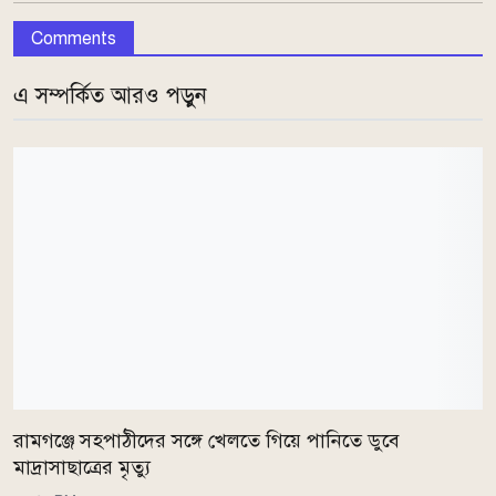
Comments
এ সম্পর্কিত আরও পড়ুন
রামগঞ্জে সহপাঠীদের সঙ্গে খেলতে গিয়ে পানিতে ডুবে
মাদ্রাসাছাত্রের মৃত্যু