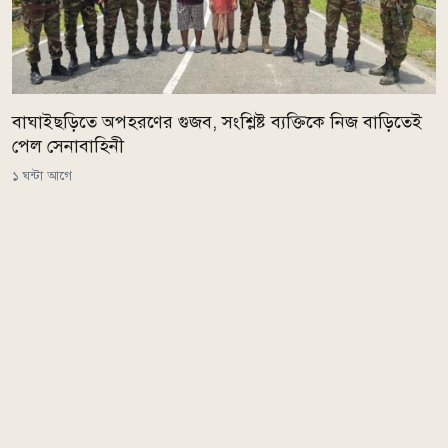
বাঘাইছড়িতে অপহরণের গুজব, সংশ্লিষ্ট ব্যক্তিকে নিজ বাড়িতেই
পেল সেনাবাহিনী
১ ঘন্টা আগে