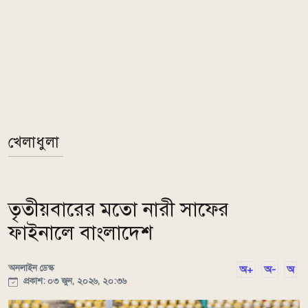
খেলাধুলা
তৃতীয়বারের মতো নারী সাফের
ফাইনালে বাংলাদেশ
অনলাইন ডেস্ক
অ+
অ-
অ
প্রকাশ: ০৩ জুন, ২০২৬, ২০:৩৬