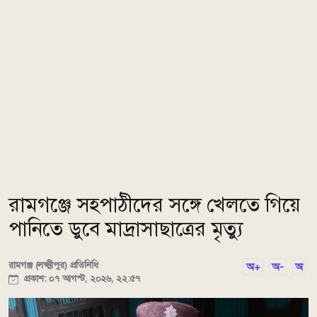
রামগঞ্জে সহপাঠীদের সঙ্গে খেলতে গিয়ে
পানিতে ডুবে মাদ্রাসাছাত্রের মৃত্যু
রামগঞ্জ (লক্ষ্মীপুর) প্রতিনিধি
অ+
অ-
অ
প্রকাশ: ০৭ আগস্ট, ২০২৬, ২২:৫৭