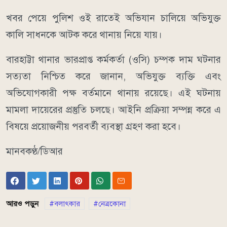
খবর পেয়ে পুলিশ ওই রাতেই অভিযান চালিয়ে অভিযুক্ত
কালি সাধনকে আটক করে থানায় নিয়ে যায়।
বারহাট্টা থানার ভারপ্রাপ্ত কর্মকর্তা (ওসি) চম্পক দাম ঘটনার
সত্যতা নিশ্চিত করে জানান, অভিযুক্ত ব্যক্তি এবং
অভিযোগকারী পক্ষ বর্তমানে থানায় রয়েছে। এই ঘটনায়
মামলা দায়েরের প্রস্তুতি চলছে। আইনি প্রক্রিয়া সম্পন্ন করে এ
বিষয়ে প্রয়োজনীয় পরবর্তী ব্যবস্থা গ্রহণ করা হবে।
মানবকণ্ঠ/ডিআর
আরও পড়ুন
বলাৎকার
নেত্রকোনা