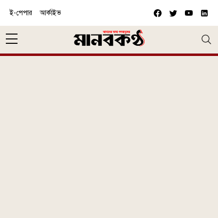
Skip to main content
ই-পেপার
আর্কাইভ