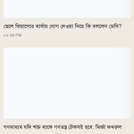
ছেলে থিয়াগোর বার্সায় যোগ দেওয়া নিয়ে কি বললেন মেসি?
০২:৩৪ PM
গণমাধ্যম যদি শক্ত থাকে গণতন্ত্র টেকসই হবে: মির্জা ফখরুল