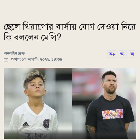
ছেলে থিয়াগোর বার্সায় যোগ দেওয়া নিয়ে
কি বললেন মেসি?
অনলাইন ডেস্ক
অ+
অ-
অ
প্রকাশ: ০৭ আগস্ট, ২০২৬, ১৪:৩৪