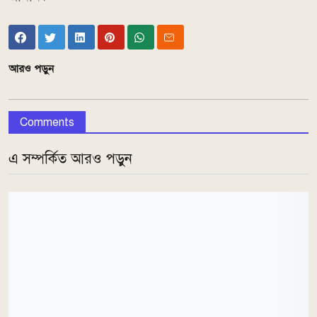
আরও পড়ুন
Comments
এ সম্পর্কিত আরও পড়ুন