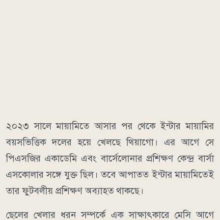
২০২৩ সালে মায়ামিতে আসার পর থেকে ইন্টার মায়ামির
বয়সভিত্তিক দলের হয়ে খেলছে থিয়াগো। এর আগে সে
পিএসজির একাডেমি এবং বার্সেলোনার প্রশিক্ষণ কেন্দ্র বার্সা
এসকোলার সঙ্গে যুক্ত ছিল। তবে আপাতত ইন্টার মায়ামিতেই
তার ফুটবলীয় প্রশিক্ষণ অব্যাহত থাকছে।
ছেলের খেলার ধরন সম্পর্কে এক সাক্ষাৎকারে মেসি আগে