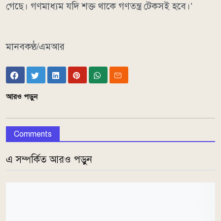
গেছে। গণমাধ্যম যদি শক্ত থাকে গণতন্ত্র টেকসই হবে।’
মানবকণ্ঠ/এমআর
আরও পড়ুন
Comments
এ সম্পর্কিত আরও পড়ুন