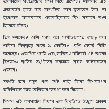
তারকাদের মধ্যপ্রাচ্যের মঞ্চে নিয়ে এসেছে। শাকিরার এই
প্রত্যাবর্তন মূলত তার সাম্প্রতিক ‘লাস মুজেরেস ইয়া নো
ইয়োরান’ অ্যালবামের ধারাবাহিকতায় বিশ্ব সফরের অংশ
হিসেবে ঘটছে।
তিন দশকেরও বেশি সময় ধরে সংগীতজগতে রাজত্ব করা
শাকিরা বিশ্বজুড়ে সাড়ে ৯ কোটিরও বেশি রেকর্ড বিক্রি
করেছেন। একাধিক গ্র্যামি এবং লাতিন গ্র্যামিজয়ী এই তারকা
বিশ্বমঞ্চে লাতিন সংগীতের সবচেয়ে সফল আইকনদের
একজন।
সম্প্রতি তার নতুন গান ‘দাই দাই’ ফিফা বিশ্বকাপের
অফিশিয়াল ট্র্যাক তালিকায় জায়গা করে নিয়েছে।
মিসরে এই কনসার্টের বিষয়ে এক বিবৃতিতে উচ্ছ্বাস প্রকাশ