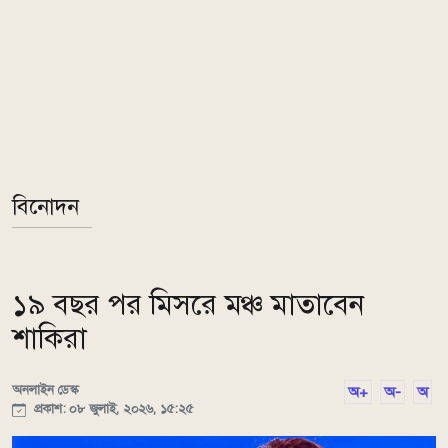
বিনোদন
১৯ বছর পর মিসরে মঞ্চ মাতাবেন
শাকিরা
অনলাইন ডেস্ক
অ+
অ-
অ
প্রকাশ: ০৮ জুলাই, ২০২৬, ১৫:২৫