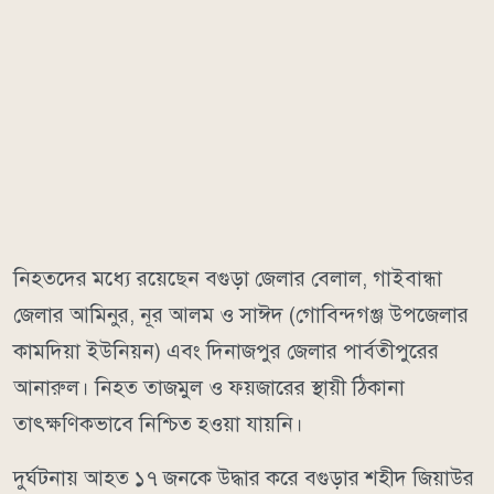
নিহতদের মধ্যে রয়েছেন বগুড়া জেলার বেলাল, গাইবান্ধা
জেলার আমিনুর, নূর আলম ও সাঈদ (গোবিন্দগঞ্জ উপজেলার
কামদিয়া ইউনিয়ন) এবং দিনাজপুর জেলার পার্বতীপুরের
আনারুল। নিহত তাজমুল ও ফয়জারের স্থায়ী ঠিকানা
তাৎক্ষণিকভাবে নিশ্চিত হওয়া যায়নি।
দুর্ঘটনায় আহত ১৭ জনকে উদ্ধার করে বগুড়ার শহীদ জিয়াউর