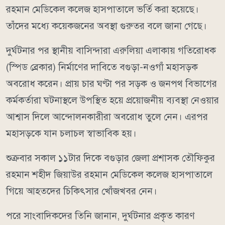
রহমান মেডিকেল কলেজ হাসপাতালে ভর্তি করা হয়েছে।
তাঁদের মধ্যে কয়েকজনের অবস্থা গুরুতর বলে জানা গেছে।
দুর্ঘটনার পর স্থানীয় বাসিন্দারা এরুলিয়া এলাকায় গতিরোধক
(স্পিড ব্রেকার) নির্মাণের দাবিতে বগুড়া-নওগাঁ মহাসড়ক
অবরোধ করেন। প্রায় চার ঘণ্টা পর সড়ক ও জনপথ বিভাগের
কর্মকর্তারা ঘটনাস্থলে উপস্থিত হয়ে প্রয়োজনীয় ব্যবস্থা নেওয়ার
আশ্বাস দিলে আন্দোলনকারীরা অবরোধ তুলে নেন। এরপর
মহাসড়কে যান চলাচল স্বাভাবিক হয়।
শুক্রবার সকাল ১১টার দিকে বগুড়ার জেলা প্রশাসক তৌফিকুর
রহমান শহীদ জিয়াউর রহমান মেডিকেল কলেজ হাসপাতালে
গিয়ে আহতদের চিকিৎসার খোঁজখবর নেন।
পরে সাংবাদিকদের তিনি জানান, দুর্ঘটনার প্রকৃত কারণ