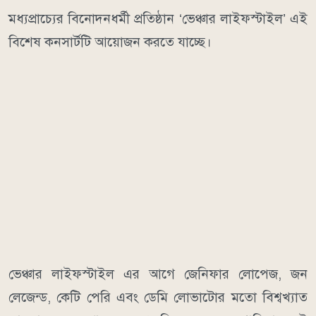
মধ্যপ্রাচ্যের বিনোদনধর্মী প্রতিষ্ঠান ‘ভেঞ্চার লাইফস্টাইল’ এই
বিশেষ কনসার্টটি আয়োজন করতে যাচ্ছে।
ভেঞ্চার লাইফস্টাইল এর আগে জেনিফার লোপেজ, জন
লেজেন্ড, কেটি পেরি এবং ডেমি লোভাটোর মতো বিশ্বখ্যাত