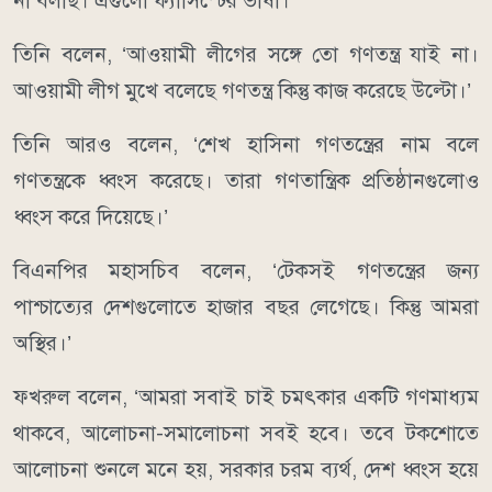
না বলছি। এগুলো ফ্যাসিস্টের ভাষা।’
তিনি বলেন, ‘আওয়ামী লীগের সঙ্গে তো গণতন্ত্র যাই না।
আওয়ামী লীগ মুখে বলেছে গণতন্ত্র কিন্তু কাজ করেছে উল্টো।’
তিনি আরও বলেন, ‘শেখ হাসিনা গণতন্ত্রের নাম বলে
গণতন্ত্রকে ধ্বংস করেছে। তারা গণতান্ত্রিক প্রতিষ্ঠানগুলোও
ধ্বংস করে দিয়েছে।’
বিএনপির মহাসচিব বলেন, ‘টেকসই গণতন্ত্রের জন্য
পাশ্চাত্যের দেশগুলোতে হাজার বছর লেগেছে। কিন্তু আমরা
অস্থির।’
ফখরুল বলেন, ‘আমরা সবাই চাই চমৎকার একটি গণমাধ্যম
থাকবে, আলোচনা-সমালোচনা সবই হবে। তবে টকশোতে
আলোচনা শুনলে মনে হয়, সরকার চরম ব্যর্থ, দেশ ধ্বংস হয়ে