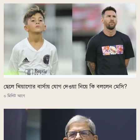
ছেলে থিয়াগোর বার্সায় যোগ দেওয়া নিয়ে কি বললেন মেসি?
০ মিনিট আগে