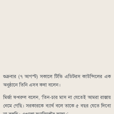
শুক্রবার (৭ আগস্ট) সকালে টিভি এডিটরস কাউন্সিলের এক
অনুষ্ঠানে তিনি এসব কথা বলেন।
মির্জা ফখরুল বলেন, ‘তিন-চার মাস না যেতেই আমরা রাস্তায়
নেমে গেছি। সরকারকে ব্যার্থ বলে তাকে ৫ বছর যেতে দিবো