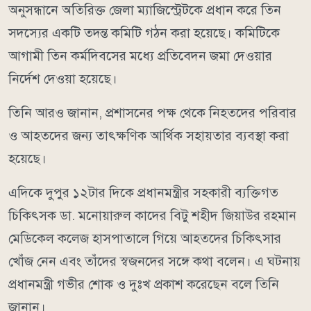
অনুসন্ধানে অতিরিক্ত জেলা ম্যাজিস্ট্রেটকে প্রধান করে তিন
সদস্যের একটি তদন্ত কমিটি গঠন করা হয়েছে। কমিটিকে
আগামী তিন কর্মদিবসের মধ্যে প্রতিবেদন জমা দেওয়ার
নির্দেশ দেওয়া হয়েছে।
তিনি আরও জানান, প্রশাসনের পক্ষ থেকে নিহতদের পরিবার
ও আহতদের জন্য তাৎক্ষণিক আর্থিক সহায়তার ব্যবস্থা করা
হয়েছে।
এদিকে দুপুর ১২টার দিকে প্রধানমন্ত্রীর সহকারী ব্যক্তিগত
চিকিৎসক ডা. মনোয়ারুল কাদের বিটু শহীদ জিয়াউর রহমান
মেডিকেল কলেজ হাসপাতালে গিয়ে আহতদের চিকিৎসার
খোঁজ নেন এবং তাঁদের স্বজনদের সঙ্গে কথা বলেন। এ ঘটনায়
প্রধানমন্ত্রী গভীর শোক ও দুঃখ প্রকাশ করেছেন বলে তিনি
জানান।