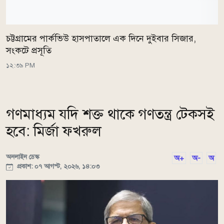
চট্টগ্রামের পার্কভিউ হাসপাতালে এক দিনে দুইবার সিজার,
সংকটে প্রসূতি
১২:৩৯ PM
গণমাধ্যম যদি শক্ত থাকে গণতন্ত্র টেকসই
হবে: মির্জা ফখরুল
অনলাইন ডেস্ক
অ+
অ-
অ
প্রকাশ: ০৭ আগস্ট, ২০২৬, ১৪:০৩