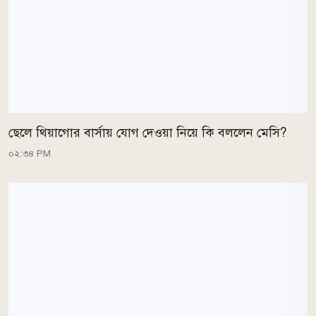
ছেলে থিয়াগোর বার্সায় যোগ দেওয়া নিয়ে কি বললেন মেসি?
০২:৩৪ PM