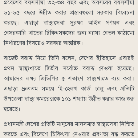
প্রবেশের বয়সসীমা ৩২-৩৪ বছর এবং অবসরের বয়সসীমা
৬১-৬৫ বছরে উন্নীত করার প্রস্তাবগুলো সরকার বিবেচনা
করছে। এছাড়া স্বাস্থ্যসেবা সুরক্ষা আইন প্রণয়ন এবং
বেসরকারি খাতের চিকিৎসকদের জন্য ন্যায্য বেতন কাঠামো
নির্ধারণের বিষয়েও সরকার আন্তরিক।
বাজেট বরাদ্দ নিয়ে তিনি বলেন, দেশের ইতিহাসে এবারই
প্রথম স্বাস্থ্যখাতে দ্বিতীয় সর্বোচ্চ বরাদ্দ দেওয়া হয়েছে।
আমাদের লক্ষ্য জিডিপির ৫ শতাংশ স্বাস্থ্যখাতে ব্যয় করা।
এছাড়া দ্রুততম সময়ে ‘ই-হেলথ কার্ড’ চালু এবং প্রতিটি
উপজেলা স্বাস্থ্য কমপ্লেক্সকে ১০১ শয্যায় উন্নীত করার কাজ শুরু
হয়েছে।
প্রধানমন্ত্রী দেশের প্রতিটি মানুষের মানসম্মত স্বাস্থ্যসেবা নিশ্চিত
করতে এবং বিদেশে চিকিৎসা নেওয়ার প্রবণতা বন্ধ করতে