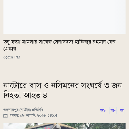
তনু হত্যা মামলায় সাবেক সেনাসদস্য হাফিজুর রহমান ফের
গ্রেপ্তার
০১:৫৪ PM
নাটোরে বাস ও নসিমনের সংঘর্ষে ৩ জন
নিহত, আহত ৪
গুরুদাসপুর (নাটোর) প্রতিনিধি
অ+
অ-
অ
প্রকাশ: ০৮ আগস্ট, ২০২৬, ১৪:০৫