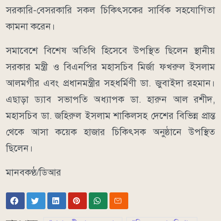
সরকারি-বেসরকারি সকল চিকিৎসকের সার্বিক সহযোগিতা
কামনা করেন।
সমাবেশে বিশেষ অতিথি হিসেবে উপস্থিত ছিলেন স্থানীয়
সরকার মন্ত্রী ও বিএনপির মহাসচিব মির্জা ফখরুল ইসলাম
আলমগীর এবং প্রধানমন্ত্রীর সহধর্মিণী ডা. জুবাইদা রহমান।
এছাড়া ড্যাব সভাপতি অধ্যাপক ডা. হারুন আল রশীদ,
মহাসচিব ডা. জহিরুল ইসলাম শাকিলসহ দেশের বিভিন্ন প্রান্ত
থেকে আসা কয়েক হাজার চিকিৎসক অনুষ্ঠানে উপস্থিত
ছিলেন।
মানবকণ্ঠ/ডিআর