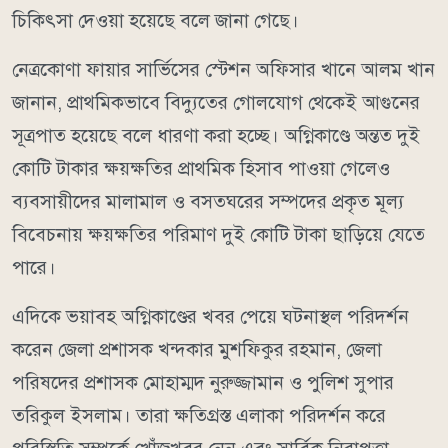
চিকিৎসা দেওয়া হয়েছে বলে জানা গেছে।
নেত্রকোণা ফায়ার সার্ভিসের স্টেশন অফিসার খানে আলম খান
জানান, প্রাথমিকভাবে বিদ্যুতের গোলযোগ থেকেই আগুনের
সূত্রপাত হয়েছে বলে ধারণা করা হচ্ছে। অগ্নিকাণ্ডে অন্তত দুই
কোটি টাকার ক্ষয়ক্ষতির প্রাথমিক হিসাব পাওয়া গেলেও
ব্যবসায়ীদের মালামাল ও বসতঘরের সম্পদের প্রকৃত মূল্য
বিবেচনায় ক্ষয়ক্ষতির পরিমাণ দুই কোটি টাকা ছাড়িয়ে যেতে
পারে।
এদিকে ভয়াবহ অগ্নিকাণ্ডের খবর পেয়ে ঘটনাস্থল পরিদর্শন
করেন জেলা প্রশাসক খন্দকার মুশফিকুর রহমান, জেলা
পরিষদের প্রশাসক মোহাম্মদ নুরুজ্জামান ও পুলিশ সুপার
তরিকুল ইসলাম। তারা ক্ষতিগ্রস্ত এলাকা পরিদর্শন করে