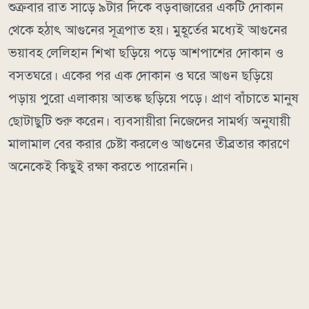
শুক্রবার রাত সাড়ে ৯টার দিকে বড়বাজারের একটি দোকান
থেকে হঠাৎ আগুনের সূত্রপাত হয়। মুহূর্তের মধ্যেই আগুনের
ভয়াবহ লেলিহান শিখা ছড়িয়ে পড়ে আশপাশের দোকান ও
বসতঘরে। একের পর এক দোকান ও ঘরে আগুন ছড়িয়ে
পড়ায় পুরো এলাকায় আতঙ্ক ছড়িয়ে পড়ে। প্রাণ বাঁচাতে মানুষ
ছোটাছুটি শুরু করেন। ব্যবসায়ীরা নিজেদের সামর্থ্য অনুযায়ী
মালামাল বের করার চেষ্টা করলেও আগুনের তীব্রতার কারণে
অনেকেই কিছুই রক্ষা করতে পারেননি।