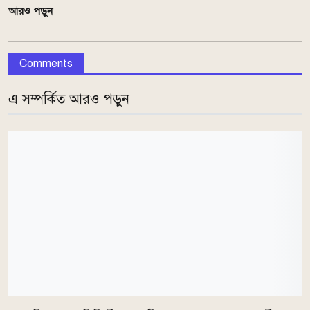
আরও পড়ুন
Comments
এ সম্পর্কিত আরও পড়ুন