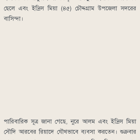
ছেলে এবং ইদ্রিস মিয়া (৪৫) চৌদ্দগ্রাম উপজেলা সদরের
বাসিন্দা।
পারিবারিক সূত্র জানা গেছে, নুরে আলম এবং ইদ্রিস মিয়া
সৌদি আরবের রিয়াদে যৌথভাবে ব্যবসা করতেন। শুক্রবার