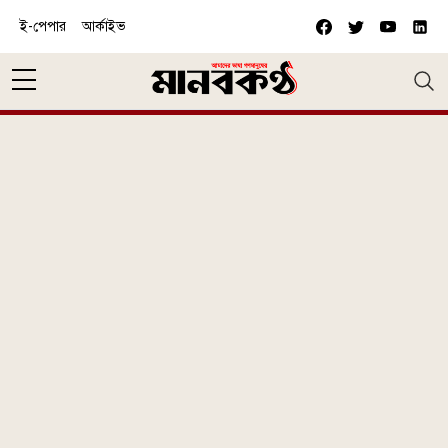
Skip to main content
ই-পেপার
আর্কাইভ