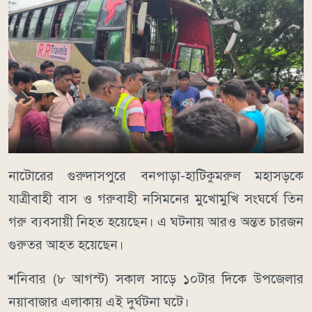
নাটোরের গুরুদাসপুরে বনপাড়া-হাটিকুমরুল মহাসড়কে
যাত্রীবাহী বাস ও গরুবাহী নসিমনের মুখোমুখি সংঘর্ষে তিন
গরু ব্যবসায়ী নিহত হয়েছেন। এ ঘটনায় আরও অন্তত চারজন
গুরুতর আহত হয়েছেন।
শনিবার (৮ আগস্ট) সকাল সাড়ে ১০টার দিকে উপজেলার
নয়াবাজার এলাকায় এই দুর্ঘটনা ঘটে।