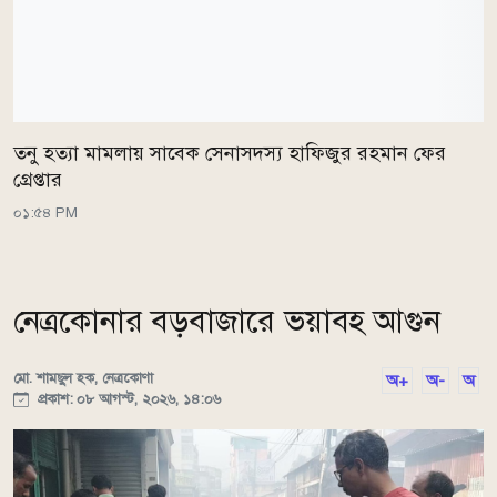
তনু হত্যা মামলায় সাবেক সেনাসদস্য হাফিজুর রহমান ফের
গ্রেপ্তার
০১:৫৪ PM
নেত্রকোনার বড়বাজারে ভয়াবহ আগুন
মো. শামছুল হক, নেত্রকোণা
অ+
অ-
অ
প্রকাশ: ০৮ আগস্ট, ২০২৬, ১৪:০৬