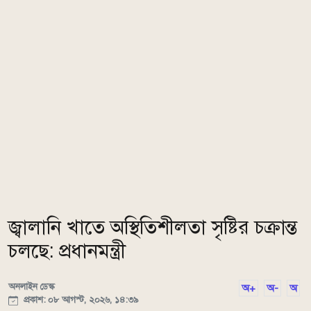
জ্বালানি খাতে অস্থিতিশীলতা সৃষ্টির চক্রান্ত
চলছে: প্রধানমন্ত্রী
অনলাইন ডেস্ক
অ+
অ-
অ
প্রকাশ: ০৮ আগস্ট, ২০২৬, ১৪:৩৯