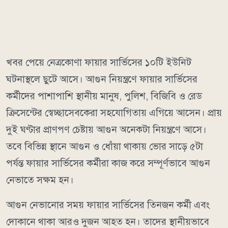
খবর পেয়ে নেত্রকোণা ফায়ার সার্ভিসের ১০টি ইউনিট
ঘটনাস্থলে ছুটে আসে। আগুন নিয়ন্ত্রণে ফায়ার সার্ভিসের
কর্মীদের পাশাপাশি স্থানীয় মানুষ, পুলিশ, বিজিবি ও রেড
ক্রিসেন্টের স্বেচ্ছাসেবকেরা সহযোগিতায় এগিয়ে আসেন। প্রায়
দুই ঘণ্টার প্রাণপণ চেষ্টায় আগুন অনেকটা নিয়ন্ত্রণে আসে।
তবে বিভিন্ন স্থানে আগুন ও ধোঁয়া থাকায় ভোর সাড়ে ৫টা
পর্যন্ত ফায়ার সার্ভিসের কর্মীরা কাজ করে সম্পূর্ণভাবে আগুন
নেভাতে সক্ষম হন।
আগুন নেভানোর সময় ফায়ার সার্ভিসের তিনজন কর্মী এবং
দোকানে থাকা আরও দুজন আহত হন। তাদের স্থানীয়ভাবে