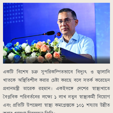
একটি বিশেষ চক্র সুপরিকল্পিতভাবে বিদ্যুৎ ও জ্বালানি
খাতকে অস্থিতিশীল করার চেষ্টা করছে বলে সতর্ক করেছেন
প্রধানমন্ত্রী তারেক রহমান। একইসঙ্গে দেশের স্বাস্থ্যখাতে
বৈপ্লবিক পরিবর্তনের লক্ষ্যে ১ লাখ নতুন স্বাস্থ্যকর্মী নিয়োগ
এবং প্রতিটি উপজেলা স্বাস্থ্য কমপ্লেক্সকে ১০১ শয্যায় উন্নীত