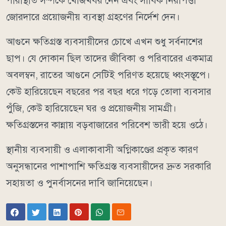
পরিস্থিতি সম্পর্কে খোঁজখবর নেন এবং সার্বিক নিরাপত্তা
জোরদারে প্রয়োজনীয় ব্যবস্থা গ্রহণের নির্দেশ দেন।
আগুনে ক্ষতিগ্রস্ত ব্যবসায়ীদের চোখে এখন শুধু সর্বনাশের
ছাপ। যে দোকান ছিল তাদের জীবিকা ও পরিবারের একমাত্র
অবলম্বন, রাতের আগুনে সেটিই পরিণত হয়েছে ধ্বংসস্তূপে।
কেউ হারিয়েছেন বছরের পর বছর ধরে গড়ে তোলা ব্যবসার
পুঁজি, কেউ হারিয়েছেন ঘর ও প্রয়োজনীয় সামগ্রী।
ক্ষতিগ্রস্তদের কান্নায় বড়বাজারের পরিবেশ ভারী হয়ে ওঠে।
স্থানীয় ব্যবসায়ী ও এলাকাবাসী অগ্নিকাণ্ডের প্রকৃত কারণ
অনুসন্ধানের পাশাপাশি ক্ষতিগ্রস্ত ব্যবসায়ীদের দ্রুত সরকারি
সহায়তা ও পুনর্বাসনের দাবি জানিয়েছেন।