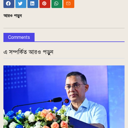
আরও পড়ুন
Comments
এ সম্পর্কিত আরও পড়ুন