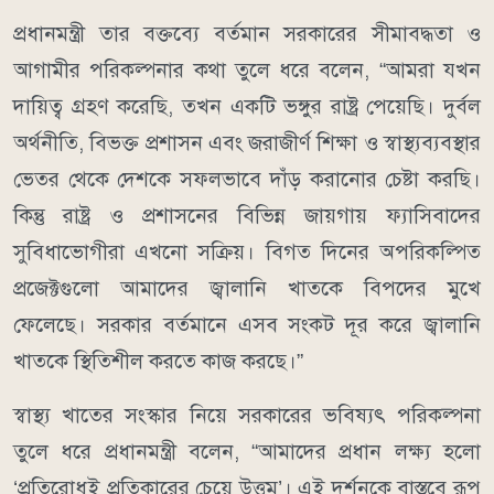
প্রধানমন্ত্রী তার বক্তব্যে বর্তমান সরকারের সীমাবদ্ধতা ও
আগামীর পরিকল্পনার কথা তুলে ধরে বলেন, “আমরা যখন
দায়িত্ব গ্রহণ করেছি, তখন একটি ভঙ্গুর রাষ্ট্র পেয়েছি। দুর্বল
অর্থনীতি, বিভক্ত প্রশাসন এবং জরাজীর্ণ শিক্ষা ও স্বাস্থ্যব্যবস্থার
ভেতর থেকে দেশকে সফলভাবে দাঁড় করানোর চেষ্টা করছি।
কিন্তু রাষ্ট্র ও প্রশাসনের বিভিন্ন জায়গায় ফ্যাসিবাদের
সুবিধাভোগীরা এখনো সক্রিয়। বিগত দিনের অপরিকল্পিত
প্রজেক্টগুলো আমাদের জ্বালানি খাতকে বিপদের মুখে
ফেলেছে। সরকার বর্তমানে এসব সংকট দূর করে জ্বালানি
খাতকে স্থিতিশীল করতে কাজ করছে।”
স্বাস্থ্য খাতের সংস্কার নিয়ে সরকারের ভবিষ্যৎ পরিকল্পনা
তুলে ধরে প্রধানমন্ত্রী বলেন, “আমাদের প্রধান লক্ষ্য হলো
‘প্রতিরোধই প্রতিকারের চেয়ে উত্তম’। এই দর্শনকে বাস্তবে রূপ