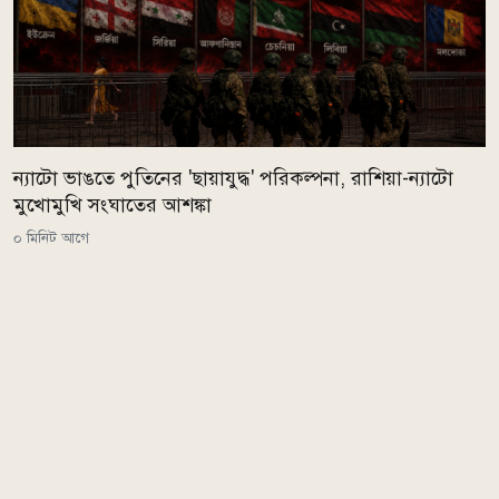
ন্যাটো ভাঙতে পুতিনের 'ছায়াযুদ্ধ' পরিকল্পনা, রাশিয়া-ন্যাটো
মুখোমুখি সংঘাতের আশঙ্কা
০ মিনিট আগে