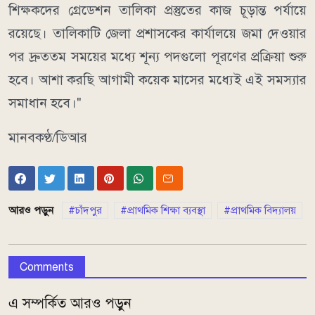
শিক্ষকদের গ্রেডেশন তালিকা প্রস্তুতের কাজ চূড়ান্ত পর্যায়ে
রয়েছে। তালিকাটি জেলা প্রশাসকের কার্যালয়ে জমা দেওয়ার
পর দ্রুততম সময়ের মধ্যে শূন্য পদগুলো পূরণের প্রক্রিয়া শুরু
হবে। আশা করছি আগামী কয়েক মাসের মধ্যেই এই সমস্যার
সমাধান হবে।"
মানবকণ্ঠ/ডিআর
আরও পড়ুন
চাঁদপুর
প্রাথমিক শিক্ষা ব্যবস্থা
প্রাথমিক বিদ্যালয়
Comments
এ সম্পর্কিত আরও পড়ুন