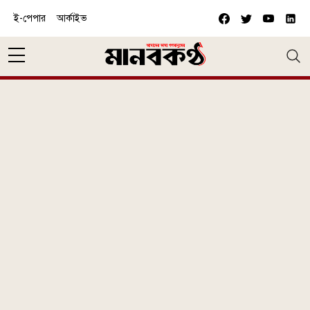
Skip to main content
ই-পেপার
আর্কাইভ