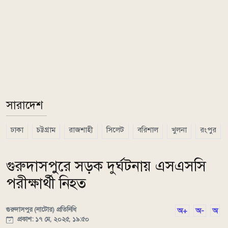
সারাদেশ
ঢাকা
চট্টগ্রাম
রাজশাহী
সিলেট
বরিশাল
খুলনা
রংপুর
গুরুদাসপুরে সড়ক দুর্ঘটনায় এসএসসি
পরীক্ষার্থী নিহত
গুরুদাসপুর (নাটোর) প্রতিনিধি
অ+
অ-
অ
প্রকাশ: ১৭ মে, ২০২৫, ১৯:৫০