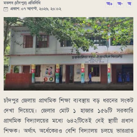
মতলব (চাঁদপুর) প্রতিনিধি
অ+
অ-
অ
প্রকাশ: ০৭ আগস্ট, ২০২৬, ২০:০২
চাঁদপুর জেলায় প্রাথমিক শিক্ষা ব্যবস্থায় বড় ধরনের সংকট
দেখা দিয়েছে। জেলার মোট ১ হাজার ১৫৬টি সরকারি
প্রাথমিক বিদ্যালয়ের মধ্যে ৬৪২টিতেই নেই স্থায়ী প্রধান
শিক্ষক। অর্থাৎ অর্ধেকেরও বেশি বিদ্যালয় চলছে ভারপ্রাপ্ত