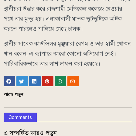
স্থানীয়রা উদ্ধার করে রাজশাহী মেডিকেল কলেজে নেওয়ার
পথে তার মৃত্যু হয়। এলাকাবাসী ঘাতক ভুটভুটিকে আটক
করতে পারলেও পালিয়ে গেছে চালক।
স্থানীয় সাবেক কাউন্সিলর মুঞ্জুয়ারা বেগম ও তার স্বামী খোকন
খান বলেন, এ ব্যাপারে কারো কোনো অভিযোগ নেই।
পারিবারিকভাবে তার লাশ দাফন করা হয়েছে।
আরও পড়ুন
Comments
এ সম্পর্কিত আরও পড়ুন