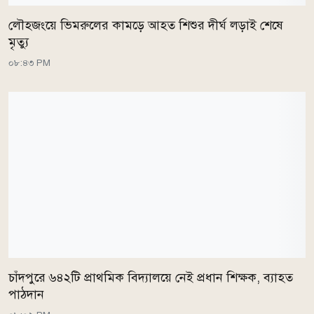
লৌহজংয়ে ভিমরুলের কামড়ে আহত শিশুর দীর্ঘ লড়াই শেষে
মৃত্যু
০৮:৪৩ PM
চাঁদপুরে ৬৪২টি প্রাথমিক বিদ্যালয়ে নেই প্রধান শিক্ষক, ব্যাহত
পাঠদান