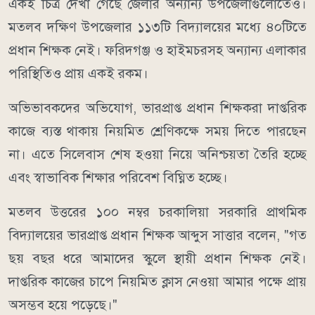
একই চিত্র দেখা গেছে জেলার অন্যান্য উপজেলাগুলোতেও।
মতলব দক্ষিণ উপজেলার ১১৩টি বিদ্যালয়ের মধ্যে ৪০টিতে
প্রধান শিক্ষক নেই। ফরিদগঞ্জ ও হাইমচরসহ অন্যান্য এলাকার
পরিস্থিতিও প্রায় একই রকম।
অভিভাবকদের অভিযোগ, ভারপ্রাপ্ত প্রধান শিক্ষকরা দাপ্তরিক
কাজে ব্যস্ত থাকায় নিয়মিত শ্রেণিকক্ষে সময় দিতে পারছেন
না। এতে সিলেবাস শেষ হওয়া নিয়ে অনিশ্চয়তা তৈরি হচ্ছে
এবং স্বাভাবিক শিক্ষার পরিবেশ বিঘ্নিত হচ্ছে।
মতলব উত্তরের ১০০ নম্বর চরকালিয়া সরকারি প্রাথমিক
বিদ্যালয়ের ভারপ্রাপ্ত প্রধান শিক্ষক আব্দুস সাত্তার বলেন, "গত
ছয় বছর ধরে আমাদের স্কুলে স্থায়ী প্রধান শিক্ষক নেই।
দাপ্তরিক কাজের চাপে নিয়মিত ক্লাস নেওয়া আমার পক্ষে প্রায়
অসম্ভব হয়ে পড়েছে।"