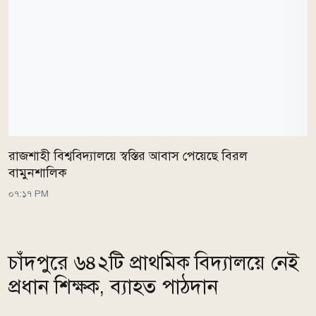
রাজশাহী বিশ্ববিদ্যালয়ে স্বস্তির আবাস পেয়েছে বিরল
বামুনশালিক
০৭:১৭ PM
চাঁদপুরে ৬৪২টি প্রাথমিক বিদ্যালয়ে নেই
প্রধান শিক্ষক, ব্যাহত পাঠদান