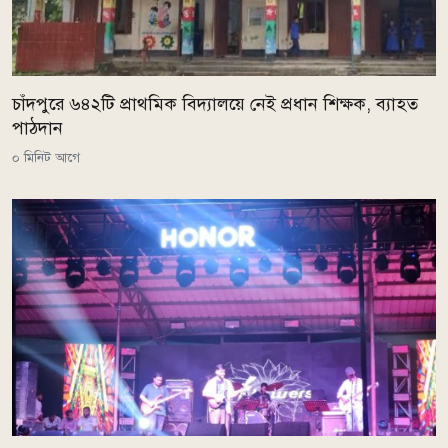
চাঁদপুরে ৬৪২টি প্রাথমিক বিদ্যালয়ে নেই প্রধান শিক্ষক, ব্যাহত
পাঠদান
০ মিনিট আগে