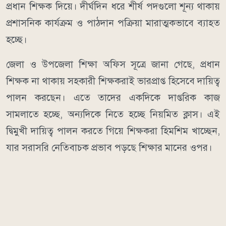
প্রধান শিক্ষক দিয়ে। দীর্ঘদিন ধরে শীর্ষ পদগুলো শূন্য থাকায়
প্রশাসনিক কার্যক্রম ও পাঠদান পক্রিয়া মারাত্মকভাবে ব্যাহত
হচ্ছে।
জেলা ও উপজেলা শিক্ষা অফিস সূত্রে জানা গেছে, প্রধান
শিক্ষক না থাকায় সহকারী শিক্ষকরাই ভারপ্রাপ্ত হিসেবে দায়িত্ব
পালন করছেন। এতে তাদের একদিকে দাপ্তরিক কাজ
সামলাতে হচ্ছে, অন্যদিকে নিতে হচ্ছে নিয়মিত ক্লাস। এই
দ্বিমুখী দায়িত্ব পালন করতে গিয়ে শিক্ষকরা হিমশিম খাচ্ছেন,
যার সরাসরি নেতিবাচক প্রভাব পড়ছে শিক্ষার মানের ওপর।