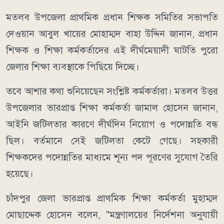
মতলব উপজেলা প্রাথমিক প্রধান শিক্ষক সমিতির সভাপতি
দেওয়ান আবুল খায়ের মোহাম্মদ বাহা উদ্দিন জানান, প্রধান
শিক্ষক ও শিক্ষা কর্মকর্তাদের এই দীর্ঘমেয়াদী ঘাটতি পুরো
জেলার শিক্ষা ব্যবস্থাকে পিছিয়ে দিচ্ছে।
তবে আশার কথা শুনিয়েছেন সংশ্লিষ্ট কর্মকর্তারা। মতলব উত্তর
উপজেলার ভারপ্রাপ্ত শিক্ষা কর্মকর্তা জামাল হোসেন জানান,
আইনি জটিলতার কারণে দীর্ঘদিন নিয়োগ ও পদোন্নতি বন্ধ
ছিল। বর্তমানে সেই জটিলতা কেটে গেছে। সহকারী
শিক্ষকদের পদোন্নতির মাধ্যমে শূন্য পদ পূরণের সুযোগ তৈরি
হয়েছে।
চাঁদপুর জেলা ভারপ্রাপ্ত প্রাথমিক শিক্ষা কর্মকর্তা মুহাম্মদ
মোছাদ্দেক হোসেন বলেন, "মন্ত্রণালয়ের নির্দেশনা অনুযায়ী